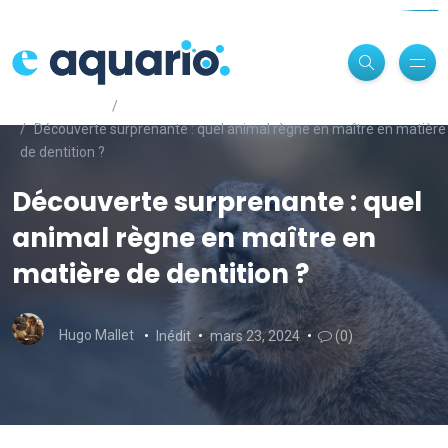
akademi analis kesehatan muhammadiyah surabaya
https://ejournal.akbidbungabangsaaceh.ac.id/
akademi kesehatan lingkungan sumsel
akademi kebidanan bunga bangsa aceh
sekolah tinggi ilmu kesehatan ukpm
akademi kebidanan nusantara medan
akademi kebidanan arta kabanjahe
akademi kebidanan delhus delmed
kebidanan mitra sejahtera jakarta
akademi analis kesehatan aceh
kebidanan ikabina labuhanbatu
akper harapan mama deli serdang
akademi farmasi tunas parjuna
fisioterapi st. lukas tomohon
akper pemkab aceh tenggara
akademi kebidanan delima
radiodiagnostik widya dharma
kebidanan hafsyah medan
stkip citra bangsa kupang
stmik triguna utama bekasi
poltekkes bengkulu
kebidanan indah medan
akper bina litasudama
alexkong.mx.com
akademi gizi kendari
situs togel
situs togel
situs togel
situs togel
situs togel
situs togel
situs togel
situs togel
situs togel
situs togel
situs togel
situs togel
situs togel
situs togel
situs togel
situs togel
situs togel
situs togel
situs togel
situs togel
toto slot
bento4d
bento4d
bento4d
bento4d
bento4d
bento4d
bento4d
bento4d
bento4d
bento4d
e-aquario.com
Inédit
Découverte surprenante : quel animal règne en maître en matière
de dentition ?
Découverte surprenante : quel
animal règne en maître en
matière de dentition ?
Hugo Mallet
Inédit
mars 23, 2024
(0)