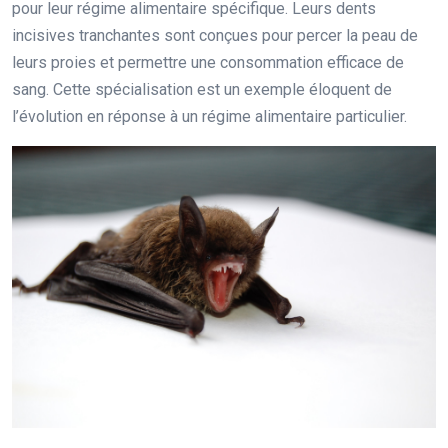
pour leur régime alimentaire spécifique. Leurs dents
incisives tranchantes sont conçues pour percer la peau de
leurs proies et permettre une consommation efficace de
sang. Cette spécialisation est un exemple éloquent de
l’évolution en réponse à un régime alimentaire particulier.