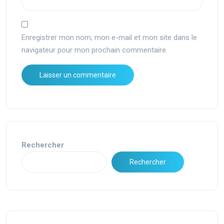
Enregistrer mon nom, mon e-mail et mon site dans le
navigateur pour mon prochain commentaire.
Rechercher
Rechercher