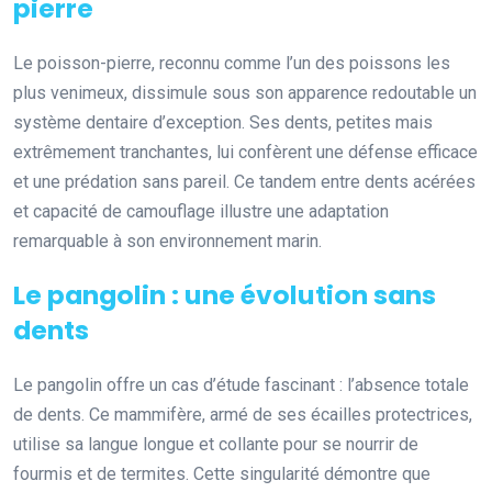
pierre
Le poisson-pierre, reconnu comme l’un des poissons les
plus venimeux, dissimule sous son apparence redoutable un
système dentaire d’exception. Ses dents, petites mais
extrêmement tranchantes, lui confèrent une défense efficace
et une prédation sans pareil. Ce tandem entre dents acérées
et capacité de camouflage illustre une adaptation
remarquable à son environnement marin.
Le pangolin : une évolution sans
dents
Le pangolin offre un cas d’étude fascinant : l’absence totale
de dents. Ce mammifère, armé de ses écailles protectrices,
utilise sa langue longue et collante pour se nourrir de
fourmis et de termites. Cette singularité démontre que