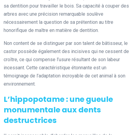
sa dentition pour travailler le bois. Sa capacité à couper des
arbres avec une précision remarquable soulève
nécessairement la question de sa prétention au titre
honorifique de maître en matière de dentition.
Non content de se distinguer par son talent de bâtisseur, le
castor possède également des incisives qui ne cessent de
croître, ce qui compense l’usure résultant de son labeur
incessant. Cette caractéristique étonnante est un
témoignage de l’adaptation incroyable de cet animal à son
environnement.
L’hippopotame : une gueule
monumentale aux dents
destructrices