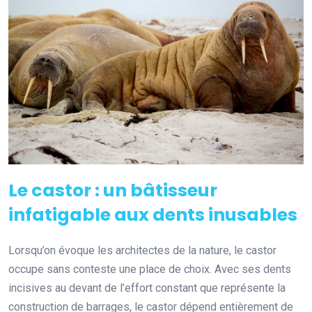
Le castor : un bâtisseur
infatigable aux dents inusables
Lorsqu’on évoque les architectes de la nature, le castor
occupe sans conteste une place de choix. Avec ses dents
incisives au devant de l’effort constant que représente la
construction de barrages, le castor dépend entièrement de