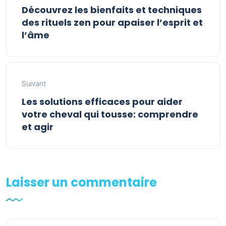
Découvrez les bienfaits et techniques
des rituels zen pour apaiser l’esprit et
l’âme
Suivant
Les solutions efficaces pour aider
votre cheval qui tousse: comprendre
et agir
Laisser un commentaire