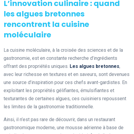
L’innovation culinaire : quand
les algues bretonnes
rencontrent la cuisine
moléculaire
La cuisine moléculaire, à la croisée des sciences et de la
gastronomie, est en constante recherche d’ingrédients
offrant des propriétés uniques.
Les algues bretonnes
,
avec leur richesse en textures et en saveurs, sont devenues
une source d’inspiration pour ces chefs avant-gardistes. En
exploitant les propriétés gélifiantes, émulsifiantes et
texturantes de certaines algues, ces cuisiniers repoussent
les limites de la gastronomie traditionnelle.
Ainsi, il n’est pas rare de découvrir, dans un restaurant
gastronomique moderne, une mousse aérienne à base de