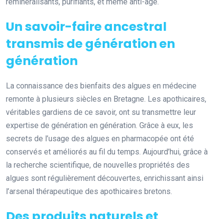
reminéralisants, purifiants, et même anti-âge.
Un savoir-faire ancestral
transmis de génération en
génération
La connaissance des bienfaits des algues en médecine
remonte à plusieurs siècles en Bretagne. Les apothicaires,
véritables gardiens de ce savoir, ont su transmettre leur
expertise de génération en génération. Grâce à eux, les
secrets de l’usage des algues en pharmacopée ont été
conservés et améliorés au fil du temps. Aujourd’hui, grâce à
la recherche scientifique, de nouvelles propriétés des
algues sont régulièrement découvertes, enrichissant ainsi
l’arsenal thérapeutique des apothicaires bretons.
Des produits naturels et