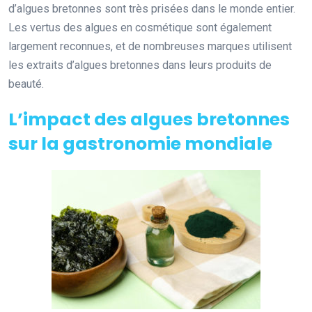
d’algues bretonnes sont très prisées dans le monde entier.
Les vertus des algues en cosmétique sont également
largement reconnues, et de nombreuses marques utilisent
les extraits d’algues bretonnes dans leurs produits de
beauté.
L’impact des algues bretonnes
sur la gastronomie mondiale