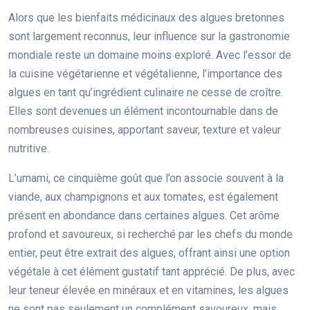
Alors que les bienfaits médicinaux des algues bretonnes
sont largement reconnus, leur influence sur la gastronomie
mondiale reste un domaine moins exploré. Avec l’essor de
la cuisine végétarienne et végétalienne, l’importance des
algues en tant qu’ingrédient culinaire ne cesse de croître.
Elles sont devenues un élément incontournable dans de
nombreuses cuisines, apportant saveur, texture et valeur
nutritive.
L’umami, ce cinquième goût que l’on associe souvent à la
viande, aux champignons et aux tomates, est également
présent en abondance dans certaines algues. Cet arôme
profond et savoureux, si recherché par les chefs du monde
entier, peut être extrait des algues, offrant ainsi une option
végétale à cet élément gustatif tant apprécié. De plus, avec
leur teneur élevée en minéraux et en vitamines, les algues
ne sont pas seulement un complément savoureux, mais