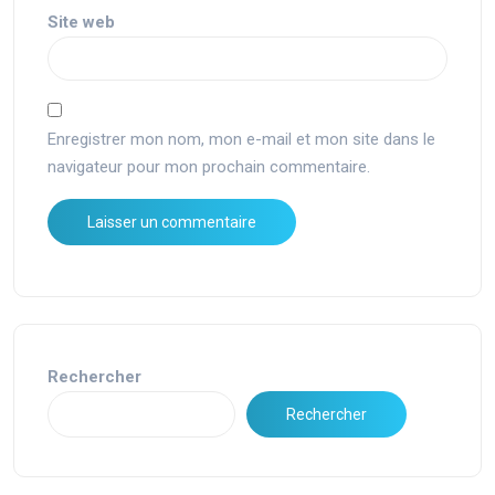
Site web
Enregistrer mon nom, mon e-mail et mon site dans le
navigateur pour mon prochain commentaire.
Rechercher
Rechercher