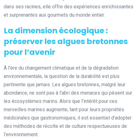
dans ses racines, elle offre des expériences enrichissantes
et surprenantes aux gourmets du monde entier.
La dimension écologique :
préserver les algues bretonnes
pour l’avenir
À l’ère du changement climatique et de la dégradation
environnementale, la question de la durabilité est plus
pertinente que jamais. Les algues bretonnes, malgré leur
abondance, ne sont pas à l’abri des menaces qui pèsent sur
les écosystèmes marins. Alors que l’intérêt pour ces
merveilles marines augmente, tant pour leurs propriétés
médicinales que gastronomiques, il est essentiel d’adopter
des méthodes de récolte et de culture respectueuses de
l’environnement.