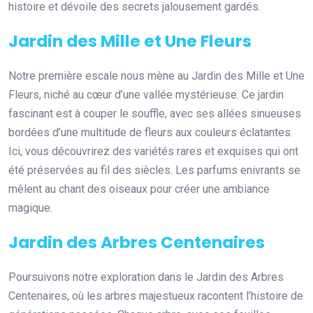
histoire et dévoile des secrets jalousement gardés.
Jardin des Mille et Une Fleurs
Notre première escale nous mène au Jardin des Mille et Une
Fleurs, niché au cœur d’une vallée mystérieuse. Ce jardin
fascinant est à couper le souffle, avec ses allées sinueuses
bordées d’une multitude de fleurs aux couleurs éclatantes.
Ici, vous découvrirez des variétés rares et exquises qui ont
été préservées au fil des siècles. Les parfums enivrants se
mêlent au chant des oiseaux pour créer une ambiance
magique.
Jardin des Arbres Centenaires
Poursuivons notre exploration dans le Jardin des Arbres
Centenaires, où les arbres majestueux racontent l’histoire de