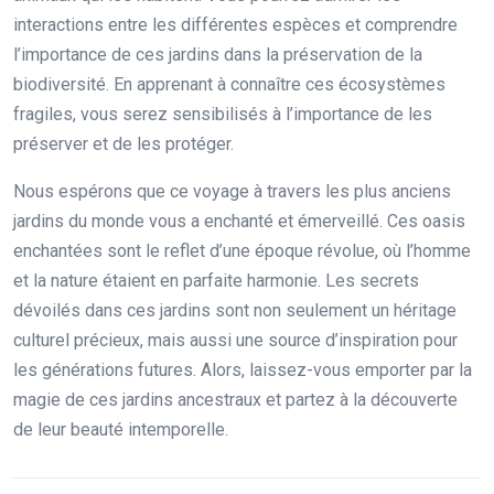
interactions entre les différentes espèces et comprendre
l’importance de ces jardins dans la préservation de la
biodiversité. En apprenant à connaître ces écosystèmes
fragiles, vous serez sensibilisés à l’importance de les
préserver et de les protéger.
Nous espérons que ce voyage à travers les plus anciens
jardins du monde vous a enchanté et émerveillé. Ces oasis
enchantées sont le reflet d’une époque révolue, où l’homme
et la nature étaient en parfaite harmonie. Les secrets
dévoilés dans ces jardins sont non seulement un héritage
culturel précieux, mais aussi une source d’inspiration pour
les générations futures. Alors, laissez-vous emporter par la
magie de ces jardins ancestraux et partez à la découverte
de leur beauté intemporelle.