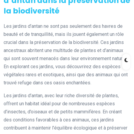
d’antan dans la préservation de
la biodiversité
Les jardins d’antan ne sont pas seulement des havres de
beauté et de tranquillité, mais ils jouent également un rôle
crucial dans la préservation de la biodiversité. Ces jardins
ancestraux abritent une multitude de plantes et d’animaux
qui sont souvent menacés dans leur environnement naturel.
En explorant ces jardins, vous découvrirez des espèces
végétales rares et exotiques, ainsi que des animaux qui ont
trouvé refuge dans ces oasis enchantées.
Les jardins d’antan, avec leur riche diversité de plantes,
offrent un habitat idéal pour de nombreuses espèces
d’insectes, d’oiseaux et de petits mammifères. En créant
des conditions favorables à ces animaux, ces jardins
contribuent à maintenir l’équilibre écologique et à préserver