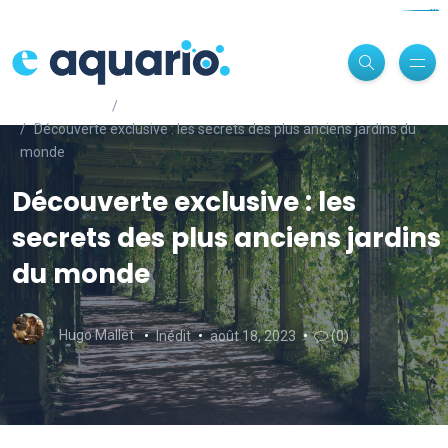
akademi analis kesehatan muhammadiyah surabaya
https://ejournal.akbidbungabangsaaceh.ac.id/
akademi kesehatan lingkungan sumsel
akademi kebidanan bunga bangsa aceh
sekolah tinggi ilmu kesehatan ukpm
akademi kebidanan nusantara medan
akademi kebidanan arta kabanjahe
akademi kebidanan delhus delmed
kebidanan mitra sejahtera jakarta
akademi analis kesehatan aceh
kebidanan ikabina labuhanbatu
akper harapan mama deli serdang
akademi farmasi tunas parjuna
fisioterapi st. lukas tomohon
akper pemkab aceh tenggara
akademi kebidanan delima
radiodiagnostik widya dharma
kebidanan hafsyah medan
stkip citra bangsa kupang
stmik triguna utama bekasi
poltekkes bengkulu
kebidanan indah medan
akper bina litasudama
akademi gizi kendari
thepubtheatre
situs toto slot
situs slot gacor
togel online
situs togel
toto togel
toto online
situs togel
toto togel
situs togel
slot online
toto togel
situs togel
situs togel
situs togel
sydney night
situs slot
situs slot
situs toto
situs toto
situs toto
toto slot
situs toto
toto slot
situs toto
situs toto
situs gacor
situs toto
situs toto
situs toto
situs toto
situs toto
slot gacor
situs toto
situs toto
situs slot
situs toto
situs toto
situs slot
situs toto
situs slot
toto slot
situs toto
situs toto
situs toto
toto slot
situs gacor
situs toto
situs gacor
situs toto
situs toto
situs toto
situs toto
situs slot
situs toto
situs toto
situs toto
situs slot
situs toto
situs toto
situs slot
situs toto
situs toto
situs toto
situs toto
situs slot
situs toto
situs toto
situs toto
situs gacor
situs toto
toto slot
situs toto
situs toto
situs slot
situs slot
toto slot
slot gacor
toto slot
situs toto
toto slot
situs toto
situs slot
situs slot
situs gacor
situs toto
situs slot
toto slot
situs toto
slot gacor
bento4d
bento4d
bento4d
bento4d
bento4d
slot resmi
bento4d
bento4d
bento4d
bento4d
bento4d
bento4d
bento4d
bento4d
bento4d
bento4d
bento4d
bento4d
bento4d
bento4d
link slot
bento4d
bento4d
bento4d
bento4d
bento4d
bento4d
bento4d
link gacor
bento4d
slot resmi
bento4d
bento4d
link gacor
link gacor
bento4d
bento4d
bento4d
bento4d
bento4d
bento4d
bento4d
bento4d
bento4d
bento4d
bento4d
bento4d
bento4d
bento4d
rtp slot
rtp slot
rtp live
e-aquario.com
Inédit
Découverte exclusive : les secrets des plus anciens jardins du
monde
Découverte exclusive : les
secrets des plus anciens jardins
du monde
Hugo Mallet
Inédit
août 18, 2023
(0)