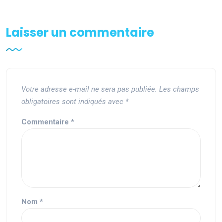
Laisser un commentaire
Votre adresse e-mail ne sera pas publiée.
Les champs
obligatoires sont indiqués avec
*
Commentaire
*
Nom
*