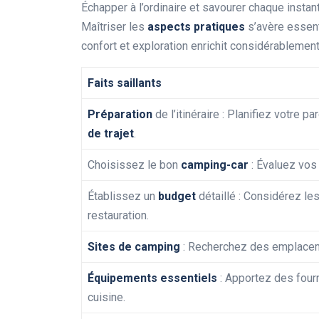
Échapper à l’ordinaire et savourer chaque instan
Maîtriser les
aspects pratiques
s’avère essent
confort et exploration enrichit considérablement
Faits saillants
Préparation
de l’itinéraire : Planifiez votre 
de trajet
.
Choisissez le bon
camping-car
: Évaluez vos
Établissez un
budget
détaillé : Considérez le
restauration.
Sites de camping
: Recherchez des emplacem
Équipements essentiels
: Apportez des fou
cuisine.