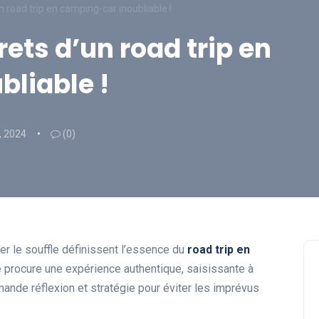
 road trip en camping-car inoubliable !
ets d’un road trip en
liable !
, 2024
(0)
er le souffle définissent l’essence du
road trip en
té procure une expérience authentique, saisissante à
nde réflexion et stratégie pour éviter les imprévus