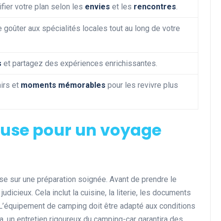
fier votre plan selon les
envies
et les
rencontres
.
goûter aux spécialités locales tout au long de votre
s
et partagez des expériences enrichissantes.
irs et
moments mémorables
pour les revivre plus
euse pour un voyage
e sur une préparation soignée. Avant de prendre le
udicieux. Cela inclut la cuisine, la literie, les documents
. L’équipement de camping doit être adapté aux conditions
a, un entretien rigoureux du camping-car garantira des