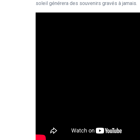
soleil générera des souvenirs gravés à jamais.