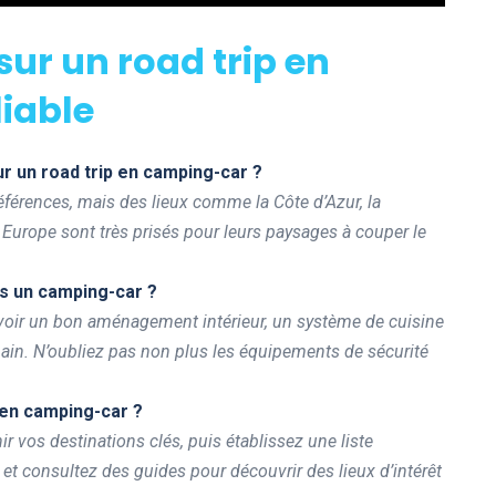
sur un road trip en
iable
ur un road trip en camping-car ?
éférences, mais des lieux comme la Côte d’Azur, la
Europe sont très prisés pour leurs paysages à couper le
s un camping-car ?
d’avoir un bon aménagement intérieur, un système de cuisine
 bain. N’oubliez pas non plus les équipements de sécurité
 en camping-car ?
ir vos destinations clés, puis établissez une liste
 et consultez des guides pour découvrir des lieux d’intérêt