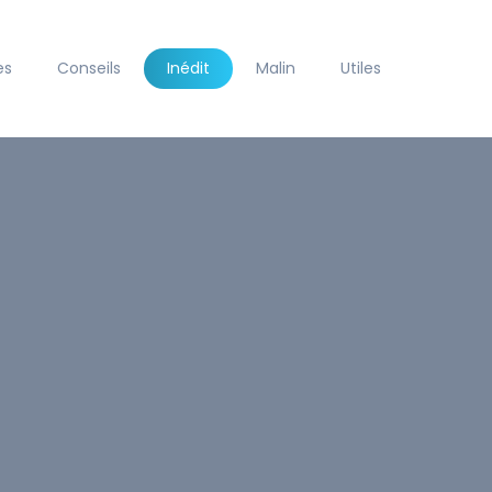
es
Conseils
Inédit
Malin
Utiles