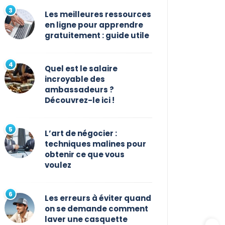
Les meilleures ressources
en ligne pour apprendre
gratuitement : guide utile
Quel est le salaire
incroyable des
ambassadeurs ?
Découvrez-le ici !
L’art de négocier :
techniques malines pour
obtenir ce que vous
voulez
Les erreurs à éviter quand
on se demande comment
laver une casquette