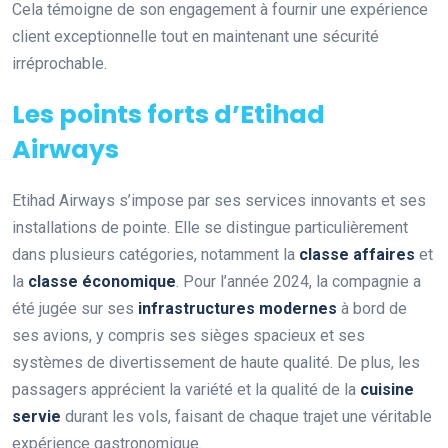
Cela témoigne de son engagement à fournir une expérience
client exceptionnelle tout en maintenant une sécurité
irréprochable.
Les points forts d’Etihad
Airways
Etihad Airways s’impose par ses services innovants et ses
installations de pointe. Elle se distingue particulièrement
dans plusieurs catégories, notamment la
classe affaires
et
la
classe économique
. Pour l’année 2024, la compagnie a
été jugée sur ses
infrastructures modernes
à bord de
ses avions, y compris ses sièges spacieux et ses
systèmes de divertissement de haute qualité. De plus, les
passagers apprécient la variété et la qualité de la
cuisine
servie
durant les vols, faisant de chaque trajet une véritable
expérience gastronomique.