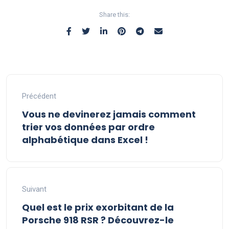
Share this:
Précédent
Vous ne devinerez jamais comment
trier vos données par ordre
alphabétique dans Excel !
Suivant
Quel est le prix exorbitant de la
Porsche 918 RSR ? Découvrez-le