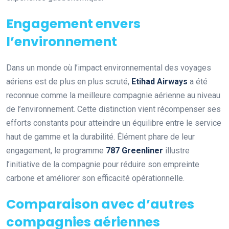
Engagement envers
l’environnement
Dans un monde où l’impact environnemental des voyages
aériens est de plus en plus scruté,
Etihad Airways
a été
reconnue comme la meilleure compagnie aérienne au niveau
de l’environnement. Cette distinction vient récompenser ses
efforts constants pour atteindre un équilibre entre le service
haut de gamme et la durabilité. Élément phare de leur
engagement, le programme
787 Greenliner
illustre
l’initiative de la compagnie pour réduire son empreinte
carbone et améliorer son efficacité opérationnelle.
Comparaison avec d’autres
compagnies aériennes