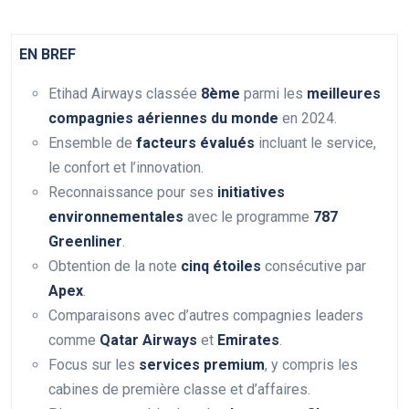
EN BREF
Etihad Airways classée
8ème
parmi les
meilleures
compagnies aériennes du monde
en 2024.
Ensemble de
facteurs évalués
incluant le service,
le confort et l’innovation.
Reconnaissance pour ses
initiatives
environnementales
avec le programme
787
Greenliner
.
Obtention de la note
cinq étoiles
consécutive par
Apex
.
Comparaisons avec d’autres compagnies leaders
comme
Qatar Airways
et
Emirates
.
Focus sur les
services premium
, y compris les
cabines de première classe et d’affaires.