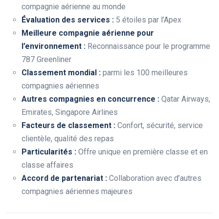
compagnie aérienne au monde
Évaluation des services :
5 étoiles par l’Apex
Meilleure compagnie aérienne pour
l’environnement :
Reconnaissance pour le programme
787 Greenliner
Classement mondial :
parmi les 100 meilleures
compagnies aériennes
Autres compagnies en concurrence :
Qatar Airways,
Emirates, Singapore Airlines
Facteurs de classement :
Confort, sécurité, service
clientèle, qualité des repas
Particularités :
Offre unique en première classe et en
classe affaires
Accord de partenariat :
Collaboration avec d’autres
compagnies aériennes majeures