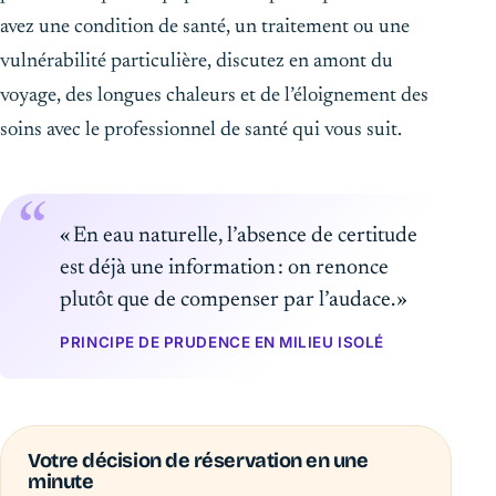
avez une condition de santé, un traitement ou une
vulnérabilité particulière, discutez en amont du
voyage, des longues chaleurs et de l’éloignement des
soins avec le professionnel de santé qui vous suit.
« En eau naturelle, l’absence de certitude
est déjà une information : on renonce
plutôt que de compenser par l’audace. »
PRINCIPE DE PRUDENCE EN MILIEU ISOLÉ
Votre décision de réservation en une
minute