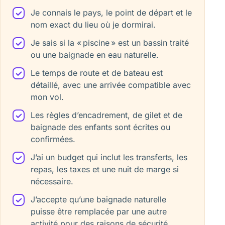
Je connais le pays, le point de départ et le
nom exact du lieu où je dormirai.
Je sais si la « piscine » est un bassin traité
ou une baignade en eau naturelle.
Le temps de route et de bateau est
détaillé, avec une arrivée compatible avec
mon vol.
Les règles d’encadrement, de gilet et de
baignade des enfants sont écrites ou
confirmées.
J’ai un budget qui inclut les transferts, les
repas, les taxes et une nuit de marge si
nécessaire.
J’accepte qu’une baignade naturelle
puisse être remplacée par une autre
activité pour des raisons de sécurité.