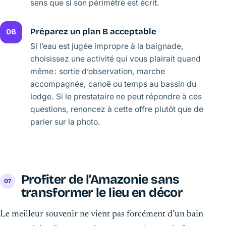
sens que si son périmètre est écrit.
Préparez un plan B acceptable
06
Si l’eau est jugée impropre à la baignade,
choisissez une activité qui vous plairait quand
même : sortie d’observation, marche
accompagnée, canoë ou temps au bassin du
lodge. Si le prestataire ne peut répondre à ces
questions, renoncez à cette offre plutôt que de
parier sur la photo.
Profiter de l’Amazonie sans
transformer le lieu en décor
Le meilleur souvenir ne vient pas forcément d’un bain