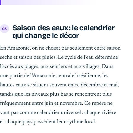
Saison des eaux : le calendrier
qui change le décor
En Amazonie, on ne choisit pas seulement entre saison
sèche et saison des pluies. Le cycle de l’eau détermine
l’accès aux plages, aux sentiers et aux villages. Dans
une partie de l’Amazonie centrale brésilienne, les
hautes eaux se situent souvent entre décembre et mai,
tandis que les niveaux plus bas se rencontrent plus
fréquemment entre juin et novembre. Ce repère ne
vaut pas comme calendrier universel : chaque rivière
et chaque pays possèdent leur rythme local.