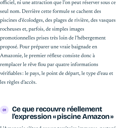
officiel, ni une attraction que l’on peut réserver sous ce
seul nom. Derrière cette formule se cachent des
piscines d’écolodges, des plages de rivière, des vasques
rocheuses et, parfois, de simples images
promotionnelles prises très loin de l’hébergement
proposé. Pour préparer une vraie baignade en
Amazonie, le premier réflexe consiste donc à
remplacer le rêve flou par quatre informations
vérifiables : le pays, le point de départ, le type d’eau et
les règles d’accès.
Ce que recouvre réellement
l’expression « piscine Amazon »