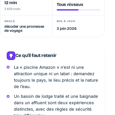
12 min
Tous niveaux
2 459 mots
ANGLE
MIS À JOUR
décoder une promesse
3 juin 2026
de voyage
Ce qu'il faut retenir
La « piscine Amazon » n’est ni une
attraction unique ni un label : demandez
toujours le pays, le lieu précis et la nature
de l’eau.
Un bassin de lodge traité et une baignade
dans un affluent sont deux expériences
distinctes, avec des règles de sécurité