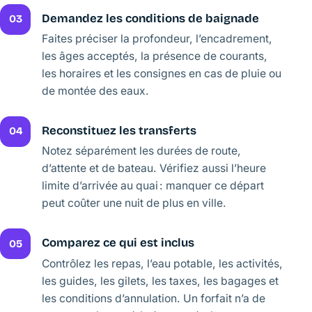
Demandez les conditions de baignade
03
Faites préciser la profondeur, l’encadrement,
les âges acceptés, la présence de courants,
les horaires et les consignes en cas de pluie ou
de montée des eaux.
Reconstituez les transferts
04
Notez séparément les durées de route,
d’attente et de bateau. Vérifiez aussi l’heure
limite d’arrivée au quai : manquer ce départ
peut coûter une nuit de plus en ville.
Comparez ce qui est inclus
05
Contrôlez les repas, l’eau potable, les activités,
les guides, les gilets, les taxes, les bagages et
les conditions d’annulation. Un forfait n’a de