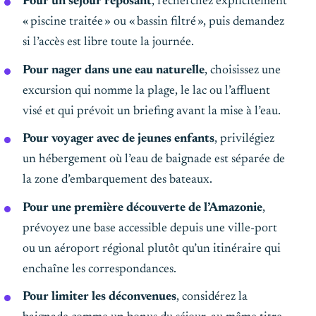
Pour un séjour reposant
, recherchez explicitement
« piscine traitée » ou « bassin filtré », puis demandez
si l’accès est libre toute la journée.
Pour nager dans une eau naturelle
, choisissez une
excursion qui nomme la plage, le lac ou l’affluent
visé et qui prévoit un briefing avant la mise à l’eau.
Pour voyager avec de jeunes enfants
, privilégiez
un hébergement où l’eau de baignade est séparée de
la zone d’embarquement des bateaux.
Pour une première découverte de l’Amazonie
,
prévoyez une base accessible depuis une ville-port
ou un aéroport régional plutôt qu’un itinéraire qui
enchaîne les correspondances.
Pour limiter les déconvenues
, considérez la