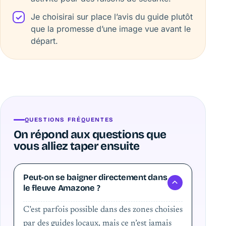
Je choisirai sur place l’avis du guide plutôt
que la promesse d’une image vue avant le
départ.
QUESTIONS FRÉQUENTES
On répond aux questions que
vous alliez taper ensuite
Peut-on se baigner directement dans
le fleuve Amazone ?
C’est parfois possible dans des zones choisies
par des guides locaux, mais ce n’est jamais