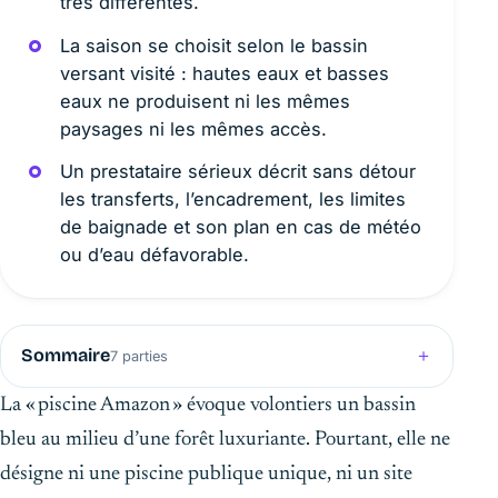
très différentes.
La saison se choisit selon le bassin
versant visité : hautes eaux et basses
eaux ne produisent ni les mêmes
paysages ni les mêmes accès.
Un prestataire sérieux décrit sans détour
les transferts, l’encadrement, les limites
de baignade et son plan en cas de météo
ou d’eau défavorable.
Sommaire
7 parties
La « piscine Amazon » évoque volontiers un bassin
bleu au milieu d’une forêt luxuriante. Pourtant, elle ne
désigne ni une piscine publique unique, ni un site