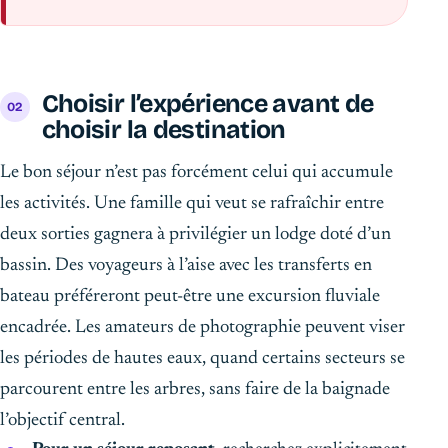
Choisir l’expérience avant de
choisir la destination
Le bon séjour n’est pas forcément celui qui accumule
les activités. Une famille qui veut se rafraîchir entre
deux sorties gagnera à privilégier un lodge doté d’un
bassin. Des voyageurs à l’aise avec les transferts en
bateau préféreront peut-être une excursion fluviale
encadrée. Les amateurs de photographie peuvent viser
les périodes de hautes eaux, quand certains secteurs se
parcourent entre les arbres, sans faire de la baignade
l’objectif central.