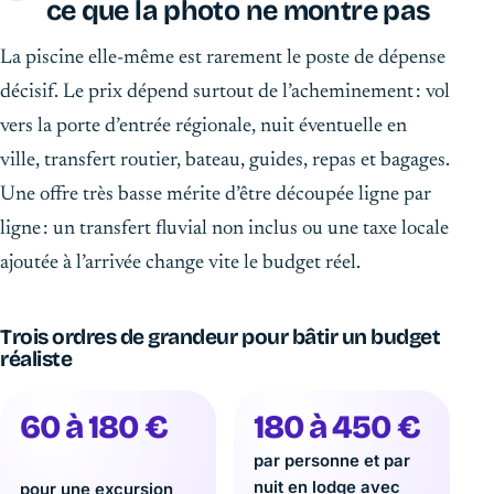
ce que la photo ne montre pas
La piscine elle-même est rarement le poste de dépense
décisif. Le prix dépend surtout de l’acheminement : vol
vers la porte d’entrée régionale, nuit éventuelle en
ville, transfert routier, bateau, guides, repas et bagages.
Une offre très basse mérite d’être découpée ligne par
ligne : un transfert fluvial non inclus ou une taxe locale
ajoutée à l’arrivée change vite le budget réel.
Trois ordres de grandeur pour bâtir un budget
réaliste
60 à 180 €
180 à 450 €
par personne et par
nuit en lodge avec
pour une excursion