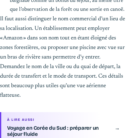
baignade comme un bonus du séjour, au même titre
que l’observation de la forêt ou une sortie en canoë.
Il faut aussi distinguer le nom commercial d’un lieu de
sa localisation. Un établissement peut employer
« Amazon » dans son nom tout en étant éloigné des
zones forestières, ou proposer une piscine avec vue sur
un bras de rivière sans permettre d’y entrer.
Demandez le nom de la ville ou du quai de départ, la
durée de transfert et le mode de transport. Ces détails
sont beaucoup plus utiles qu’une vue aérienne
flatteuse.
À LIRE AUSSI
Voyage en Corée du Sud : préparer un
→
séjour fluide