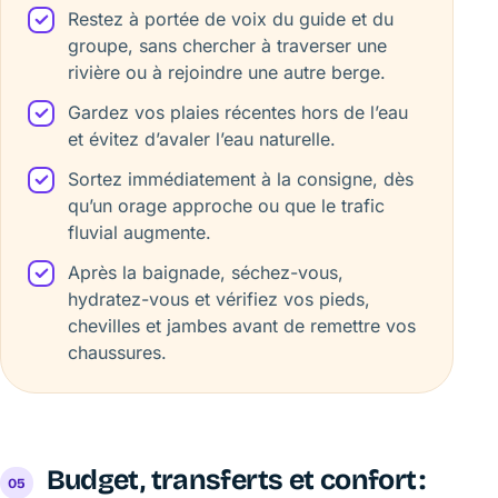
Restez à portée de voix du guide et du
groupe, sans chercher à traverser une
rivière ou à rejoindre une autre berge.
Gardez vos plaies récentes hors de l’eau
et évitez d’avaler l’eau naturelle.
Sortez immédiatement à la consigne, dès
qu’un orage approche ou que le trafic
fluvial augmente.
Après la baignade, séchez-vous,
hydratez-vous et vérifiez vos pieds,
chevilles et jambes avant de remettre vos
chaussures.
Budget, transferts et confort :