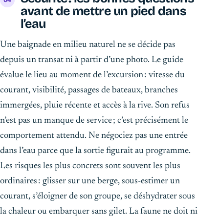
avant de mettre un pied dans
l’eau
Une baignade en milieu naturel ne se décide pas
depuis un transat ni à partir d’une photo. Le guide
évalue le lieu au moment de l’excursion : vitesse du
courant, visibilité, passages de bateaux, branches
immergées, pluie récente et accès à la rive. Son refus
n’est pas un manque de service ; c’est précisément le
comportement attendu. Ne négociez pas une entrée
dans l’eau parce que la sortie figurait au programme.
Les risques les plus concrets sont souvent les plus
ordinaires : glisser sur une berge, sous-estimer un
courant, s’éloigner de son groupe, se déshydrater sous
la chaleur ou embarquer sans gilet. La faune ne doit ni