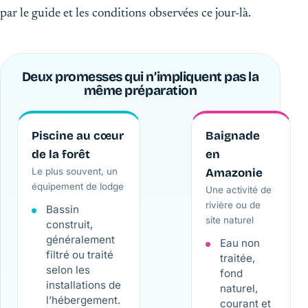
par le guide et les conditions observées ce jour-là.
Deux promesses qui n’impliquent pas la
même préparation
Piscine au cœur
Baignade
de la forêt
en
Le plus souvent, un
Amazonie
équipement de lodge
Une activité de
rivière ou de
Bassin
site naturel
construit,
généralement
Eau non
filtré ou traité
traitée,
selon les
fond
installations de
naturel,
l’hébergement.
courant et