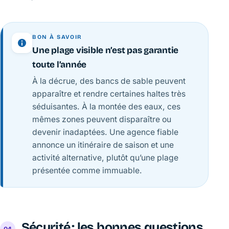
BON À SAVOIR
Une plage visible n’est pas garantie
toute l’année
À la décrue, des bancs de sable peuvent
apparaître et rendre certaines haltes très
séduisantes. À la montée des eaux, ces
mêmes zones peuvent disparaître ou
devenir inadaptées. Une agence fiable
annonce un itinéraire de saison et une
activité alternative, plutôt qu’une plage
présentée comme immuable.
Sécurité : les bonnes questions