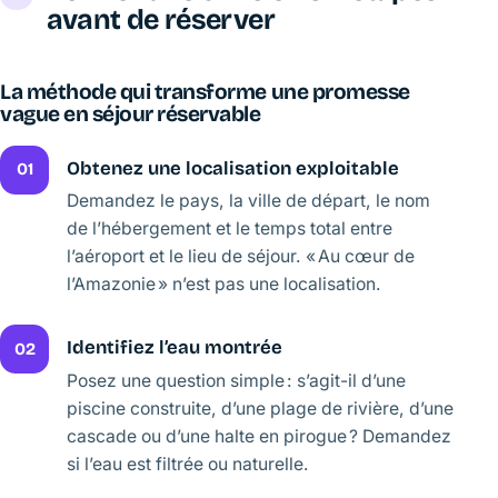
avant de réserver
La méthode qui transforme une promesse
vague en séjour réservable
Obtenez une localisation exploitable
01
Demandez le pays, la ville de départ, le nom
de l’hébergement et le temps total entre
l’aéroport et le lieu de séjour. « Au cœur de
l’Amazonie » n’est pas une localisation.
Identifiez l’eau montrée
02
Posez une question simple : s’agit-il d’une
piscine construite, d’une plage de rivière, d’une
cascade ou d’une halte en pirogue ? Demandez
si l’eau est filtrée ou naturelle.