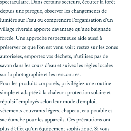
spectaculaire. Dans certains secteurs, écouter la forêt
depuis une pirogue, observer les changements de
lumière sur l’eau ou comprendre l’organisation d’un
village riverain apporte davantage qu’une baignade
forcée. Une approche respectueuse aide aussi à
préserver ce que l’on est venu voir : restez sur les zones
autorisées, emportez vos déchets, n’utilisez pas de
savon dans les cours d’eau et suivez les règles locales
sur la photographie et les rencontres.
Pour les produits corporels, privilégiez une routine
simple et adaptée à la chaleur : protection solaire et
répulsif employés selon leur mode d’emploi,
vêtements couvrants légers, chapeau, eau potable et
sac étanche pour les appareils. Ces précautions ont
plus d’effet qu’un équipement sophistiqué. Si vous