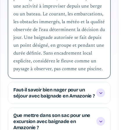
une activité à improviser depuis une berge
ou un bateau. Le courant, les embarcations,
les obstacles immergés, la météo et la qualité
observée de l’eau déterminent la décision du
jour. Une baignade autorisée se fait depuis
un point désigné, en groupe et pendant une
durée définie. Sans encadrement local
explicite, considérez le fleuve comme un
paysage à observer, pas comme une piscine.
Faut-il savoir bien nager pour un
séjour avec baignade en Amazonie ?
Que mettre dans son sac pour une
excursion avec baignade en
Amazonie ?