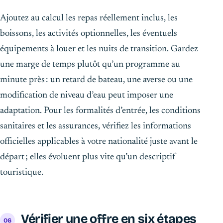
Ajoutez au calcul les repas réellement inclus, les
boissons, les activités optionnelles, les éventuels
équipements à louer et les nuits de transition. Gardez
une marge de temps plutôt qu’un programme au
minute près : un retard de bateau, une averse ou une
modification de niveau d’eau peut imposer une
adaptation. Pour les formalités d’entrée, les conditions
sanitaires et les assurances, vérifiez les informations
officielles applicables à votre nationalité juste avant le
départ ; elles évoluent plus vite qu’un descriptif
touristique.
Vérifier une offre en six étapes