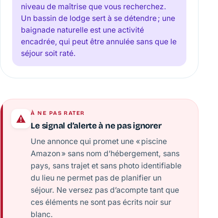
niveau de maîtrise que vous recherchez.
Un bassin de lodge sert à se détendre ; une
baignade naturelle est une activité
encadrée, qui peut être annulée sans que le
séjour soit raté.
À NE PAS RATER
Le signal d’alerte à ne pas ignorer
Une annonce qui promet une « piscine
Amazon » sans nom d’hébergement, sans
pays, sans trajet et sans photo identifiable
du lieu ne permet pas de planifier un
séjour. Ne versez pas d’acompte tant que
ces éléments ne sont pas écrits noir sur
blanc.