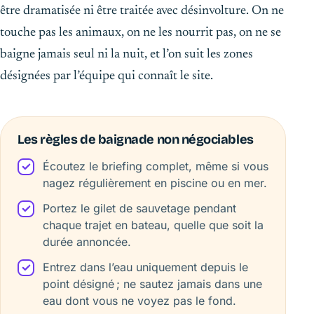
être dramatisée ni être traitée avec désinvolture. On ne
touche pas les animaux, on ne les nourrit pas, on ne se
baigne jamais seul ni la nuit, et l’on suit les zones
désignées par l’équipe qui connaît le site.
Les règles de baignade non négociables
Écoutez le briefing complet, même si vous
nagez régulièrement en piscine ou en mer.
Portez le gilet de sauvetage pendant
chaque trajet en bateau, quelle que soit la
durée annoncée.
Entrez dans l’eau uniquement depuis le
point désigné ; ne sautez jamais dans une
eau dont vous ne voyez pas le fond.