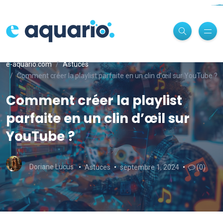
commercialpressuresonland.org
homejamesglobal.com
pafiboalemokab.org
situs togel online
thepubtheatre
gethighered.com
situs slot gacor
situs slot gacor
situs slot gacor
situs slot gacor
situs slot gacor
situs slot gacor
situs slot gacor
situs slot gacor
situs slot gacor
situs slot gacor
situs slot gacor
situs slot gacor
situs slot gacor
situs slot gacor
link slot gacor
slot thailand
slot thailand
login bento4d
slot thailand
slot thailand
slot thailand
togel online
bandar togel
toto slot 4d
link bento4d
bandar togel
togel online
situs togel
situs togel
situs togel
toto togel
toto togel
situs togel
toto togel
situs togel
toto togel
toto togel
toto togel
slot online
toto togel
slot online
toto togel
toto togel
situs togel
situs togel
situs togel
situs togel
situs togel
situs togel
situs togel
toto togel
toto togel
toto togel
situs togel
toto togel
toto togel
slot online
toto togel
slot online
situs togel
toto togel
slot online
slot online
slot online
situs togel
slot gacor
situs toto
sydney night
situs slot
toto slot
situs gacor
situs slot
slot gacor
toto slot
toto slot
prowlpr.com
situs slot
situs slot
slot gacor
situs gacor
slot gacor
slot gacor
toto slot
toto slot
slot gacor
toto slot
toto slot
situs toto
toto slot
toto slot
situs toto
situs toto
situs toto
slot gacor
toto slot
situs slot
situs toto
slot gacor
situs toto
slot gacor
situs toto
situs toto
situs toto
toto slot
situs toto
toto slot
situs toto
situs toto
slot gacor
toto slot
slot gacor
situs slot
toto slot
situs toto
slot gacor
toto slot
slot gacor
situs toto
situs toto
togel resmi
situs toto
toto slot
situs toto
toto slot
situs toto
slot gacor
toto slot
slot gacor
slot gacor
toto slot
toto slot
situs gacor
toto slot
situs gacor
bento4d
bento4d
link slot
link slot
bento4d
bento4d
slot resmi
link slot
link gacor
slot resmi
slot resmi
link slot
link gacor
link slot
link slot
link gacor
bento4d
togel
togel
toto
toto
toto
toto
toto
toto
toto
toto
slot
toto
e-aquario.com
Astuces
Comment créer la playlist parfaite en un clin d’œil sur YouTube ?
Comment créer la playlist
parfaite en un clin d’œil sur
YouTube ?
Doriane Lucus
Astuces
septembre 1, 2024
(0)