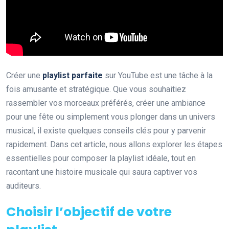
Créer une
playlist parfaite
sur YouTube est une tâche à la
fois amusante et stratégique. Que vous souhaitiez
rassembler vos morceaux préférés, créer une ambiance
pour une fête ou simplement vous plonger dans un univers
musical, il existe quelques conseils clés pour y parvenir
rapidement. Dans cet article, nous allons explorer les étapes
essentielles pour composer la playlist idéale, tout en
racontant une histoire musicale qui saura captiver vos
auditeurs.
Choisir l’objectif de votre