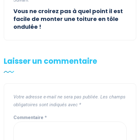
Vous ne croirez pas à quel point il est
facile de monter une toiture en tôle
ondulée !
Laisser un commentaire
Votre adresse e-mail ne sera pas publiée.
Les champs
obligatoires sont indiqués avec
*
Commentaire
*