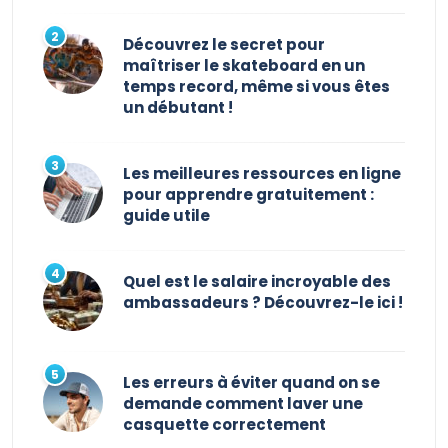
Découvrez le secret pour
maîtriser le skateboard en un
temps record, même si vous êtes
un débutant !
Les meilleures ressources en ligne
pour apprendre gratuitement :
guide utile
Quel est le salaire incroyable des
ambassadeurs ? Découvrez-le ici !
Les erreurs à éviter quand on se
demande comment laver une
casquette correctement