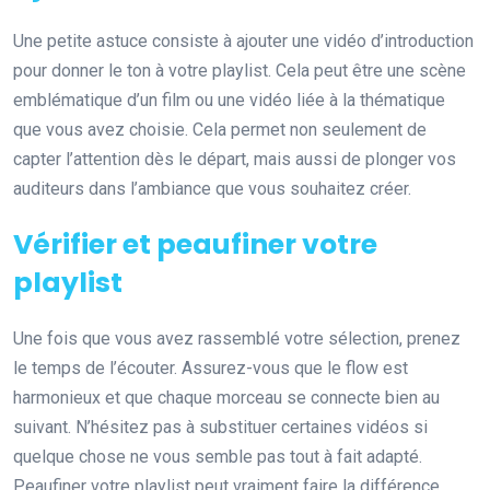
Une petite astuce consiste à ajouter une vidéo d’introduction
pour donner le ton à votre playlist. Cela peut être une scène
emblématique d’un film ou une vidéo liée à la thématique
que vous avez choisie. Cela permet non seulement de
capter l’attention dès le départ, mais aussi de plonger vos
auditeurs dans l’ambiance que vous souhaitez créer.
Vérifier et peaufiner votre
playlist
Une fois que vous avez rassemblé votre sélection, prenez
le temps de l’écouter. Assurez-vous que le flow est
harmonieux et que chaque morceau se connecte bien au
suivant. N’hésitez pas à substituer certaines vidéos si
quelque chose ne vous semble pas tout à fait adapté.
Peaufiner votre playlist peut vraiment faire la différence