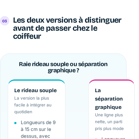
Les deux versions à distinguer
avant de passer chez le
coiffeur
Raie rideau souple ou séparation
graphique ?
Le rideau souple
La
La version la plus
séparation
facile à intégrer au
graphique
quotidien
Une ligne plus
nette, un parti
Longueurs de 9
pris plus mode
à 15 cm sur le
dessus, avec