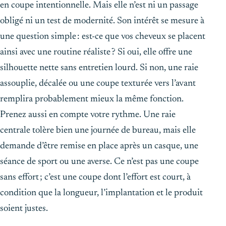
en coupe intentionnelle. Mais elle n’est ni un passage
obligé ni un test de modernité. Son intérêt se mesure à
une question simple : est-ce que vos cheveux se placent
ainsi avec une routine réaliste ? Si oui, elle offre une
silhouette nette sans entretien lourd. Si non, une raie
assouplie, décalée ou une coupe texturée vers l’avant
remplira probablement mieux la même fonction.
Prenez aussi en compte votre rythme. Une raie
centrale tolère bien une journée de bureau, mais elle
demande d’être remise en place après un casque, une
séance de sport ou une averse. Ce n’est pas une coupe
sans effort ; c’est une coupe dont l’effort est court, à
condition que la longueur, l’implantation et le produit
soient justes.