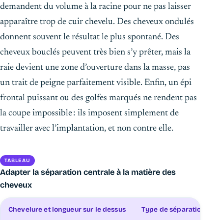
demandent du volume à la racine pour ne pas laisser
apparaître trop de cuir chevelu. Des cheveux ondulés
donnent souvent le résultat le plus spontané. Des
cheveux bouclés peuvent très bien s’y prêter, mais la
raie devient une zone d’ouverture dans la masse, pas
un trait de peigne parfaitement visible. Enfin, un épi
frontal puissant ou des golfes marqués ne rendent pas
la coupe impossible : ils imposent simplement de
travailler avec l’implantation, et non contre elle.
TABLEAU
Adapter la séparation centrale à la matière des
cheveux
Chevelure et longueur sur le dessus
Type de séparation