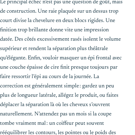
Le principal échec n’est pas une question de goût, mais
de construction. Une raie plaquée sur un dessus trop
court divise la chevelure en deux blocs rigides. Une
finition trop brillante donne vite une impression
datée. Des côtés excessivement rasés isolent le volume
supérieur et rendent la séparation plus théâtrale
qu’élégante. Enfin, vouloir masquer un épi frontal avec
une couche épaisse de cire finit presque toujours par
faire ressortir l’épi au cours de la journée. La
correction est généralement simple : gardez un peu
plus de longueur latérale, allégez le produit, ou faites
déplacer la séparation là où les cheveux s’ouvrent
naturellement. N’attendez pas un mois si la coupe
tombe vraiment mal : un coiffeur peut souvent
rééquilibrer les contours, les pointes ou le poids des