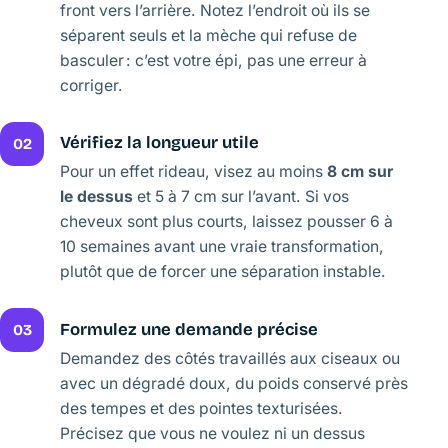
front vers l’arrière. Notez l’endroit où ils se
séparent seuls et la mèche qui refuse de
basculer : c’est votre épi, pas une erreur à
corriger.
Vérifiez la longueur utile
02
Pour un effet rideau, visez au moins
8 cm sur
le dessus
et 5 à 7 cm sur l’avant. Si vos
cheveux sont plus courts, laissez pousser 6 à
10 semaines avant une vraie transformation,
plutôt que de forcer une séparation instable.
Formulez une demande précise
03
Demandez des côtés travaillés aux ciseaux ou
avec un dégradé doux, du poids conservé près
des tempes et des pointes texturisées.
Précisez que vous ne voulez ni un dessus