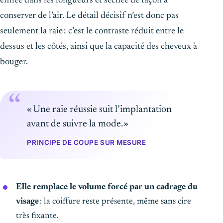
effilée dans les longueurs et séchée de façon à
conserver de l’air. Le détail décisif n’est donc pas
seulement la raie : c’est le contraste réduit entre le
dessus et les côtés, ainsi que la capacité des cheveux à
bouger.
« Une raie réussie suit l’implantation
avant de suivre la mode. »
PRINCIPE DE COUPE SUR MESURE
Elle remplace le volume forcé par un cadrage du
visage
: la coiffure reste présente, même sans cire
très fixante.