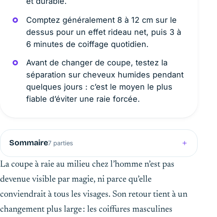
et durable.
Comptez généralement 8 à 12 cm sur le
dessus pour un effet rideau net, puis 3 à
6 minutes de coiffage quotidien.
Avant de changer de coupe, testez la
séparation sur cheveux humides pendant
quelques jours : c’est le moyen le plus
fiable d’éviter une raie forcée.
Sommaire
7 parties
La coupe à raie au milieu chez l’homme n’est pas
devenue visible par magie, ni parce qu’elle
conviendrait à tous les visages. Son retour tient à un
changement plus large : les coiffures masculines