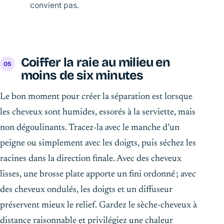
convient pas.
Coiffer la raie au milieu en
moins de six minutes
Le bon moment pour créer la séparation est lorsque
les cheveux sont humides, essorés à la serviette, mais
non dégoulinants. Tracez-la avec le manche d’un
peigne ou simplement avec les doigts, puis séchez les
racines dans la direction finale. Avec des cheveux
lisses, une brosse plate apporte un fini ordonné ; avec
des cheveux ondulés, les doigts et un diffuseur
préservent mieux le relief. Gardez le sèche-cheveux à
distance raisonnable et privilégiez une chaleur