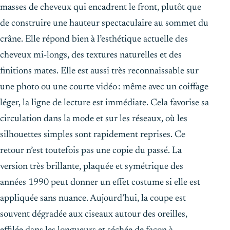
masses de cheveux qui encadrent le front, plutôt que
de construire une hauteur spectaculaire au sommet du
crâne. Elle répond bien à l’esthétique actuelle des
cheveux mi-longs, des textures naturelles et des
finitions mates. Elle est aussi très reconnaissable sur
une photo ou une courte vidéo : même avec un coiffage
léger, la ligne de lecture est immédiate. Cela favorise sa
circulation dans la mode et sur les réseaux, où les
silhouettes simples sont rapidement reprises. Ce
retour n’est toutefois pas une copie du passé. La
version très brillante, plaquée et symétrique des
années 1990 peut donner un effet costume si elle est
appliquée sans nuance. Aujourd’hui, la coupe est
souvent dégradée aux ciseaux autour des oreilles,