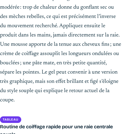
modérée : trop de chaleur donne du gonflant sec ou
des mèches rebelles, ce qui est précisément l’inverse
du mouvement recherché. Appliquez ensuite le
produit dans les mains, jamais directement sur la raie.
Une mousse apporte de la tenue aux cheveux fins ; une
crème de coiffage assouplit les longueurs ondulées ou
bouclées ; une pâte mate, en très petite quantité,
sépare les pointes. Le gel peut convenir à une version
très graphique, mais son effet brillant et figé s’éloigne
du style souple qui explique le retour actuel de la
coupe.
TABLEAU
Routine de coiffage rapide pour une raie centrale