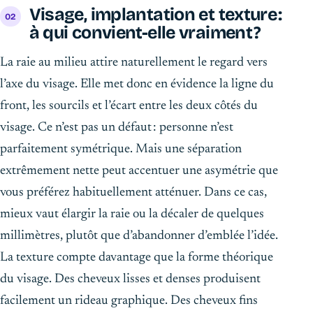
Visage, implantation et texture :
à qui convient-elle vraiment ?
La raie au milieu attire naturellement le regard vers
l’axe du visage. Elle met donc en évidence la ligne du
front, les sourcils et l’écart entre les deux côtés du
visage. Ce n’est pas un défaut : personne n’est
parfaitement symétrique. Mais une séparation
extrêmement nette peut accentuer une asymétrie que
vous préférez habituellement atténuer. Dans ce cas,
mieux vaut élargir la raie ou la décaler de quelques
millimètres, plutôt que d’abandonner d’emblée l’idée.
La texture compte davantage que la forme théorique
du visage. Des cheveux lisses et denses produisent
facilement un rideau graphique. Des cheveux fins