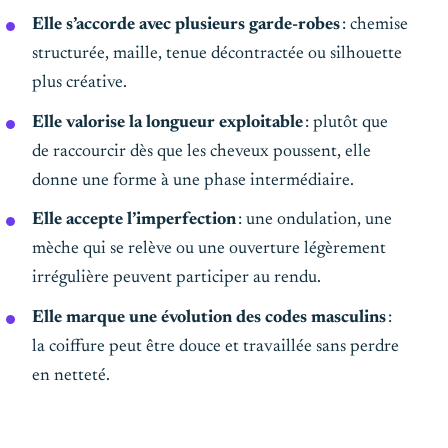
Elle s’accorde avec plusieurs garde-robes
: chemise
structurée, maille, tenue décontractée ou silhouette
plus créative.
Elle valorise la longueur exploitable
: plutôt que
de raccourcir dès que les cheveux poussent, elle
donne une forme à une phase intermédiaire.
Elle accepte l’imperfection
: une ondulation, une
mèche qui se relève ou une ouverture légèrement
irrégulière peuvent participer au rendu.
Elle marque une évolution des codes masculins
:
la coiffure peut être douce et travaillée sans perdre
en netteté.