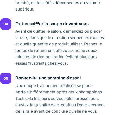
bombé, ni des côtés déconnectés du volume
supérieur.
Faites coiffer la coupe devant vous
04
Avant de quitter le salon, demandez où placer
la raie, dans quelle direction sécher les racines
et quelle quantité de produit utiliser. Prenez le
temps de refaire un côté vous-même : deux
minutes de démonstration évitent plusieurs
essais frustrants chez vous.
Donnez-lui une semaine d’essai
05
Une coupe fraîchement réalisée se place
parfois différemment après deux shampoings.
Testez-la les jours où vous êtes pressé, puis
ajustez la quantité de produit ou l’emplacement
de la raie avant de conclure qu’elle ne vous