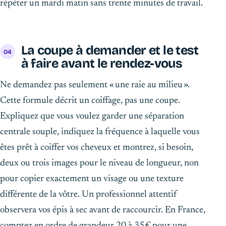
répéter un mardi matin sans trente minutes de travail.
La coupe à demander et le test
à faire avant le rendez-vous
Ne demandez pas seulement « une raie au milieu ».
Cette formule décrit un coiffage, pas une coupe.
Expliquez que vous voulez garder une séparation
centrale souple, indiquez la fréquence à laquelle vous
êtes prêt à coiffer vos cheveux et montrez, si besoin,
deux ou trois images pour le niveau de longueur, non
pour copier exactement un visage ou une texture
différente de la vôtre. Un professionnel attentif
observera vos épis à sec avant de raccourcir. En France,
comptez en ordre de grandeur 20 à 35 € pour une