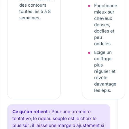
des contours
Fonctionne
toutes les 5 à 8
mieux sur
semaines.
cheveux
denses,
dociles et
peu
ondulés.
Exige un
coiffage
plus
régulier et
révèle
davantage
les épis.
Ce qu'on retient :
Pour une première
tentative, le rideau souple est le choix le
plus sûr : il laisse une marge d’ajustement si