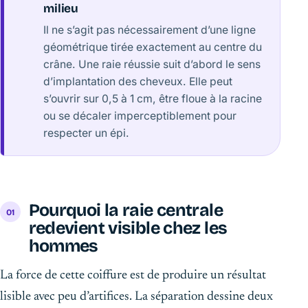
milieu
Il ne s’agit pas nécessairement d’une ligne
géométrique tirée exactement au centre du
crâne. Une raie réussie suit d’abord le sens
d’implantation des cheveux. Elle peut
s’ouvrir sur 0,5 à 1 cm, être floue à la racine
ou se décaler imperceptiblement pour
respecter un épi.
Pourquoi la raie centrale
redevient visible chez les
hommes
La force de cette coiffure est de produire un résultat
lisible avec peu d’artifices. La séparation dessine deux