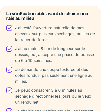
La vérification utile avant de choisir une
raie au milieu
J’ai testé l’ouverture naturelle de mes
cheveux sur plusieurs séchages, au lieu de
la tracer de force.
J’ai au moins 8 cm de longueur sur le
dessus, ou j’accepte une phase de pousse
de 6 à 10 semaines.
Je demande une coupe texturée et des
côtés fondus, pas seulement une ligne au
milieu.
Je peux consacrer 3 à 6 minutes au
séchage directionnel les jours où je veux
un rendu net.