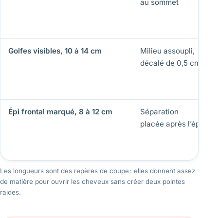
au sommet
Golfes visibles, 10 à 14 cm
Milieu assoupli,
décalé de 0,5 cm
Épi frontal marqué, 8 à 12 cm
Séparation
placée après l’épi
Les longueurs sont des repères de coupe : elles donnent assez
de matière pour ouvrir les cheveux sans créer deux pointes
raides.