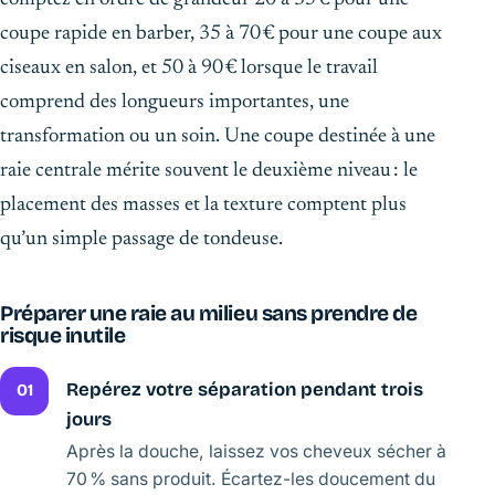
coupe rapide en barber, 35 à 70 € pour une coupe aux
ciseaux en salon, et 50 à 90 € lorsque le travail
comprend des longueurs importantes, une
transformation ou un soin. Une coupe destinée à une
raie centrale mérite souvent le deuxième niveau : le
placement des masses et la texture comptent plus
qu’un simple passage de tondeuse.
Préparer une raie au milieu sans prendre de
risque inutile
Repérez votre séparation pendant trois
01
jours
Après la douche, laissez vos cheveux sécher à
70 % sans produit. Écartez-les doucement du