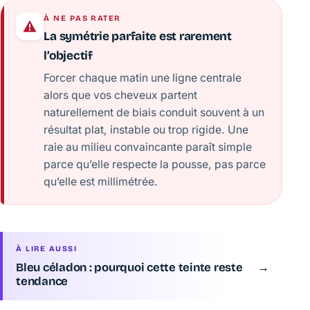
À NE PAS RATER
La symétrie parfaite est rarement
l’objectif
Forcer chaque matin une ligne centrale
alors que vos cheveux partent
naturellement de biais conduit souvent à un
résultat plat, instable ou trop rigide. Une
raie au milieu convaincante paraît simple
parce qu’elle respecte la pousse, pas parce
qu’elle est millimétrée.
À LIRE AUSSI
Bleu céladon : pourquoi cette teinte reste
→
tendance