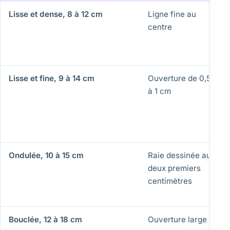
Lisse et dense, 8 à 12 cm
Ligne fine au
centre
Lisse et fine, 9 à 14 cm
Ouverture de 0,5
à 1 cm
Ondulée, 10 à 15 cm
Raie dessinée aux
deux premiers
centimètres
Bouclée, 12 à 18 cm
Ouverture large