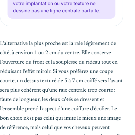
votre implantation ou votre texture ne
dessine pas une ligne centrale parfaite.
L’alternative la plus proche est la raie légèrement de
côté, à environ 1 ou 2 cm du centre. Elle conserve
l’ouverture du front et la souplesse du rideau tout en
réduisant l’effet miroir. Si vous préférez une coupe
courte, un dessus texturé de 5 à 7 cm coiffé vers l’avant
sera plus cohérent qu’une raie centrale trop courte :
faute de longueur, les deux côtés se dressent et
l’ensemble prend l’aspect d’une coiffure d’écolier. Le
bon choix n’est pas celui qui imite le mieux une image
de référence, mais celui que vos cheveux peuvent