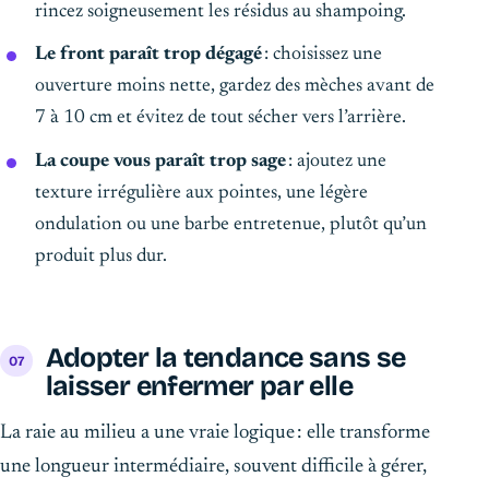
rincez soigneusement les résidus au shampoing.
Le front paraît trop dégagé
: choisissez une
ouverture moins nette, gardez des mèches avant de
7 à 10 cm et évitez de tout sécher vers l’arrière.
La coupe vous paraît trop sage
: ajoutez une
texture irrégulière aux pointes, une légère
ondulation ou une barbe entretenue, plutôt qu’un
produit plus dur.
Adopter la tendance sans se
laisser enfermer par elle
La raie au milieu a une vraie logique : elle transforme
une longueur intermédiaire, souvent difficile à gérer,