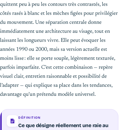
quittent peu à peu les contours très contrastés, les
côtés rasés à blanc et les mèches figées pour privilégier
du mouvement. Une séparation centrale donne
immédiatement une architecture au visage, tout en
laissant les longueurs vivre. Elle peut évoquer les
années 1990 ou 2000, mais sa version actuelle est
moins lisse : elle se porte souple, légèrement texturée,
parfois imparfaite. C’est cette combinaison — repère
visuel clair, entretien raisonnable et possibilité de
l’adapter — qui explique sa place dans les tendances,
davantage qu’un prétendu modèle universel.
DÉFINITION
Ce que désigne réellement une raie au