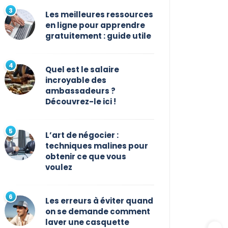
Les meilleures ressources
en ligne pour apprendre
gratuitement : guide utile
Quel est le salaire
incroyable des
ambassadeurs ?
Découvrez-le ici !
L’art de négocier :
techniques malines pour
obtenir ce que vous
voulez
Les erreurs à éviter quand
on se demande comment
laver une casquette