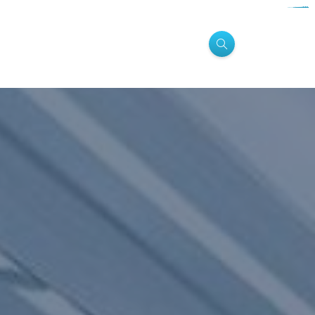
beyond.globalpranichealing.com/profile/
walterhanselbistro.com/menu
www.blackbrooks.co.uk/pricing
pafibengkuluutarakab.org
itsokaynottobeokay.com.au
thesolderingstation.com
www.promhotelsriccione.it
cabinet.edostate.gov.ng
www.bestforinteriors.nl
nagaad.org/contact/
library.iihs.co.in/journals/
www.leon.uml.edu.ni
mediallbrasil.med.br
link-bento4d.com
world.skanray.com
situs slot gacor
revista.undime.org.br
situs slot gacor
situs slot gacor
blog.actkm.org
watts.thor.edu
accesss.net
ensa.uit.ac.ma
newsusa.com
situs togel
situs togel
toto togel
nasasps.org
toto togel
situs togel
toto togel
toto togel
sydney night
situs slot
situs toto
toto slot
situs toto
situs gacor
situs toto
situs toto
situs toto
situs toto
pbumc.net
situs gacor
situs toto
situs slot
situs toto
situs gacor
situs slot
situs gacor
situs toto
toto slot
toto slot
situs slot
situs toto
situs toto
situs slot
slot gacor
situs toto
toto slot
situs toto
situs toto
situs toto
situs gacor
situs toto
situs toto
situs slot
situs toto
situs toto
situs toto
slot gacor
situs toto
situs toto
situs gacor
situs gacor
situs toto
situs toto
situs gacor
situs toto
situs toto
toto slot
situs toto
situs gacor
situs gacor
situs gacor
situs toto
situs gacor
situs gacor
situs toto
toto slot
situs toto
bento4d
bento4d
bento4d
bento4d
bento4d
bento4d
bento4d
bento4d
actkm.org
bento4d
bento4d
bento4d
momusi.org
bento4d
link slot
slot resmi
bento4d
link gacor
bento4d
bento4d
bento4d
bento4d
bento4d
bento4d
link gacor
bento4d
link slot
link slot
bento4d
bento4d
bento4d
bento4d
bento4d
link slot
bento4d
link slot
link slot
link slot
link gacor
link slot
link slot
link slot
link slot
mgpo.org
onhc.ca
fcvfc.org
toto
toto
toto
toto
toto
toto
toto
toto
toto
toto
toto
toto
toto
toto
toto
toto
toto