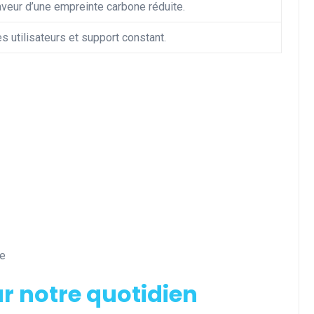
veur d’une empreinte carbone réduite.
s utilisateurs et support constant.
le
r notre quotidien