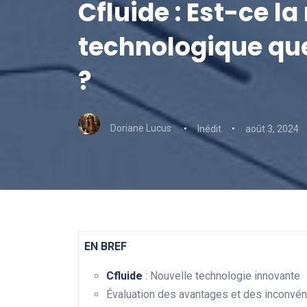
Cfluide : Est-ce la
technologique que
?
Doriane Lucus
Inédit
août 3, 2024
EN BREF
Cfluide
: Nouvelle technologie innovante
Évaluation des avantages et des inconvén