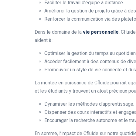
Faciliter le travail d’équipe à distance.
Améliorer la gestion de projets grâce à des 
Renforcer la communication via des platef
Dans le domaine de la
vie personnelle
, Cfluid
aident à :
Optimiser la gestion du temps au quotidien
Accéder facilement à des contenus de dive
Promouvoir un style de vie connecté et dur
La montée en puissance de Cfluide pourrait égal
et les étudiants y trouvent un atout précieux pour
Dynamiser les méthodes d’apprentissage.
Dispenser des cours interactifs et engagea
Encourager la recherche autonome et le trav
En somme, l’impact de Cfluide sur notre quotidi