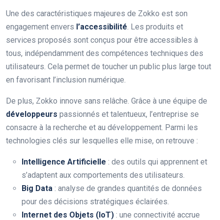
Une des caractéristiques majeures de Zokko est son
engagement envers
l’accessibilité
. Les produits et
services proposés sont conçus pour être accessibles à
tous, indépendamment des compétences techniques des
utilisateurs. Cela permet de toucher un public plus large tout
en favorisant l’inclusion numérique.
De plus, Zokko innove sans relâche. Grâce à une équipe de
développeurs
passionnés et talentueux, l’entreprise se
consacre à la recherche et au développement. Parmi les
technologies clés sur lesquelles elle mise, on retrouve :
Intelligence Artificielle
: des outils qui apprennent et
s’adaptent aux comportements des utilisateurs.
Big Data
: analyse de grandes quantités de données
pour des décisions stratégiques éclairées.
Internet des Objets (IoT)
: une connectivité accrue