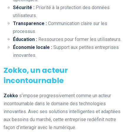
Sécurité :
Priorité à la protection des données
utilisateurs.
Transparence :
Communication claire sur les
processus.
Éducation :
Ressources pour former les utilisateurs.
Économie locale :
Support aux petites entreprises
innovantes.
Zokko, un acteur
incontournable
Zokko
s’impose progressivement comme un acteur
incontournable dans le domaine des technologies
innovantes. Avec ses solutions intelligentes et adaptées
aux besoins du marché, cette entreprise redéfinit notre
façon d’interagir avec le numérique.