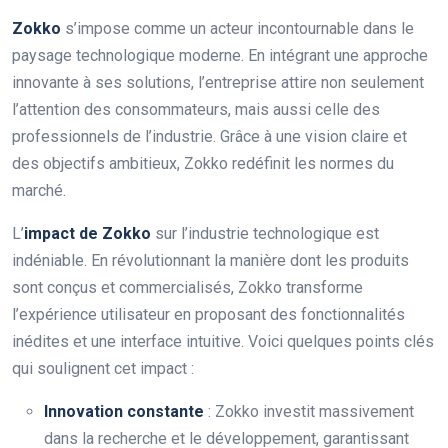
Zokko
s’impose comme un acteur incontournable dans le
paysage technologique moderne. En intégrant une approche
innovante à ses solutions, l’entreprise attire non seulement
l’attention des consommateurs, mais aussi celle des
professionnels de l’industrie. Grâce à une vision claire et
des objectifs ambitieux, Zokko redéfinit les normes du
marché.
L’
impact de Zokko
sur l’industrie technologique est
indéniable. En révolutionnant la manière dont les produits
sont conçus et commercialisés, Zokko transforme
l’expérience utilisateur en proposant des fonctionnalités
inédites et une interface intuitive. Voici quelques points clés
qui soulignent cet impact :
Innovation constante
: Zokko investit massivement
dans la recherche et le développement, garantissant