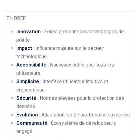
EN BREF
Innovation
: Zokko présente des technologies de
pointe.
Impact
: Influence majeure sur le secteur
technologique.
Accessibilité
: Nouveaux outils pour tous les
utilisateurs.
Simplicité
: Interface utilisateur intuitive et
ergonomique.
Sécurité
: Normes élevées pour la protection des
données.
Évolution
: Adaptation rapide aux besoins du marché.
Communauté
: Écosystème de développeurs
engagé.