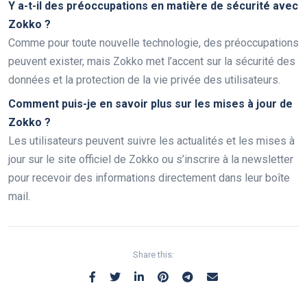
Y a-t-il des préoccupations en matière de sécurité avec
Zokko ?
Comme pour toute nouvelle technologie, des préoccupations
peuvent exister, mais Zokko met l’accent sur la sécurité des
données et la protection de la vie privée des utilisateurs.
Comment puis-je en savoir plus sur les mises à jour de
Zokko ?
Les utilisateurs peuvent suivre les actualités et les mises à
jour sur le site officiel de Zokko ou s’inscrire à la newsletter
pour recevoir des informations directement dans leur boîte
mail.
Share this: