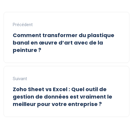
Précédent
Comment transformer du plastique
banal en œuvre d’art avec de la
peinture ?
Suivant
Zoho Sheet vs Excel : Quel outil de
gestion de données est vraiment le
meilleur pour votre entreprise ?