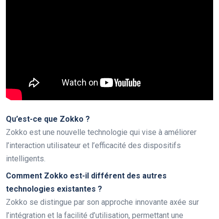
Qu’est-ce que Zokko ?
Zokko est une nouvelle technologie qui vise à améliorer
l’interaction utilisateur et l’efficacité des dispositifs
intelligents.
Comment Zokko est-il différent des autres
technologies existantes ?
Zokko se distingue par son approche innovante axée sur
l’intégration et la facilité d’utilisation, permettant une