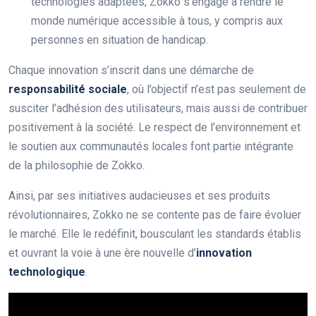
technologies adaptées, Zokko s’engage à rendre le
monde numérique accessible à tous, y compris aux
personnes en situation de handicap.
Chaque innovation s’inscrit dans une démarche de
responsabilité sociale
, où l’objectif n’est pas seulement de
susciter l’adhésion des utilisateurs, mais aussi de contribuer
positivement à la société. Le respect de l’environnement et
le soutien aux communautés locales font partie intégrante
de la philosophie de Zokko.
Ainsi, par ses initiatives audacieuses et ses produits
révolutionnaires, Zokko ne se contente pas de faire évoluer
le marché. Elle le redéfinit, bousculant les standards établis
et ouvrant la voie à une ère nouvelle d’
innovation
technologique
.