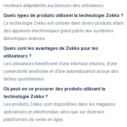
meilleure adaptabilité aux besoins des utilisateurs.
Quels types de produits utilisent la technologie Zokko ?
La technologie Zokko est utilisée dans divers produits allant
des appareils électroniques grand public aux systèmes
domotiques avancés.
Quels sont les avantages de Zokko pour les
utilisateurs ?
Les utilisateurs bénéficient d’une interface intuitive, d’une
connectivité améliorée et d’une automatisation accrue des
tâches quotidiennes.
Où peut-on se procurer des produits utilisant la
technologie Zokko ?
Les produits Zokko sont disponibles dans les magasins
spécialisés en électronique, ainsi que sur diverses
plateformes de vente en ligne.