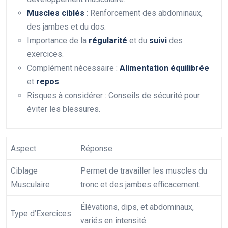
Muscles ciblés
: Renforcement des abdominaux,
des jambes et du dos.
Importance de la
régularité
et du
suivi
des
exercices.
Complément nécessaire :
Alimentation équilibrée
et
repos
.
Risques à considérer : Conseils de sécurité pour
éviter les blessures.
Aspect
Réponse
Ciblage
Permet de travailler les muscles du
Musculaire
tronc et des jambes efficacement.
Élévations, dips, et abdominaux,
Type d’Exercices
variés en intensité.