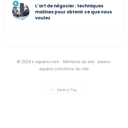
L’art de négocier : techniques
malines pour obtenir ce que vous
voulez
© 2024 e-aquario.com - Mentions du site : www.e-
aquario.com/infos-du-site
Back to Top