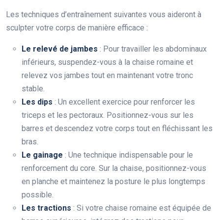
Les techniques d’entraînement suivantes vous aideront à
sculpter votre corps de manière efficace :
Le relevé de jambes
: Pour travailler les abdominaux
inférieurs, suspendez-vous à la chaise romaine et
relevez vos jambes tout en maintenant votre tronc
stable.
Les dips
: Un excellent exercice pour renforcer les
triceps et les pectoraux. Positionnez-vous sur les
barres et descendez votre corps tout en fléchissant les
bras.
Le gainage
: Une technique indispensable pour le
renforcement du core. Sur la chaise, positionnez-vous
en planche et maintenez la posture le plus longtemps
possible.
Les tractions
: Si votre chaise romaine est équipée de