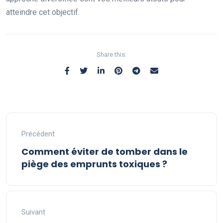
atteindre cet objectif.
Share this:
Précédent
Comment éviter de tomber dans le
piège des emprunts toxiques ?
Suivant