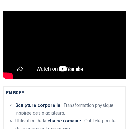
EN BREF
Sculpture corporelle
: Transformation physique
inspirée des gladiateurs.
Utilisation de la
chaise romaine
: Outil clé pour le
développement musculaire.