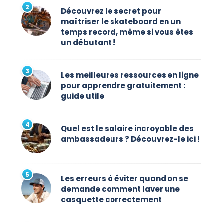
Découvrez le secret pour
maîtriser le skateboard en un
temps record, même si vous êtes
un débutant !
Les meilleures ressources en ligne
pour apprendre gratuitement :
guide utile
Quel est le salaire incroyable des
ambassadeurs ? Découvrez-le ici !
Les erreurs à éviter quand on se
demande comment laver une
casquette correctement