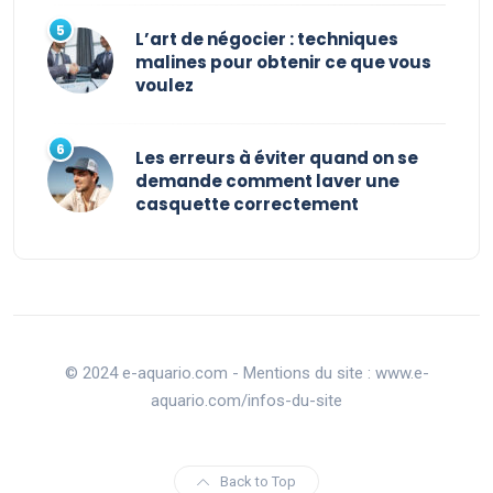
L’art de négocier : techniques
malines pour obtenir ce que vous
voulez
Les erreurs à éviter quand on se
demande comment laver une
casquette correctement
© 2024 e-aquario.com - Mentions du site : www.e-
aquario.com/infos-du-site
Back to Top