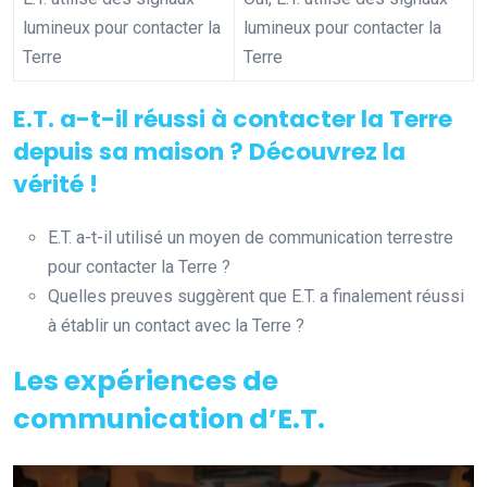
lumineux pour contacter la
lumineux pour contacter la
Terre
Terre
E.T. a-t-il réussi à contacter la Terre
depuis sa maison ? Découvrez la
vérité !
E.T. a-t-il utilisé un moyen de communication terrestre
pour contacter la Terre ?
Quelles preuves suggèrent que E.T. a finalement réussi
à établir un contact avec la Terre ?
Les expériences de
communication d’E.T.