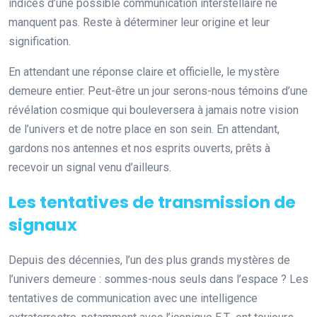
indices d’une possible communication interstellaire ne
manquent pas. Reste à déterminer leur origine et leur
signification.
En attendant une réponse claire et officielle, le mystère
demeure entier. Peut-être un jour serons-nous témoins d’une
révélation cosmique qui bouleversera à jamais notre vision
de l’univers et de notre place en son sein. En attendant,
gardons nos antennes et nos esprits ouverts, prêts à
recevoir un signal venu d’ailleurs.
Les tentatives de transmission de
signaux
Depuis des décennies, l’un des plus grands mystères de
l’univers demeure : sommes-nous seuls dans l’espace ? Les
tentatives de communication avec une intelligence