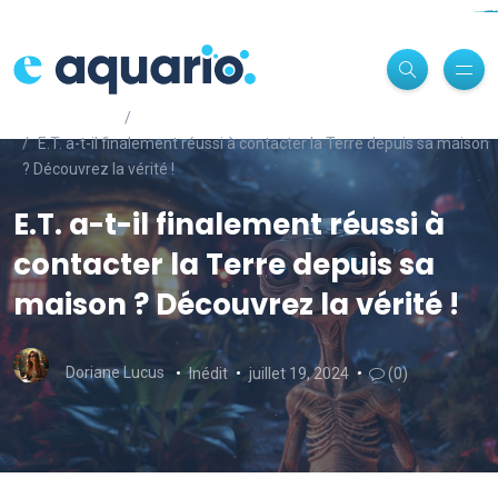
lawrencehealthcenter.com
pafibulelengkab.org
thepubtheatre
hsddonline.com
daftar bento4d
daftar bento4d
link slot gacor
link slot gacor
slot gacor hari ini
slot thailand
slot gacor hari ini
rtp slot online
togel online
togel online
togel online
togel online
bandar togel
bandar togel
togel online
bandar togel
bandar togel
bandar togel
bandar togel
bandar togel
bandar togel
bandar togel
bandar togel
togel online
bandar togel
bandar togel
bandar togel
togel online
toto togel
situs togel
toto togel
situs togel
toto togel
slot online
situs togel
toto togel
toto togel
slot online
toto togel
slot online
slot online
toto togel
toto togel
slot online
toto togel
situs togel
toto togel
toto togel
situs togel
toto togel
situs togel
slot online
toto togel
toto togel
toto togel
situs togel
slot online
slot online
toto slot
sydney night
situs slot
slot gacor
toto slot
situs toto
situs slot
slot gacor
situs slot
situs toto
toto slot
situs gacor
toto slot
situs toto
toto slot
baselyne.io
toto slot
situs slot
toto slot
slot gacor
situs gacor
situs slot
situs gacor
toto slot
situs toto
situs toto
toto slot
toto slot
toto slot
toto slot
toto slot
toto slot
situs slot
slot gacor
situs slot
situs gacor
bento4d
bento4d
link slot
link slot
link slot
link gacor
slot resmi
link slot
link slot
link slot
link slot
slot777
bento4d
link slot
link gacor
slot resmi
slot resmi
link gacor
link gacor
rtp slot
togel
slot
toto
slot
toto
toto
e-aquario.com
Inédit
E.T. a-t-il finalement réussi à contacter la Terre depuis sa maison
? Découvrez la vérité !
E.T. a-t-il finalement réussi à
contacter la Terre depuis sa
maison ? Découvrez la vérité !
Doriane Lucus
Inédit
juillet 19, 2024
(0)