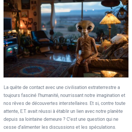
La quête de contact avec une civilisation extraterrestre a
toujours fasciné l’humanité, nourrissant notre imagination et
nos rêves de découvertes interstellaires. Et si, contre toute
attente, E.T. avait réussi à établir un lien avec notre planète
depuis sa lointaine demeure ? C’est une question qui ne
cesse d’alimenter les discussions et les spéculations.