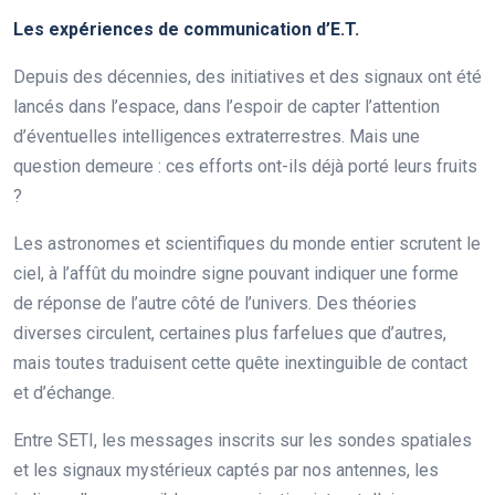
Les expériences de communication d’E.T.
Depuis des décennies, des initiatives et des signaux ont été
lancés dans l’espace, dans l’espoir de capter l’attention
d’éventuelles intelligences extraterrestres. Mais une
question demeure : ces efforts ont-ils déjà porté leurs fruits
?
Les astronomes et scientifiques du monde entier scrutent le
ciel, à l’affût du moindre signe pouvant indiquer une forme
de réponse de l’autre côté de l’univers. Des théories
diverses circulent, certaines plus farfelues que d’autres,
mais toutes traduisent cette quête inextinguible de contact
et d’échange.
Entre SETI, les messages inscrits sur les sondes spatiales
et les signaux mystérieux captés par nos antennes, les