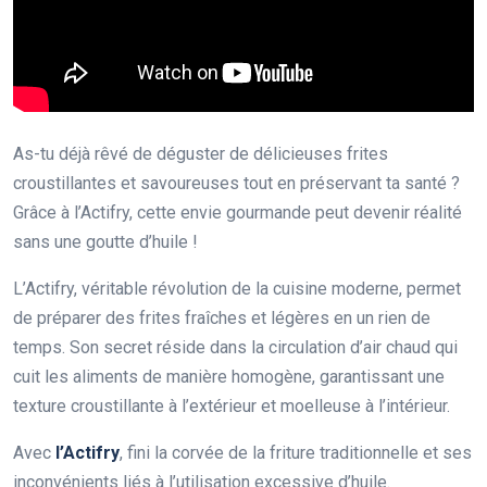
As-tu déjà rêvé de déguster de délicieuses frites
croustillantes et savoureuses tout en préservant ta santé ?
Grâce à l’Actifry, cette envie gourmande peut devenir réalité
sans une goutte d’huile !
L’Actifry, véritable révolution de la cuisine moderne, permet
de préparer des frites fraîches et légères en un rien de
temps. Son secret réside dans la circulation d’air chaud qui
cuit les aliments de manière homogène, garantissant une
texture croustillante à l’extérieur et moelleuse à l’intérieur.
Avec
l’Actifry
, fini la corvée de la friture traditionnelle et ses
inconvénients liés à l’utilisation excessive d’huile.