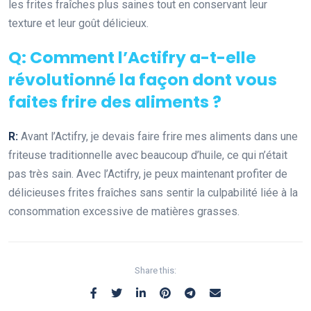
les frites fraîches plus saines tout en conservant leur
texture et leur goût délicieux.
Q: Comment l’Actifry a-t-elle
révolutionné la façon dont vous
faites frire des aliments ?
R:
Avant l’Actifry, je devais faire frire mes aliments dans une
friteuse traditionnelle avec beaucoup d’huile, ce qui n’était
pas très sain. Avec l’Actifry, je peux maintenant profiter de
délicieuses frites fraîches sans sentir la culpabilité liée à la
consommation excessive de matières grasses.
Share this: