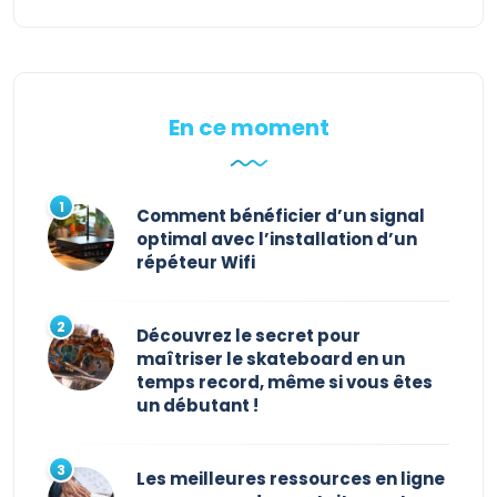
En ce moment
Comment bénéficier d’un signal
optimal avec l’installation d’un
répéteur Wifi
Découvrez le secret pour
maîtriser le skateboard en un
temps record, même si vous êtes
un débutant !
Les meilleures ressources en ligne