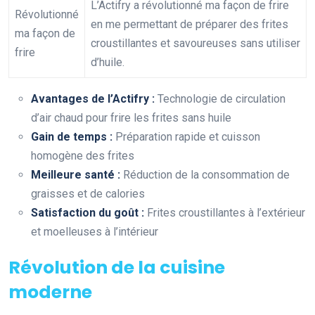
L’Actifry a révolutionné ma façon de frire
Révolutionné
en me permettant de préparer des frites
ma façon de
croustillantes et savoureuses sans utiliser
frire
d’huile.
Avantages de l’Actifry :
Technologie de circulation
d’air chaud pour frire les frites sans huile
Gain de temps :
Préparation rapide et cuisson
homogène des frites
Meilleure santé :
Réduction de la consommation de
graisses et de calories
Satisfaction du goût :
Frites croustillantes à l’extérieur
et moelleuses à l’intérieur
Révolution de la cuisine
moderne