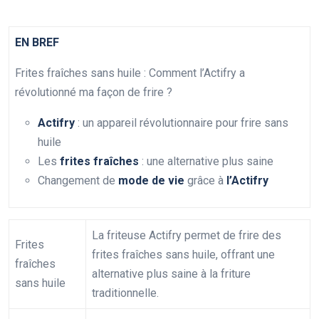
EN BREF
Frites fraîches sans huile : Comment l’Actifry a
révolutionné ma façon de frire ?
Actifry
: un appareil révolutionnaire pour frire sans
huile
Les
frites fraîches
: une alternative plus saine
Changement de
mode de vie
grâce à
l’Actifry
La friteuse Actifry permet de frire des
Frites
frites fraîches sans huile, offrant une
fraîches
alternative plus saine à la friture
sans huile
traditionnelle.