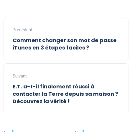
Précédent
Comment changer son mot de passe
iTunes en 3 étapes faciles ?
Suivant
E.T. a-t-il finalement réussi à
contacter la Terre depuis sa maison ?
Découvrez la vérité !