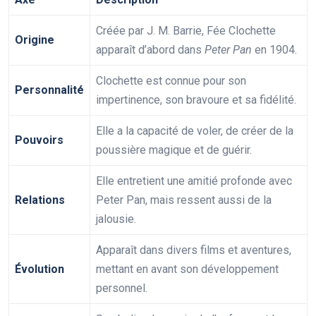
Créée par J. M. Barrie, Fée Clochette
Origine
apparaît d’abord dans
Peter Pan
en 1904.
Clochette est connue pour son
Personnalité
impertinence, son bravoure et sa fidélité.
Elle a la capacité de voler, de créer de la
Pouvoirs
poussière magique et de guérir.
Elle entretient une amitié profonde avec
Relations
Peter Pan, mais ressent aussi de la
jalousie.
Apparaît dans divers films et aventures,
Évolution
mettant en avant son développement
personnel.