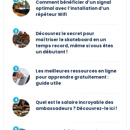
Comment bénéficier d’un signal
optimal avec l’installation d’un
répéteur Wifi
Découvrez le secret pour
maîtriser le skateboard en un
temps record, même si vous êtes
un débutant !
Les meilleures ressources en ligne
pour apprendre gratuitement :
guide utile
Quel est le salaire incroyable des
ambassadeurs ? Découvrez-le ici !