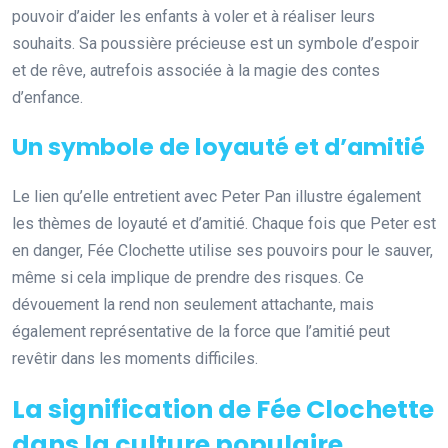
pouvoir d’aider les enfants à voler et à réaliser leurs
souhaits. Sa poussière précieuse est un symbole d’espoir
et de rêve, autrefois associée à la magie des contes
d’enfance.
Un symbole de loyauté et d’amitié
Le lien qu’elle entretient avec Peter Pan illustre également
les thèmes de loyauté et d’amitié. Chaque fois que Peter est
en danger, Fée Clochette utilise ses pouvoirs pour le sauver,
même si cela implique de prendre des risques. Ce
dévouement la rend non seulement attachante, mais
également représentative de la force que l’amitié peut
revêtir dans les moments difficiles.
La signification de Fée Clochette
dans la culture populaire