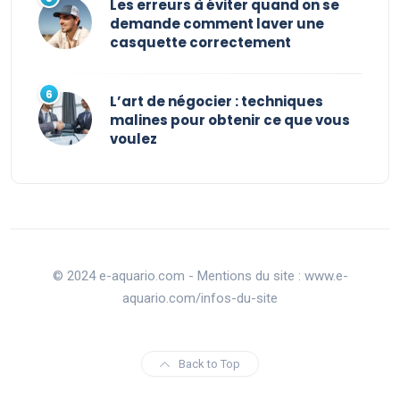
Les erreurs à éviter quand on se
demande comment laver une
casquette correctement
L’art de négocier : techniques
malines pour obtenir ce que vous
voulez
© 2024 e-aquario.com - Mentions du site : www.e-
aquario.com/infos-du-site
Back to Top