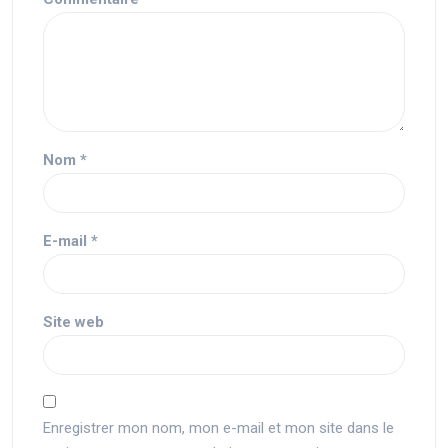
Nom
*
E-mail
*
Site web
Enregistrer mon nom, mon e-mail et mon site dans le