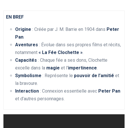
EN BREF
Origine
: Créée par J. M. Barrie en 1904 dans
Peter
Pan
.
Aventures
: Évolue dans ses propres films et récits,
notamment
« La Fée Clochette »
.
Capacités
: Chaque fée a ses dons, Clochette
excelle dans la
magie
et l’
impertinence
.
Symbolisme
: Représente le
pouvoir de l’amitié
et
la bravoure.
Interaction
: Connexion essentielle avec
Peter Pan
et d’autres personnages.