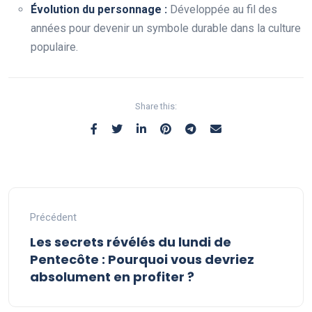
Évolution du personnage :
Développée au fil des
années pour devenir un symbole durable dans la culture
populaire.
Share this:
Précédent
Les secrets révélés du lundi de
Pentecôte : Pourquoi vous devriez
absolument en profiter ?