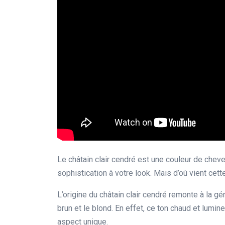
Le châtain clair cendré est une couleur de chev
sophistication à votre look. Mais d’où vient cette
L’origine du châtain clair cendré remonte à la gén
brun et le blond. En effet, ce ton chaud et lumin
aspect unique.