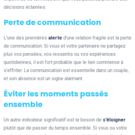
décisions éclairées.
Perte de communication
L’une des premières
alerte
d’une relation fragile est la perte
de communication. Si vous et votre partenaire ne partagez
plus vos pensées, vos ressentis ou vos expériences
quotidiennes, il est fort probable que le lien commence à
s’effriter. La communication est essentielle dans un couple,
et son absence est un signe alarmant.
Éviter les moments passés
ensemble
Un autre indicateur significatif est le besoin de
s’éloigner
plutôt que de passer du temps ensemble. Si vous ou votre