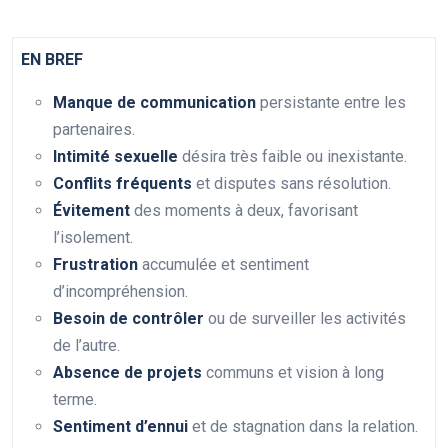
EN BREF
Manque de communication
persistante entre les
partenaires.
Intimité sexuelle
désira très faible ou inexistante.
Conflits fréquents
et disputes sans résolution.
Évitement
des moments à deux, favorisant
l’isolement.
Frustration
accumulée et sentiment
d’incompréhension.
Besoin de contrôler
ou de surveiller les activités
de l’autre.
Absence de projets
communs et vision à long
terme.
Sentiment d’ennui
et de stagnation dans la relation.