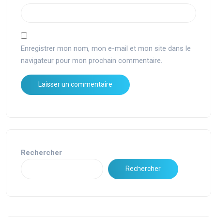
Enregistrer mon nom, mon e-mail et mon site dans le
navigateur pour mon prochain commentaire.
Rechercher
Rechercher