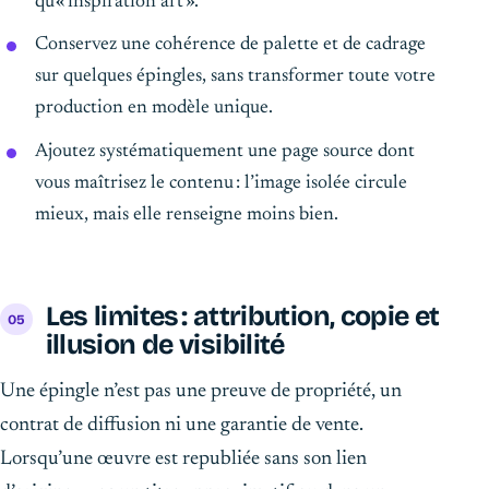
qu’« inspiration art ».
Conservez une cohérence de palette et de cadrage
sur quelques épingles, sans transformer toute votre
production en modèle unique.
Ajoutez systématiquement une page source dont
vous maîtrisez le contenu : l’image isolée circule
mieux, mais elle renseigne moins bien.
Les limites : attribution, copie et
illusion de visibilité
Une épingle n’est pas une preuve de propriété, un
contrat de diffusion ni une garantie de vente.
Lorsqu’une œuvre est republiée sans son lien