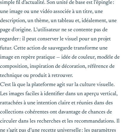
simple fil d’actualité. Son unité de base est l’épingle :
une image ou une vidéo associée à un titre, une
description, un thème, un tableau et, idéalement, une
page d’origine. L’utilisateur ne se contente pas de
regarder : il peut conserver le visuel pour un projet
futur. Cette action de sauvegarde transforme une
image en repère pratique — idée de couleur, modèle de
composition, inspiration de décoration, référence de
technique ou produit à retrouver.
C’est là que la plateforme agit sur la culture visuelle.
Les images faciles à identifier dans un aperçu vertical,
rattachées à une intention claire et réunies dans des
collections cohérentes ont davantage de chances de
circuler dans les recherches et les recommandations. Il
ne s’agit pas d’une recette universelle : les paramètres