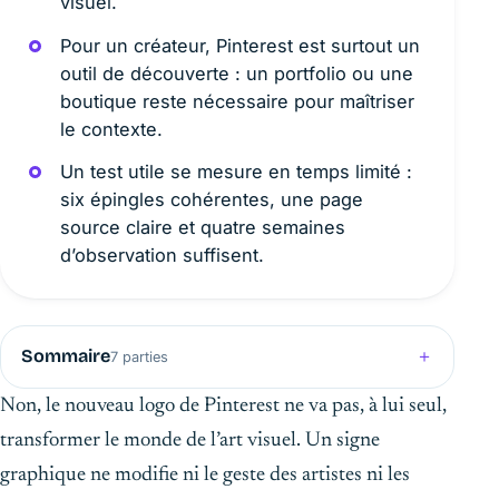
visuel.
Pour un créateur, Pinterest est surtout un
outil de découverte : un portfolio ou une
boutique reste nécessaire pour maîtriser
le contexte.
Un test utile se mesure en temps limité :
six épingles cohérentes, une page
source claire et quatre semaines
d’observation suffisent.
Sommaire
7 parties
Non, le nouveau logo de Pinterest ne va pas, à lui seul,
transformer le monde de l’art visuel. Un signe
graphique ne modifie ni le geste des artistes ni les