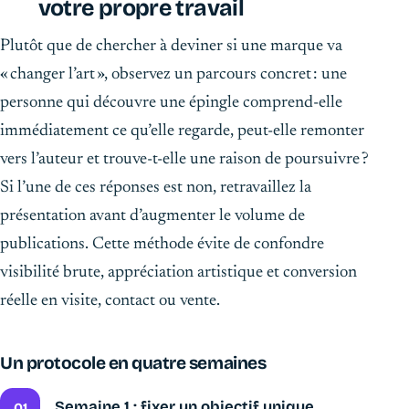
votre propre travail
Plutôt que de chercher à deviner si une marque va
« changer l’art », observez un parcours concret : une
personne qui découvre une épingle comprend-elle
immédiatement ce qu’elle regarde, peut-elle remonter
vers l’auteur et trouve-t-elle une raison de poursuivre ?
Si l’une de ces réponses est non, retravaillez la
présentation avant d’augmenter le volume de
publications. Cette méthode évite de confondre
visibilité brute, appréciation artistique et conversion
réelle en visite, contact ou vente.
Un protocole en quatre semaines
Semaine 1 : fixer un objectif unique
01