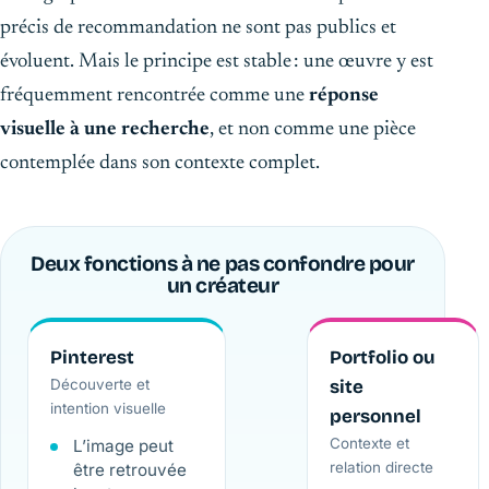
précis de recommandation ne sont pas publics et
évoluent. Mais le principe est stable : une œuvre y est
fréquemment rencontrée comme une
réponse
visuelle à une recherche
, et non comme une pièce
contemplée dans son contexte complet.
Deux fonctions à ne pas confondre pour
un créateur
Pinterest
Portfolio ou
Découverte et
site
intention visuelle
personnel
Contexte et
L’image peut
relation directe
être retrouvée