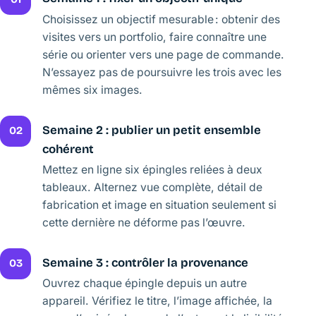
Choisissez un objectif mesurable : obtenir des
visites vers un portfolio, faire connaître une
série ou orienter vers une page de commande.
N’essayez pas de poursuivre les trois avec les
mêmes six images.
Semaine 2 : publier un petit ensemble
02
cohérent
Mettez en ligne six épingles reliées à deux
tableaux. Alternez vue complète, détail de
fabrication et image en situation seulement si
cette dernière ne déforme pas l’œuvre.
Semaine 3 : contrôler la provenance
03
Ouvrez chaque épingle depuis un autre
appareil. Vérifiez le titre, l’image affichée, la