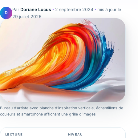
Par
Doriane Lucus
◦
2 septembre 2024
◦
mis à jour le
D
29 juillet 2026
Bureau d’artiste avec planche d’inspiration verticale, échantillons de
couleurs et smartphone affichant une grille d’images
LECTURE
NIVEAU