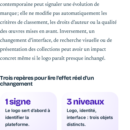
contemporaine peut signaler une évolution de
marque ; elle ne modifie pas automatiquement les
critères de classement, les droits d’auteur ou la qualité
des œuvres mises en avant. Inversement, un
changement d’interface, de recherche visuelle ou de
présentation des collections peut avoir un impact
concret même si le logo paraît presque inchangé.
Trois repères pour lire l’effet réel d’un
changement
1 signe
3 niveaux
Le logo sert d’abord à
Logo, identité,
identifier la
interface : trois objets
plateforme.
distincts.