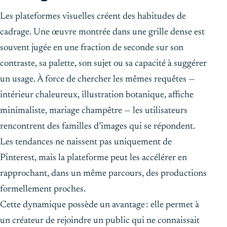
Les plateformes visuelles créent des habitudes de
cadrage. Une œuvre montrée dans une grille dense est
souvent jugée en une fraction de seconde sur son
contraste, sa palette, son sujet ou sa capacité à suggérer
un usage. À force de chercher les mêmes requêtes —
intérieur chaleureux, illustration botanique, affiche
minimaliste, mariage champêtre — les utilisateurs
rencontrent des familles d’images qui se répondent.
Les tendances ne naissent pas uniquement de
Pinterest, mais la plateforme peut les accélérer en
rapprochant, dans un même parcours, des productions
formellement proches.
Cette dynamique possède un avantage : elle permet à
un créateur de rejoindre un public qui ne connaissait