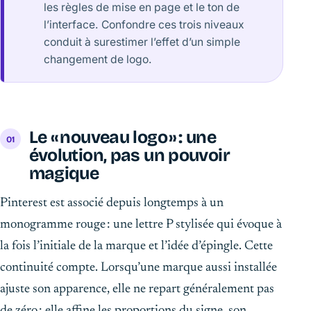
les règles de mise en page et le ton de
l’interface. Confondre ces trois niveaux
conduit à surestimer l’effet d’un simple
changement de logo.
Le « nouveau logo » : une
évolution, pas un pouvoir
magique
Pinterest est associé depuis longtemps à un
monogramme rouge : une lettre P stylisée qui évoque à
la fois l’initiale de la marque et l’idée d’épingle. Cette
continuité compte. Lorsqu’une marque aussi installée
ajuste son apparence, elle ne repart généralement pas
de zéro : elle affine les proportions du signe, son