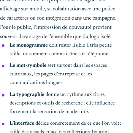
affichage sur mobile, sa cohabitation avec une police
de caractères ou son intégration dans une campagne.
Pour le public, l’impression de nouveauté provient
souvent davantage de l’ensemble que du logo isolé.
Le monogramme
doit rester lisible à très petite
taille, notamment comme icône sur téléphone.
Le mot-symbole
sert surtout dans les espaces
éditoriaux, les pages d’entreprise et les
communications longues.
La typographie
donne un rythme aux titres,
descriptions et outils de recherche ; elle influence
fortement la sensation de modernité.
L’interface
décide concrètement de ce que l’on voit :
taille des visuels, place des collections, boutons