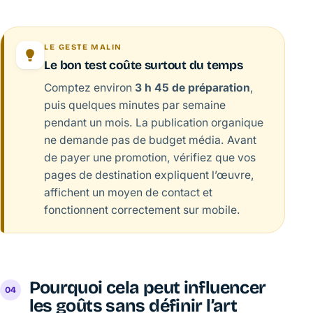
LE GESTE MALIN
Le bon test coûte surtout du temps
Comptez environ
3 h 45 de préparation
,
puis quelques minutes par semaine
pendant un mois. La publication organique
ne demande pas de budget média. Avant
de payer une promotion, vérifiez que vos
pages de destination expliquent l’œuvre,
affichent un moyen de contact et
fonctionnent correctement sur mobile.
Pourquoi cela peut influencer
les goûts sans définir l’art