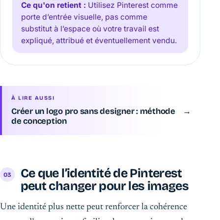
Ce qu'on retient :
Utilisez Pinterest comme
porte d’entrée visuelle, pas comme
substitut à l’espace où votre travail est
expliqué, attribué et éventuellement vendu.
À LIRE AUSSI
Créer un logo pro sans designer : méthode
→
de conception
Ce que l’identité de Pinterest
peut changer pour les images
Une identité plus nette peut renforcer la cohérence