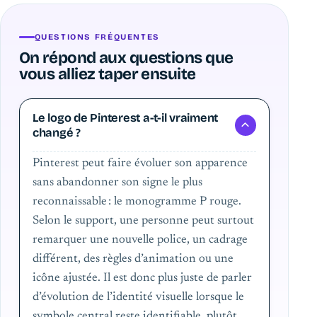
QUESTIONS FRÉQUENTES
On répond aux questions que
vous alliez taper ensuite
Le logo de Pinterest a-t-il vraiment
changé ?
Pinterest peut faire évoluer son apparence
sans abandonner son signe le plus
reconnaissable : le monogramme P rouge.
Selon le support, une personne peut surtout
remarquer une nouvelle police, un cadrage
différent, des règles d’animation ou une
icône ajustée. Il est donc plus juste de parler
d’évolution de l’identité visuelle lorsque le
symbole central reste identifiable, plutôt