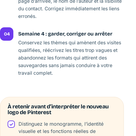
page d’arrivée, le nom de l’auteur et la lisibilité
du contact. Corrigez immédiatement les liens
erronés.
Semaine 4 : garder, corriger ou arrêter
04
Conservez les thèmes qui amènent des visites
qualifiées, réécrivez les titres trop vagues et
abandonnez les formats qui attirent des
sauvegardes sans jamais conduire à votre
travail complet.
À retenir avant d’interpréter le nouveau
logo de Pinterest
Distinguez le monogramme, l’identité
visuelle et les fonctions réelles de