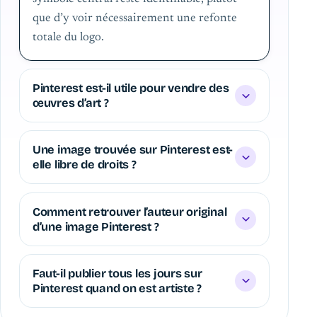
que d’y voir nécessairement une refonte
totale du logo.
Pinterest est-il utile pour vendre des
œuvres d’art ?
Une image trouvée sur Pinterest est-
elle libre de droits ?
Comment retrouver l’auteur original
d’une image Pinterest ?
Faut-il publier tous les jours sur
Pinterest quand on est artiste ?