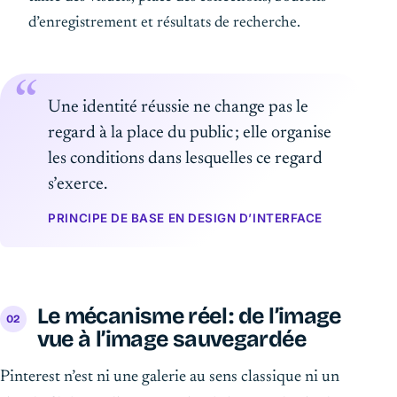
d’enregistrement et résultats de recherche.
Une identité réussie ne change pas le
regard à la place du public ; elle organise
les conditions dans lesquelles ce regard
s’exerce.
PRINCIPE DE BASE EN DESIGN D’INTERFACE
Le mécanisme réel : de l’image
vue à l’image sauvegardée
Pinterest n’est ni une galerie au sens classique ni un