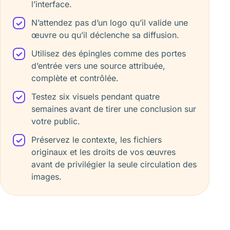
l’interface.
N’attendez pas d’un logo qu’il valide une
œuvre ou qu’il déclenche sa diffusion.
Utilisez des épingles comme des portes
d’entrée vers une source attribuée,
complète et contrôlée.
Testez six visuels pendant quatre
semaines avant de tirer une conclusion sur
votre public.
Préservez le contexte, les fichiers
originaux et les droits de vos œuvres
avant de privilégier la seule circulation des
images.