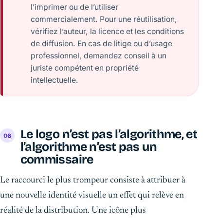
l’imprimer ou de l’utiliser
commercialement. Pour une réutilisation,
vérifiez l’auteur, la licence et les conditions
de diffusion. En cas de litige ou d’usage
professionnel, demandez conseil à un
juriste compétent en propriété
intellectuelle.
Le logo n’est pas l’algorithme, et
l’algorithme n’est pas un
commissaire
Le raccourci le plus trompeur consiste à attribuer à
une nouvelle identité visuelle un effet qui relève en
réalité de la distribution. Une icône plus