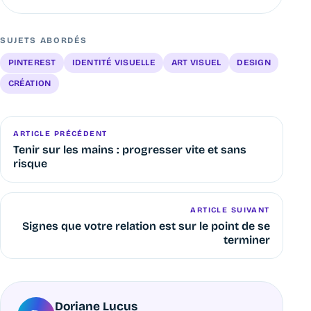
SUJETS ABORDÉS
PINTEREST
IDENTITÉ VISUELLE
ART VISUEL
DESIGN
CRÉATION
ARTICLE PRÉCÉDENT
Tenir sur les mains : progresser vite et sans
risque
ARTICLE SUIVANT
Signes que votre relation est sur le point de se
terminer
Doriane Lucus