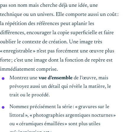
pas son nom mais cherche déjà une idée, une
technique ou un univers. Elle comporte aussi un coût :
la répétition des références peut aplanir les
différences, encourager la copie superficielle et faire
oublier le contexte de création. Une image très
« enregistrable » n’est pas forcément une œuvre plus
forte ; c’est une image dont la fonction de repère est
immédiatement comprise.
Montrez une
vue d’ensemble
de l’œuvre, mais
prévoyez aussi un détail qui révèle la matière, le
trait ou le procédé.
Nommez précisément la série : « gravures sur le
littoral », « photographies argentiques nocturnes »
ou « céramiques émaillées » sont plus utiles