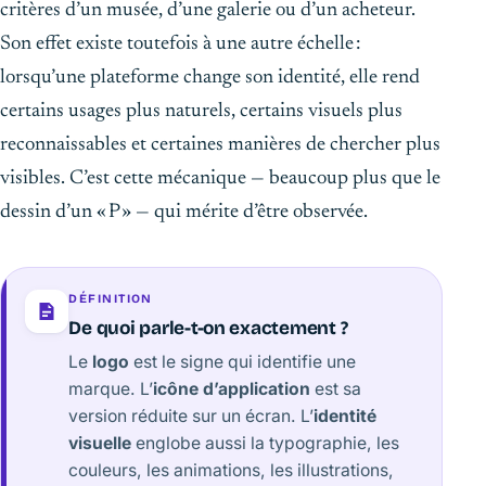
critères d’un musée, d’une galerie ou d’un acheteur.
Son effet existe toutefois à une autre échelle :
lorsqu’une plateforme change son identité, elle rend
certains usages plus naturels, certains visuels plus
reconnaissables et certaines manières de chercher plus
visibles. C’est cette mécanique — beaucoup plus que le
dessin d’un « P » — qui mérite d’être observée.
DÉFINITION
De quoi parle-t-on exactement ?
Le
logo
est le signe qui identifie une
marque. L’
icône d’application
est sa
version réduite sur un écran. L’
identité
visuelle
englobe aussi la typographie, les
couleurs, les animations, les illustrations,