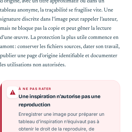
d’origine, avec un titre approximatif ou dans un
tableau anonyme, la traçabilité se fragilise vite. Une
signature discrète dans l’image peut rappeler l’auteur,
mais ne bloque pas la copie et peut gêner la lecture
d’une œuvre. La protection la plus utile commence en
amont : conserver les fichiers sources, dater son travail,
publier une page d’origine identifiable et documenter
les utilisations non autorisées.
À NE PAS RATER
Une inspiration n’autorise pas une
reproduction
Enregistrer une image pour préparer un
tableau d’inspiration n’équivaut pas à
obtenir le droit de la reproduire, de