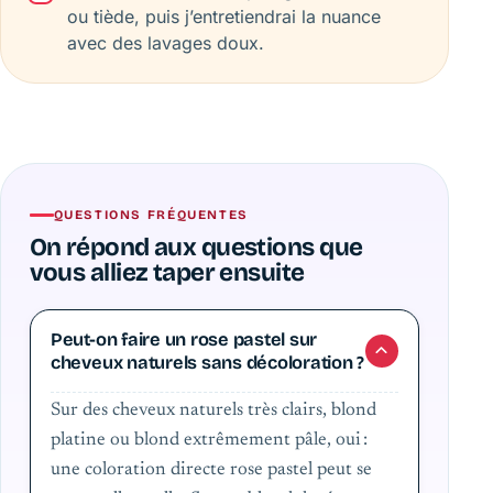
ou tiède, puis j’entretiendrai la nuance
avec des lavages doux.
QUESTIONS FRÉQUENTES
On répond aux questions que
vous alliez taper ensuite
Peut-on faire un rose pastel sur
cheveux naturels sans décoloration ?
Sur des cheveux naturels très clairs, blond
platine ou blond extrêmement pâle, oui :
une coloration directe rose pastel peut se