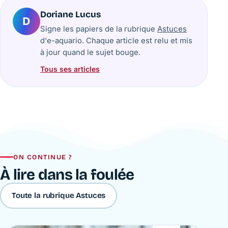
Doriane Lucus
D
Signe les papiers de la rubrique
Astuces
d'e-aquario. Chaque article est relu et mis
à jour quand le sujet bouge.
Tous ses articles
ON CONTINUE ?
À lire dans la foulée
Toute la rubrique Astuces