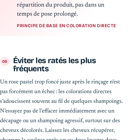
répartition du produit, pas dans un
temps de pose prolongé.
PRINCIPE DE BASE EN COLORATION DIRECTE
Éviter les ratés les plus
fréquents
Un rose pastel trop foncé juste après le rinçage n’est
pas forcément un échec : les colorations directes
s’adoucissent souvent au fil de quelques shampoings.
N’essayez pas de l’effacer immédiatement avec un
décapage ou un shampoing agressif, surtout sur des
cheveux décolorés. Laissez les cheveux récupérer,