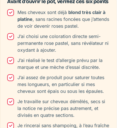
Avant d’ouvrir le pot, vérifiez ces six points
Mes cheveux sont déjà
blond très clair à
platine
, sans racines foncées que j’attends
de voir devenir roses pastel.
J’ai choisi une coloration directe semi-
permanente rose pastel, sans révélateur ni
oxydant à ajouter.
J’ai réalisé le test d’allergie prévu par la
marque et une mèche d’essai discrète.
J’ai assez de produit pour saturer toutes
mes longueurs, en particulier si mes
cheveux sont épais ou sous les épaules.
Je travaille sur cheveux démêlés, secs si
la notice ne précise pas autrement, et
divisés en quatre sections.
Je rincerai sans shampoing, à l’eau fraîche