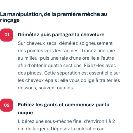
La manipulation, de la première mèche au
rinçage
Démêlez puis partagez la chevelure
01
Sur cheveux secs, démêlez soigneusement
des pointes vers les racines. Tracez une raie
au milieu, puis une raie d’une oreille à l’autre
afin d’obtenir quatre sections. Fixez-les avec
des pinces. Cette séparation est essentielle sur
les cheveux épais : elle vous oblige à traiter les
dessous, souvent oubliés.
Enfilez les gants et commencez par la
02
nuque
Libérez une sous-mèche fine, d’environ 1 à 2
cm de largeur. Déposez la coloration au