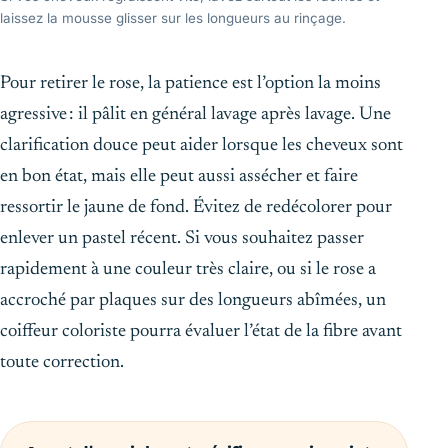
laissez la mousse glisser sur les longueurs au rinçage.
Pour retirer le rose, la patience est l’option la moins
agressive : il pâlit en général lavage après lavage. Une
clarification douce peut aider lorsque les cheveux sont
en bon état, mais elle peut aussi assécher et faire
ressortir le jaune de fond. Évitez de redécolorer pour
enlever un pastel récent. Si vous souhaitez passer
rapidement à une couleur très claire, ou si le rose a
accroché par plaques sur des longueurs abîmées, un
coiffeur coloriste pourra évaluer l’état de la fibre avant
toute correction.