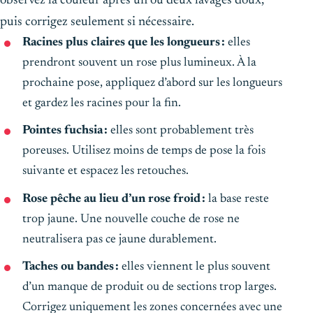
observez la couleur après un ou deux lavages doux,
puis corrigez seulement si nécessaire.
Racines plus claires que les longueurs :
elles
prendront souvent un rose plus lumineux. À la
prochaine pose, appliquez d’abord sur les longueurs
et gardez les racines pour la fin.
Pointes fuchsia :
elles sont probablement très
poreuses. Utilisez moins de temps de pose la fois
suivante et espacez les retouches.
Rose pêche au lieu d’un rose froid :
la base reste
trop jaune. Une nouvelle couche de rose ne
neutralisera pas ce jaune durablement.
Taches ou bandes :
elles viennent le plus souvent
d’un manque de produit ou de sections trop larges.
Corrigez uniquement les zones concernées avec une