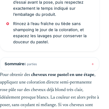
d’essai avant la pose, puis respectez
exactement le temps indiqué sur
l’emballage du produit.
Rincez à l’eau fraîche ou tiède sans
shampoing le jour de la coloration, et
espacez les lavages pour conserver la
douceur du pastel.
Sommaire
6 parties
Pour obtenir des
cheveux rose pastel en une étape
,
appliquez une coloration directe semi-permanente
rose pâle sur des cheveux déjà blond très clair,
idéalement presque blancs. La couleur est alors prête à
poser, sans oxydant ni mélange. Si vos cheveux sont