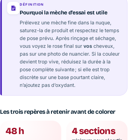
DÉFINITION
Pourquoi la mèche d’essai est utile
Prélevez une mèche fine dans la nuque,
saturez-la de produit et respectez le temps
de pose prévu. Après rinçage et séchage,
vous voyez le rose final sur
vos
cheveux,
pas sur une photo de nuancier. Si la couleur
devient trop vive, réduisez la durée à la
pose complète suivante ; si elle est trop
discrète sur une base pourtant claire,
n’ajoutez pas d’oxydant.
Les trois repères à retenir avant de colorer
48 h
4 sections