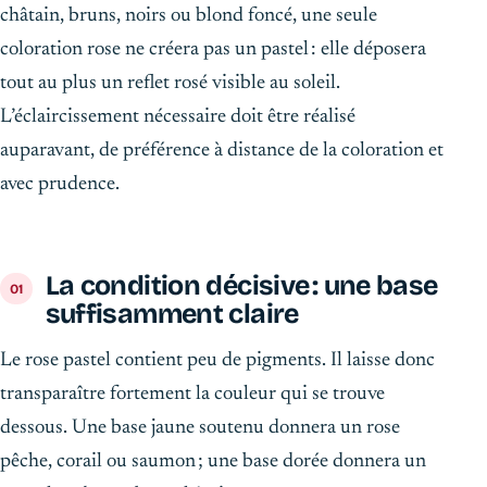
châtain, bruns, noirs ou blond foncé, une seule
coloration rose ne créera pas un pastel : elle déposera
tout au plus un reflet rosé visible au soleil.
L’éclaircissement nécessaire doit être réalisé
auparavant, de préférence à distance de la coloration et
avec prudence.
La condition décisive : une base
suffisamment claire
Le rose pastel contient peu de pigments. Il laisse donc
transparaître fortement la couleur qui se trouve
dessous. Une base jaune soutenu donnera un rose
pêche, corail ou saumon ; une base dorée donnera un