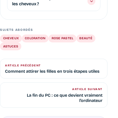
les cheveux ?
SUJETS ABORDÉS
CHEVEUX
COLORATION
ROSE PASTEL
BEAUTÉ
ASTUCES
ARTICLE PRÉCÉDENT
Comment attirer les filles en trois étapes utiles
ARTICLE SUIVANT
La fin du PC : ce que devient vraiment
l’ordinateur