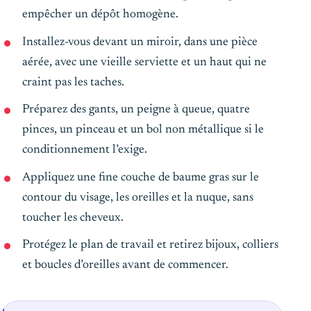
empêcher un dépôt homogène.
Installez-vous devant un miroir, dans une pièce
aérée, avec une vieille serviette et un haut qui ne
craint pas les taches.
Préparez des gants, un peigne à queue, quatre
pinces, un pinceau et un bol non métallique si le
conditionnement l’exige.
Appliquez une fine couche de baume gras sur le
contour du visage, les oreilles et la nuque, sans
toucher les cheveux.
Protégez le plan de travail et retirez bijoux, colliers
et boucles d’oreilles avant de commencer.