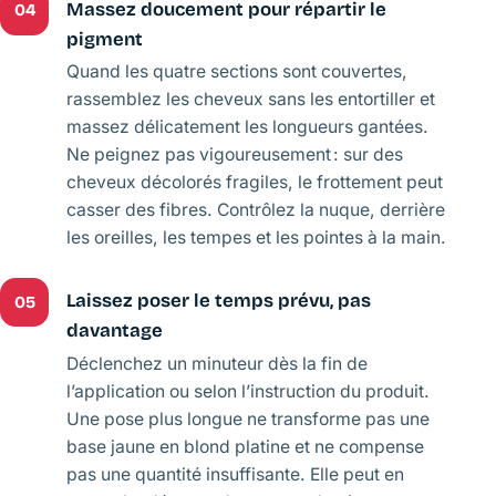
Massez doucement pour répartir le
04
pigment
Quand les quatre sections sont couvertes,
rassemblez les cheveux sans les entortiller et
massez délicatement les longueurs gantées.
Ne peignez pas vigoureusement : sur des
cheveux décolorés fragiles, le frottement peut
casser des fibres. Contrôlez la nuque, derrière
les oreilles, les tempes et les pointes à la main.
Laissez poser le temps prévu, pas
05
davantage
Déclenchez un minuteur dès la fin de
l’application ou selon l’instruction du produit.
Une pose plus longue ne transforme pas une
base jaune en blond platine et ne compense
pas une quantité insuffisante. Elle peut en