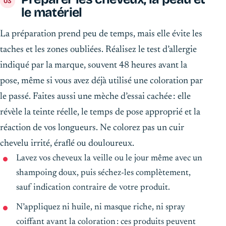
le matériel
La préparation prend peu de temps, mais elle évite les
taches et les zones oubliées. Réalisez le test d’allergie
indiqué par la marque, souvent 48 heures avant la
pose, même si vous avez déjà utilisé une coloration par
le passé. Faites aussi une mèche d’essai cachée : elle
révèle la teinte réelle, le temps de pose approprié et la
réaction de vos longueurs. Ne colorez pas un cuir
chevelu irrité, éraflé ou douloureux.
Lavez vos cheveux la veille ou le jour même avec un
shampoing doux, puis séchez-les complètement,
sauf indication contraire de votre produit.
N’appliquez ni huile, ni masque riche, ni spray
coiffant avant la coloration : ces produits peuvent