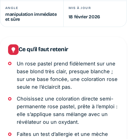
ANGLE
MIS À JOUR
manipulation immédiate
18 février 2026
et sûre
Ce qu'il faut retenir
Un rose pastel prend fidèlement sur une
base blond très clair, presque blanche ;
sur une base foncée, une coloration rose
seule ne l’éclaircit pas.
Choisissez une coloration directe semi-
permanente rose pastel, prête à l’emploi :
elle s’applique sans mélange avec un
révélateur ou un oxydant.
Faites un test d’allergie et une mèche