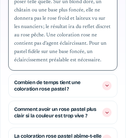
poser telle quelle. Sur un blond doré, un
châtain ou une base plus foncée, elle ne
donnera pas le rose froid et laiteux vu sur
les nuanciers ; le résultat ira du reflet discret
au rose pêche. Une coloration rose ne
contient pas d’agent éclaircissant. Pour un
pastel fidèle sur une base foncée, un
éclaircissement préalable est nécessaire.
Combien de temps tient une
coloration rose pastel ?
Comment avoir un rose pastel plus
clair si la couleur est trop vive ?
La coloration rose pastel abîme-t-elle