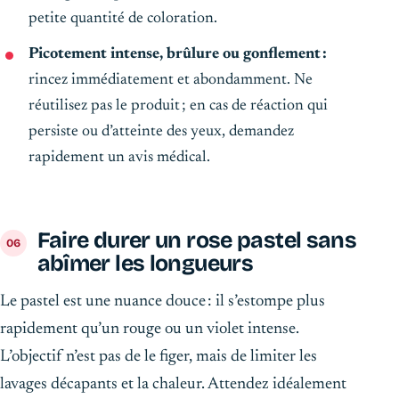
petite quantité de coloration.
Picotement intense, brûlure ou gonflement :
rincez immédiatement et abondamment. Ne
réutilisez pas le produit ; en cas de réaction qui
persiste ou d’atteinte des yeux, demandez
rapidement un avis médical.
Faire durer un rose pastel sans
abîmer les longueurs
Le pastel est une nuance douce : il s’estompe plus
rapidement qu’un rouge ou un violet intense.
L’objectif n’est pas de le figer, mais de limiter les
lavages décapants et la chaleur. Attendez idéalement