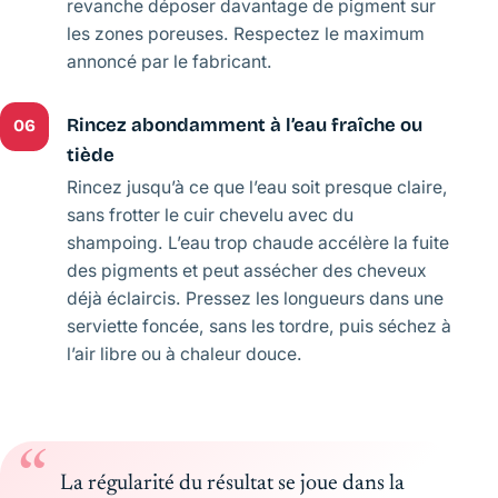
revanche déposer davantage de pigment sur
les zones poreuses. Respectez le maximum
annoncé par le fabricant.
Rincez abondamment à l’eau fraîche ou
06
tiède
Rincez jusqu’à ce que l’eau soit presque claire,
sans frotter le cuir chevelu avec du
shampoing. L’eau trop chaude accélère la fuite
des pigments et peut assécher des cheveux
déjà éclaircis. Pressez les longueurs dans une
serviette foncée, sans les tordre, puis séchez à
l’air libre ou à chaleur douce.
La régularité du résultat se joue dans la