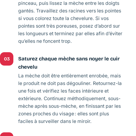
pinceau, puis lissez la mèche entre les doigts
gantés. Travaillez des racines vers les pointes
si vous colorez toute la chevelure. Si vos
pointes sont très poreuses, posez d’abord sur
les longueurs et terminez par elles afin d’éviter
qu’elles ne foncent trop.
Saturez chaque mèche sans noyer le cuir
03
chevelu
La mèche doit être entièrement enrobée, mais
le produit ne doit pas dégouliner. Retournez-la
une fois et vérifiez les faces intérieure et
extérieure. Continuez méthodiquement, sous-
mèche après sous-mèche, en finissant par les
zones proches du visage : elles sont plus
faciles à surveiller dans le miroir.