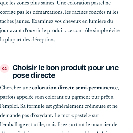
que les zones plus saines. Une coloration pastel ne
corrige pas les démarcations, les racines foncées ni les
taches jaunes. Examinez vos cheveux en lumière du
jour avant d’ouvrir le produit : ce contrôle simple évite
la plupart des déceptions.
Choisir le bon produit pour une
pose directe
Cherchez une
coloration directe semi-permanente
,
parfois appelée soin colorant ou pigment pur prêt à
l’emploi. Sa formule est généralement crémeuse et ne
demande pas d’oxydant. Le mot « pastel » sur
l’emballage est utile, mais lisez surtout le nuancier de