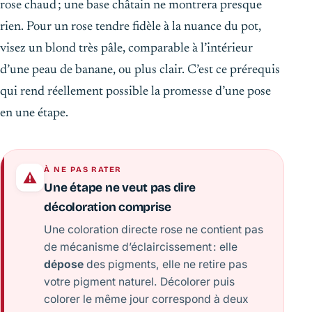
rose chaud ; une base châtain ne montrera presque
rien. Pour un rose tendre fidèle à la nuance du pot,
visez un blond très pâle, comparable à l’intérieur
d’une peau de banane, ou plus clair. C’est ce prérequis
qui rend réellement possible la promesse d’une pose
en une étape.
À NE PAS RATER
Une étape ne veut pas dire
décoloration comprise
Une coloration directe rose ne contient pas
de mécanisme d’éclaircissement : elle
dépose
des pigments, elle ne retire pas
votre pigment naturel. Décolorer puis
colorer le même jour correspond à deux