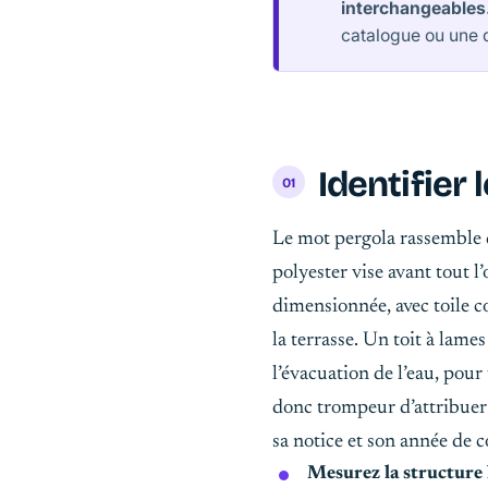
interchangeables
catalogue ou une 
Identifier
Le mot
pergola
rassemble d
polyester vise avant tout 
dimensionnée, avec toile c
la terrasse. Un toit à lame
l’évacuation de l’eau, pour
donc trompeur d’attribuer 
sa notice et son année de 
Mesurez la structure 