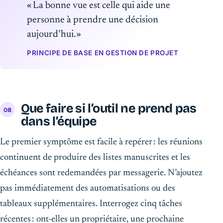
« La bonne vue est celle qui aide une
personne à prendre une décision
aujourd’hui. »
PRINCIPE DE BASE EN GESTION DE PROJET
Que faire si l’outil ne prend pas
dans l’équipe
Le premier symptôme est facile à repérer : les réunions
continuent de produire des listes manuscrites et les
échéances sont redemandées par messagerie. N’ajoutez
pas immédiatement des automatisations ou des
tableaux supplémentaires. Interrogez cinq tâches
récentes : ont-elles un propriétaire, une prochaine