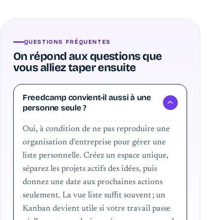
QUESTIONS FRÉQUENTES
On répond aux questions que
vous alliez taper ensuite
Freedcamp convient-il aussi à une
personne seule ?
Oui, à condition de ne pas reproduire une
organisation d’entreprise pour gérer une
liste personnelle. Créez un espace unique,
séparez les projets actifs des idées, puis
donnez une date aux prochaines actions
seulement. La vue liste suffit souvent ; un
Kanban devient utile si votre travail passe