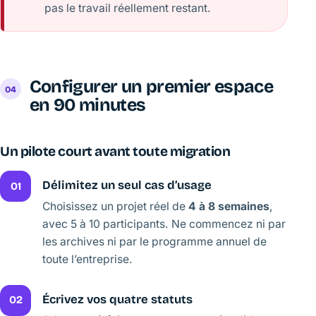
pas le travail réellement restant.
Configurer un premier espace
en 90 minutes
Un pilote court avant toute migration
Délimitez un seul cas d’usage
01
Choisissez un projet réel de
4 à 8 semaines
,
avec 5 à 10 participants. Ne commencez ni par
les archives ni par le programme annuel de
toute l’entreprise.
Écrivez vos quatre statuts
02