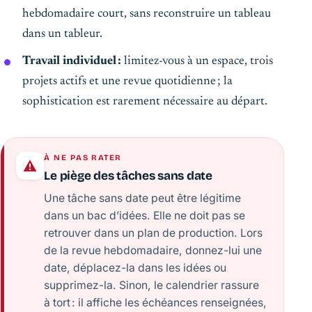
hebdomadaire court, sans reconstruire un tableau
dans un tableur.
Travail individuel :
limitez-vous à un espace, trois
projets actifs et une revue quotidienne ; la
sophistication est rarement nécessaire au départ.
À NE PAS RATER
Le piège des tâches sans date
Une tâche sans date peut être légitime
dans un bac d’idées. Elle ne doit pas se
retrouver dans un plan de production. Lors
de la revue hebdomadaire, donnez-lui une
date, déplacez-la dans les idées ou
supprimez-la. Sinon, le calendrier rassure
à tort : il affiche les échéances renseignées,