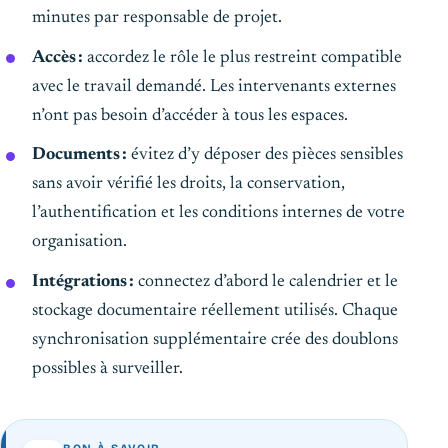
minutes par responsable de projet.
Accès :
accordez le rôle le plus restreint compatible
avec le travail demandé. Les intervenants externes
n’ont pas besoin d’accéder à tous les espaces.
Documents :
évitez d’y déposer des pièces sensibles
sans avoir vérifié les droits, la conservation,
l’authentification et les conditions internes de votre
organisation.
Intégrations :
connectez d’abord le calendrier et le
stockage documentaire réellement utilisés. Chaque
synchronisation supplémentaire crée des doublons
possibles à surveiller.