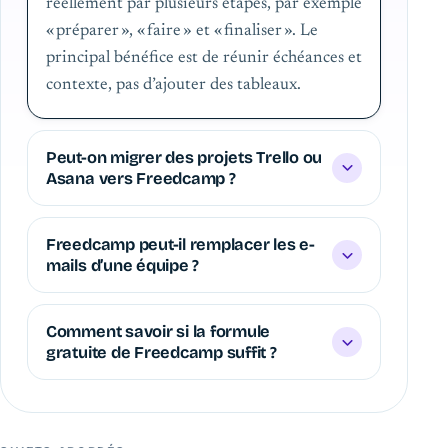
réellement par plusieurs étapes, par exemple
« préparer », « faire » et « finaliser ». Le
principal bénéfice est de réunir échéances et
contexte, pas d’ajouter des tableaux.
Peut-on migrer des projets Trello ou
Asana vers Freedcamp ?
Freedcamp peut-il remplacer les e-
mails d’une équipe ?
Comment savoir si la formule
gratuite de Freedcamp suffit ?