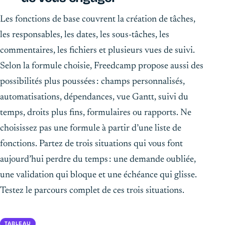
Les fonctions de base couvrent la création de tâches,
les responsables, les dates, les sous-tâches, les
commentaires, les fichiers et plusieurs vues de suivi.
Selon la formule choisie, Freedcamp propose aussi des
possibilités plus poussées : champs personnalisés,
automatisations, dépendances, vue Gantt, suivi du
temps, droits plus fins, formulaires ou rapports. Ne
choisissez pas une formule à partir d’une liste de
fonctions. Partez de trois situations qui vous font
aujourd’hui perdre du temps : une demande oubliée,
une validation qui bloque et une échéance qui glisse.
Testez le parcours complet de ces trois situations.
TABLEAU