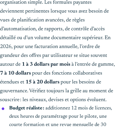
organisation simple. Les formules payantes
deviennent pertinentes lorsque vous avez besoin de
vues de planification avancées, de règles
d’automatisation, de rapports, de contrôle d’accès
détaillé ou d’un volume documentaire supérieur. En
2026, pour une facturation annuelle, l’ordre de
grandeur des offres par utilisateur se situe souvent
autour de
1 à 3 dollars par mois
à l’entrée de gamme,
7 à 10 dollars
pour des fonctions collaboratives
étendues et
15 à 20 dollars
pour les besoins de
gouvernance. Vérifiez toujours la grille au moment de
souscrire : les niveaux, devises et options évoluent.
Budget réaliste :
additionnez 12 mois de licences,
deux heures de paramétrage pour le pilote, une
courte formation et une revue mensuelle de 30