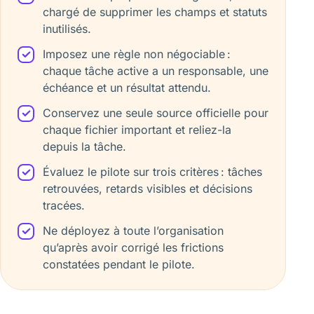
chargé de supprimer les champs et statuts
inutilisés.
Imposez une règle non négociable :
chaque tâche active a un responsable, une
échéance et un résultat attendu.
Conservez une seule source officielle pour
chaque fichier important et reliez-la
depuis la tâche.
Évaluez le pilote sur trois critères : tâches
retrouvées, retards visibles et décisions
tracées.
Ne déployez à toute l’organisation
qu’après avoir corrigé les frictions
constatées pendant le pilote.