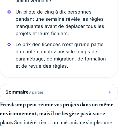
action vérifiable.
Un pilote de cinq à dix personnes
pendant une semaine révèle les règles
manquantes avant de déplacer tous les
projets et leurs fichiers.
Le prix des licences n’est qu’une partie
du coût : comptez aussi le temps de
paramétrage, de migration, de formation
et de revue des règles.
Sommaire
8 parties
Freedcamp peut réunir vos projets dans un même
environnement, mais il ne les gère pas à votre
place.
Son intérêt tient à un mécanisme simple : une