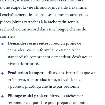
de dates ; le Kanban rend visible l’encombrement
d’une étape ; la vue chronologique aide à examiner
l’enchaînement des jalons. Les commentaires et les
pièces jointes rattachés à la tâche réduisent la
recherche d’un accord dans une longue chaîne de
courriels.
Demandes récurrentes :
créez un projet de
demandes, avec un formulaire ou une tâche
standardisée comprenant demandeur, échéance et
niveau de priorité.
Production à étapes :
utilisez des listes telles que « à
préparer », « en production », « à valider » et
« publié », plutôt qu’une liste par personne.
Pilotage multi-projets :
filtrez les tâches par
responsable et par date pour préparer un point