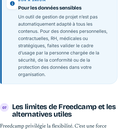
BON À SAVOIR
Pour les données sensibles
Un outil de gestion de projet n’est pas
automatiquement adapté à tous les
contenus. Pour des données personnelles,
contractuelles, RH, médicales ou
stratégiques, faites valider le cadre
d’usage par la personne chargée de la
sécurité, de la conformité ou de la
protection des données dans votre
organisation.
Les limites de Freedcamp et les
alternatives utiles
Freedcamp privilégie la flexibilité. C’est une force