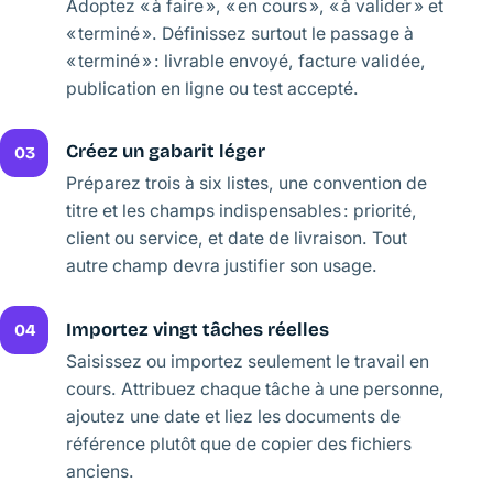
Adoptez « à faire », « en cours », « à valider » et
« terminé ». Définissez surtout le passage à
« terminé » : livrable envoyé, facture validée,
publication en ligne ou test accepté.
Créez un gabarit léger
03
Préparez trois à six listes, une convention de
titre et les champs indispensables : priorité,
client ou service, et date de livraison. Tout
autre champ devra justifier son usage.
Importez vingt tâches réelles
04
Saisissez ou importez seulement le travail en
cours. Attribuez chaque tâche à une personne,
ajoutez une date et liez les documents de
référence plutôt que de copier des fichiers
anciens.