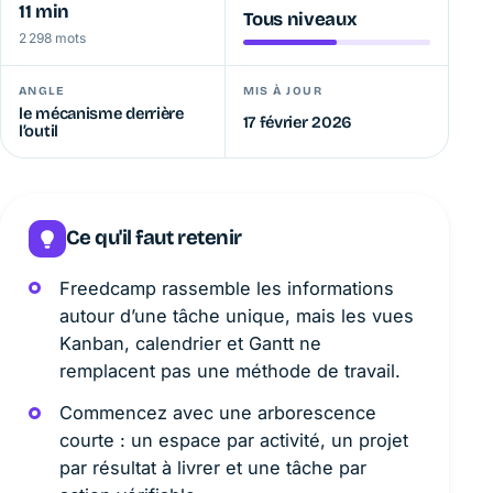
11 min
Tous niveaux
2 298 mots
ANGLE
MIS À JOUR
le mécanisme derrière
17 février 2026
l’outil
Ce qu'il faut retenir
Freedcamp rassemble les informations
autour d’une tâche unique, mais les vues
Kanban, calendrier et Gantt ne
remplacent pas une méthode de travail.
Commencez avec une arborescence
courte : un espace par activité, un projet
par résultat à livrer et une tâche par