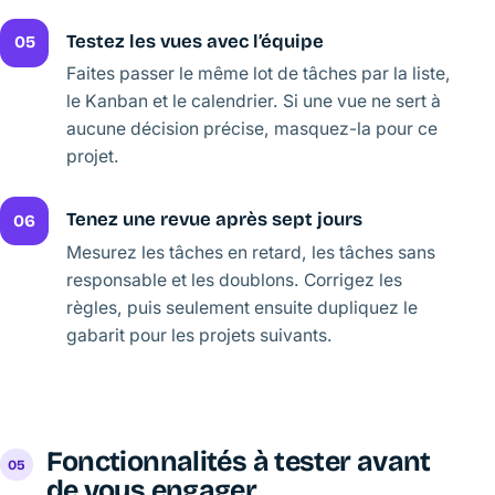
Testez les vues avec l’équipe
05
Faites passer le même lot de tâches par la liste,
le Kanban et le calendrier. Si une vue ne sert à
aucune décision précise, masquez-la pour ce
projet.
Tenez une revue après sept jours
06
Mesurez les tâches en retard, les tâches sans
responsable et les doublons. Corrigez les
règles, puis seulement ensuite dupliquez le
gabarit pour les projets suivants.
Fonctionnalités à tester avant
de vous engager