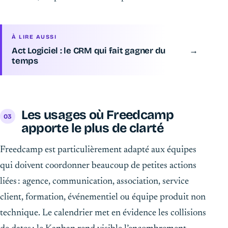
À LIRE AUSSI
Act Logiciel : le CRM qui fait gagner du
→
temps
Les usages où Freedcamp
apporte le plus de clarté
Freedcamp est particulièrement adapté aux équipes
qui doivent coordonner beaucoup de petites actions
liées : agence, communication, association, service
client, formation, événementiel ou équipe produit non
technique. Le calendrier met en évidence les collisions