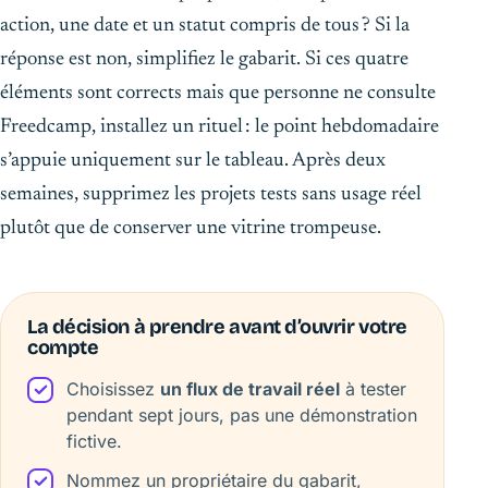
action, une date et un statut compris de tous ? Si la
réponse est non, simplifiez le gabarit. Si ces quatre
éléments sont corrects mais que personne ne consulte
Freedcamp, installez un rituel : le point hebdomadaire
s’appuie uniquement sur le tableau. Après deux
semaines, supprimez les projets tests sans usage réel
plutôt que de conserver une vitrine trompeuse.
La décision à prendre avant d’ouvrir votre
compte
Choisissez
un flux de travail réel
à tester
pendant sept jours, pas une démonstration
fictive.
Nommez un propriétaire du gabarit,