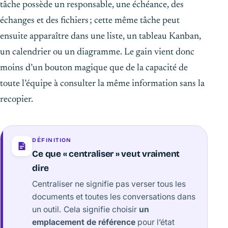
tâche possède un responsable, une échéance, des
échanges et des fichiers ; cette même tâche peut
ensuite apparaître dans une liste, un tableau Kanban,
un calendrier ou un diagramme. Le gain vient donc
moins d’un bouton magique que de la capacité de
toute l’équipe à consulter la même information sans la
recopier.
DÉFINITION
Ce que « centraliser » veut vraiment
dire
Centraliser ne signifie pas verser tous les
documents et toutes les conversations dans
un outil. Cela signifie choisir
un
emplacement de référence
pour l’état