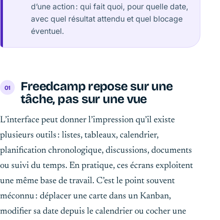
d’une action : qui fait quoi, pour quelle date,
avec quel résultat attendu et quel blocage
éventuel.
Freedcamp repose sur une
tâche, pas sur une vue
L’interface peut donner l’impression qu’il existe
plusieurs outils : listes, tableaux, calendrier,
planification chronologique, discussions, documents
ou suivi du temps. En pratique, ces écrans exploitent
une même base de travail. C’est le point souvent
méconnu : déplacer une carte dans un Kanban,
modifier sa date depuis le calendrier ou cocher une