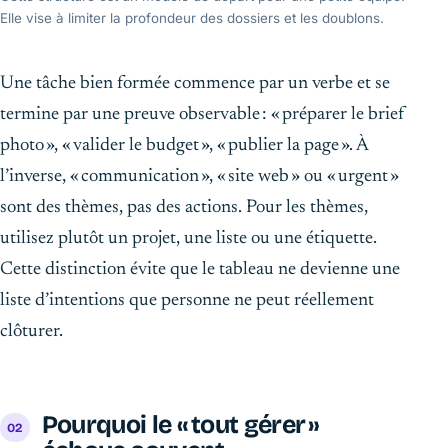
Elle vise à limiter la profondeur des dossiers et les doublons.
Une tâche bien formée commence par un verbe et se
termine par une preuve observable : « préparer le brief
photo », « valider le budget », « publier la page ». À
l’inverse, « communication », « site web » ou « urgent »
sont des thèmes, pas des actions. Pour les thèmes,
utilisez plutôt un projet, une liste ou une étiquette.
Cette distinction évite que le tableau ne devienne une
liste d’intentions que personne ne peut réellement
clôturer.
Pourquoi le « tout gérer »