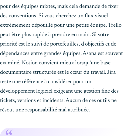
pour des équipes mixtes, mais cela demande de fixer
des conventions. Si vous cherchez un flux visuel
extrêmement dépouillé pour une petite équipe, Trello
peut être plus rapide à prendre en main. Si votre
priorité est le suivi de portefeuilles, d’objectifs et de
dépendances entre grandes équipes, Asana est souvent
examiné. Notion convient mieux lorsqu’une base
documentaire structurée est le cœur du travail. Jira
reste une référence à considérer pour un
développement logiciel exigeant une gestion fine des
tickets, versions et incidents. Aucun de ces outils ne
résout une responsabilité mal attribuée.