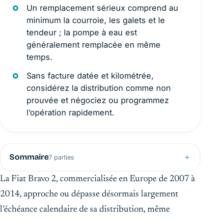
Un remplacement sérieux comprend au
minimum la courroie, les galets et le
tendeur ; la pompe à eau est
généralement remplacée en même
temps.
Sans facture datée et kilométrée,
considérez la distribution comme non
prouvée et négociez ou programmez
l’opération rapidement.
Sommaire
7 parties
La Fiat Bravo 2, commercialisée en Europe de 2007 à
2014, approche ou dépasse désormais largement
l’échéance calendaire de sa distribution, même