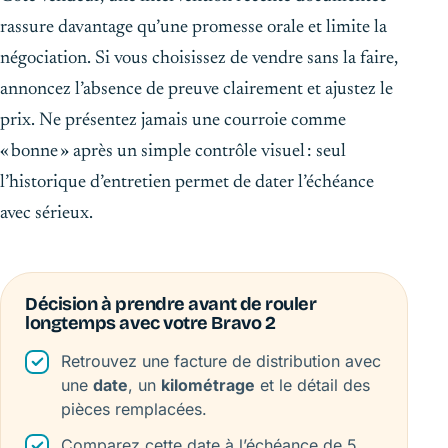
rassure davantage qu’une promesse orale et limite la
négociation. Si vous choisissez de vendre sans la faire,
annoncez l’absence de preuve clairement et ajustez le
prix. Ne présentez jamais une courroie comme
« bonne » après un simple contrôle visuel : seul
l’historique d’entretien permet de dater l’échéance
avec sérieux.
Décision à prendre avant de rouler
longtemps avec votre Bravo 2
Retrouvez une facture de distribution avec
une
date
, un
kilométrage
et le détail des
pièces remplacées.
Comparez cette date à l’échéance de 5