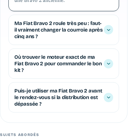
une Bravo 2 ancienne.
Ma Fiat Bravo 2 roule très peu : faut-
il vraiment changer la courroie après
cinq ans ?
Où trouver le moteur exact de ma
Fiat Bravo 2 pour commander le bon
kit ?
Puis-je utiliser ma Fiat Bravo 2 avant
le rendez-vous si la distribution est
dépassée ?
SUJETS ABORDÉS