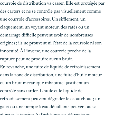
courroie de distribution va casser. Elle est protégée par
des carters et ne se contrôle pas visuellement comme
une courroie d’accessoires. Un sifflement, un
claquement, un voyant moteur, des ratés ou un
démarrage difficile peuvent avoir de nombreuses
origines ; ils ne prouvent ni l’état de la courroie ni son
innocuité. À l’inverse, une courroie proche de la
rupture peut ne produire aucun bruit.
En revanche, une fuite de liquide de refroidissement
dans la zone de distribution, une fuite d’huile moteur
ou un bruit mécanique inhabituel justifient un
contrôle sans tarder. L’huile et le liquide de
refroidissement peuvent dégrader le caoutchouc ; un
galet ou une pompe à eau défaillants peuvent aussi
affecter la tension. Si l’échéance est dépassée ou