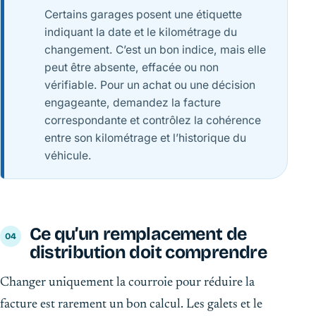
Certains garages posent une étiquette
indiquant la date et le kilométrage du
changement. C’est un bon indice, mais elle
peut être absente, effacée ou non
vérifiable. Pour un achat ou une décision
engageante, demandez la facture
correspondante et contrôlez la cohérence
entre son kilométrage et l’historique du
véhicule.
Ce qu’un remplacement de
distribution doit comprendre
Changer uniquement la courroie pour réduire la
facture est rarement un bon calcul. Les galets et le