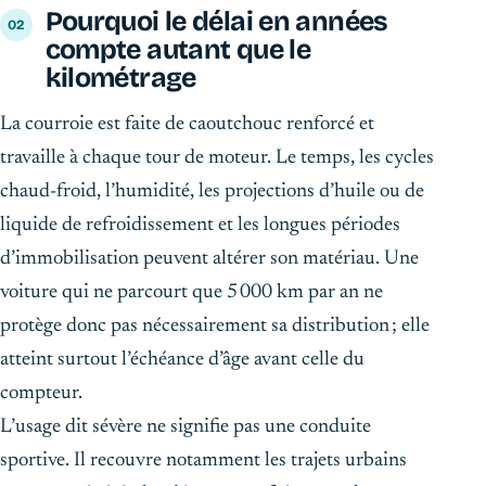
Pourquoi le délai en années
compte autant que le
kilométrage
La courroie est faite de caoutchouc renforcé et
travaille à chaque tour de moteur. Le temps, les cycles
chaud-froid, l’humidité, les projections d’huile ou de
liquide de refroidissement et les longues périodes
d’immobilisation peuvent altérer son matériau. Une
voiture qui ne parcourt que 5 000 km par an ne
protège donc pas nécessairement sa distribution ; elle
atteint surtout l’échéance d’âge avant celle du
compteur.
L’usage dit sévère ne signifie pas une conduite
sportive. Il recouvre notamment les trajets urbains