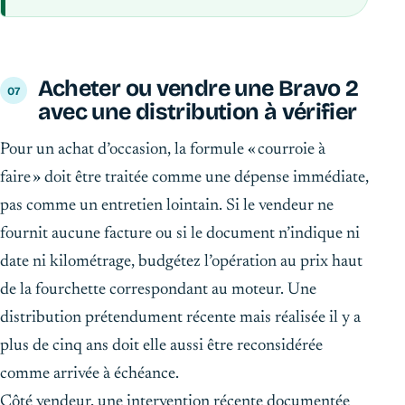
Acheter ou vendre une Bravo 2
avec une distribution à vérifier
Pour un achat d’occasion, la formule « courroie à
faire » doit être traitée comme une dépense immédiate,
pas comme un entretien lointain. Si le vendeur ne
fournit aucune facture ou si le document n’indique ni
date ni kilométrage, budgétez l’opération au prix haut
de la fourchette correspondant au moteur. Une
distribution prétendument récente mais réalisée il y a
plus de cinq ans doit elle aussi être reconsidérée
comme arrivée à échéance.
Côté vendeur, une intervention récente documentée