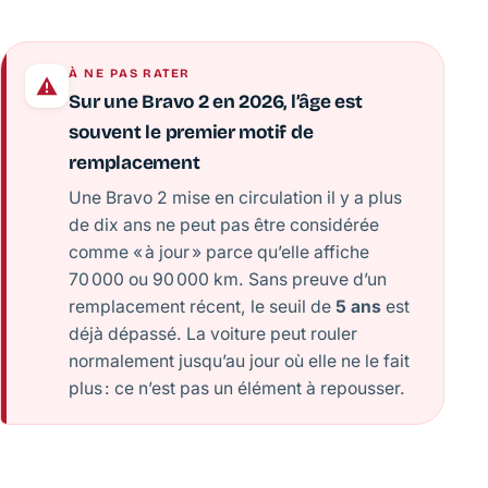
À NE PAS RATER
Sur une Bravo 2 en 2026, l’âge est
souvent le premier motif de
remplacement
Une Bravo 2 mise en circulation il y a plus
de dix ans ne peut pas être considérée
comme « à jour » parce qu’elle affiche
70 000 ou 90 000 km. Sans preuve d’un
remplacement récent, le seuil de
5 ans
est
déjà dépassé. La voiture peut rouler
normalement jusqu’au jour où elle ne le fait
plus : ce n’est pas un élément à repousser.