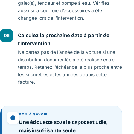
galet(s), tendeur et pompe à eau. Vérifiez
aussi si la courroie d’accessoires a été
changée lors de l’intervention.
Calculez la prochaine date à partir de
05
l’intervention
Ne partez pas de l’année de la voiture si une
distribution documentée a été réalisée entre-
temps. Retenez l’échéance la plus proche entre
les kilomètres et les années depuis cette
facture.
BON À SAVOIR
Une étiquette sous le capot est utile,
mais insuffisante seule