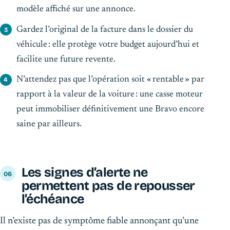
modèle affiché sur une annonce.
Gardez l’original de la facture dans le dossier du
véhicule : elle protège votre budget aujourd’hui et
facilite une future revente.
N’attendez pas que l’opération soit « rentable » par
rapport à la valeur de la voiture : une casse moteur
peut immobiliser définitivement une Bravo encore
saine par ailleurs.
Les signes d’alerte ne
permettent pas de repousser
l’échéance
Il n’existe pas de symptôme fiable annonçant qu’une