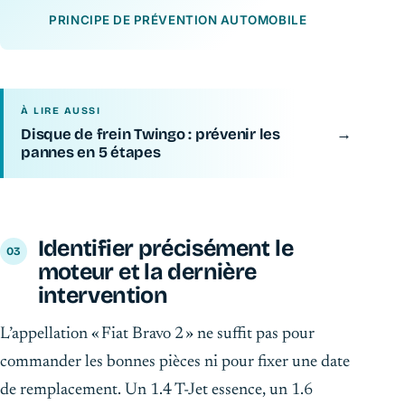
PRINCIPE DE PRÉVENTION AUTOMOBILE
À LIRE AUSSI
Disque de frein Twingo : prévenir les
→
pannes en 5 étapes
Identifier précisément le
moteur et la dernière
intervention
L’appellation « Fiat Bravo 2 » ne suffit pas pour
commander les bonnes pièces ni pour fixer une date
de remplacement. Un 1.4 T-Jet essence, un 1.6