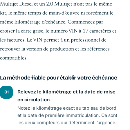
Multijet Diesel et un 2.0 Multijet n’ont pas le même
kit, le même temps de main-d’œuvre ni forcément le
même kilométrage d’échéance. Commencez par
croiser la carte grise, le numéro VIN à 17 caractères et
les factures. Le VIN permet à un professionnel de
retrouver la version de production et les références
compatibles.
La méthode fiable pour établir votre échéance
Relevez le kilométrage et la date de mise
01
en circulation
Notez le kilométrage exact au tableau de bord
et la date de première immatriculation. Ce sont
les deux compteurs qui déterminent l’urgence.