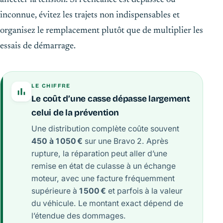
inconnue, évitez les trajets non indispensables et
organisez le remplacement plutôt que de multiplier les
essais de démarrage.
LE CHIFFRE
Le coût d’une casse dépasse largement
celui de la prévention
Une distribution complète coûte souvent
450 à 1 050 €
sur une Bravo 2. Après
rupture, la réparation peut aller d’une
remise en état de culasse à un échange
moteur, avec une facture fréquemment
supérieure à
1 500 €
et parfois à la valeur
du véhicule. Le montant exact dépend de
l’étendue des dommages.