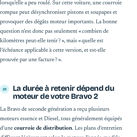
lorsqu’elle a peu roulé. Sur cette voiture, une courroie
rompue peut désynchroniser pistons et soupapes et
provoquer des dégâts moteur importants. La bonne
question n’est donc pas seulement « combien de
kilomètres peut-elle tenir ? », mais « quelle est
l’échéance applicable à cette version, et est-elle
prouvée par une facture ? ».
La durée à retenir dépend du
moteur de votre Bravo 2
La Bravo de seconde génération a reçu plusieurs
moteurs essence et Diesel, tous généralement équipés
d’une
courroie de distribution
. Les plans d’entretien