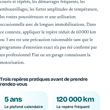
courts et répétés, les démarrages fréquents, les
embouteillages, les fortes amplitudes de température,
les routes poussiéreuses et une utilisation
occasionnelle avec de longues immobilisations. Dans
ce contexte, appliquer le repère réduit de 60 000 km
ou 3 ans est une précaution raisonnable tant que le
programme d’entretien exact n’a pas été confirmé par
un professionnel Fiat ou un garage connaissant la
motorisation.
Trois repères pratiques avant de prendre
rendez-vous
5 ans
120 000 km
Le plafond calendaire
Le repère fréquent