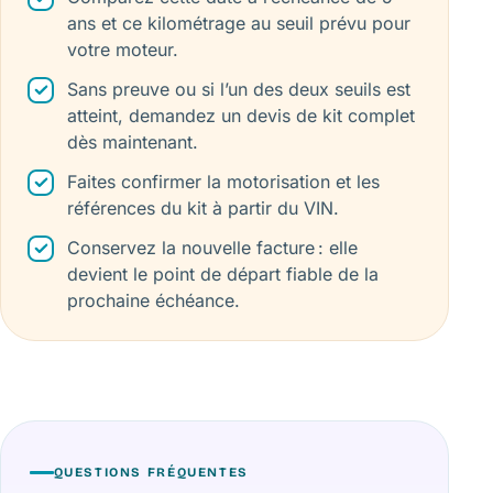
ans et ce kilométrage au seuil prévu pour
votre moteur.
Sans preuve ou si l’un des deux seuils est
atteint, demandez un devis de kit complet
dès maintenant.
Faites confirmer la motorisation et les
références du kit à partir du VIN.
Conservez la nouvelle facture : elle
devient le point de départ fiable de la
prochaine échéance.
QUESTIONS FRÉQUENTES