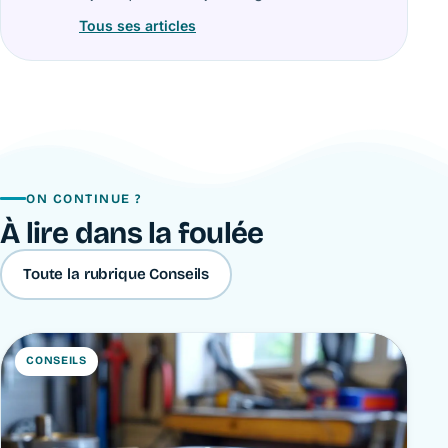
Tous ses articles
ON CONTINUE ?
À lire dans la foulée
Toute la rubrique Conseils
CONSEILS