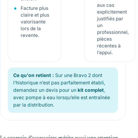
aux cas
Facture plus
explicitement
claire et plus
justifiés par
valorisante
un
lors de la
professionnel,
revente.
pièces
récentes à
l’appui.
Ce qu'on retient :
Sur une Bravo 2 dont
l’historique n’est pas parfaitement établi,
demandez un devis pour un
kit complet
,
avec pompe à eau lorsqu’elle est entraînée
par la distribution.