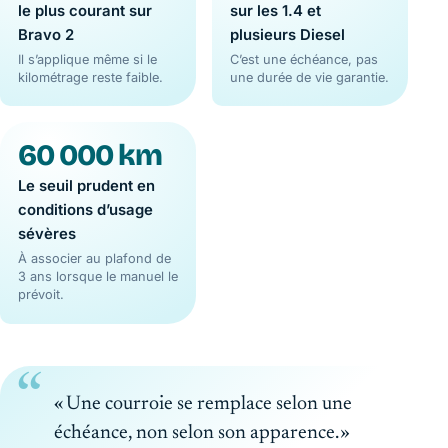
le plus courant sur
sur les 1.4 et
Bravo 2
plusieurs Diesel
Il s’applique même si le
C’est une échéance, pas
kilométrage reste faible.
une durée de vie garantie.
60 000 km
Le seuil prudent en
conditions d’usage
sévères
À associer au plafond de
3 ans lorsque le manuel le
prévoit.
« Une courroie se remplace selon une
échéance, non selon son apparence. »