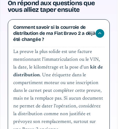
On répond aux questions que
vous alliez taper ensuite
Comment savoir si la courroie de
distribution de ma Fiat Bravo 2 a déjà
été changée ?
La preuve la plus solide est une facture
mentionnant l’immatriculation ou le VIN,
la date, le kilométrage et la pose d’un
kit de
distribution
. Une étiquette dans le
compartiment moteur ou une inscription
dans le carnet peut compléter cette preuve,
mais ne la remplace pas. Si aucun document
ne permet de dater l’opération, considérez
la distribution comme non justifiée et
prévoyez son remplacement, surtout sur