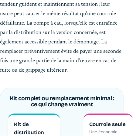
tendeur guident et maintiennent sa tension ; leur
usure peut causer le même résultat qu’une courroie
défaillante. La pompe à eau, lorsqu’elle est entraînée
par la distribution sur la version concernée, est
également accessible pendant le démontage. La
remplacer préventivement évite de payer une seconde
fois une grande partie de la main-d’œuvre en cas de
fuite ou de grippage ultérieur.
Kit complet ou remplacement minimal :
ce qui change vraiment
Kit de
Courroie seule
distribution
Une économie