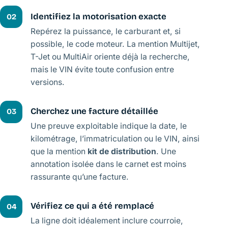
Identifiez la motorisation exacte
02
Repérez la puissance, le carburant et, si
possible, le code moteur. La mention Multijet,
T-Jet ou MultiAir oriente déjà la recherche,
mais le VIN évite toute confusion entre
versions.
Cherchez une facture détaillée
03
Une preuve exploitable indique la date, le
kilométrage, l’immatriculation ou le VIN, ainsi
que la mention
kit de distribution
. Une
annotation isolée dans le carnet est moins
rassurante qu’une facture.
Vérifiez ce qui a été remplacé
04
La ligne doit idéalement inclure courroie,