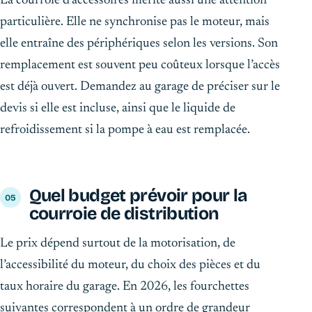
La courroie d’accessoires mérite aussi une attention
particulière. Elle ne synchronise pas le moteur, mais
elle entraîne des périphériques selon les versions. Son
remplacement est souvent peu coûteux lorsque l’accès
est déjà ouvert. Demandez au garage de préciser sur le
devis si elle est incluse, ainsi que le liquide de
refroidissement si la pompe à eau est remplacée.
Quel budget prévoir pour la
courroie de distribution
Le prix dépend surtout de la motorisation, de
l’accessibilité du moteur, du choix des pièces et du
taux horaire du garage. En 2026, les fourchettes
suivantes correspondent à un ordre de grandeur