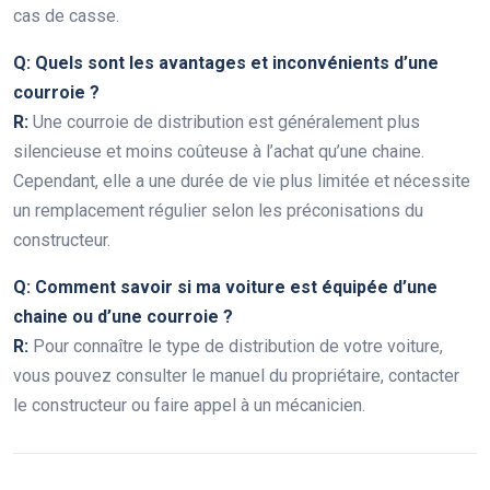
cas de casse.
Q: Quels sont les avantages et inconvénients d’une
courroie ?
R:
Une courroie de distribution est généralement plus
silencieuse et moins coûteuse à l’achat qu’une chaine.
Cependant, elle a une durée de vie plus limitée et nécessite
un remplacement régulier selon les préconisations du
constructeur.
Q: Comment savoir si ma voiture est équipée d’une
chaine ou d’une courroie ?
R:
Pour connaître le type de distribution de votre voiture,
vous pouvez consulter le manuel du propriétaire, contacter
le constructeur ou faire appel à un mécanicien.