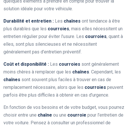
quelques éléments à prendre en compte pour trouver la
solution idéale pour votre véhicule.
Durabilité et entretien :
Les
chaînes
ont tendance à être
plus durables que les
courroies
, mais elles nécessitent un
entretien régulier pour éviter l’usure. Les
courroies
, quant à
elles, sont plus silencieuses et ne nécessitent
généralement pas d’entretien préventif.
Coût et disponibilité :
Les
courroies
sont généralement
moins chères à remplacer que les
chaînes
. Cependant, les
chaînes
sont souvent plus faciles à trouver en cas de
remplacement nécessaire, alors que les
courroies
peuvent
parfois être plus difficiles à obtenir en cas d’urgence.
En fonction de vos besoins et de votre budget, vous pourrez
choisir entre une
chaîne
ou une
courroie
pour l’entretien de
votre voiture. Pensez à consulter un professionnel de