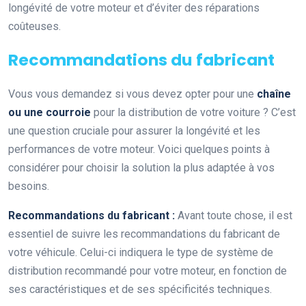
longévité de votre moteur et d’éviter des réparations
coûteuses.
Recommandations du fabricant
Vous vous demandez si vous devez opter pour une
chaîne
ou une courroie
pour la distribution de votre voiture ? C’est
une question cruciale pour assurer la longévité et les
performances de votre moteur. Voici quelques points à
considérer pour choisir la solution la plus adaptée à vos
besoins.
Recommandations du fabricant :
Avant toute chose, il est
essentiel de suivre les recommandations du fabricant de
votre véhicule. Celui-ci indiquera le type de système de
distribution recommandé pour votre moteur, en fonction de
ses caractéristiques et de ses spécificités techniques.