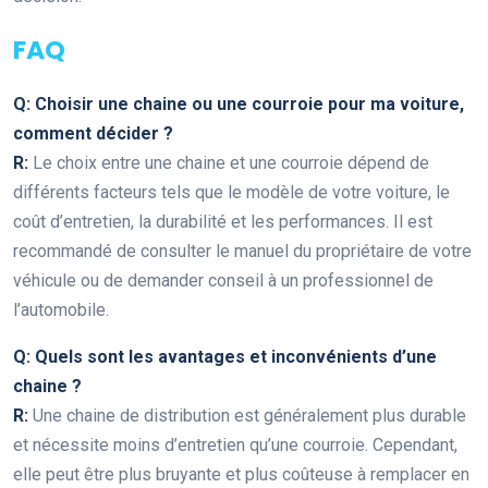
FAQ
Q: Choisir une chaine ou une courroie pour ma voiture,
comment décider ?
R:
Le choix entre une chaine et une courroie dépend de
différents facteurs tels que le modèle de votre voiture, le
coût d’entretien, la durabilité et les performances. Il est
recommandé de consulter le manuel du propriétaire de votre
véhicule ou de demander conseil à un professionnel de
l’automobile.
Q: Quels sont les avantages et inconvénients d’une
chaine ?
R:
Une chaine de distribution est généralement plus durable
et nécessite moins d’entretien qu’une courroie. Cependant,
elle peut être plus bruyante et plus coûteuse à remplacer en