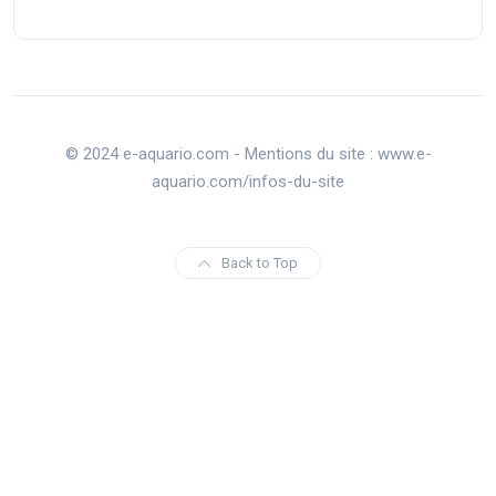
© 2024 e-aquario.com - Mentions du site : www.e-
aquario.com/infos-du-site
Back to Top