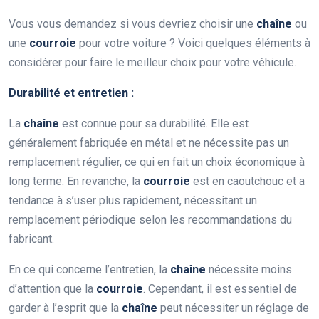
Vous vous demandez si vous devriez choisir une
chaîne
ou
une
courroie
pour votre voiture ? Voici quelques éléments à
considérer pour faire le meilleur choix pour votre véhicule.
Durabilité et entretien :
La
chaîne
est connue pour sa durabilité. Elle est
généralement fabriquée en métal et ne nécessite pas un
remplacement régulier, ce qui en fait un choix économique à
long terme. En revanche, la
courroie
est en caoutchouc et a
tendance à s’user plus rapidement, nécessitant un
remplacement périodique selon les recommandations du
fabricant.
En ce qui concerne l’entretien, la
chaîne
nécessite moins
d’attention que la
courroie
. Cependant, il est essentiel de
garder à l’esprit que la
chaîne
peut nécessiter un réglage de