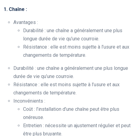
1. Chaîne :
Avantages :
Durabilité : une chaîne a généralement une plus
longue durée de vie qu’une courroie.
Résistance : elle est moins sujette à l’usure et aux
changements de température.
Durabilité : une chaîne a généralement une plus longue
durée de vie qu’une courroie.
Résistance : elle est moins sujette à l’usure et aux
changements de température.
Inconvénients :
Coût : l’installation d’une chaîne peut être plus
onéreuse.
Entretien : nécessite un ajustement régulier et peut
être plus bruyante.