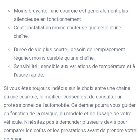
Moins bruyante : une courroie est généralement plus
silencieuse en fonctionnement.
Coût : installation moins coûteuse que celle d’une
chaîne.
Durée de vie plus courte : besoin de remplacement
régulier, moins durable qu’une chaîne.
Sensibilité : sensible aux variations de température et à
l’usure rapide.
Si vous êtes toujours indécis sur le choix entre une chaîne
ou une courroie, le meilleur conseil est de consulter un
professionnel de l’automobile. Ce dernier pourra vous guider
en fonction de la marque, du modèle et de l’usage de votre
véhicule. N’hésitez pas à demander plusieurs devis pour
comparer les coûts et les prestations avant de prendre votre
décision.