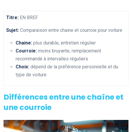
Titre:
EN BREF
Sujet:
Comparaison entre chaine et courroie pour voiture
Chaine:
plus durable, entretien régulier
Courroie:
moins bruyante, remplacement
recommandé à intervalles réguliers
Choix:
dépend de la préférence personnelle et du
type de voiture
Différences entre une chaîne et
une courroie