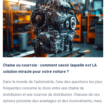
Chaine ou courroie : comment savoir laquelle est LA
solution miracle pour votre voiture ?
Dans le monde de l’automobile, l’une des questions les plus
fréquentes concerne le choix entre une chaîne de
distribution et une courroie de distribution. Chacune de ces
options présente des avantages et des inconvénients, mais