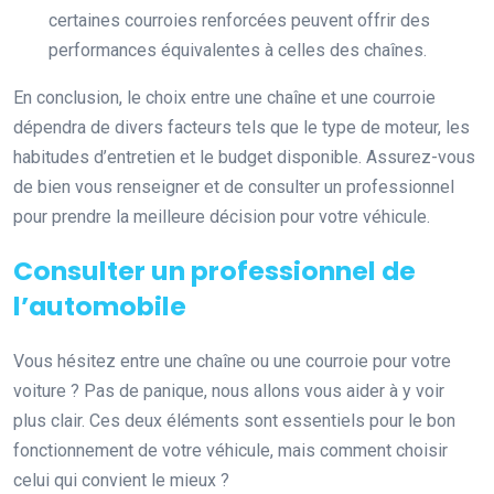
certaines courroies renforcées peuvent offrir des
performances équivalentes à celles des chaînes.
En conclusion, le choix entre une chaîne et une courroie
dépendra de divers facteurs tels que le type de moteur, les
habitudes d’entretien et le budget disponible. Assurez-vous
de bien vous renseigner et de consulter un professionnel
pour prendre la meilleure décision pour votre véhicule.
Consulter un professionnel de
l’automobile
Vous hésitez entre une chaîne ou une courroie pour votre
voiture ? Pas de panique, nous allons vous aider à y voir
plus clair. Ces deux éléments sont essentiels pour le bon
fonctionnement de votre véhicule, mais comment choisir
celui qui convient le mieux ?