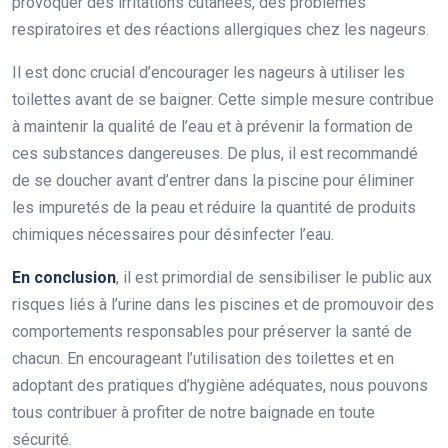
provoquer des irritations cutanées, des problèmes
respiratoires et des réactions allergiques chez les nageurs.
Il est donc crucial d’encourager les nageurs à utiliser les
toilettes avant de se baigner. Cette simple mesure contribue
à maintenir la qualité de l’eau et à prévenir la formation de
ces substances dangereuses. De plus, il est recommandé
de se doucher avant d’entrer dans la piscine pour éliminer
les impuretés de la peau et réduire la quantité de produits
chimiques nécessaires pour désinfecter l’eau.
En conclusion
, il est primordial de sensibiliser le public aux
risques liés à l’urine dans les piscines et de promouvoir des
comportements responsables pour préserver la santé de
chacun. En encourageant l’utilisation des toilettes et en
adoptant des pratiques d’hygiène adéquates, nous pouvons
tous contribuer à profiter de notre baignade en toute
sécurité.