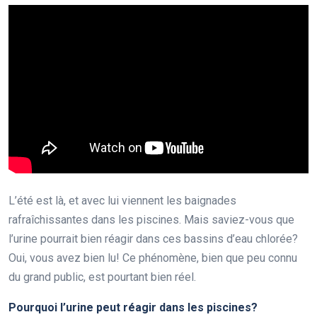
L’été est là, et avec lui viennent les baignades
rafraîchissantes dans les piscines. Mais saviez-vous que
l’urine pourrait bien réagir dans ces bassins d’eau chlorée?
Oui, vous avez bien lu! Ce phénomène, bien que peu connu
du grand public, est pourtant bien réel.
Pourquoi l’urine peut réagir dans les piscines?