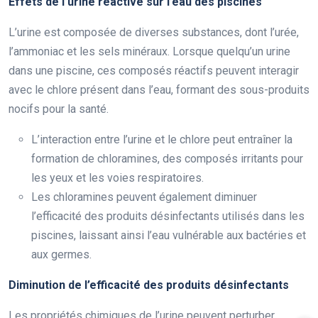
Effets de l’urine réactive sur l’eau des piscines
L’urine est composée de diverses substances, dont l’urée,
l’ammoniac et les sels minéraux. Lorsque quelqu’un urine
dans une piscine, ces composés réactifs peuvent interagir
avec le chlore présent dans l’eau, formant des sous-produits
nocifs pour la santé.
L’interaction entre l’urine et le chlore peut entraîner la
formation de chloramines, des composés irritants pour
les yeux et les voies respiratoires.
Les chloramines peuvent également diminuer
l’efficacité des produits désinfectants utilisés dans les
piscines, laissant ainsi l’eau vulnérable aux bactéries et
aux germes.
Diminution de l’efficacité des produits désinfectants
Les propriétés chimiques de l’urine peuvent perturber