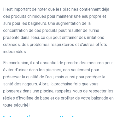
Il est important de noter que les piscines contiennent déjà
des produits chimiques pour maintenir une eau propre et
sûre pour les baigneurs. Une augmentation de la
concentration de ces produits peut résulter de l’urine
présente dans l’eau, ce qui peut entraîner des irritations
cutanées, des problèmes respiratoires et d’autres effets
indésirables.
En conclusion, il est essentiel de prendre des mesures pour
éviter d’uriner dans les piscines, non seulement pour
préserver la qualité de l’eau, mais aussi pour protéger la
santé des nageurs. Alors, la prochaine fois que vous
plongerez dans une piscine, rappelez-vous de respecter les
règles d’hygiène de base et de profiter de votre baignade en
toute sécurité!