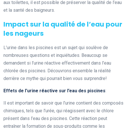
aux toilettes, il est possible de préserver la qualité de l’eau
et la santé des baigneurs.
Impact sur la qualité de l’eau pour
les nageurs
L’urine dans les piscines est un sujet qui soulève de
nombreuses questions et inquiétudes. Beaucoup se
demandent si l’urine réactive effectivement dans l’eau
chlorée des piscines. Découvrons ensemble la réalité
derrière ce mythe qui pourrait bien vous surprendre!
Effets de l’urine réactive sur l’eau des piscines
:
Il est important de savoir que l’urine contient des composés
chimiques, tels que l’urée, qui réagissent avec le chlore
présent dans l’eau des piscines. Cette réaction peut
entraîner la formation de sous-produits comme les