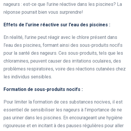
nageurs : est-ce que l’urine réactive dans les piscines? La
réponse pourrait bien vous surprendre!
Effets de l’urine réactive sur l’eau des piscines :
En réalité, l’urine peut réagir avec le chlore présent dans
l’eau des piscines, formant ainsi des sous-produits nocifs
pour la santé des nageurs. Ces sous-produits, tels que les
chloramines, peuvent causer des irritations oculaires, des
problèmes respiratoires, voire des réactions cutanées chez
les individus sensibles.
Formation de sous-produits nocifs :
Pour limiter la formation de ces substances nocives, il est
essentiel de sensibiliser les nageurs à l’importance de ne
pas uriner dans les piscines. En encourageant une hygiène
rigoureuse et en incitant à des pauses régulières pour aller