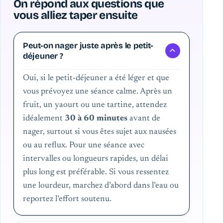
On répond aux questions que
vous alliez taper ensuite
Peut-on nager juste après le petit-
déjeuner ?
Oui, si le petit-déjeuner a été léger et que
vous prévoyez une séance calme. Après un
fruit, un yaourt ou une tartine, attendez
idéalement
30 à 60 minutes
avant de
nager, surtout si vous êtes sujet aux nausées
ou au reflux. Pour une séance avec
intervalles ou longueurs rapides, un délai
plus long est préférable. Si vous ressentez
une lourdeur, marchez d’abord dans l’eau ou
reportez l’effort soutenu.