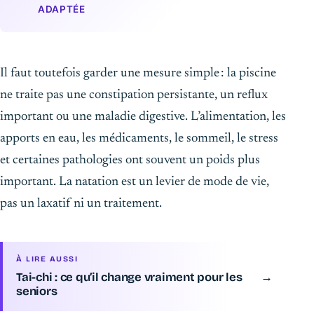
ADAPTÉE
Il faut toutefois garder une mesure simple : la piscine
ne traite pas une constipation persistante, un reflux
important ou une maladie digestive. L’alimentation, les
apports en eau, les médicaments, le sommeil, le stress
et certaines pathologies ont souvent un poids plus
important. La natation est un levier de mode de vie,
pas un laxatif ni un traitement.
À LIRE AUSSI
Tai-chi : ce qu’il change vraiment pour les
→
seniors