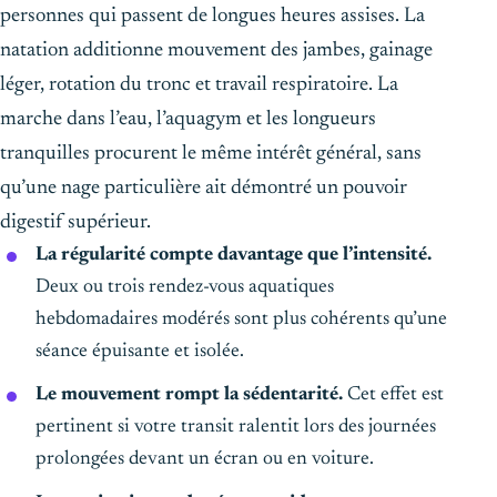
personnes qui passent de longues heures assises. La
natation additionne mouvement des jambes, gainage
léger, rotation du tronc et travail respiratoire. La
marche dans l’eau, l’aquagym et les longueurs
tranquilles procurent le même intérêt général, sans
qu’une nage particulière ait démontré un pouvoir
digestif supérieur.
La régularité compte davantage que l’intensité.
Deux ou trois rendez-vous aquatiques
hebdomadaires modérés sont plus cohérents qu’une
séance épuisante et isolée.
Le mouvement rompt la sédentarité.
Cet effet est
pertinent si votre transit ralentit lors des journées
prolongées devant un écran ou en voiture.