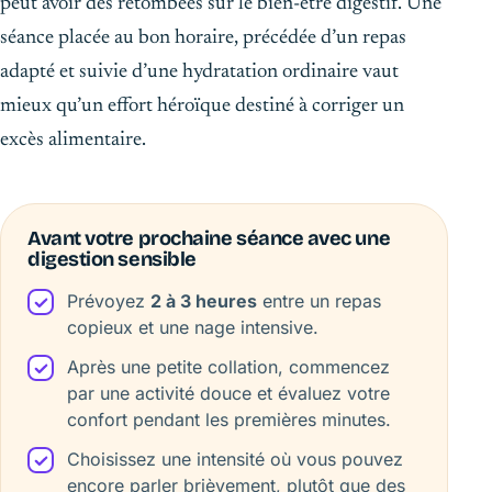
peut avoir des retombées sur le bien-être digestif. Une
séance placée au bon horaire, précédée d’un repas
adapté et suivie d’une hydratation ordinaire vaut
mieux qu’un effort héroïque destiné à corriger un
excès alimentaire.
Avant votre prochaine séance avec une
digestion sensible
Prévoyez
2 à 3 heures
entre un repas
copieux et une nage intensive.
Après une petite collation, commencez
par une activité douce et évaluez votre
confort pendant les premières minutes.
Choisissez une intensité où vous pouvez
encore parler brièvement, plutôt que des