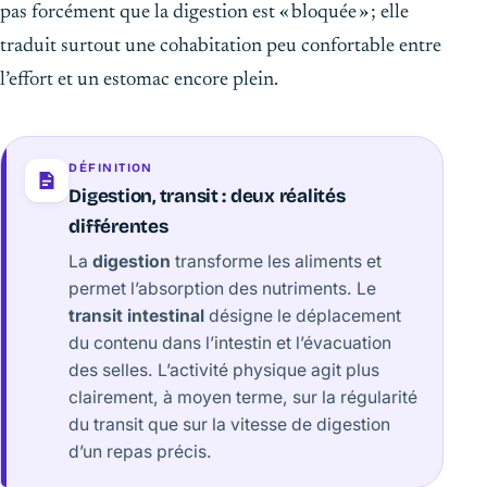
pas forcément que la digestion est « bloquée » ; elle
traduit surtout une cohabitation peu confortable entre
l’effort et un estomac encore plein.
DÉFINITION
Digestion, transit : deux réalités
différentes
La
digestion
transforme les aliments et
permet l’absorption des nutriments. Le
transit intestinal
désigne le déplacement
du contenu dans l’intestin et l’évacuation
des selles. L’activité physique agit plus
clairement, à moyen terme, sur la régularité
du transit que sur la vitesse de digestion
d’un repas précis.