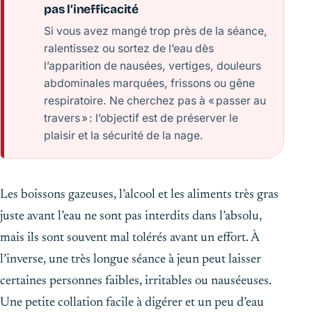
pas l’inefficacité
Si vous avez mangé trop près de la séance,
ralentissez ou sortez de l’eau dès
l’apparition de nausées, vertiges, douleurs
abdominales marquées, frissons ou gêne
respiratoire. Ne cherchez pas à « passer au
travers » : l’objectif est de préserver le
plaisir et la sécurité de la nage.
Les boissons gazeuses, l’alcool et les aliments très gras
juste avant l’eau ne sont pas interdits dans l’absolu,
mais ils sont souvent mal tolérés avant un effort. À
l’inverse, une très longue séance à jeun peut laisser
certaines personnes faibles, irritables ou nauséeuses.
Une petite collation facile à digérer et un peu d’eau