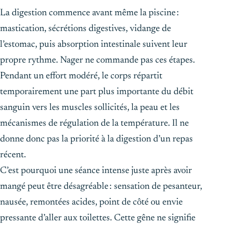
La digestion commence avant même la piscine :
mastication, sécrétions digestives, vidange de
l’estomac, puis absorption intestinale suivent leur
propre rythme. Nager ne commande pas ces étapes.
Pendant un effort modéré, le corps répartit
temporairement une part plus importante du débit
sanguin vers les muscles sollicités, la peau et les
mécanismes de régulation de la température. Il ne
donne donc pas la priorité à la digestion d’un repas
récent.
C’est pourquoi une séance intense juste après avoir
mangé peut être désagréable : sensation de pesanteur,
nausée, remontées acides, point de côté ou envie
pressante d’aller aux toilettes. Cette gêne ne signifie