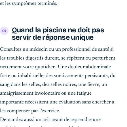
et les symptômes terminés.
Quand la piscine ne doit pas
servir de réponse unique
Consultez un médecin ou un professionnel de santé si
les troubles digestifs durent, se répètent ou perturbent
nettement votre quotidien. Une douleur abdominale
forte ou inhabituelle, des vomissements persistants, du
sang dans les selles, des selles noires, une fièvre, un
amaigrissement involontaire ou une fatigue
importante nécessitent une évaluation sans chercher à
les compenser par l’exercice.
Demandez aussi un avis avant de reprendre une