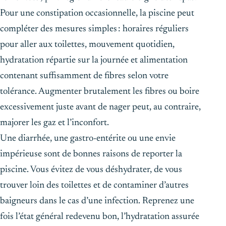
Pour une constipation occasionnelle, la piscine peut
compléter des mesures simples : horaires réguliers
pour aller aux toilettes, mouvement quotidien,
hydratation répartie sur la journée et alimentation
contenant suffisamment de fibres selon votre
tolérance. Augmenter brutalement les fibres ou boire
excessivement juste avant de nager peut, au contraire,
majorer les gaz et l’inconfort.
Une diarrhée, une gastro-entérite ou une envie
impérieuse sont de bonnes raisons de reporter la
piscine. Vous évitez de vous déshydrater, de vous
trouver loin des toilettes et de contaminer d’autres
baigneurs dans le cas d’une infection. Reprenez une
fois l’état général redevenu bon, l’hydratation assurée