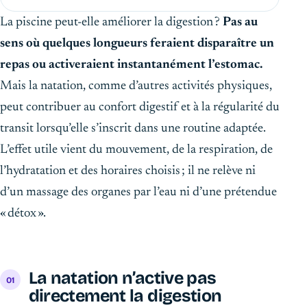
La piscine peut-elle améliorer la digestion ?
Pas au
sens où quelques longueurs feraient disparaître un
repas ou activeraient instantanément l’estomac.
Mais la natation, comme d’autres activités physiques,
peut contribuer au confort digestif et à la régularité du
transit lorsqu’elle s’inscrit dans une routine adaptée.
L’effet utile vient du mouvement, de la respiration, de
l’hydratation et des horaires choisis ; il ne relève ni
d’un massage des organes par l’eau ni d’une prétendue
« détox ».
La natation n’active pas
directement la digestion