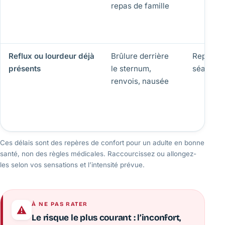
repas de famille
Reflux ou lourdeur déjà
Brûlure derrière
Reporter
présents
le sternum,
séance
renvois, nausée
Ces délais sont des repères de confort pour un adulte en bonne
santé, non des règles médicales. Raccourcissez ou allongez-
les selon vos sensations et l’intensité prévue.
À NE PAS RATER
Le risque le plus courant : l’inconfort,