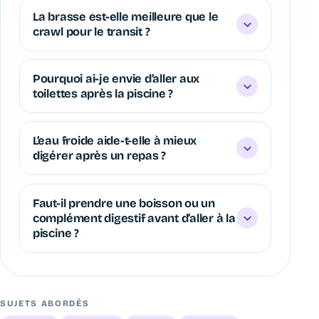
La brasse est-elle meilleure que le
crawl pour le transit ?
Pourquoi ai-je envie d’aller aux
toilettes après la piscine ?
L’eau froide aide-t-elle à mieux
digérer après un repas ?
Faut-il prendre une boisson ou un
complément digestif avant d’aller à la
piscine ?
SUJETS ABORDÉS