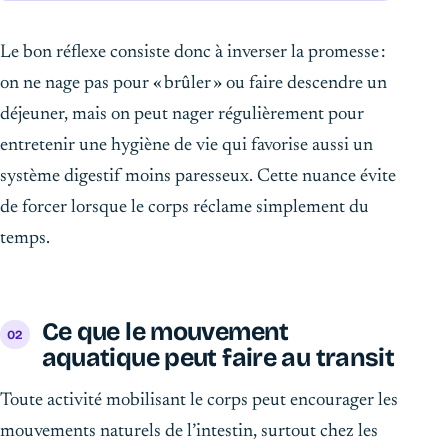
Le bon réflexe consiste donc à inverser la promesse :
on ne nage pas pour « brûler » ou faire descendre un
déjeuner, mais on peut nager régulièrement pour
entretenir une hygiène de vie qui favorise aussi un
système digestif moins paresseux. Cette nuance évite
de forcer lorsque le corps réclame simplement du
temps.
Ce que le mouvement
aquatique peut faire au transit
Toute activité mobilisant le corps peut encourager les
mouvements naturels de l’intestin, surtout chez les