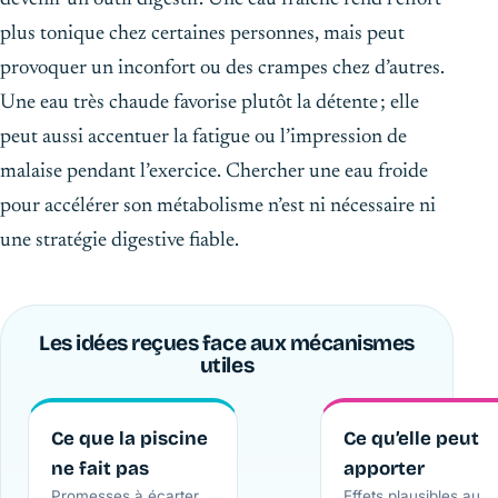
plus tonique chez certaines personnes, mais peut
provoquer un inconfort ou des crampes chez d’autres.
Une eau très chaude favorise plutôt la détente ; elle
peut aussi accentuer la fatigue ou l’impression de
malaise pendant l’exercice. Chercher une eau froide
pour accélérer son métabolisme n’est ni nécessaire ni
une stratégie digestive fiable.
Les idées reçues face aux mécanismes
utiles
Ce que la piscine
Ce qu’elle peut
ne fait pas
apporter
Promesses à écarter
Effets plausibles au