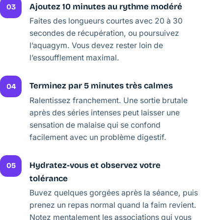
Ajoutez 10 minutes au rythme modéré
03
Faites des longueurs courtes avec 20 à 30
secondes de récupération, ou poursuivez
l’aquagym. Vous devez rester loin de
l’essoufflement maximal.
Terminez par 5 minutes très calmes
04
Ralentissez franchement. Une sortie brutale
après des séries intenses peut laisser une
sensation de malaise qui se confond
facilement avec un problème digestif.
Hydratez-vous et observez votre
05
tolérance
Buvez quelques gorgées après la séance, puis
prenez un repas normal quand la faim revient.
Notez mentalement les associations qui vous