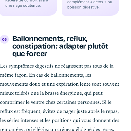
Repère de confort avant
complément « détox » ou
une nage soutenue.
boisson digestive.
Ballonnements, reflux,
constipation : adapter plutôt
que forcer
Les symptômes digestifs ne réagissent pas tous de la
même façon. En cas de ballonnements, les
mouvements doux et une expiration lente sont souvent
mieux tolérés que la brasse énergique, qui peut
comprimer le ventre chez certaines personnes. Si le
reflux est fréquent, évitez de nager juste après le repas,
les séries intenses et les positions qui vous donnent des
remontées ; privilégiez un créneau éloigné des repas.