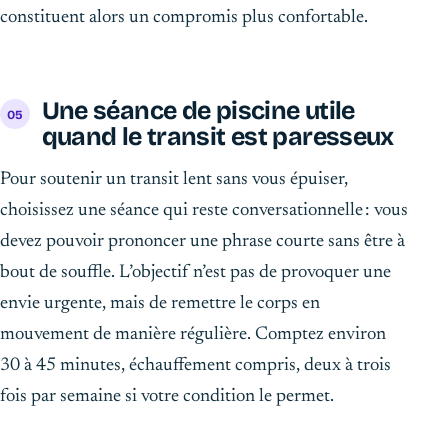
constituent alors un compromis plus confortable.
Une séance de piscine utile
quand le transit est paresseux
Pour soutenir un transit lent sans vous épuiser,
choisissez une séance qui reste conversationnelle : vous
devez pouvoir prononcer une phrase courte sans être à
bout de souffle. L’objectif n’est pas de provoquer une
envie urgente, mais de remettre le corps en
mouvement de manière régulière. Comptez environ
30 à 45 minutes, échauffement compris, deux à trois
fois par semaine si votre condition le permet.