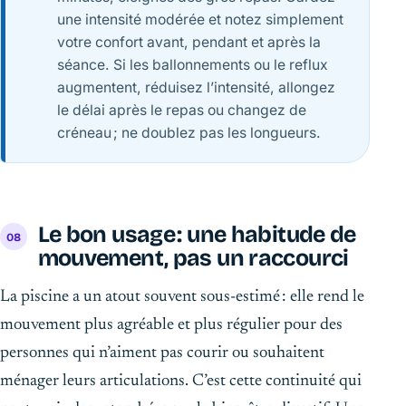
une intensité modérée et notez simplement
votre confort avant, pendant et après la
séance. Si les ballonnements ou le reflux
augmentent, réduisez l’intensité, allongez
le délai après le repas ou changez de
créneau ; ne doublez pas les longueurs.
Le bon usage : une habitude de
mouvement, pas un raccourci
La piscine a un atout souvent sous-estimé : elle rend le
mouvement plus agréable et plus régulier pour des
personnes qui n’aiment pas courir ou souhaitent
ménager leurs articulations. C’est cette continuité qui