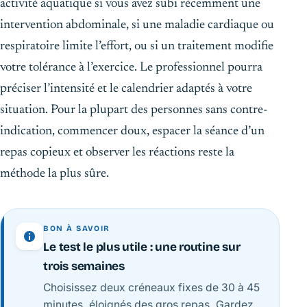
activité aquatique si vous avez subi récemment une
intervention abdominale, si une maladie cardiaque ou
respiratoire limite l’effort, ou si un traitement modifie
votre tolérance à l’exercice. Le professionnel pourra
préciser l’intensité et le calendrier adaptés à votre
situation. Pour la plupart des personnes sans contre-
indication, commencer doux, espacer la séance d’un
repas copieux et observer les réactions reste la
méthode la plus sûre.
BON À SAVOIR
Le test le plus utile : une routine sur
trois semaines
Choisissez deux créneaux fixes de 30 à 45
minutes, éloignés des gros repas. Gardez