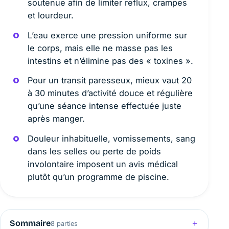
soutenue afin de limiter reflux, crampes
et lourdeur.
L’eau exerce une pression uniforme sur
le corps, mais elle ne masse pas les
intestins et n’élimine pas des « toxines ».
Pour un transit paresseux, mieux vaut 20
à 30 minutes d’activité douce et régulière
qu’une séance intense effectuée juste
après manger.
Douleur inhabituelle, vomissements, sang
dans les selles ou perte de poids
involontaire imposent un avis médical
plutôt qu’un programme de piscine.
Sommaire
8 parties