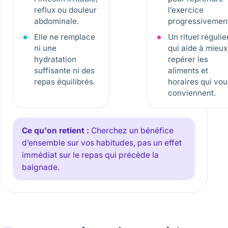
reflux ou douleur
l’exercice
abdominale.
progressivement
Elle ne remplace
Un rituel régulie
ni une
qui aide à mieux
hydratation
repérer les
suffisante ni des
aliments et
repas équilibrés.
horaires qui vou
conviennent.
Ce qu'on retient :
Cherchez un bénéfice
d’ensemble sur vos habitudes, pas un effet
immédiat sur le repas qui précède la
baignade.