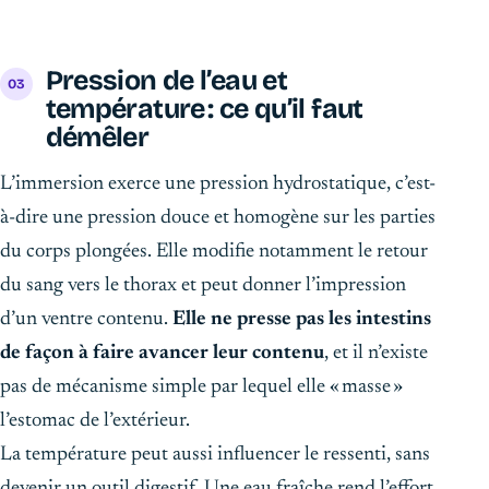
Pression de l’eau et
température : ce qu’il faut
démêler
L’immersion exerce une pression hydrostatique, c’est-
à-dire une pression douce et homogène sur les parties
du corps plongées. Elle modifie notamment le retour
du sang vers le thorax et peut donner l’impression
d’un ventre contenu.
Elle ne presse pas les intestins
de façon à faire avancer leur contenu
, et il n’existe
pas de mécanisme simple par lequel elle « masse »
l’estomac de l’extérieur.
La température peut aussi influencer le ressenti, sans
devenir un outil digestif. Une eau fraîche rend l’effort