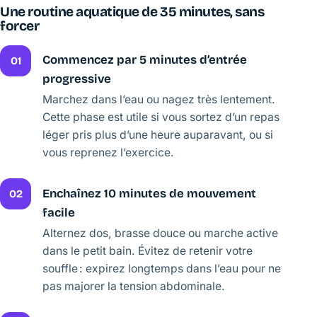
Une routine aquatique de 35 minutes, sans
forcer
Commencez par 5 minutes d’entrée
01
progressive
Marchez dans l’eau ou nagez très lentement.
Cette phase est utile si vous sortez d’un repas
léger pris plus d’une heure auparavant, ou si
vous reprenez l’exercice.
Enchaînez 10 minutes de mouvement
02
facile
Alternez dos, brasse douce ou marche active
dans le petit bain. Évitez de retenir votre
souffle : expirez longtemps dans l’eau pour ne
pas majorer la tension abdominale.