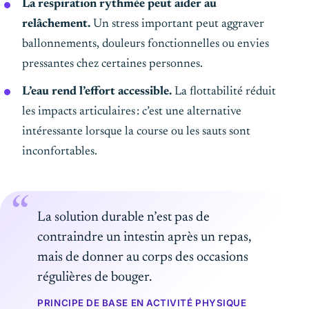
La respiration rythmée peut aider au
relâchement.
Un stress important peut aggraver
ballonnements, douleurs fonctionnelles ou envies
pressantes chez certaines personnes.
L’eau rend l’effort accessible.
La flottabilité réduit
les impacts articulaires : c’est une alternative
intéressante lorsque la course ou les sauts sont
inconfortables.
La solution durable n’est pas de
contraindre un intestin après un repas,
mais de donner au corps des occasions
régulières de bouger.
PRINCIPE DE BASE EN ACTIVITÉ PHYSIQUE