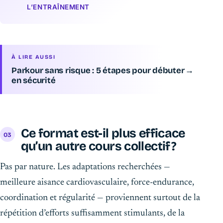
L’ENTRAÎNEMENT
À LIRE AUSSI
Parkour sans risque : 5 étapes pour débuter
→
en sécurité
Ce format est-il plus efficace
qu’un autre cours collectif ?
Pas par nature. Les adaptations recherchées —
meilleure aisance cardiovasculaire, force-endurance,
coordination et régularité — proviennent surtout de la
répétition d’efforts suffisamment stimulants, de la