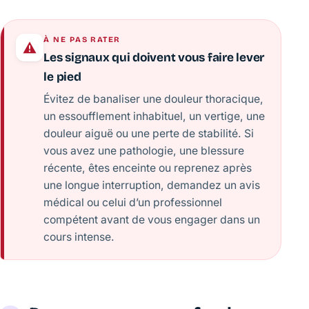
À NE PAS RATER
Les signaux qui doivent vous faire lever
le pied
Évitez de banaliser une douleur thoracique,
un essoufflement inhabituel, un vertige, une
douleur aiguë ou une perte de stabilité. Si
vous avez une pathologie, une blessure
récente, êtes enceinte ou reprenez après
une longue interruption, demandez un avis
médical ou celui d’un professionnel
compétent avant de vous engager dans un
cours intense.