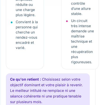
contrôle
réduite ou
d’une allure
une charge
stable.
plus légère.
Un circuit
Convient à la
très intense
personne qui
demande une
cherche un
maîtrise
rendez-vous
technique et
encadré et
une
varié.
récupération
plus
rigoureuses.
Ce qu'on retient :
Choisissez selon votre
objectif dominant et votre plaisir à revenir.
Le meilleur intitulé ne remplace ni une
séance cohérente ni une pratique tenable
sur plusieurs mois.