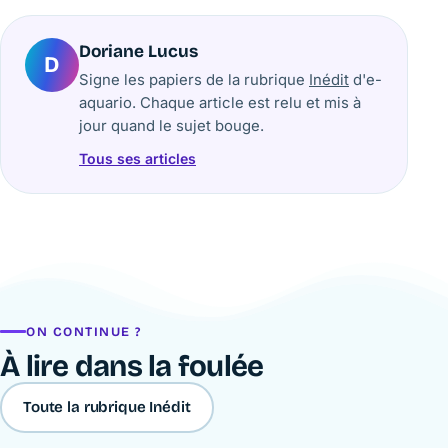
Doriane Lucus
D
Signe les papiers de la rubrique
Inédit
d'e-
aquario. Chaque article est relu et mis à
jour quand le sujet bouge.
Tous ses articles
ON CONTINUE ?
À lire dans la foulée
Toute la rubrique Inédit