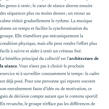
les gestes à venir ; le cœur de séance alterne ensuite
des séquences plus ou moins denses ; un retour au
calme réduit graduellement le rythme. La musique
donne un tempo et facilite la synchronisation du
groupe. Elle n’améliore pas mécaniquement la
condition physique, mais elle peut rendre l’effort plus
facile à suivre et aider à tenir un créneau fixé.
Le bénéfice principal du collectif est l’
architecture de
la séance
. Vous n’avez pas à choisir le prochain
exercice ni à surveiller constamment le temps : le cadre
est déjà posé. Pour une personne qui reporte souvent
son entraînement faute d’idée ou de motivation, ce
gain de décision compte autant que le contenu sportif.
En revanche, le groupe n’efface pas les différences de