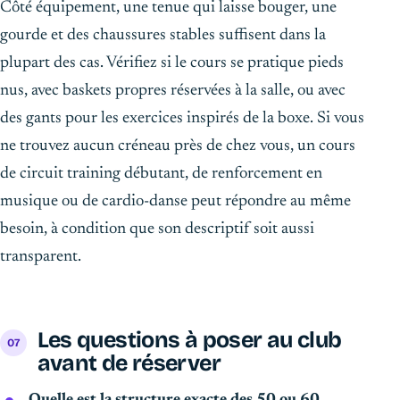
Côté équipement, une tenue qui laisse bouger, une
gourde et des chaussures stables suffisent dans la
plupart des cas. Vérifiez si le cours se pratique pieds
nus, avec baskets propres réservées à la salle, ou avec
des gants pour les exercices inspirés de la boxe. Si vous
ne trouvez aucun créneau près de chez vous, un cours
de circuit training débutant, de renforcement en
musique ou de cardio-danse peut répondre au même
besoin, à condition que son descriptif soit aussi
transparent.
Les questions à poser au club
avant de réserver
Quelle est la structure exacte des 50 ou 60