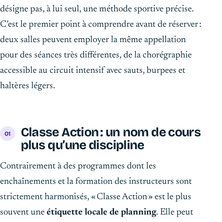
désigne pas, à lui seul, une méthode sportive précise.
C’est le premier point à comprendre avant de réserver :
deux salles peuvent employer la même appellation
pour des séances très différentes, de la chorégraphie
accessible au circuit intensif avec sauts, burpees et
haltères légers.
Classe Action : un nom de cours
plus qu’une discipline
Contrairement à des programmes dont les
enchaînements et la formation des instructeurs sont
strictement harmonisés, « Classe Action » est le plus
souvent une
étiquette locale de planning
. Elle peut