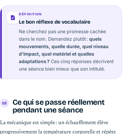
DÉFINITION
Le bon réflexe de vocabulaire
Ne cherchez pas une promesse cachée
dans le nom. Demandez plutôt :
quels
mouvements, quelle durée, quel niveau
d’impact, quel matériel et quelles
adaptations ?
Ces cinq réponses décrivent
une séance bien mieux que son intitulé.
Ce qui se passe réellement
pendant une séance
La mécanique est simple : un échauffement élève
progressivement la température corporelle et répète