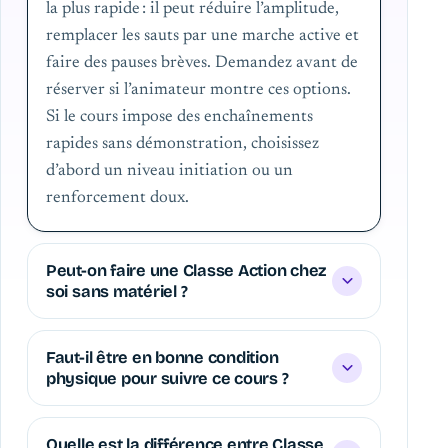
la plus rapide : il peut réduire l’amplitude,
remplacer les sauts par une marche active et
faire des pauses brèves. Demandez avant de
réserver si l’animateur montre ces options.
Si le cours impose des enchaînements
rapides sans démonstration, choisissez
d’abord un niveau initiation ou un
renforcement doux.
Peut-on faire une Classe Action chez
soi sans matériel ?
Faut-il être en bonne condition
physique pour suivre ce cours ?
Quelle est la différence entre Classe