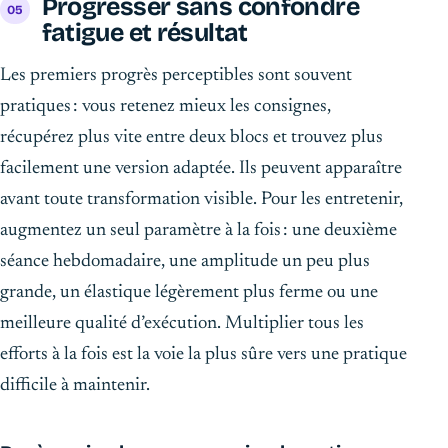
Progresser sans confondre
fatigue et résultat
Les premiers progrès perceptibles sont souvent
pratiques : vous retenez mieux les consignes,
récupérez plus vite entre deux blocs et trouvez plus
facilement une version adaptée. Ils peuvent apparaître
avant toute transformation visible. Pour les entretenir,
augmentez un seul paramètre à la fois : une deuxième
séance hebdomadaire, une amplitude un peu plus
grande, un élastique légèrement plus ferme ou une
meilleure qualité d’exécution. Multiplier tous les
efforts à la fois est la voie la plus sûre vers une pratique
difficile à maintenir.