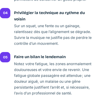
Privilégier la technique au rythme du
04
voisin
Sur un squat, une fente ou un gainage,
ralentissez dès que l’alignement se dégrade.
Suivre la musique ne justifie pas de perdre le
contrôle d’un mouvement.
Faire un bilan le lendemain
05
Notez votre fatigue, les zones anormalement
douloureuses et votre envie de revenir. Une
fatigue globale passagère est attendue ; une
douleur aiguë, un malaise ou une gêne
persistante justifient l’arrêt et, si nécessaire,
l’avis d’un professionnel de santé.