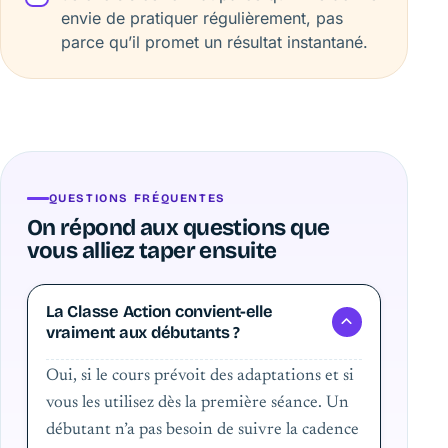
envie de pratiquer régulièrement, pas
parce qu’il promet un résultat instantané.
QUESTIONS FRÉQUENTES
On répond aux questions que
vous alliez taper ensuite
La Classe Action convient-elle
vraiment aux débutants ?
Oui, si le cours prévoit des adaptations et si
vous les utilisez dès la première séance. Un
débutant n’a pas besoin de suivre la cadence