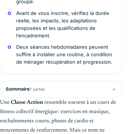
groupe.
Avant de vous inscrire, vérifiez la durée
réelle, les impacts, les adaptations
proposées et les qualifications de
l’encadrement.
Deux séances hebdomadaires peuvent
suffire à installer une routine, à condition
de ménager récupération et progression.
Sommaire
7 parties
Une
Classe Action
ressemble souvent à un cours de
fitness collectif énergique : exercices en musique,
enchaînements courts, phases de cardio et
mouvements de renforcement. Mais ce nom ne