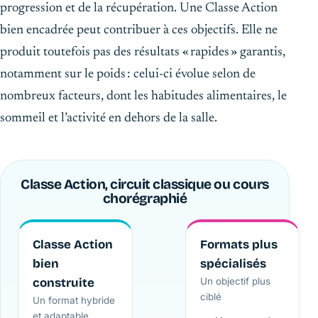
progression et de la récupération. Une Classe Action
bien encadrée peut contribuer à ces objectifs. Elle ne
produit toutefois pas des résultats « rapides » garantis,
notamment sur le poids : celui-ci évolue selon de
nombreux facteurs, dont les habitudes alimentaires, le
sommeil et l’activité en dehors de la salle.
Classe Action, circuit classique ou cours
chorégraphié
Classe Action
Formats plus
bien
spécialisés
construite
Un objectif plus
ciblé
Un format hybride
et adaptable