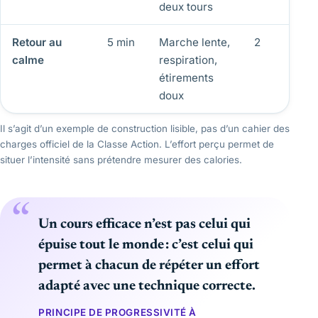
deux tours
Retour au
5 min
Marche lente,
2
calme
respiration,
étirements
doux
Il s’agit d’un exemple de construction lisible, pas d’un cahier des
charges officiel de la Classe Action. L’effort perçu permet de
situer l’intensité sans prétendre mesurer des calories.
Un cours efficace n’est pas celui qui
épuise tout le monde : c’est celui qui
permet à chacun de répéter un effort
adapté avec une technique correcte.
PRINCIPE DE PROGRESSIVITÉ À