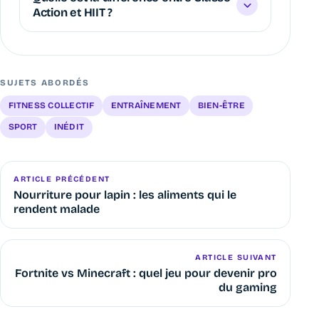
Action et HIIT ?
SUJETS ABORDÉS
FITNESS COLLECTIF
ENTRAÎNEMENT
BIEN-ÊTRE
SPORT
INÉDIT
ARTICLE PRÉCÉDENT
Nourriture pour lapin : les aliments qui le
rendent malade
ARTICLE SUIVANT
Fortnite vs Minecraft : quel jeu pour devenir pro
du gaming