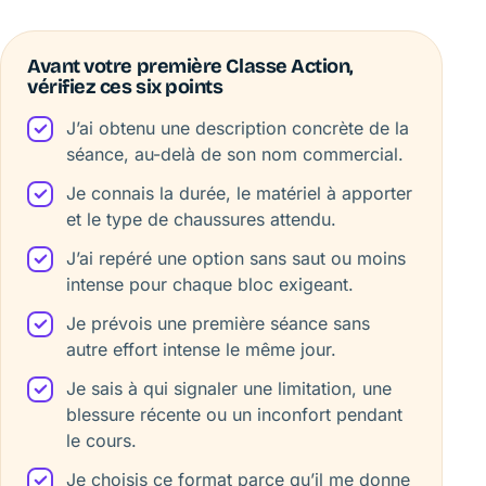
Avant votre première Classe Action,
vérifiez ces six points
J’ai obtenu une description concrète de la
séance, au-delà de son nom commercial.
Je connais la durée, le matériel à apporter
et le type de chaussures attendu.
J’ai repéré une option sans saut ou moins
intense pour chaque bloc exigeant.
Je prévois une première séance sans
autre effort intense le même jour.
Je sais à qui signaler une limitation, une
blessure récente ou un inconfort pendant
le cours.
Je choisis ce format parce qu’il me donne