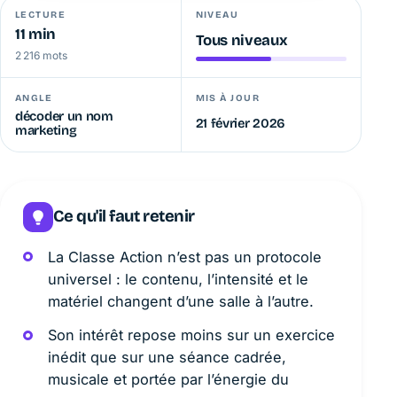
LECTURE
NIVEAU
11 min
Tous niveaux
2 216 mots
ANGLE
MIS À JOUR
décoder un nom
21 février 2026
marketing
Ce qu'il faut retenir
La Classe Action n’est pas un protocole
universel : le contenu, l’intensité et le
matériel changent d’une salle à l’autre.
Son intérêt repose moins sur un exercice
inédit que sur une séance cadrée,
musicale et portée par l’énergie du