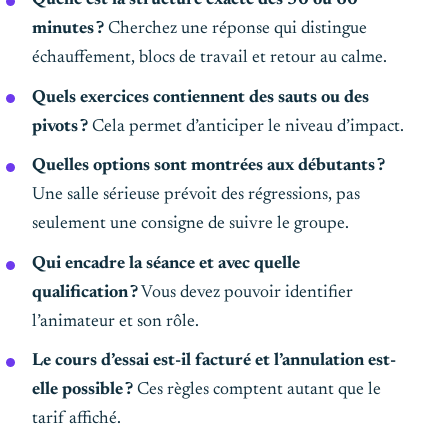
minutes ?
Cherchez une réponse qui distingue
échauffement, blocs de travail et retour au calme.
Quels exercices contiennent des sauts ou des
pivots ?
Cela permet d’anticiper le niveau d’impact.
Quelles options sont montrées aux débutants ?
Une salle sérieuse prévoit des régressions, pas
seulement une consigne de suivre le groupe.
Qui encadre la séance et avec quelle
qualification ?
Vous devez pouvoir identifier
l’animateur et son rôle.
Le cours d’essai est-il facturé et l’annulation est-
elle possible ?
Ces règles comptent autant que le
tarif affiché.