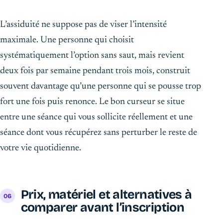
L’assiduité ne suppose pas de viser l’intensité
maximale. Une personne qui choisit
systématiquement l’option sans saut, mais revient
deux fois par semaine pendant trois mois, construit
souvent davantage qu’une personne qui se pousse trop
fort une fois puis renonce. Le bon curseur se situe
entre une séance qui vous sollicite réellement et une
séance dont vous récupérez sans perturber le reste de
votre vie quotidienne.
Prix, matériel et alternatives à
comparer avant l’inscription