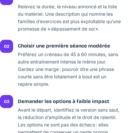
Relevez la durée, le niveau annoncé et la liste
du matériel. Une description qui nomme les
familles d’exercices est plus exploitable qu’une
promesse de « dépassement de soi ».
Choisir une première séance modérée
02
Préférez un créneau de 45 à 60 minutes, sans
autre entraînement intense le même jour.
Gardez une marge : pouvoir dire une phrase
courte sans être totalement à bout est un
repère simple.
Demander les options à faible impact
03
Avant le départ, identifiez la version sans saut,
la réduction d’amplitude et le droit de ralentir.
Les options ne sont pas des échecs : elles
permettent de conserver un geste propre.