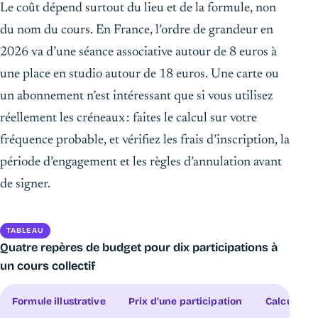
Le coût dépend surtout du lieu et de la formule, non
du nom du cours. En France, l’ordre de grandeur en
2026 va d’une séance associative autour de 8 euros à
une place en studio autour de 18 euros. Une carte ou
un abonnement n’est intéressant que si vous utilisez
réellement les créneaux : faites le calcul sur votre
fréquence probable, et vérifiez les frais d’inscription, la
période d’engagement et les règles d’annulation avant
de signer.
TABLEAU
Quatre repères de budget pour dix participations à
un cours collectif
Formule illustrative
Prix d’une participation
Calcul pou