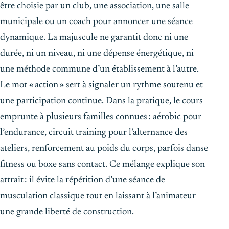
être choisie par un club, une association, une salle
municipale ou un coach pour annoncer une séance
dynamique. La majuscule ne garantit donc ni une
durée, ni un niveau, ni une dépense énergétique, ni
une méthode commune d’un établissement à l’autre.
Le mot « action » sert à signaler un rythme soutenu et
une participation continue. Dans la pratique, le cours
emprunte à plusieurs familles connues : aérobic pour
l’endurance, circuit training pour l’alternance des
ateliers, renforcement au poids du corps, parfois danse
fitness ou boxe sans contact. Ce mélange explique son
attrait : il évite la répétition d’une séance de
musculation classique tout en laissant à l’animateur
une grande liberté de construction.