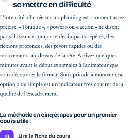
se mettre en difficulté
L’intensité affichée sur un planning est rarement assez
précise. « Tonique », « power » ou « action » ne disent
pas si la séance comporte des impacts répétés, des
flexions profondes, des pivots rapides ou des
mouvements au-dessus de la tête. Arrivez quelques
minutes avant le début et signalez à l’animateur que
vous découvrez le format. Son aptitude à montrer une
option plus simple est un indicateur très concret de la
qualité de l’encadrement.
La méthode en cinq étapes pour un premier
cours utile
Lire la fiche du cours
01