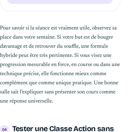
Pour savoir si la séance est vraiment utile, observez sa
place dans votre semaine. Si votre but est de bouger
davantage et de retrouver du souffle, une formule
hybride peut être très pertinente. Si vous visez une
progression mesurable en force, en course ou dans une
technique précise, elle fonctionne mieux comme
complément que comme unique pratique. Une bonne
salle sait l’expliquer sans présenter son cours comme
une réponse universelle.
Tester une Classe Action sans