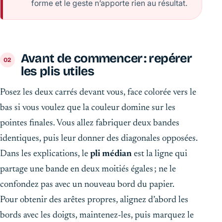
forme et le geste n’apporte rien au résultat.
Avant de commencer : repérer
les plis utiles
Posez les deux carrés devant vous, face colorée vers le
bas si vous voulez que la couleur domine sur les
pointes finales. Vous allez fabriquer deux bandes
identiques, puis leur donner des diagonales opposées.
Dans les explications, le
pli médian
est la ligne qui
partage une bande en deux moitiés égales ; ne le
confondez pas avec un nouveau bord du papier.
Pour obtenir des arêtes propres, alignez d’abord les
bords avec les doigts, maintenez-les, puis marquez le