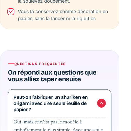
la soulevez doucement.
Vous la conservez comme décoration en
papier, sans la lancer ni la rigidifier.
QUESTIONS FRÉQUENTES
On répond aux questions que
vous alliez taper ensuite
Peut-on fabriquer un shuriken en
origami avec une seule feuille de
papier ?
Oui, mais ce n’est pas le modèle à
emboîtement le plus simple. Avec une seule