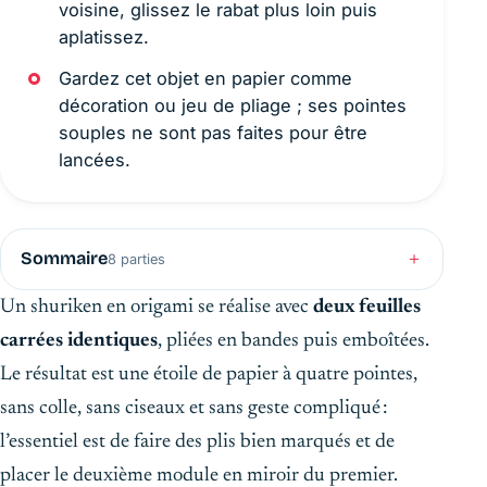
voisine, glissez le rabat plus loin puis
aplatissez.
Gardez cet objet en papier comme
décoration ou jeu de pliage ; ses pointes
souples ne sont pas faites pour être
lancées.
Sommaire
8 parties
Un shuriken en origami se réalise avec
deux feuilles
carrées identiques
, pliées en bandes puis emboîtées.
Le résultat est une étoile de papier à quatre pointes,
sans colle, sans ciseaux et sans geste compliqué :
l’essentiel est de faire des plis bien marqués et de
placer le deuxième module en miroir du premier.