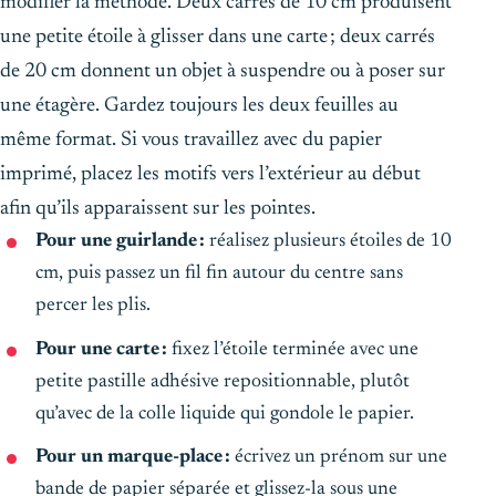
modifier la méthode. Deux carrés de 10 cm produisent
une petite étoile à glisser dans une carte ; deux carrés
de 20 cm donnent un objet à suspendre ou à poser sur
une étagère. Gardez toujours les deux feuilles au
même format. Si vous travaillez avec du papier
imprimé, placez les motifs vers l’extérieur au début
afin qu’ils apparaissent sur les pointes.
Pour une guirlande :
réalisez plusieurs étoiles de 10
cm, puis passez un fil fin autour du centre sans
percer les plis.
Pour une carte :
fixez l’étoile terminée avec une
petite pastille adhésive repositionnable, plutôt
qu’avec de la colle liquide qui gondole le papier.
Pour un marque-place :
écrivez un prénom sur une
bande de papier séparée et glissez-la sous une