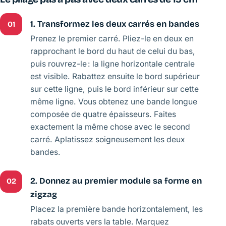
1. Transformez les deux carrés en bandes
01
Prenez le premier carré. Pliez-le en deux en
rapprochant le bord du haut de celui du bas,
puis rouvrez-le : la ligne horizontale centrale
est visible. Rabattez ensuite le bord supérieur
sur cette ligne, puis le bord inférieur sur cette
même ligne. Vous obtenez une bande longue
composée de quatre épaisseurs. Faites
exactement la même chose avec le second
carré. Aplatissez soigneusement les deux
bandes.
2. Donnez au premier module sa forme en
02
zigzag
Placez la première bande horizontalement, les
rabats ouverts vers la table. Marquez