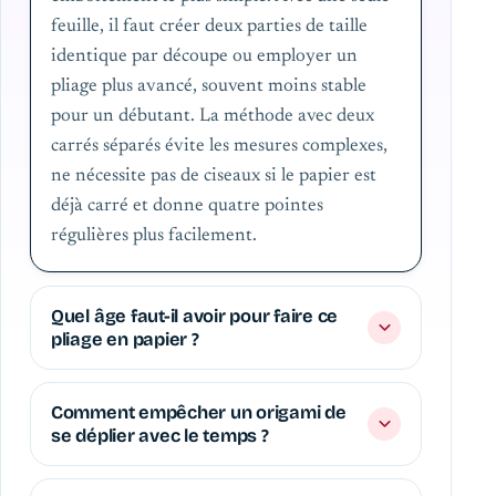
feuille, il faut créer deux parties de taille
identique par découpe ou employer un
pliage plus avancé, souvent moins stable
pour un débutant. La méthode avec deux
carrés séparés évite les mesures complexes,
ne nécessite pas de ciseaux si le papier est
déjà carré et donne quatre pointes
régulières plus facilement.
Quel âge faut-il avoir pour faire ce
pliage en papier ?
Comment empêcher un origami de
se déplier avec le temps ?