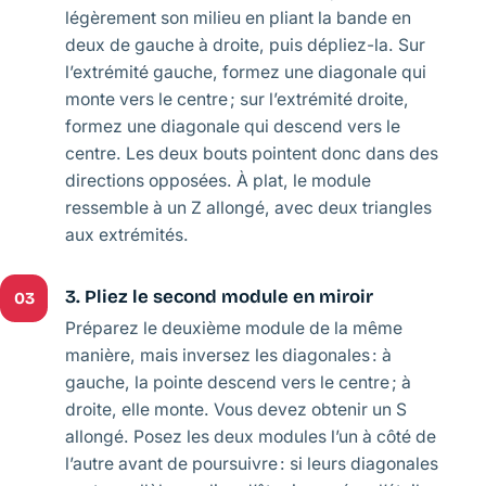
légèrement son milieu en pliant la bande en
deux de gauche à droite, puis dépliez-la. Sur
l’extrémité gauche, formez une diagonale qui
monte vers le centre ; sur l’extrémité droite,
formez une diagonale qui descend vers le
centre. Les deux bouts pointent donc dans des
directions opposées. À plat, le module
ressemble à un Z allongé, avec deux triangles
aux extrémités.
3. Pliez le second module en miroir
03
Préparez le deuxième module de la même
manière, mais inversez les diagonales : à
gauche, la pointe descend vers le centre ; à
droite, elle monte. Vous devez obtenir un S
allongé. Posez les deux modules l’un à côté de
l’autre avant de poursuivre : si leurs diagonales