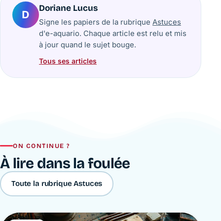
Doriane Lucus
D
Signe les papiers de la rubrique
Astuces
d'e-aquario. Chaque article est relu et mis
à jour quand le sujet bouge.
Tous ses articles
ON CONTINUE ?
À lire dans la foulée
Toute la rubrique Astuces