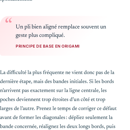
Un pli bien aligné remplace souvent un
geste plus compliqué.
PRINCIPE DE BASE EN ORIGAMI
La difficulté la plus fréquente ne vient donc pas de la
dernière étape, mais des bandes initiales. Si les bords
n’arrivent pas exactement sur la ligne centrale, les
poches deviennent trop étroites d’un côté et trop
larges de l’autre. Prenez le temps de corriger ce défaut
avant de former les diagonales : dépliez seulement la
bande concernée, réalignez les deux longs bords, puis