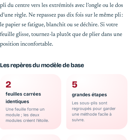
pli du centre vers les extrémités avec l’ongle ou le dos
d’une règle. Ne repassez pas dix fois sur le même pli :
le papier se fatigue, blanchit ou se déchire. Si votre
feuille glisse, tournez-la plutôt que de plier dans une
position inconfortable.
Les repères du modèle de base
2
5
feuilles carrées
grandes étapes
identiques
Les sous-plis sont
regroupés pour garder
Une feuille forme un
une méthode facile à
module ; les deux
suivre.
modules créent l’étoile.