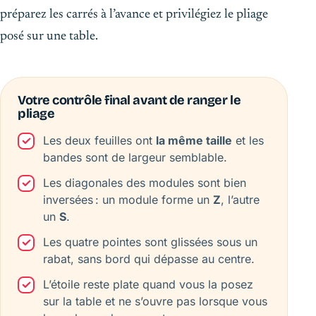
préparez les carrés à l’avance et privilégiez le pliage
posé sur une table.
Votre contrôle final avant de ranger le
pliage
Les deux feuilles ont
la même taille
et les
bandes sont de largeur semblable.
Les diagonales des modules sont bien
inversées : un module forme un
Z
, l’autre
un
S
.
Les quatre pointes sont glissées sous un
rabat, sans bord qui dépasse au centre.
L’étoile reste plate quand vous la posez
sur la table et ne s’ouvre pas lorsque vous