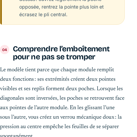
opposée, rentrez la pointe plus loin et
écrasez le pli central.
Comprendre l’emboîtement
pour ne pas se tromper
Le modèle tient parce que chaque module remplit
deux fonctions : ses extrémités créent deux pointes
visibles et ses replis forment deux poches. Lorsque les
diagonales sont inversées, les poches se retrouvent face
aux pointes de l’autre module. En les glissant l’une
sous l’autre, vous créez un verrou mécanique doux : la
pression au centre empêche les feuilles de se séparer
spontanément.