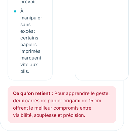
prévoir.
À
manipuler
sans
excès :
certains
papiers
imprimés
marquent
vite aux
plis.
Ce qu'on retient :
Pour apprendre le geste,
deux carrés de papier origami de 15 cm
offrent le meilleur compromis entre
visibilité, souplesse et précision.