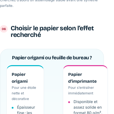
parfaite.
Choisir le papier selon l’effet
recherché
Papier origami ou feuille de bureau ?
Papier
Papier
origami
d’imprimante
Pour une étoile
Pour s’entraîner
nette et
immédiatement
décorative
Disponible et
Épaisseur
assez solide en
fine : les
format 80 g/m².