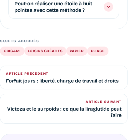
Peut-on réaliser une étoile à huit
pointes avec cette méthode ?
SUJETS ABORDÉS
ORIGAMI
LOISIRS CRÉATIFS
PAPIER
PLIAGE
ARTICLE PRÉCÉDENT
Forfait jours : liberté, charge de travail et droits
ARTICLE SUIVANT
Victoza et le surpoids : ce que la liraglutide peut
faire