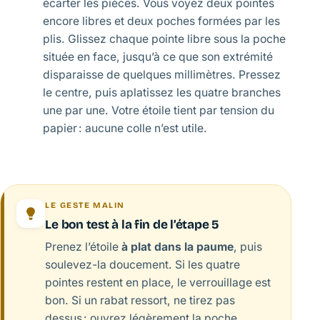
écarter les pièces. Vous voyez deux pointes
encore libres et deux poches formées par les
plis. Glissez chaque pointe libre sous la poche
située en face, jusqu’à ce que son extrémité
disparaisse de quelques millimètres. Pressez
le centre, puis aplatissez les quatre branches
une par une. Votre étoile tient par tension du
papier : aucune colle n’est utile.
LE GESTE MALIN
Le bon test à la fin de l’étape 5
Prenez l’étoile
à plat dans la paume
, puis
soulevez-la doucement. Si les quatre
pointes restent en place, le verrouillage est
bon. Si un rabat ressort, ne tirez pas
dessus : ouvrez légèrement la poche