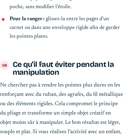
poche, sans modifier l’étoile.
Pour la ranger :
glissez-la entre les pages d’un
carnet ou dans une enveloppe rigide afin de garder
les pointes plates.
Ce qu’il faut éviter pendant la
manipulation
Ne cherchez pas à rendre les pointes plus dures en les
renforçant avec du ruban, des agrafes, du fil métallique
ou des éléments rigides. Cela compromet le principe
du pliage et transforme un simple objet créatif en
objet moins sûr à manipuler. Le bon résultat est léger,
souple et plat. Si vous réalisez l’activité avec un enfant,