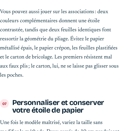
Vous pouvez aussi jouer sur les associations : deux
couleurs complémentaires donnent une étoile
contrastée, tandis que deux feuilles identiques font
ressortir la géométrie du pliage. Évitez le papier
métallisé épais, le papier crépon, les feuilles plastifiées
et le carton de bricolage. Les premiers résistent mal
aux faux plis ; le carton, lui, ne se laisse pas glisser sous
les poches.
Personnaliser et conserver
votre étoile de papier
Une fois le modèle maîtrisé, variez la taille sans