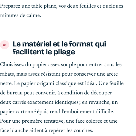
Préparez une table plane, vos deux feuilles et quelques
minutes de calme.
Le matériel et le format qui
facilitent le pliage
Choisissez du papier assez souple pour entrer sous les
rabats, mais assez résistant pour conserver une arête
nette. Le papier origami classique est idéal. Une feuille
de bureau peut convenir, à condition de découper
deux carrés exactement identiques ; en revanche, un
papier cartonné épais rend l’emboîtement difficile.
Pour une première tentative, une face colorée et une
face blanche aident à repérer les couches.