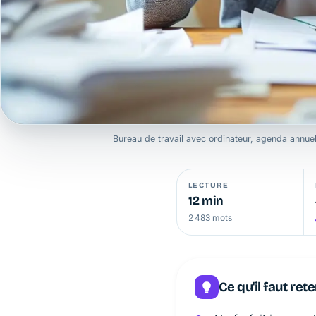
Bureau de travail avec ordinateur, agenda annuel e
LECTURE
12 min
2 483 mots
Ce qu'il faut rete