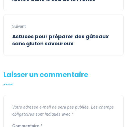
Suivant
Astuces pour préparer des gâteaux
sans gluten savoureux
Laisser un commentaire
Votre adresse e-mail ne sera pas publiée.
Les champs
obligatoires sont indiqués avec
*
Commentaire
*