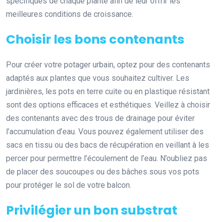
spécifiques de chaque plante afin de leur offrir les
meilleures conditions de croissance.
Choisir les bons contenants
Pour créer votre potager urbain, optez pour des contenants
adaptés aux plantes que vous souhaitez cultiver. Les
jardinières, les pots en terre cuite ou en plastique résistant
sont des options efficaces et esthétiques. Veillez à choisir
des contenants avec des trous de drainage pour éviter
l’accumulation d’eau. Vous pouvez également utiliser des
sacs en tissu ou des bacs de récupération en veillant à les
percer pour permettre l’écoulement de l’eau. N’oubliez pas
de placer des soucoupes ou des bâches sous vos pots
pour protéger le sol de votre balcon.
Privilégier un bon substrat