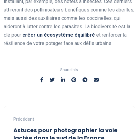
installant, par exemple, des hôtels à insectes. Ces derniers
attireront des pollinisateurs bénéfiques comme les abeilles,
mais aussi des auxiliaires comme les coccinelles, qui
aideront à lutter contre les parasites. La biodiversité est la
clé pour
créer un écosystème équilibré
et renforcer la
résilience de votre potager face aux défis urbains.
Share this:
Précédent
Astuces pour photographier la voie
lactée dans le sud de la France