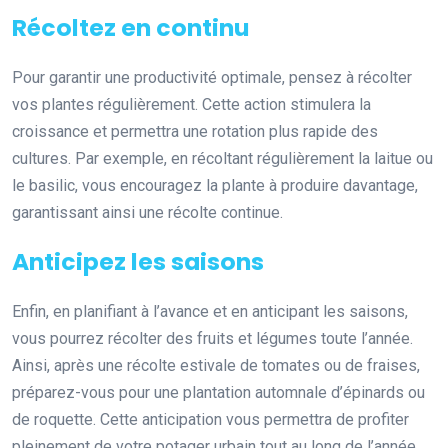
Récoltez en continu
Pour garantir une productivité optimale, pensez à récolter
vos plantes régulièrement. Cette action stimulera la
croissance et permettra une rotation plus rapide des
cultures. Par exemple, en récoltant régulièrement la laitue ou
le basilic, vous encouragez la plante à produire davantage,
garantissant ainsi une récolte continue.
Anticipez les saisons
Enfin, en planifiant à l’avance et en anticipant les saisons,
vous pourrez récolter des fruits et légumes toute l’année.
Ainsi, après une récolte estivale de tomates ou de fraises,
préparez-vous pour une plantation automnale d’épinards ou
de roquette. Cette anticipation vous permettra de profiter
pleinement de votre potager urbain tout au long de l’année.