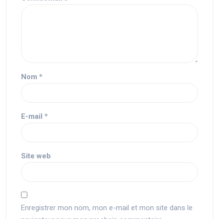
Nom
*
E-mail
*
Site web
Enregistrer mon nom, mon e-mail et mon site dans le