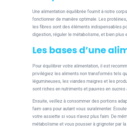
Une alimentation équilibrée fournit à notre corp
fonctionner de manière optimale. Les protéines, 
les fibres sont des éléments indispensables pou
digestion, réguler le métabolisme, et bien plus 
Les bases d’une ali
Pour équilibrer votre alimentation, il est reco
privilégiez les aliments non transformés tels qu
légumineuses, les viandes maigres et les produi
sont riches en nutriments et pauvres en sucres aj
Ensuite, veillez à consommer des portions adapt
faim sans pour autant vous suralimenter. Écoute
votre assiette si vous n’avez plus faim. De mêm
métabolisme et vous pousser à grignoter par la 