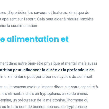
pas, d’apprécier les saveurs et textures, ainsi que de
apaisant sur l’esprit. Cela peut aider à réduire l’anxiété
insi la suralimentation.
re alimentation et
lement dans notre bien-être physique et mental, mais aussi
rition peut influencer la durée et la profondeur de
gime alimentaire peut perturber nos cycles de sommeil.
au lit peuvent avoir un impact direct sur notre capacité à
 les aliments riches en tryptophane, un acide aminé,
tonine, un précurseur de la mélatonine, l’hormone du
 ou le tofu sont de bonnes sources de tryptophane.