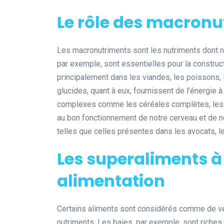
Le rôle des macronu
Les macronutriments sont les nutriments dont n
par exemple, sont essentielles pour la construct
principalement dans les viandes, les poissons, 
glucides, quant à eux, fournissent de l’énergie
complexes comme les céréales complètes, les fr
au bon fonctionnement de notre cerveau et de 
telles que celles présentes dans les avocats, le
Les superaliments à
alimentation
Certains aliments sont considérés comme de vér
nutriments. Les baies, par exemple, sont riches