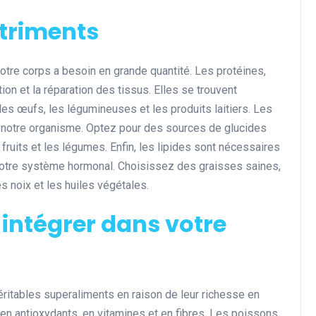
triments
otre corps a besoin en grande quantité. Les protéines,
ion et la réparation des tissus. Elles se trouvent
les œufs, les légumineuses et les produits laitiers. Les
 à notre organisme. Optez pour des sources de glucides
uits et les légumes. Enfin, les lipides sont nécessaires
notre système hormonal. Choisissez des graisses saines,
s noix et les huiles végétales.
 intégrer dans votre
itables superaliments en raison de leur richesse en
 en antioxydants, en vitamines et en fibres. Les poissons