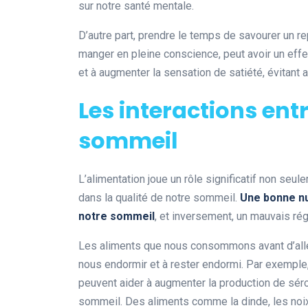
sur notre santé mentale.
D’autre part, prendre le temps de savourer un re
manger en pleine conscience, peut avoir un effet 
et à augmenter la sensation de satiété, évitant a
Les interactions ent
sommeil
L’alimentation joue un rôle significatif non seu
dans la qualité de notre sommeil.
Une bonne nut
notre sommeil
, et inversement, un mauvais ré
Les aliments que nous consommons avant d’aller 
nous endormir et à rester endormi. Par exemple,
peuvent aider à augmenter la production de séro
sommeil. Des aliments comme la dinde, les noix