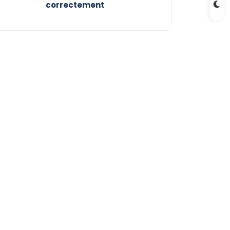
correctement