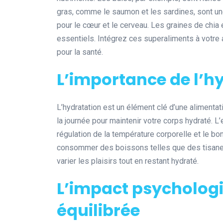
gras, comme le saumon et les sardines, sont u
pour le cœur et le cerveau. Les graines de chia e
essentiels. Intégrez ces superaliments à votre 
pour la santé.
L’importance de l’h
L’hydratation est un élément clé d’une alimenta
la journée pour maintenir votre corps hydraté. L’
régulation de la température corporelle et le 
consommer des boissons telles que des tisanes,
varier les plaisirs tout en restant hydraté.
L’impact psycholog
équilibrée