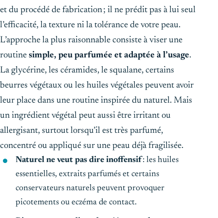
et du procédé de fabrication ; il ne prédit pas à lui seul
l’efficacité, la texture ni la tolérance de votre peau.
L’approche la plus raisonnable consiste à viser une
routine
simple, peu parfumée et adaptée à l’usage
.
La glycérine, les céramides, le squalane, certains
beurres végétaux ou les huiles végétales peuvent avoir
leur place dans une routine inspirée du naturel. Mais
un ingrédient végétal peut aussi être irritant ou
allergisant, surtout lorsqu’il est très parfumé,
concentré ou appliqué sur une peau déjà fragilisée.
Naturel ne veut pas dire inoffensif
: les huiles
essentielles, extraits parfumés et certains
conservateurs naturels peuvent provoquer
picotements ou eczéma de contact.