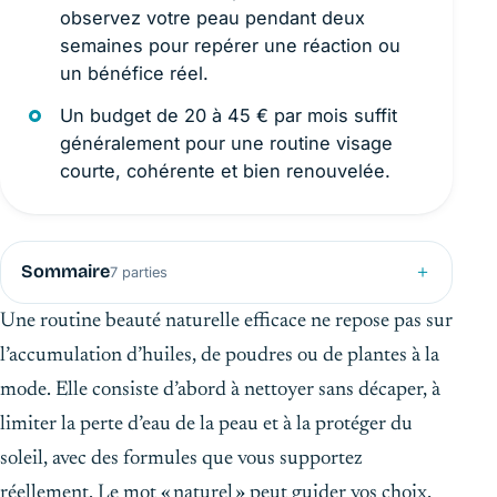
observez votre peau pendant deux
semaines pour repérer une réaction ou
un bénéfice réel.
Un budget de 20 à 45 € par mois suffit
généralement pour une routine visage
courte, cohérente et bien renouvelée.
Sommaire
7 parties
Une routine beauté naturelle efficace ne repose pas sur
l’accumulation d’huiles, de poudres ou de plantes à la
mode. Elle consiste d’abord à nettoyer sans décaper, à
limiter la perte d’eau de la peau et à la protéger du
soleil, avec des formules que vous supportez
réellement. Le mot « naturel » peut guider vos choix,