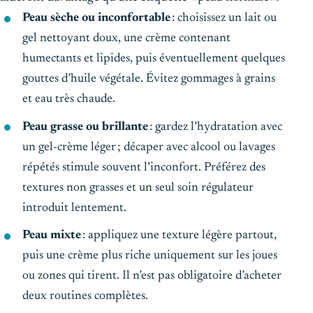
Peau sèche ou inconfortable
: choisissez un lait ou
gel nettoyant doux, une crème contenant
humectants et lipides, puis éventuellement quelques
gouttes d’huile végétale. Évitez gommages à grains
et eau très chaude.
Peau grasse ou brillante
: gardez l’hydratation avec
un gel-crème léger ; décaper avec alcool ou lavages
répétés stimule souvent l’inconfort. Préférez des
textures non grasses et un seul soin régulateur
introduit lentement.
Peau mixte
: appliquez une texture légère partout,
puis une crème plus riche uniquement sur les joues
ou zones qui tirent. Il n’est pas obligatoire d’acheter
deux routines complètes.