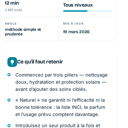
12 min
Tous niveaux
2 481 mots
ANGLE
MIS À JOUR
méthode simple et
19 mars 2026
prudente
Ce qu'il faut retenir
Commencez par trois piliers — nettoyage
doux, hydratation et protection solaire —
avant d’ajouter des soins ciblés.
« Naturel » ne garantit ni l’efficacité ni la
bonne tolérance : la liste INCI, le parfum
et l’usage prévu comptent davantage.
Introduisez un seul produit à la fois et