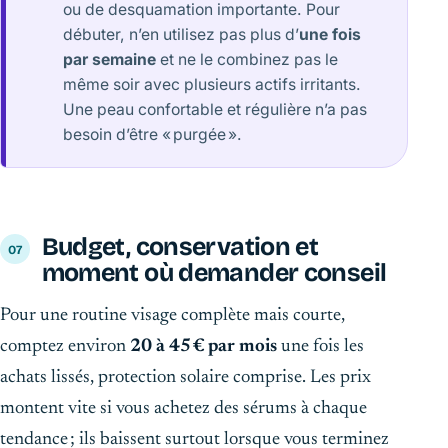
ou de desquamation importante. Pour
débuter, n’en utilisez pas plus d’
une fois
par semaine
et ne le combinez pas le
même soir avec plusieurs actifs irritants.
Une peau confortable et régulière n’a pas
besoin d’être « purgée ».
Budget, conservation et
moment où demander conseil
Pour une routine visage complète mais courte,
comptez environ
20 à 45 € par mois
une fois les
achats lissés, protection solaire comprise. Les prix
montent vite si vous achetez des sérums à chaque
tendance ; ils baissent surtout lorsque vous terminez