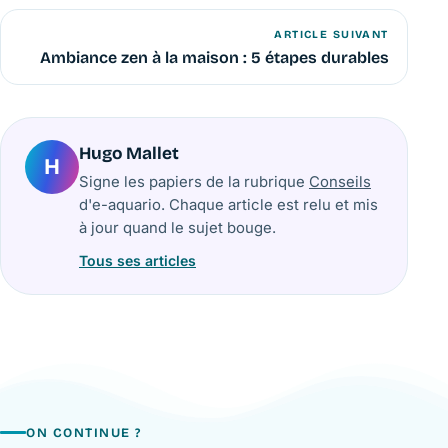
ARTICLE SUIVANT
Ambiance zen à la maison : 5 étapes durables
Hugo Mallet
H
Signe les papiers de la rubrique
Conseils
d'e-aquario. Chaque article est relu et mis
à jour quand le sujet bouge.
Tous ses articles
ON CONTINUE ?