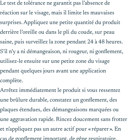
Le test de tolérance ne garantit pas l’absence de
réaction sur le visage, mais il limite les mauvaises
surprises. Appliquez une petite quantité du produit
derrière l’oreille ou dans le pli du coude, sur peau
saine, puis surveillez la zone pendant 24 à 48 heures.
S’il n’y a ni démangeaison, ni rougeur, ni gonflement,
utilisez-le ensuite sur une petite zone du visage
pendant quelques jours avant une application
complète.
Arrêtez immédiatement le produit si vous ressentez
une brûlure durable, constatez un gonflement, des
plaques étendues, des démangeaisons marquées ou
une aggravation rapide. Rincez doucement sans frotter
et n’appliquez pas un autre actif pour « réparer ». En
cas de gonflement important, de gêne respiratoire,