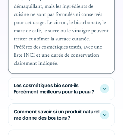
démaquillant, mais les ingrédients de
cuisine ne sont pas formulés ni conservés
pour cet usage. Le citron, le bicarbonate, le
marc de café, le sucre ou le vinaigre peuvent
irriter et abîmer la surface cutanée.
Préférez des cosmétiques testés, avec une
liste INCI et une durée de conservation
clairement indiquée.
Les cosmétiques bio sont-ils
forcément meilleurs pour la peau ?
Comment savoir si un produit naturel
me donne des boutons ?