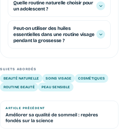
Quelle routine naturelle choisir pour
un adolescent ?
Peut-on utiliser des huiles
essentielles dans une routine visage
pendant la grossesse ?
SUJETS ABORDÉS
BEAUTÉ NATURELLE
SOINS VISAGE
COSMÉTIQUES
ROUTINE BEAUTÉ
PEAU SENSIBLE
ARTICLE PRÉCÉDENT
Améliorer sa qualité de sommeil : repères
fondés sur la science