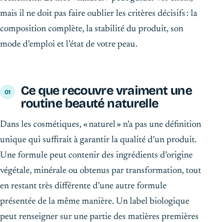
mais il ne doit pas faire oublier les critères décisifs : la
composition complète, la stabilité du produit, son
mode d’emploi et l’état de votre peau.
Ce que recouvre vraiment une
routine beauté naturelle
Dans les cosmétiques, « naturel » n’a pas une définition
unique qui suffirait à garantir la qualité d’un produit.
Une formule peut contenir des ingrédients d’origine
végétale, minérale ou obtenus par transformation, tout
en restant très différente d’une autre formule
présentée de la même manière. Un label biologique
peut renseigner sur une partie des matières premières