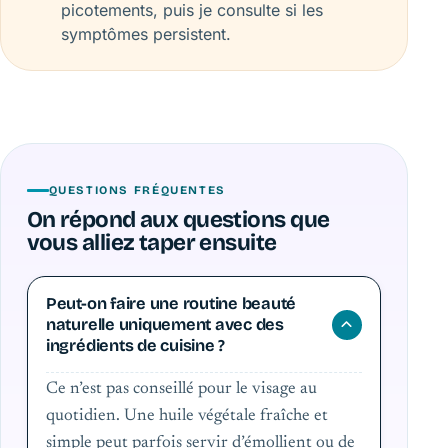
picotements, puis je consulte si les
symptômes persistent.
QUESTIONS FRÉQUENTES
On répond aux questions que
vous alliez taper ensuite
Peut-on faire une routine beauté
naturelle uniquement avec des
ingrédients de cuisine ?
Ce n’est pas conseillé pour le visage au
quotidien. Une huile végétale fraîche et
simple peut parfois servir d’émollient ou de