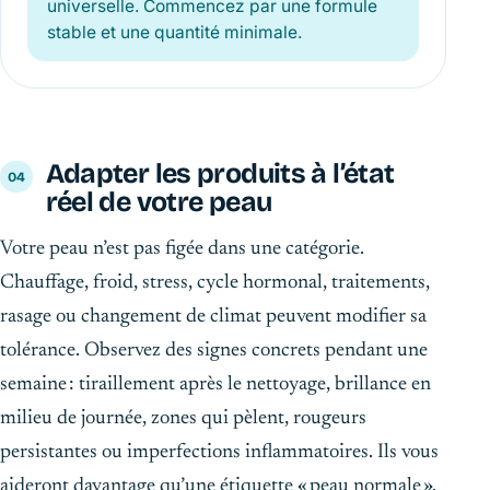
universelle. Commencez par une formule
stable et une quantité minimale.
Adapter les produits à l’état
réel de votre peau
Votre peau n’est pas figée dans une catégorie.
Chauffage, froid, stress, cycle hormonal, traitements,
rasage ou changement de climat peuvent modifier sa
tolérance. Observez des signes concrets pendant une
semaine : tiraillement après le nettoyage, brillance en
milieu de journée, zones qui pèlent, rougeurs
persistantes ou imperfections inflammatoires. Ils vous
aideront davantage qu’une étiquette « peau normale ».