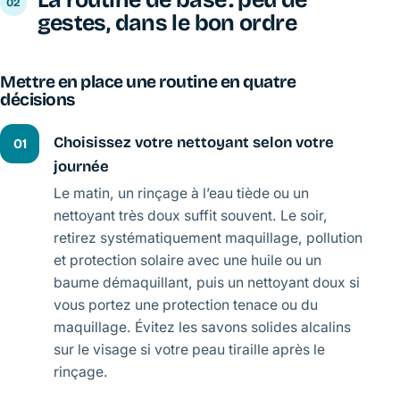
La routine de base : peu de
gestes, dans le bon ordre
Mettre en place une routine en quatre
décisions
Choisissez votre nettoyant selon votre
01
journée
Le matin, un rinçage à l’eau tiède ou un
nettoyant très doux suffit souvent. Le soir,
retirez systématiquement maquillage, pollution
et protection solaire avec une huile ou un
baume démaquillant, puis un nettoyant doux si
vous portez une protection tenace ou du
maquillage. Évitez les savons solides alcalins
sur le visage si votre peau tiraille après le
rinçage.