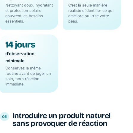
Nettoyant doux, hydratant
C’est la seule manière
et protection solaire
réaliste d’identifier ce qui
couvrent les besoins
améliore ou irrite votre
essentiels.
peau.
14 jours
d’observation
minimale
Conservez la même
routine avant de juger un
soin, hors réaction
immédiate.
Introduire un produit naturel
sans provoquer de réaction