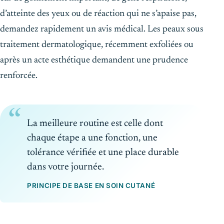
d’atteinte des yeux ou de réaction qui ne s’apaise pas,
demandez rapidement un avis médical. Les peaux sous
traitement dermatologique, récemment exfoliées ou
après un acte esthétique demandent une prudence
renforcée.
La meilleure routine est celle dont
chaque étape a une fonction, une
tolérance vérifiée et une place durable
dans votre journée.
PRINCIPE DE BASE EN SOIN CUTANÉ