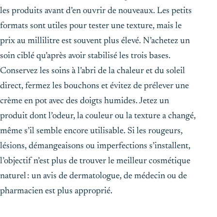
les produits avant d’en ouvrir de nouveaux. Les petits
formats sont utiles pour tester une texture, mais le
prix au millilitre est souvent plus élevé. N’achetez un
soin ciblé qu’après avoir stabilisé les trois bases.
Conservez les soins à l’abri de la chaleur et du soleil
direct, fermez les bouchons et évitez de prélever une
crème en pot avec des doigts humides. Jetez un
produit dont l’odeur, la couleur ou la texture a changé,
même s’il semble encore utilisable. Si les rougeurs,
lésions, démangeaisons ou imperfections s’installent,
l’objectif n’est plus de trouver le meilleur cosmétique
naturel : un avis de dermatologue, de médecin ou de
pharmacien est plus approprié.