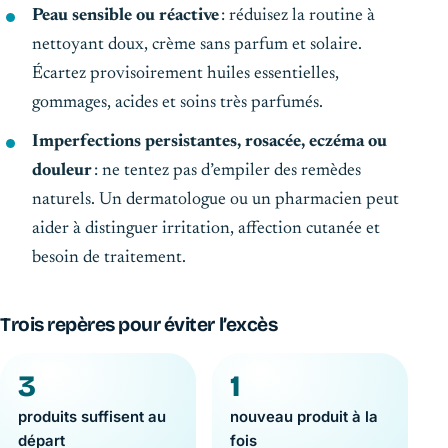
Peau sensible ou réactive
: réduisez la routine à
nettoyant doux, crème sans parfum et solaire.
Écartez provisoirement huiles essentielles,
gommages, acides et soins très parfumés.
Imperfections persistantes, rosacée, eczéma ou
douleur
: ne tentez pas d’empiler des remèdes
naturels. Un dermatologue ou un pharmacien peut
aider à distinguer irritation, affection cutanée et
besoin de traitement.
Trois repères pour éviter l’excès
3
1
produits suffisent au
nouveau produit à la
départ
fois