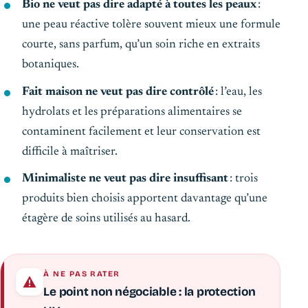
Bio ne veut pas dire adapté à toutes les peaux
:
une peau réactive tolère souvent mieux une formule
courte, sans parfum, qu’un soin riche en extraits
botaniques.
Fait maison ne veut pas dire contrôlé
: l’eau, les
hydrolats et les préparations alimentaires se
contaminent facilement et leur conservation est
difficile à maîtriser.
Minimaliste ne veut pas dire insuffisant
: trois
produits bien choisis apportent davantage qu’une
étagère de soins utilisés au hasard.
À NE PAS RATER
Le point non négociable : la protection