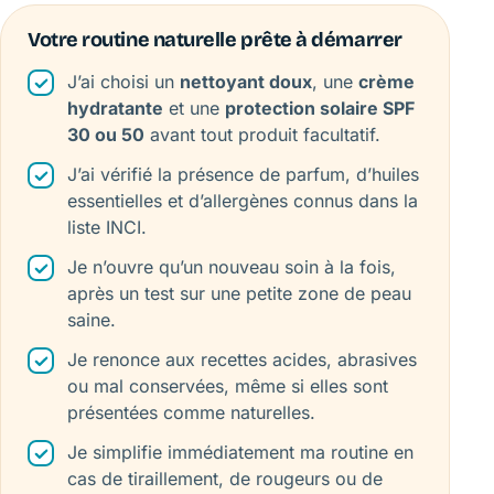
Votre routine naturelle prête à démarrer
J’ai choisi un
nettoyant doux
, une
crème
hydratante
et une
protection solaire SPF
30 ou 50
avant tout produit facultatif.
J’ai vérifié la présence de parfum, d’huiles
essentielles et d’allergènes connus dans la
liste INCI.
Je n’ouvre qu’un nouveau soin à la fois,
après un test sur une petite zone de peau
saine.
Je renonce aux recettes acides, abrasives
ou mal conservées, même si elles sont
présentées comme naturelles.
Je simplifie immédiatement ma routine en
cas de tiraillement, de rougeurs ou de