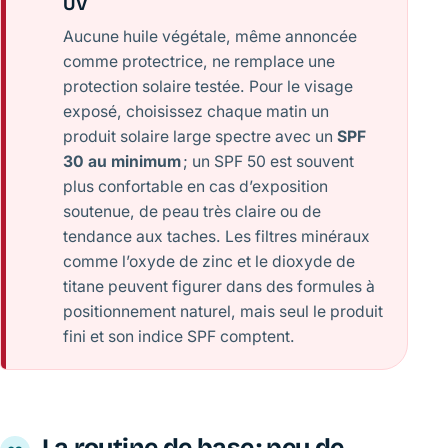
UV
Aucune huile végétale, même annoncée
comme protectrice, ne remplace une
protection solaire testée. Pour le visage
exposé, choisissez chaque matin un
produit solaire large spectre avec un
SPF
30 au minimum
; un SPF 50 est souvent
plus confortable en cas d’exposition
soutenue, de peau très claire ou de
tendance aux taches. Les filtres minéraux
comme l’oxyde de zinc et le dioxyde de
titane peuvent figurer dans des formules à
positionnement naturel, mais seul le produit
fini et son indice SPF comptent.