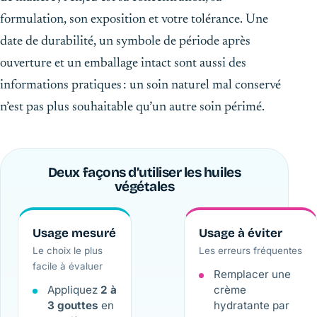
formulation, son exposition et votre tolérance. Une
date de durabilité, un symbole de période après
ouverture et un emballage intact sont aussi des
informations pratiques : un soin naturel mal conservé
n’est pas plus souhaitable qu’un autre soin périmé.
Deux façons d’utiliser les huiles
végétales
Usage mesuré
Usage à éviter
Le choix le plus
Les erreurs fréquentes
facile à évaluer
Remplacer une
Appliquez
2 à
crème
3 gouttes
en
hydratante par