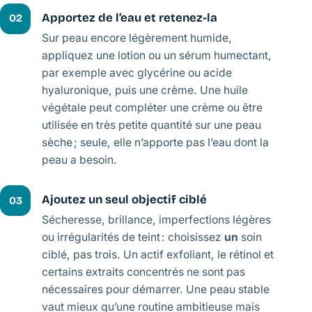
Apportez de l’eau et retenez-la
02
Sur peau encore légèrement humide,
appliquez une lotion ou un sérum humectant,
par exemple avec glycérine ou acide
hyaluronique, puis une crème. Une huile
végétale peut compléter une crème ou être
utilisée en très petite quantité sur une peau
sèche ; seule, elle n’apporte pas l’eau dont la
peau a besoin.
Ajoutez un seul objectif ciblé
03
Sécheresse, brillance, imperfections légères
ou irrégularités de teint : choisissez
un
soin
ciblé, pas trois. Un actif exfoliant, le rétinol et
certains extraits concentrés ne sont pas
nécessaires pour démarrer. Une peau stable
vaut mieux qu’une routine ambitieuse mais