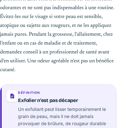
odorantes et ne sont pas indispensables à une routine.
Évitez-les sur le visage si votre peau est sensible,
atopique ou sujette aux rougeurs, et ne les appliquez
jamais pures. Pendant la grossesse, l’allaitement, chez
l’enfant ou en cas de maladie et de traitement,
demandez conseil à un professionnel de santé avant
d’en utiliser. Une odeur agréable n’est pas un bénéfice
cutané.
DÉFINITION
Exfolier n’est pas décaper
Un exfoliant peut lisser temporairement le
grain de peau, mais il ne doit jamais
provoquer de brûlure, de rougeur durable