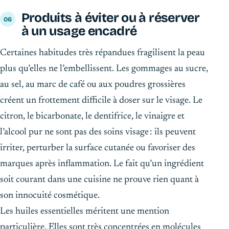
Produits à éviter ou à réserver
à un usage encadré
Certaines habitudes très répandues fragilisent la peau
plus qu’elles ne l’embellissent. Les gommages au sucre,
au sel, au marc de café ou aux poudres grossières
créent un frottement difficile à doser sur le visage. Le
citron, le bicarbonate, le dentifrice, le vinaigre et
l’alcool pur ne sont pas des soins visage : ils peuvent
irriter, perturber la surface cutanée ou favoriser des
marques après inflammation. Le fait qu’un ingrédient
soit courant dans une cuisine ne prouve rien quant à
son innocuité cosmétique.
Les huiles essentielles méritent une mention
particulière. Elles sont très concentrées en molécules