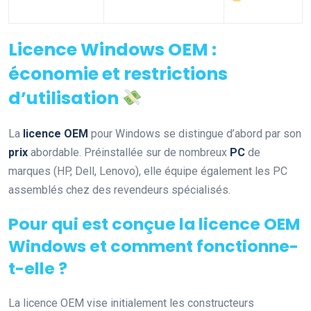
Licence Windows OEM :
économie et restrictions
d’utilisation
La
licence OEM
pour Windows se distingue d’abord par son
prix
abordable. Préinstallée sur de nombreux
PC
de
marques (HP, Dell, Lenovo), elle équipe également les PC
assemblés chez des revendeurs spécialisés.
Pour qui est conçue la licence OEM
Windows et comment fonctionne-
t-elle ?
La licence OEM vise initialement les constructeurs