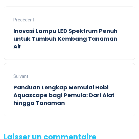
Précédent
Inovasi Lampu LED Spektrum Penuh
untuk Tumbuh Kembang Tanaman
Air
Suivant
Panduan Lengkap Memulai Hobi
Aquascape bagi Pemula: Dari Alat
hingga Tanaman
Laisser un commentaire