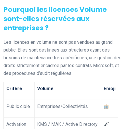
Pourquoi les licences Volume
sont-elles réservées aux
entreprises ?
Les licences en volume ne sont pas vendues au grand
public. Elles sont destinées aux structures ayant des
besoins de maintenance très spécifiques, une gestion des
droits strictement encadrée par les contrats Microsoft, et
des procédures d’audit régulières.
Critère
Volume
Emoji
Public cible
Entreprises/Collectivités
Activation
KMS / MAK / Active Directory