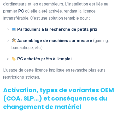
d’ordinateurs et les assembleurs. L’installation est liée au
premier
PC
où elle a été activée, rendant la licence
intransférable. C’est une solution rentable pour :
Particuliers à la recherche de petits prix
Assemblage de machines sur mesure
(gaming,
bureautique, etc.)
PC achetés prêts à l’emploi
L’usage de cette licence implique en revanche plusieurs
restrictions strictes.
Activation, types de variantes OEM
(COA, SLP…) et conséquences du
changement de matériel