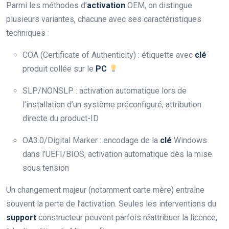
Parmi les méthodes d’
activation
OEM, on distingue
plusieurs variantes, chacune avec ses caractéristiques
techniques :
COA (Certificate of Authenticity) : étiquette avec
clé
produit collée sur le
PC
SLP/NONSLP : activation automatique lors de
l’installation d’un système préconfiguré, attribution
directe du product-ID
OA3.0/Digital Marker : encodage de la
clé
Windows
dans l’UEFI/BIOS, activation automatique dès la mise
sous tension
Un changement majeur (notamment carte mère) entraîne
souvent la perte de l’activation. Seules les interventions du
support
constructeur peuvent parfois réattribuer la licence,