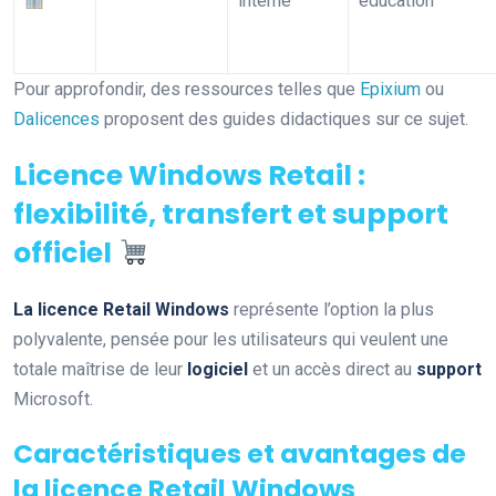
interne
éducation
Pour approfondir, des ressources telles que
Epixium
ou
Dalicences
proposent des guides didactiques sur ce sujet.
Licence Windows Retail :
flexibilité, transfert et support
officiel
La licence Retail Windows
représente l’option la plus
polyvalente, pensée pour les utilisateurs qui veulent une
totale maîtrise de leur
logiciel
et un accès direct au
support
Microsoft.
Caractéristiques et avantages de
la licence Retail Windows