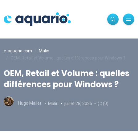
e-aquario.com
Malin
OEM, Retail et Volume : quelles différences pour Windows ?
OEM, Retail et Volume : quelles
différences pour Windows ?
Hugo Mallet
Malin
juillet 28, 2025
(0)