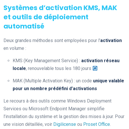
Systèmes d’activation KMS, MAK
et outils de déploiement
automatisé
Deux grandes méthodes sont employées pour l’
activation
en volume :
KMS (Key Management Service) :
activation réseau
locale
, renouvelable tous les 180 jours
MAK (Multiple Activation Key) : un code
unique valable
pour un nombre prédéfini d’activations
Le recours à des outils comme Windows Deployment
Services ou Microsoft Endpoint Manager simplifie
l’installation du système et la gestion des mises à jour. Pour
une vision détaillée, voir
Digilicense
ou
Proset Office
.