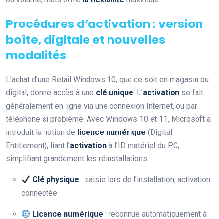
Procédures d’activation : version
boîte, digitale et nouvelles
modalités
L’achat d’une Retail Windows 10, que ce soit en magasin ou
digital, donne accès à une
clé unique
. L’
activation
se fait
généralement en ligne via une connexion Internet, ou par
téléphone si problème. Avec Windows 10 et 11, Microsoft a
introduit la notion de
licence numérique
(Digital
Entitlement), liant l’
activation
à l’ID matériel du PC,
simplifiant grandement les réinstallations.
Clé physique
: saisie lors de l’installation, activation
connectée
Licence numérique
: reconnue automatiquement à