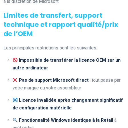
à la discrétion de Microsoft.
Limites de transfert, support
technique et rapport qualité/prix
de l’OEM
Les principales restrictions sont les suivantes :
Impossible de transférer la licence OEM sur un
autre ordinateur
Pas de support Microsoft direct
: tout passe par
votre marque ou votre assembleur
Licence invalidée après changement significatif
de configuration matérielle
Fonctionnalité Windows identique à la Retail
à
coût réduit