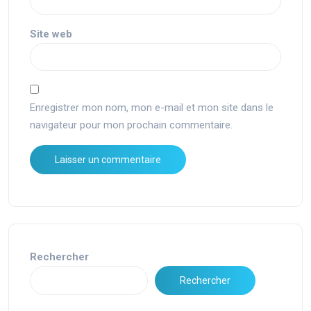
Site web
Enregistrer mon nom, mon e-mail et mon site dans le
navigateur pour mon prochain commentaire.
Rechercher
Rechercher