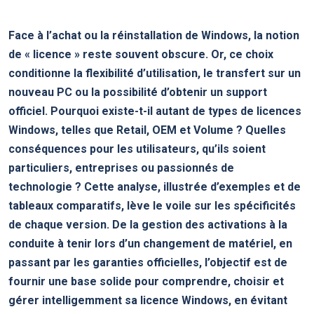
Face à l’achat ou la réinstallation de Windows, la
notion
de « licence »
reste souvent obscure. Or, ce choix
conditionne la flexibilité d’utilisation, le transfert sur un
nouveau PC ou la possibilité d’obtenir un support
officiel. Pourquoi existe-t-il autant de types de licences
Windows, telles que Retail, OEM et Volume ? Quelles
conséquences pour les utilisateurs, qu’ils soient
particuliers, entreprises ou passionnés de
technologie ? Cette analyse, illustrée d’exemples et de
tableaux comparatifs, lève le voile sur les spécificités
de chaque version. De la gestion des activations à la
conduite à tenir lors d’un changement de matériel, en
passant par les garanties officielles, l’objectif est de
fournir une base solide pour comprendre, choisir et
gérer intelligemment sa licence Windows, en évitant