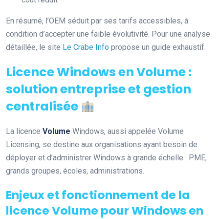
En résumé, l’OEM séduit par ses tarifs accessibles, à
condition d’accepter une faible évolutivité. Pour une analyse
détaillée, le site
Le Crabe Info
propose un guide exhaustif.
Licence Windows en Volume :
solution entreprise et gestion
centralisée
La licence
Volume
Windows, aussi appelée Volume
Licensing, se destine aux organisations ayant besoin de
déployer et d’administrer Windows à grande échelle : PME,
grands groupes, écoles, administrations.
Enjeux et fonctionnement de la
licence Volume pour Windows en