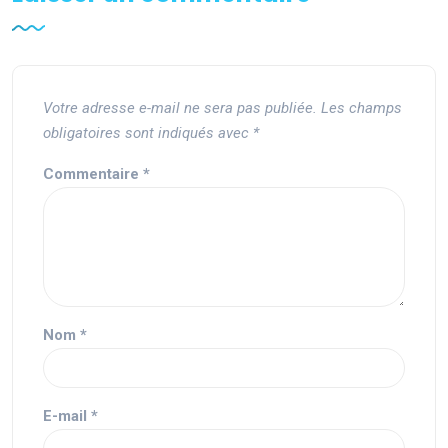
Votre adresse e-mail ne sera pas publiée.
Les champs
obligatoires sont indiqués avec
*
Commentaire
*
Nom
*
E-mail
*