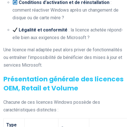
Conditions d’activation et de réinstallation
:
comment réactiver Windows après un changement de
disque ou de carte mère ?
Légalité et conformité
: la licence achetée répond-
elle bien aux exigences de Microsoft ?
Une licence mal adaptée peut alors priver de fonctionnalités
ou entraîner l’impossibilité de bénéficier des mises à jour et
services Microsoft.
Présentation générale des licences
OEM, Retail et Volume
Chacune de ces licences Windows possède des
caractéristiques distinctes :
Type