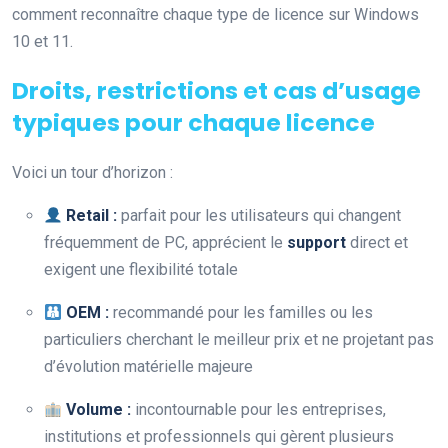
comment reconnaître chaque type de licence sur Windows
10 et 11.
Droits, restrictions et cas d’usage
typiques pour chaque licence
Voici un tour d’horizon :
Retail :
parfait pour les utilisateurs qui changent
fréquemment de PC, apprécient le
support
direct et
exigent une flexibilité totale
OEM :
recommandé pour les familles ou les
particuliers cherchant le meilleur prix et ne projetant pas
d’évolution matérielle majeure
Volume :
incontournable pour les entreprises,
institutions et professionnels qui gèrent plusieurs