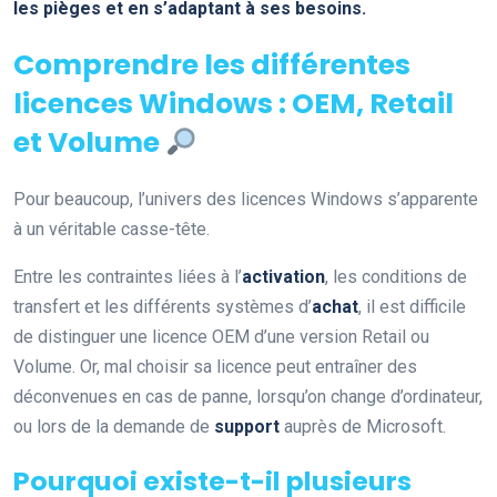
les pièges et en s’adaptant à ses besoins.
Comprendre les différentes
licences Windows : OEM, Retail
et Volume
Pour beaucoup, l’univers des licences Windows s’apparente
à un véritable casse-tête.
Entre les contraintes liées à l’
activation
, les conditions de
transfert et les différents systèmes d’
achat
, il est difficile
de distinguer une licence OEM d’une version Retail ou
Volume. Or, mal choisir sa licence peut entraîner des
déconvenues en cas de panne, lorsqu’on change d’ordinateur,
ou lors de la demande de
support
auprès de Microsoft.
Pourquoi existe-t-il plusieurs