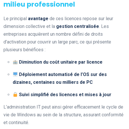
milieu professionnel
Le principal
avantage
de ces licences repose sur leur
dimension collective et la
gestion centralisée
. Les
entreprises acquièrent un nombre défini de droits
d’activation pour couvrir un large parc, ce qui présente
plusieurs bénéfices :
Diminution du coût unitaire par licence
Déploiement automatisé de l’OS sur des
dizaines, centaines ou milliers de PC
Suivi simplifié des licences et mises à jour
L’administration IT peut ainsi gérer efficacement le cycle de
vie de Windows au sein de la structure, assurant conformité
et continuité.