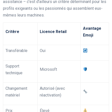
assistance – c’est d’ailleurs un critère déterminant pour les
profils exigeants ou les passionnés qui assemblent eux-
mêmes leurs machines.
Avantage
Critère
Licence Retail
Emoji
Transférable
Oui
Support
Microsoft
technique
Changement
Autorisé (avec
matériel
réactivation)
Prix
Élevé