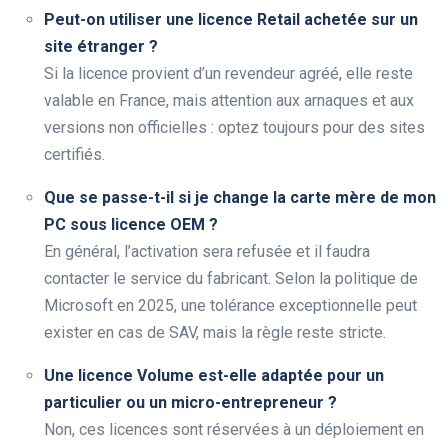
Peut-on utiliser une licence Retail achetée sur un
site étranger ?
Si la licence provient d’un revendeur agréé, elle reste
valable en France, mais attention aux arnaques et aux
versions non officielles : optez toujours pour des sites
certifiés.
Que se passe-t-il si je change la carte mère de mon
PC sous licence OEM ?
En général, l’activation sera refusée et il faudra
contacter le service du fabricant. Selon la politique de
Microsoft en 2025, une tolérance exceptionnelle peut
exister en cas de SAV, mais la règle reste stricte.
Une licence Volume est-elle adaptée pour un
particulier ou un micro-entrepreneur ?
Non, ces licences sont réservées à un déploiement en