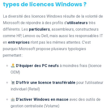
types de licences Windows ?
La diversité des licences Windows résulte de la volonté de
Microsoft de répondre à des profils d’
utilisateurs
très
différents. Les
particuliers
, assembleurs, constructeurs
comme HP, Lenovo ou Dell, mais aussi les responsables IT
en
entreprises
n’ont pas les mêmes attentes. C’est
pourquoi Microsoft propose plusieurs typologies
permettant :
D’équiper des PC neufs
à moindres frais (licence
OEM)
D’offrir une licence transférable
pour l’utilisateur
individuel (Retail)
D’activer Windows en masse
avec des outils de
gestion centralisée (Volume)