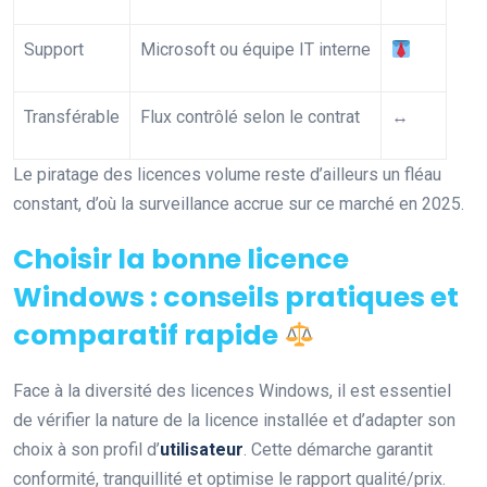
Support
Microsoft ou équipe IT interne
Transférable
Flux contrôlé selon le contrat
↔️
Le piratage des licences volume reste d’ailleurs un fléau
constant, d’où la surveillance accrue sur ce marché en 2025.
Choisir la bonne licence
Windows : conseils pratiques et
comparatif rapide
Face à la diversité des licences Windows, il est essentiel
de vérifier la nature de la licence installée et d’adapter son
choix à son profil d’
utilisateur
. Cette démarche garantit
conformité, tranquillité et optimise le rapport qualité/prix.