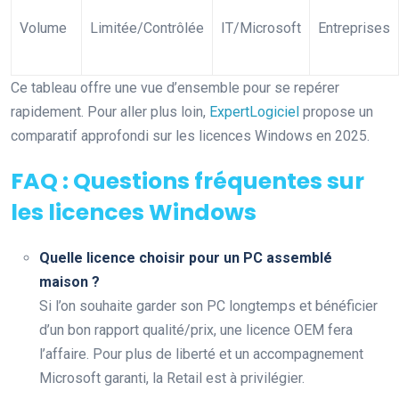
Volume
Limitée/Contrôlée
IT/Microsoft
Entreprises
Ce tableau offre une vue d’ensemble pour se repérer
rapidement. Pour aller plus loin,
ExpertLogiciel
propose un
comparatif approfondi sur les licences Windows en 2025.
FAQ : Questions fréquentes sur
les licences Windows
Quelle licence choisir pour un PC assemblé
maison ?
Si l’on souhaite garder son PC longtemps et bénéficier
d’un bon rapport qualité/prix, une licence OEM fera
l’affaire. Pour plus de liberté et un accompagnement
Microsoft garanti, la Retail est à privilégier.