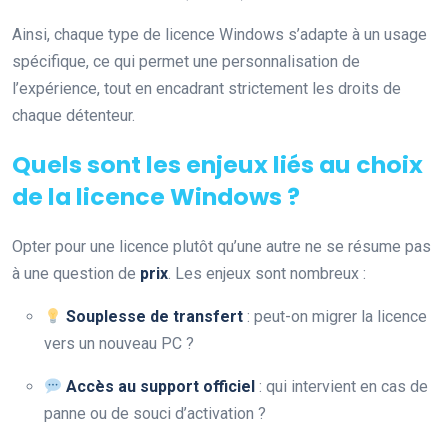
Ainsi, chaque type de licence Windows s’adapte à un usage
spécifique, ce qui permet une personnalisation de
l’expérience, tout en encadrant strictement les droits de
chaque détenteur.
Quels sont les enjeux liés au choix
de la licence Windows ?
Opter pour une licence plutôt qu’une autre ne se résume pas
à une question de
prix
. Les enjeux sont nombreux :
Souplesse de transfert
: peut-on migrer la licence
vers un nouveau PC ?
Accès au support officiel
: qui intervient en cas de
panne ou de souci d’activation ?