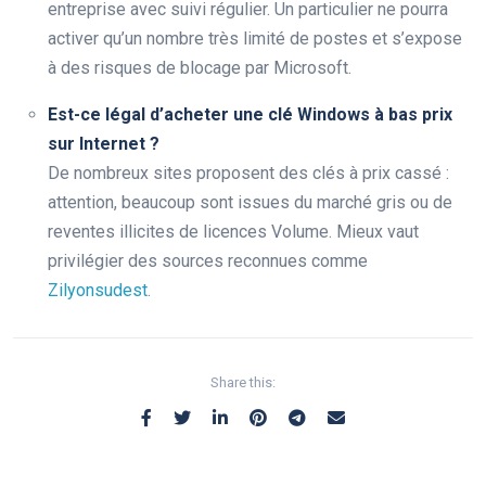
entreprise avec suivi régulier. Un particulier ne pourra
activer qu’un nombre très limité de postes et s’expose
à des risques de blocage par Microsoft.
Est-ce légal d’acheter une clé Windows à bas prix
sur Internet ?
De nombreux sites proposent des clés à prix cassé :
attention, beaucoup sont issues du marché gris ou de
reventes illicites de licences Volume. Mieux vaut
privilégier des sources reconnues comme
Zilyonsudest
.
Share this: