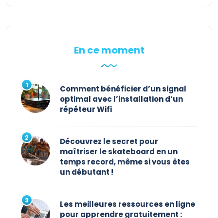
En ce moment
Comment bénéficier d’un signal
optimal avec l’installation d’un
répéteur Wifi
Découvrez le secret pour
maîtriser le skateboard en un
temps record, même si vous êtes
un débutant !
Les meilleures ressources en ligne
pour apprendre gratuitement :