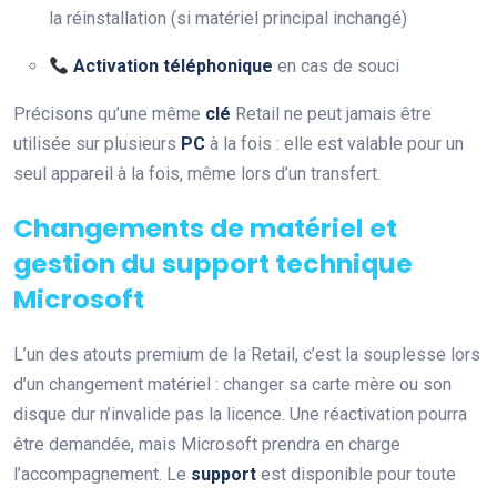
la réinstallation (si matériel principal inchangé)
Activation téléphonique
en cas de souci
Précisons qu’une même
clé
Retail ne peut jamais être
utilisée sur plusieurs
PC
à la fois : elle est valable pour un
seul appareil à la fois, même lors d’un transfert.
Changements de matériel et
gestion du support technique
Microsoft
L’un des atouts premium de la Retail, c’est la souplesse lors
d’un changement matériel : changer sa carte mère ou son
disque dur n’invalide pas la licence. Une réactivation pourra
être demandée, mais Microsoft prendra en charge
l’accompagnement. Le
support
est disponible pour toute