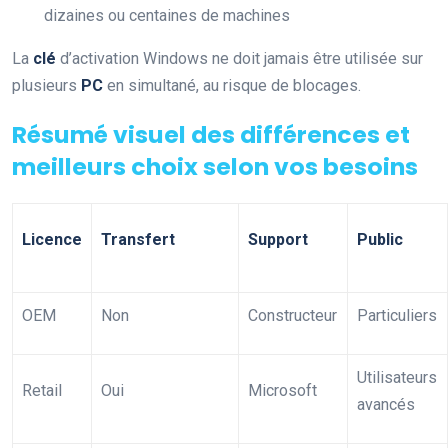
dizaines ou centaines de machines
La
clé
d’activation Windows ne doit jamais être utilisée sur
plusieurs
PC
en simultané, au risque de blocages.
Résumé visuel des différences et
meilleurs choix selon vos besoins
Licence
Transfert
Support
Public
OEM
Non
Constructeur
Particuliers
Utilisateurs
Retail
Oui
Microsoft
avancés