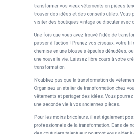
transformer vos vieux vêtements en pièces ten
trouver des idées et des conseils utiles. Vou
visiter des boutiques vintage ou discuter avec de
Une fois que vous avez trouvé l’idée de transfo
passer à l’action ! Prenez vos ciseaux, votre fil 
chemise en une blouse à épaules dénudées, ou a
une nouvelle vie. Laissez libre cours à votre 
transformation.
N’oubliez pas que la transformation de vêtemen
Organisez un atelier de transformation chez vo
vêtements et partager des idées. Vous pourrez
une seconde vie à vos anciennes pièces.
Pour les moins bricoleurs, il est également po
professionnels de la transformation. Dans de n
des couturiers talentueux pourront vous aider à