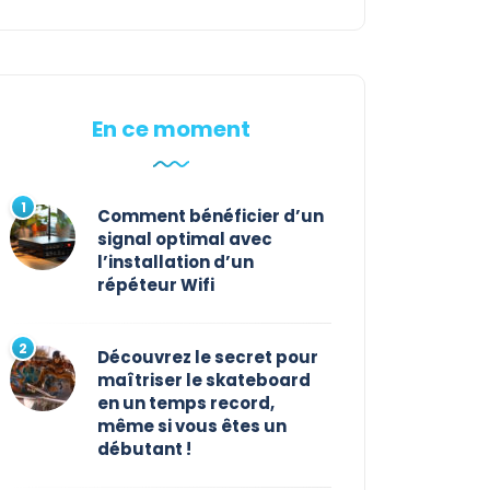
En ce moment
Comment bénéficier d’un
signal optimal avec
l’installation d’un
répéteur Wifi
Découvrez le secret pour
maîtriser le skateboard
en un temps record,
même si vous êtes un
débutant !