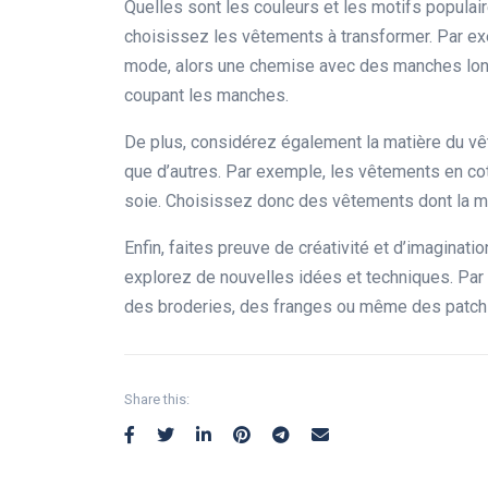
Quelles sont les couleurs et les motifs populai
choisissez les vêtements à transformer. Par ex
mode, alors une chemise avec des manches lon
coupant les manches.
De plus, considérez également la matière du vêt
que d’autres. Par exemple, les vêtements en cot
soie. Choisissez donc des vêtements dont la mat
Enfin, faites preuve de créativité et d’imaginat
explorez de nouvelles idées et techniques. Par
des broderies, des franges ou même des patch
Share this: