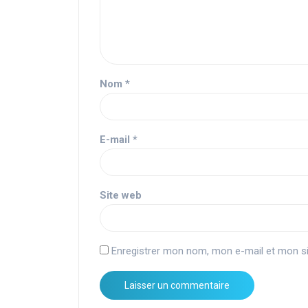
Nom
*
E-mail
*
Site web
Enregistrer mon nom, mon e-mail et mon si