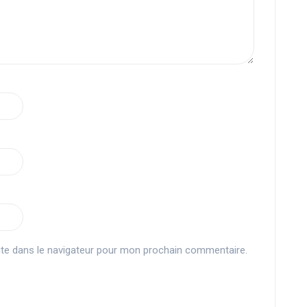
te dans le navigateur pour mon prochain commentaire.