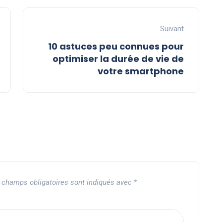
Suivant
10 astuces peu connues pour
optimiser la durée de vie de
votre smartphone
 champs obligatoires sont indiqués avec
*