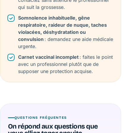
contactez sans attendre le professionnel
qui suit la grossesse.
Somnolence inhabituelle, gêne
respiratoire, raideur de nuque, taches
violacées, déshydratation ou
convulsion
: demandez une aide médicale
urgente.
Carnet vaccinal incomplet
: faites le point
avec un professionnel plutôt que de
supposer une protection acquise.
QUESTIONS FRÉQUENTES
On répond aux questions que