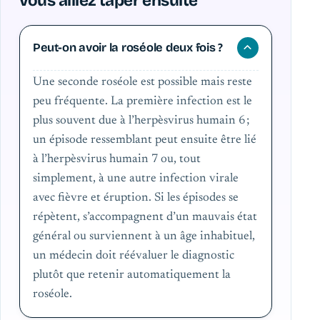
vous alliez taper ensuite
Peut-on avoir la roséole deux fois ?
Une seconde roséole est possible mais reste
peu fréquente. La première infection est le
plus souvent due à l’herpèsvirus humain 6 ;
un épisode ressemblant peut ensuite être lié
à l’herpèsvirus humain 7 ou, tout
simplement, à une autre infection virale
avec fièvre et éruption. Si les épisodes se
répètent, s’accompagnent d’un mauvais état
général ou surviennent à un âge inhabituel,
un médecin doit réévaluer le diagnostic
plutôt que retenir automatiquement la
roséole.