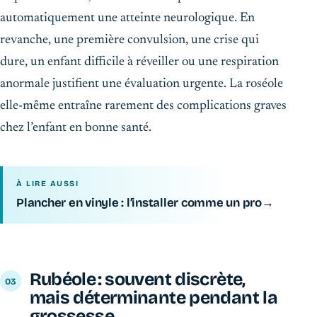
automatiquement une atteinte neurologique. En
revanche, une première convulsion, une crise qui
dure, un enfant difficile à réveiller ou une respiration
anormale justifient une évaluation urgente. La roséole
elle-même entraîne rarement des complications graves
chez l’enfant en bonne santé.
À LIRE AUSSI
Plancher en vinyle : l’installer comme un pro
→
Rubéole : souvent discrète,
mais déterminante pendant la
grossesse