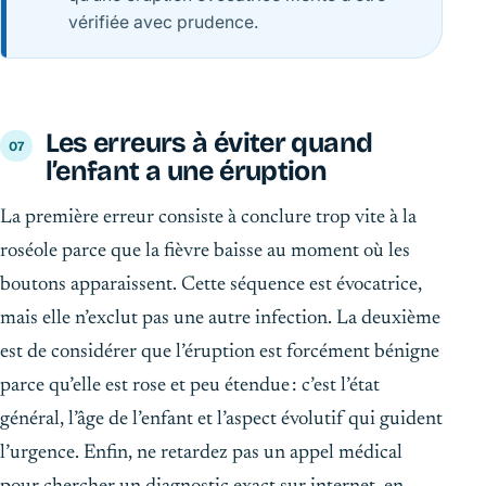
vérifiée avec prudence.
Les erreurs à éviter quand
l’enfant a une éruption
La première erreur consiste à conclure trop vite à la
roséole parce que la fièvre baisse au moment où les
boutons apparaissent. Cette séquence est évocatrice,
mais elle n’exclut pas une autre infection. La deuxième
est de considérer que l’éruption est forcément bénigne
parce qu’elle est rose et peu étendue : c’est l’état
général, l’âge de l’enfant et l’aspect évolutif qui guident
l’urgence. Enfin, ne retardez pas un appel médical