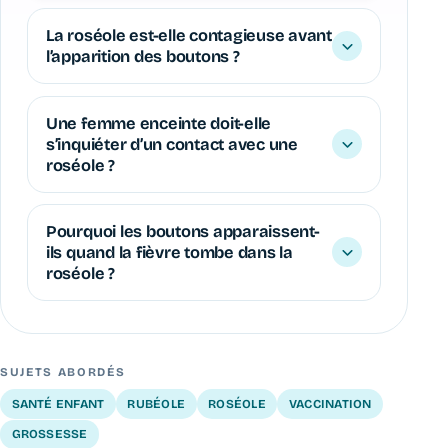
La roséole est-elle contagieuse avant
l’apparition des boutons ?
Une femme enceinte doit-elle
s’inquiéter d’un contact avec une
roséole ?
Pourquoi les boutons apparaissent-
ils quand la fièvre tombe dans la
roséole ?
SUJETS ABORDÉS
SANTÉ ENFANT
RUBÉOLE
ROSÉOLE
VACCINATION
GROSSESSE