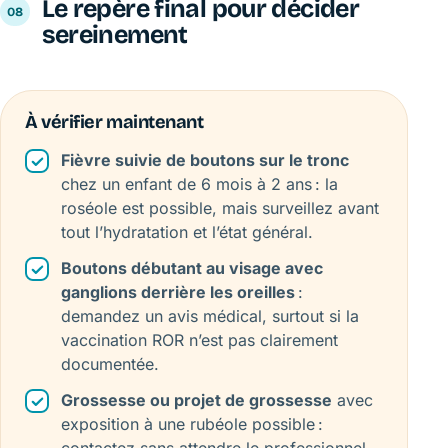
Le repère final pour décider
sereinement
À vérifier maintenant
Fièvre suivie de boutons sur le tronc
chez un enfant de 6 mois à 2 ans : la
roséole est possible, mais surveillez avant
tout l’hydratation et l’état général.
Boutons débutant au visage avec
ganglions derrière les oreilles
:
demandez un avis médical, surtout si la
vaccination ROR n’est pas clairement
documentée.
Grossesse ou projet de grossesse
avec
exposition à une rubéole possible :