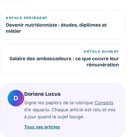
ARTICLE PRÉCÉDENT
Devenir nutritionniste : études, diplômes et
métier
ARTICLE SUIVANT
Salaire des ambassadeurs : ce que couvre leur
rémunération
Doriane Lucus
D
Signe les papiers de la rubrique
Conseils
d'e-aquario. Chaque article est relu et mis
à jour quand le sujet bouge.
Tous ses articles