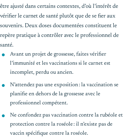
être ajusté dans certains contextes, d’où l’intérêt de
vérifier le carnet de santé plutôt que de se fier aux
souvenirs. Deux doses documentées constituent le
repère pratique à contrôler avec le professionnel de
santé.
Avant un projet de grossesse, faites vérifier
l’immunité et les vaccinations si le carnet est
incomplet, perdu ou ancien.
N’attendez pas une exposition : la vaccination se
planifie en dehors de la grossesse avec le
professionnel compétent.
Ne confondez pas vaccination contre la rubéole et
protection contre la roséole : il n’existe pas de
vaccin spécifique contre la roséole.