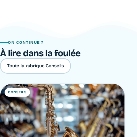
ON CONTINUE ?
À lire dans la foulée
Toute la rubrique Conseils
CONSEILS