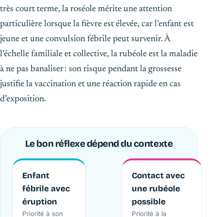
très court terme, la roséole mérite une attention
particulière lorsque la fièvre est élevée, car l’enfant est
jeune et une convulsion fébrile peut survenir. À
l’échelle familiale et collective, la rubéole est la maladie
à ne pas banaliser : son risque pendant la grossesse
justifie la vaccination et une réaction rapide en cas
d’exposition.
Le bon réflexe dépend du contexte
Enfant
Contact avec
fébrile avec
une rubéole
éruption
possible
Priorité à son
Priorité à la