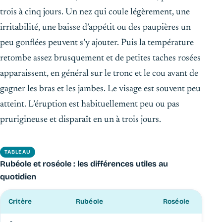
trois à cinq jours. Un nez qui coule légèrement, une
irritabilité, une baisse d’appétit ou des paupières un
peu gonflées peuvent s’y ajouter. Puis la température
retombe assez brusquement et de petites taches rosées
apparaissent, en général sur le tronc et le cou avant de
gagner les bras et les jambes. Le visage est souvent peu
atteint. L’éruption est habituellement peu ou pas
prurigineuse et disparaît en un à trois jours.
TABLEAU
Rubéole et roséole : les différences utiles au
quotidien
Critère
Rubéole
Roséole