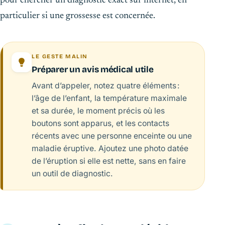
pour chercher un diagnostic exact sur internet, en
particulier si une grossesse est concernée.
LE GESTE MALIN
Préparer un avis médical utile
Avant d’appeler, notez quatre éléments :
l’âge de l’enfant, la température maximale
et sa durée, le moment précis où les
boutons sont apparus, et les contacts
récents avec une personne enceinte ou une
maladie éruptive. Ajoutez une photo datée
de l’éruption si elle est nette, sans en faire
un outil de diagnostic.