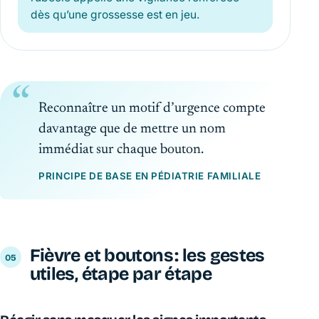
dès qu’une grossesse est en jeu.
Reconnaître un motif d’urgence compte
davantage que de mettre un nom
immédiat sur chaque bouton.
PRINCIPE DE BASE EN PÉDIATRIE FAMILIALE
Fièvre et boutons : les gestes
utiles, étape par étape