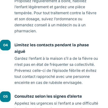
Proposez régulièrement à boire, habillez
l’enfant légèrement et gardez une pièce
tempérée. Pour tout traitement contre la fièvre
et son dosage, suivez l’ordonnance ou
demandez conseil à un médecin ou à un
pharmacien.
Limitez les contacts pendant la phase
04
aiguë
Gardez l’enfant à la maison s’il a de la fièvre ou
n’est pas en état de fréquenter sa collectivité.
Prévenez celle-ci de l’épisode fébrile et évitez
tout contact rapproché avec une personne
enceinte en cas de rubéole envisagée.
Consultez selon les signes d’alerte
05
Appelez les urgences si l’enfant a une difficulté