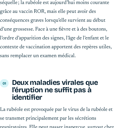
séquelle ; la rubéole est aujourd’hui moins courante
grâce au vaccin ROR, mais elle peut avoir des
conséquences graves lorsqu’elle survient au début
d’une grossesse. Face à une fièvre et à des boutons,
l’ordre d’apparition des signes, l’âge de l’enfant et le
contexte de vaccination apportent des repères utiles,
sans remplacer un examen médical.
Deux maladies virales que
l’éruption ne suffit pas à
identifier
La rubéole est provoquée par le virus de la rubéole et
se transmet principalement par les sécrétions
respiratoires. Elle peut passer inaperçue, surtout chez