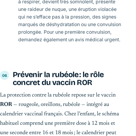
à respirer, devient très somnolent, présente
une raideur de nuque, une éruption violacée
qui ne s’efface pas à la pression, des signes
marqués de déshydratation ou une convulsion
prolongée. Pour une première convulsion,
demandez également un avis médical urgent.
Prévenir la rubéole : le rôle
concret du vaccin ROR
La protection contre la rubéole repose sur le vaccin
ROR
— rougeole, oreillons, rubéole — intégré au
calendrier vaccinal français. Chez l’enfant, le schéma
habituel comprend une première dose à 12 mois et
une seconde entre 16 et 18 mois ; le calendrier peut