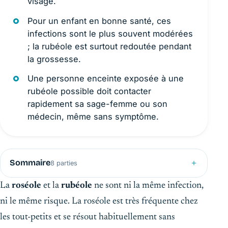
visage.
Pour un enfant en bonne santé, ces
infections sont le plus souvent modérées
; la rubéole est surtout redoutée pendant
la grossesse.
Une personne enceinte exposée à une
rubéole possible doit contacter
rapidement sa sage-femme ou son
médecin, même sans symptôme.
Sommaire
8 parties
La
roséole
et la
rubéole
ne sont ni la même infection,
ni le même risque. La roséole est très fréquente chez
les tout-petits et se résout habituellement sans