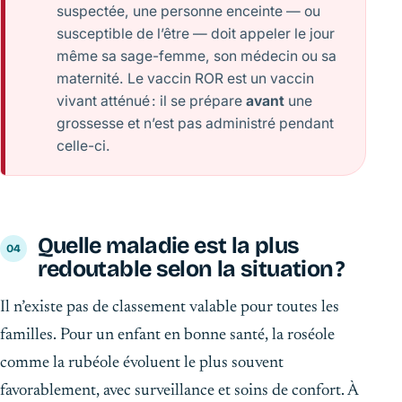
suspectée, une personne enceinte — ou
susceptible de l’être — doit appeler le jour
même sa sage-femme, son médecin ou sa
maternité. Le vaccin ROR est un vaccin
vivant atténué : il se prépare
avant
une
grossesse et n’est pas administré pendant
celle-ci.
Quelle maladie est la plus
redoutable selon la situation ?
Il n’existe pas de classement valable pour toutes les
familles. Pour un enfant en bonne santé, la roséole
comme la rubéole évoluent le plus souvent
favorablement, avec surveillance et soins de confort. À