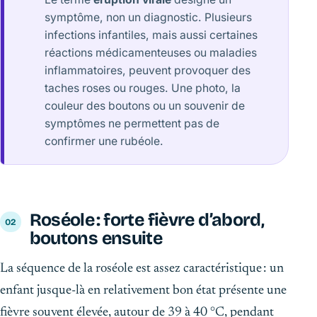
symptôme, non un diagnostic. Plusieurs
infections infantiles, mais aussi certaines
réactions médicamenteuses ou maladies
inflammatoires, peuvent provoquer des
taches roses ou rouges. Une photo, la
couleur des boutons ou un souvenir de
symptômes ne permettent pas de
confirmer une rubéole.
Roséole : forte fièvre d’abord,
boutons ensuite
La séquence de la roséole est assez caractéristique : un
enfant jusque-là en relativement bon état présente une
fièvre souvent élevée, autour de 39 à 40 °C, pendant