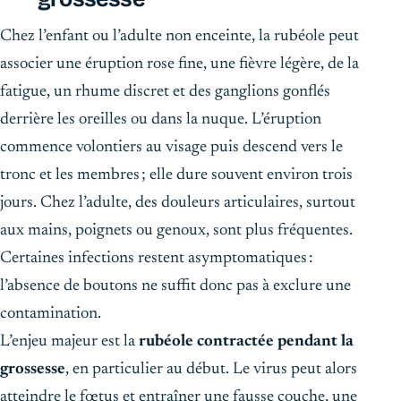
Chez l’enfant ou l’adulte non enceinte, la rubéole peut
associer une éruption rose fine, une fièvre légère, de la
fatigue, un rhume discret et des ganglions gonflés
derrière les oreilles ou dans la nuque. L’éruption
commence volontiers au visage puis descend vers le
tronc et les membres ; elle dure souvent environ trois
jours. Chez l’adulte, des douleurs articulaires, surtout
aux mains, poignets ou genoux, sont plus fréquentes.
Certaines infections restent asymptomatiques :
l’absence de boutons ne suffit donc pas à exclure une
contamination.
L’enjeu majeur est la
rubéole contractée pendant la
grossesse
, en particulier au début. Le virus peut alors
atteindre le fœtus et entraîner une fausse couche, une