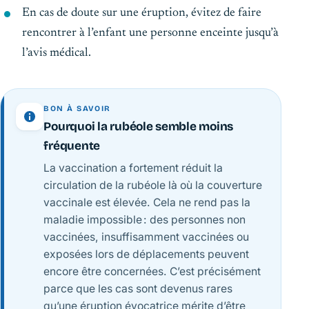
En cas de doute sur une éruption, évitez de faire
rencontrer à l’enfant une personne enceinte jusqu’à
l’avis médical.
BON À SAVOIR
Pourquoi la rubéole semble moins
fréquente
La vaccination a fortement réduit la
circulation de la rubéole là où la couverture
vaccinale est élevée. Cela ne rend pas la
maladie impossible : des personnes non
vaccinées, insuffisamment vaccinées ou
exposées lors de déplacements peuvent
encore être concernées. C’est précisément
parce que les cas sont devenus rares
qu’une éruption évocatrice mérite d’être