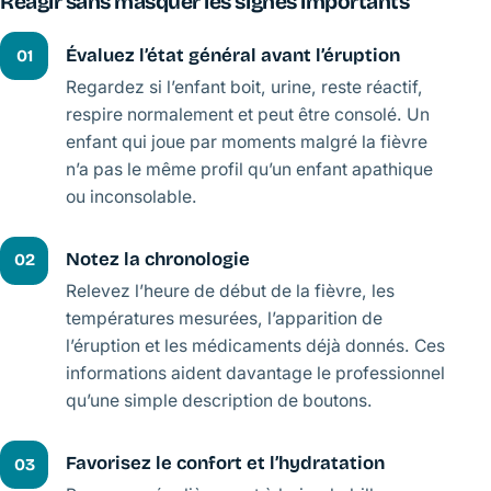
Réagir sans masquer les signes importants
Évaluez l’état général avant l’éruption
01
Regardez si l’enfant boit, urine, reste réactif,
respire normalement et peut être consolé. Un
enfant qui joue par moments malgré la fièvre
n’a pas le même profil qu’un enfant apathique
ou inconsolable.
Notez la chronologie
02
Relevez l’heure de début de la fièvre, les
températures mesurées, l’apparition de
l’éruption et les médicaments déjà donnés. Ces
informations aident davantage le professionnel
qu’une simple description de boutons.
Favorisez le confort et l’hydratation
03