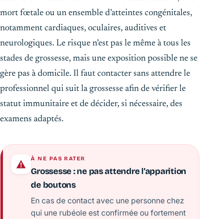
mort fœtale ou un ensemble d’atteintes congénitales,
notamment cardiaques, oculaires, auditives et
neurologiques. Le risque n’est pas le même à tous les
stades de grossesse, mais une exposition possible ne se
gère pas à domicile. Il faut contacter sans attendre le
professionnel qui suit la grossesse afin de vérifier le
statut immunitaire et de décider, si nécessaire, des
examens adaptés.
À NE PAS RATER
Grossesse : ne pas attendre l’apparition
de boutons
En cas de contact avec une personne chez
qui une rubéole est confirmée ou fortement