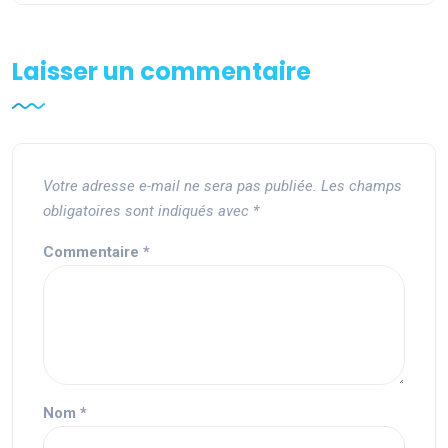
Laisser un commentaire
Votre adresse e-mail ne sera pas publiée.
Les champs
obligatoires sont indiqués avec
*
Commentaire
*
Nom
*