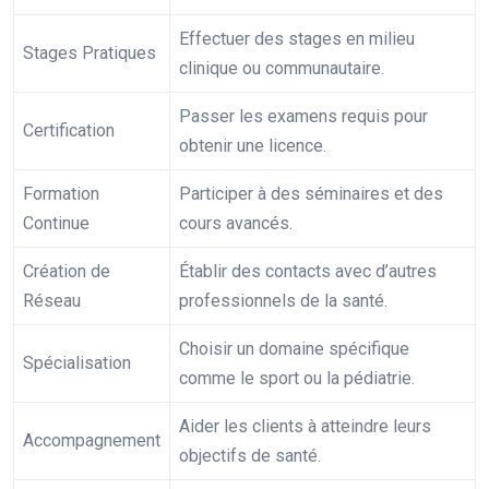
Effectuer des stages en milieu
Stages Pratiques
clinique ou communautaire.
Passer les examens requis pour
Certification
obtenir une licence.
Formation
Participer à des séminaires et des
Continue
cours avancés.
Création de
Établir des contacts avec d’autres
Réseau
professionnels de la santé.
Choisir un domaine spécifique
Spécialisation
comme le sport ou la pédiatrie.
Aider les clients à atteindre leurs
Accompagnement
objectifs de santé.