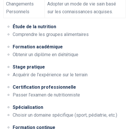
Changements
Adopter un mode de vie sain basé
Personnels
sur les connaissances acquises.
Étude de la nutrition
Comprendre les groupes alimentaires
Formation académique
Obtenir un diplôme en diététique
Stage pratique
Acquérir de l’expérience sur le terrain
Certification professionnelle
Passer l’examen de nutritionniste
Spécialisation
Choisir un domaine spécifique (sport, pédiatrie, etc.)
Formation continue