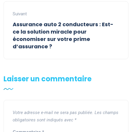
Suivant
Assurance auto 2 conducteurs : Est-
ce la solution miracle pour
économiser sur votre prime
d’assurance ?
Laisser un commentaire
Votre adresse e-mail ne sera pas publiée.
Les champs
obligatoires sont indiqués avec
*
Commentaire
*