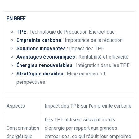
EN BREF
TPE
: Technologie de Production Énergétique
Empreinte carbone
: Importance de la réduction
Solutions innovantes
: Impact des TPE
Avantages économiques
: Rentabilité et efficacité
Énergies renouvelables
: Intégration dans les TPE
Stratégies durables
: Mise en œuvre et
perspectives
Aspects
Impact des TPE sur l’empreinte carbone
Les TPE utilisent souvent moins
Consommation
d’énergie par rapport aux grandes
énergétique
entreprises, ce qui réduit leur empreinte