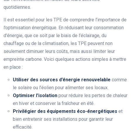
quotidiennes.
Il est essentiel pour les TPE de comprendre l’importance de
l’optimisation énergétique. En réduisant leur consommation
d’énergie, que ce soit par le biais de l’éclairage, du
chauffage ou de la climatisation, les TPE peuvent non
seulement diminuer leurs coûts, mais aussi limiter leur
empreinte carbone. Voici quelques actions simples à mettre
en place :
Utiliser des sources d’énergie renouvelable
comme
le solaire ou l’éolien pour alimenter ses locaux.
Optimiser l’isolation
pour réduire les pertes de chaleur
en hiver et conserver la fraîcheur en été.
Privilégier des équipements éco-énergétiques
et
bien entretenir ses installations pour garantir leur
efficacité.