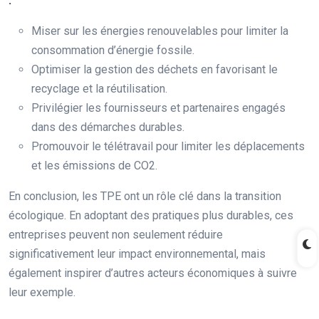
:
Miser sur les énergies renouvelables pour limiter la
consommation d’énergie fossile.
Optimiser la gestion des déchets en favorisant le
recyclage et la réutilisation.
Privilégier les fournisseurs et partenaires engagés
dans des démarches durables.
Promouvoir le télétravail pour limiter les déplacements
et les émissions de CO2.
En conclusion, les TPE ont un rôle clé dans la transition
écologique. En adoptant des pratiques plus durables, ces
entreprises peuvent non seulement réduire
significativement leur impact environnemental, mais
également inspirer d’autres acteurs économiques à suivre
leur exemple.