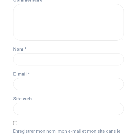
Nom
*
E-mail
*
Site web
Enregistrer mon nom, mon e-mail et mon site dans le