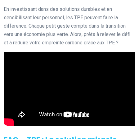
En investissant dans des solutions durables et en
sensibilisant leur personnel, les TPE peuvent faire la
différence. Chaque petit geste compte dans la transition
vers une économie plus verte. Alors, prêts à relever le défi
et à réduire votre empreinte carbone grâce aux TPE ?