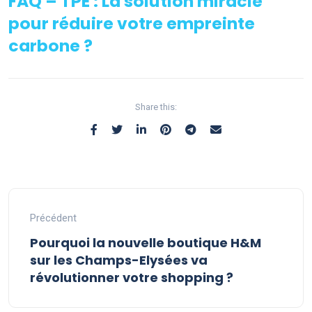
FAQ – TPE : La solution miracle
pour réduire votre empreinte
carbone ?
Share this:
Précédent
Pourquoi la nouvelle boutique H&M
sur les Champs-Elysées va
révolutionner votre shopping ?