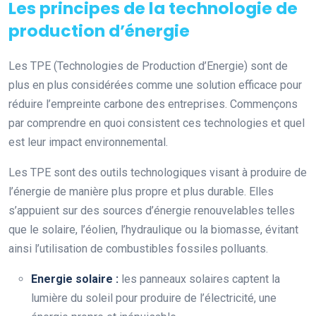
Les principes de la technologie de
production d’énergie
Les TPE (Technologies de Production d’Energie) sont de
plus en plus considérées comme une solution efficace pour
réduire l’empreinte carbone des entreprises. Commençons
par comprendre en quoi consistent ces technologies et quel
est leur impact environnemental.
Les TPE sont des outils technologiques visant à produire de
l’énergie de manière plus propre et plus durable. Elles
s’appuient sur des sources d’énergie renouvelables telles
que le solaire, l’éolien, l’hydraulique ou la biomasse, évitant
ainsi l’utilisation de combustibles fossiles polluants.
Energie solaire :
les panneaux solaires captent la
lumière du soleil pour produire de l’électricité, une