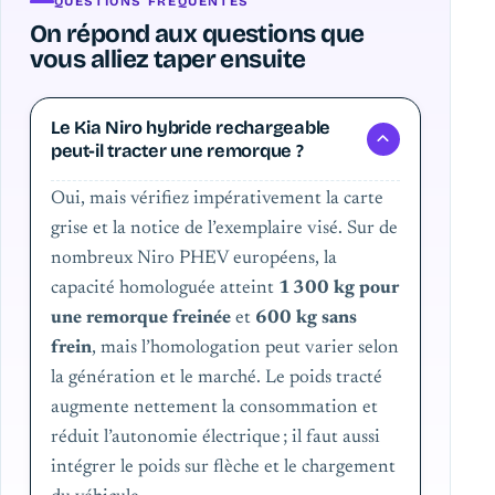
QUESTIONS FRÉQUENTES
On répond aux questions que
vous alliez taper ensuite
Le Kia Niro hybride rechargeable
peut-il tracter une remorque ?
Oui, mais vérifiez impérativement la carte
grise et la notice de l’exemplaire visé. Sur de
nombreux Niro PHEV européens, la
capacité homologuée atteint
1 300 kg pour
une remorque freinée
et
600 kg sans
frein
, mais l’homologation peut varier selon
la génération et le marché. Le poids tracté
augmente nettement la consommation et
réduit l’autonomie électrique ; il faut aussi
intégrer le poids sur flèche et le chargement