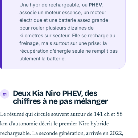
Une hybride rechargeable, ou
PHEV
,
associe un moteur essence, un moteur
électrique et une batterie assez grande
pour rouler plusieurs dizaines de
kilomètres sur secteur. Elle se recharge au
freinage, mais surtout sur une prise : la
récupération d’énergie seule ne remplit pas
utilement la batterie.
Deux Kia Niro PHEV, des
chiffres à ne pas mélanger
Le résumé qui circule souvent autour de 141 ch et 58
km d’autonomie décrit le premier Niro hybride
rechargeable. La seconde génération, arrivée en 2022,