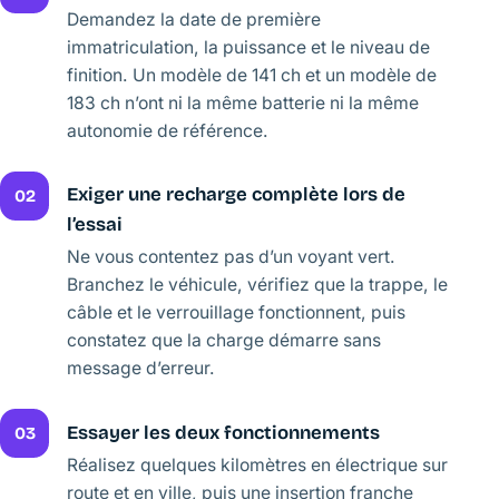
Demandez la date de première
immatriculation, la puissance et le niveau de
finition. Un modèle de 141 ch et un modèle de
183 ch n’ont ni la même batterie ni la même
autonomie de référence.
Exiger une recharge complète lors de
02
l’essai
Ne vous contentez pas d’un voyant vert.
Branchez le véhicule, vérifiez que la trappe, le
câble et le verrouillage fonctionnent, puis
constatez que la charge démarre sans
message d’erreur.
Essayer les deux fonctionnements
03
Réalisez quelques kilomètres en électrique sur
route et en ville, puis une insertion franche