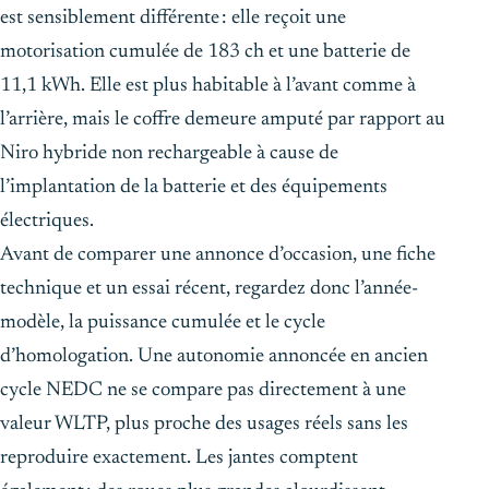
est sensiblement différente : elle reçoit une
motorisation cumulée de 183 ch et une batterie de
11,1 kWh. Elle est plus habitable à l’avant comme à
l’arrière, mais le coffre demeure amputé par rapport au
Niro hybride non rechargeable à cause de
l’implantation de la batterie et des équipements
électriques.
Avant de comparer une annonce d’occasion, une fiche
technique et un essai récent, regardez donc l’année-
modèle, la puissance cumulée et le cycle
d’homologation. Une autonomie annoncée en ancien
cycle NEDC ne se compare pas directement à une
valeur WLTP, plus proche des usages réels sans les
reproduire exactement. Les jantes comptent