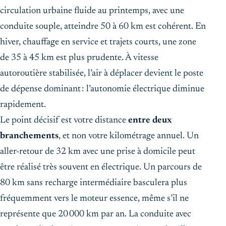
circulation urbaine fluide au printemps, avec une
conduite souple, atteindre 50 à 60 km est cohérent. En
hiver, chauffage en service et trajets courts, une zone
de 35 à 45 km est plus prudente. À vitesse
autoroutière stabilisée, l’air à déplacer devient le poste
de dépense dominant : l’autonomie électrique diminue
rapidement.
Le point décisif est votre distance
entre deux
branchements
, et non votre kilométrage annuel. Un
aller-retour de 32 km avec une prise à domicile peut
être réalisé très souvent en électrique. Un parcours de
80 km sans recharge intermédiaire basculera plus
fréquemment vers le moteur essence, même s’il ne
représente que 20 000 km par an. La conduite avec