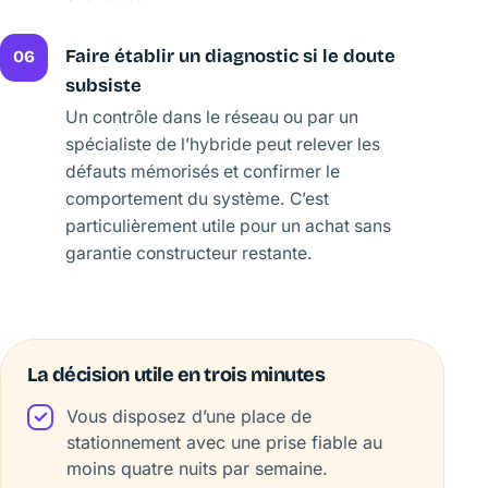
Faire établir un diagnostic si le doute
06
subsiste
Un contrôle dans le réseau ou par un
spécialiste de l’hybride peut relever les
défauts mémorisés et confirmer le
comportement du système. C’est
particulièrement utile pour un achat sans
garantie constructeur restante.
La décision utile en trois minutes
Vous disposez d’une place de
stationnement avec une prise fiable au
moins quatre nuits par semaine.