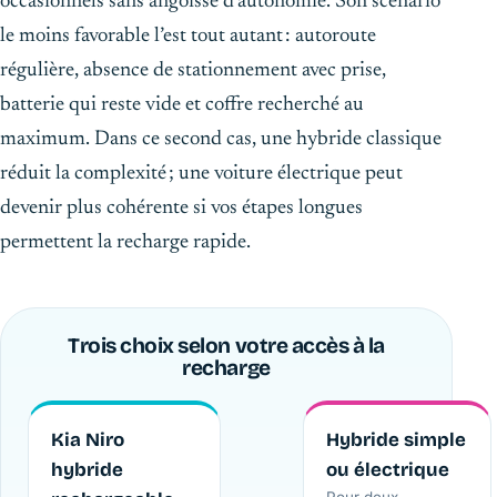
occasionnels sans angoisse d’autonomie. Son scénario
le moins favorable l’est tout autant : autoroute
régulière, absence de stationnement avec prise,
batterie qui reste vide et coffre recherché au
maximum. Dans ce second cas, une hybride classique
réduit la complexité ; une voiture électrique peut
devenir plus cohérente si vos étapes longues
permettent la recharge rapide.
Trois choix selon votre accès à la
recharge
Kia Niro
Hybride simple
hybride
ou électrique