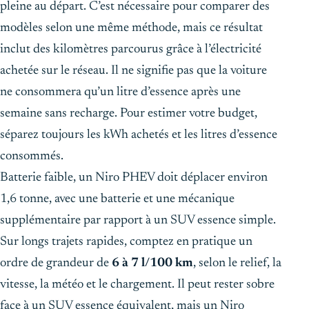
pleine au départ. C’est nécessaire pour comparer des
modèles selon une même méthode, mais ce résultat
inclut des kilomètres parcourus grâce à l’électricité
achetée sur le réseau. Il ne signifie pas que la voiture
ne consommera qu’un litre d’essence après une
semaine sans recharge. Pour estimer votre budget,
séparez toujours les kWh achetés et les litres d’essence
consommés.
Batterie faible, un Niro PHEV doit déplacer environ
1,6 tonne, avec une batterie et une mécanique
supplémentaire par rapport à un SUV essence simple.
Sur longs trajets rapides, comptez en pratique un
ordre de grandeur de
6 à 7 l/100 km
, selon le relief, la
vitesse, la météo et le chargement. Il peut rester sobre
face à un SUV essence équivalent, mais un Niro