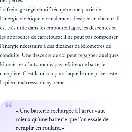
des pertes.
Le freinage régénératif récupère une partie de
l’énergie cinétique normalement dissipée en chaleur. Il
est très utile dans les embouteillages, les descentes et
les approches de carrefours ; il ne peut pas compenser
l’énergie nécessaire à des dizaines de kilomètres de
conduite. Une descente de col peut regagner quelques
kilomètres d’autonomie, pas refaire une batterie
complète. C’est la raison pour laquelle une prise reste
la pièce maîtresse du système.
« Une batterie rechargée à l’arrêt vaut
mieux qu’une batterie que l’on essaie de
remplir en roulant. »