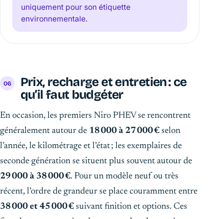
uniquement pour son étiquette
environnementale.
Prix, recharge et entretien : ce
qu’il faut budgéter
En occasion, les premiers Niro PHEV se rencontrent
généralement autour de
18 000 à 27 000 €
selon
l’année, le kilométrage et l’état ; les exemplaires de
seconde génération se situent plus souvent autour de
29 000 à 38 000 €
. Pour un modèle neuf ou très
récent, l’ordre de grandeur se place couramment entre
38 000 et 45 000 €
suivant finition et options. Ces