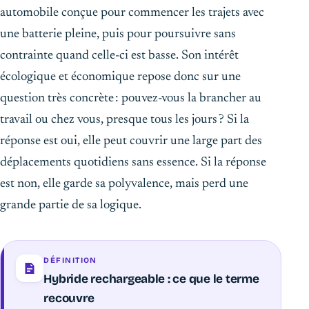
automobile conçue pour commencer les trajets avec
une batterie pleine, puis pour poursuivre sans
contrainte quand celle-ci est basse. Son intérêt
écologique et économique repose donc sur une
question très concrète : pouvez-vous la brancher au
travail ou chez vous, presque tous les jours ? Si la
réponse est oui, elle peut couvrir une large part des
déplacements quotidiens sans essence. Si la réponse
est non, elle garde sa polyvalence, mais perd une
grande partie de sa logique.
DÉFINITION
Hybride rechargeable : ce que le terme
recouvre