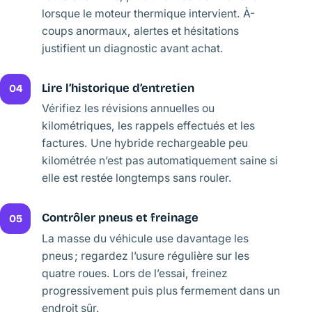
lorsque le moteur thermique intervient. À-
coups anormaux, alertes et hésitations
justifient un diagnostic avant achat.
Lire l’historique d’entretien
04
Vérifiez les révisions annuelles ou
kilométriques, les rappels effectués et les
factures. Une hybride rechargeable peu
kilométrée n’est pas automatiquement saine si
elle est restée longtemps sans rouler.
Contrôler pneus et freinage
05
La masse du véhicule use davantage les
pneus ; regardez l’usure régulière sur les
quatre roues. Lors de l’essai, freinez
progressivement puis plus fermement dans un
endroit sûr.