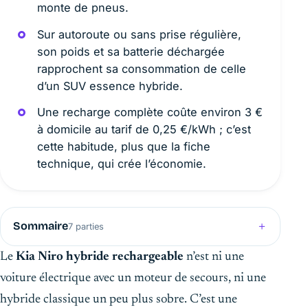
monte de pneus.
Sur autoroute ou sans prise régulière,
son poids et sa batterie déchargée
rapprochent sa consommation de celle
d’un SUV essence hybride.
Une recharge complète coûte environ 3 €
à domicile au tarif de 0,25 €/kWh ; c’est
cette habitude, plus que la fiche
technique, qui crée l’économie.
Sommaire
7 parties
Le
Kia Niro hybride rechargeable
n’est ni une
voiture électrique avec un moteur de secours, ni une
hybride classique un peu plus sobre. C’est une