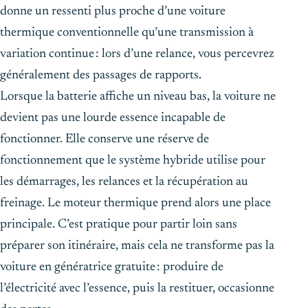
donne un ressenti plus proche d’une voiture
thermique conventionnelle qu’une transmission à
variation continue : lors d’une relance, vous percevrez
généralement des passages de rapports.
Lorsque la batterie affiche un niveau bas, la voiture ne
devient pas une lourde essence incapable de
fonctionner. Elle conserve une réserve de
fonctionnement que le système hybride utilise pour
les démarrages, les relances et la récupération au
freinage. Le moteur thermique prend alors une place
principale. C’est pratique pour partir loin sans
préparer son itinéraire, mais cela ne transforme pas la
voiture en génératrice gratuite : produire de
l’électricité avec l’essence, puis la restituer, occasionne