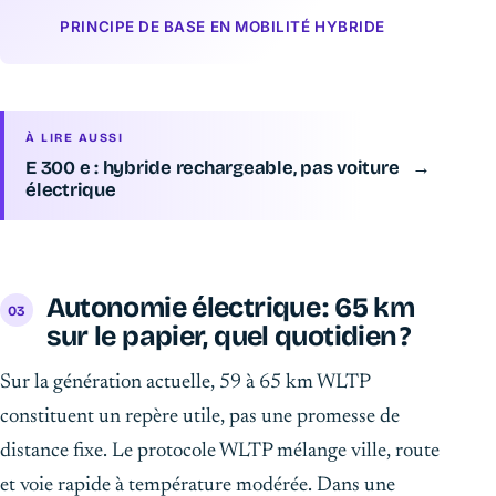
PRINCIPE DE BASE EN MOBILITÉ HYBRIDE
À LIRE AUSSI
E 300 e : hybride rechargeable, pas voiture
→
électrique
Autonomie électrique : 65 km
sur le papier, quel quotidien ?
Sur la génération actuelle, 59 à 65 km WLTP
constituent un repère utile, pas une promesse de
distance fixe. Le protocole WLTP mélange ville, route
et voie rapide à température modérée. Dans une