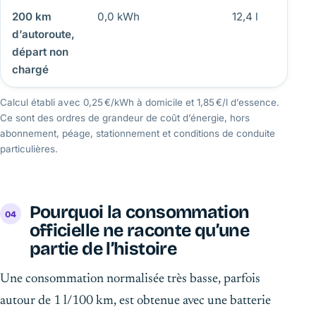
200 km
0,0 kWh
12,4 l
d’autoroute,
départ non
chargé
Calcul établi avec 0,25 €/kWh à domicile et 1,85 €/l d’essence.
Ce sont des ordres de grandeur de coût d’énergie, hors
abonnement, péage, stationnement et conditions de conduite
particulières.
Pourquoi la consommation
officielle ne raconte qu’une
partie de l’histoire
Une consommation normalisée très basse, parfois
autour de 1 l/100 km, est obtenue avec une batterie