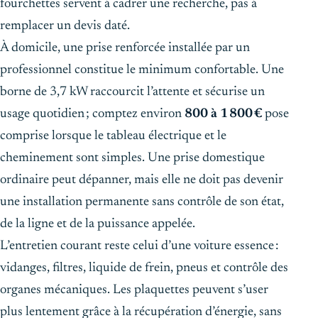
fourchettes servent à cadrer une recherche, pas à
remplacer un devis daté.
À domicile, une prise renforcée installée par un
professionnel constitue le minimum confortable. Une
borne de 3,7 kW raccourcit l’attente et sécurise un
usage quotidien ; comptez environ
800 à 1 800 €
pose
comprise lorsque le tableau électrique et le
cheminement sont simples. Une prise domestique
ordinaire peut dépanner, mais elle ne doit pas devenir
une installation permanente sans contrôle de son état,
de la ligne et de la puissance appelée.
L’entretien courant reste celui d’une voiture essence :
vidanges, filtres, liquide de frein, pneus et contrôle des
organes mécaniques. Les plaquettes peuvent s’user
plus lentement grâce à la récupération d’énergie, sans