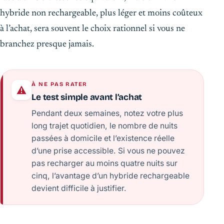
hybride non rechargeable, plus léger et moins coûteux
à l’achat, sera souvent le choix rationnel si vous ne
branchez presque jamais.
À NE PAS RATER
Le test simple avant l’achat
Pendant deux semaines, notez votre plus
long trajet quotidien, le nombre de nuits
passées à domicile et l’existence réelle
d’une prise accessible. Si vous ne pouvez
pas recharger au moins quatre nuits sur
cinq, l’avantage d’un hybride rechargeable
devient difficile à justifier.