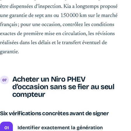
être dispensées d’inspection. Kia a longtemps proposé
une garantie de sept ans ou 150 000 km sur le marché
français ; pour une occasion, contrôlez les conditions
exactes de première mise en circulation, les révisions
réalisées dans les délais et le transfert éventuel de
garantie.
Acheter un Niro PHEV
d’occasion sans se fier au seul
compteur
Six vérifications concrètes avant de signer
Identifier exactement la génération
01