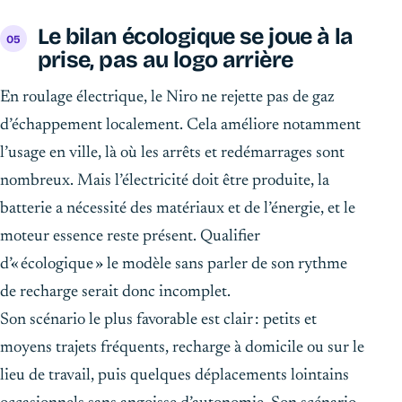
Le bilan écologique se joue à la
prise, pas au logo arrière
En roulage électrique, le Niro ne rejette pas de gaz
d’échappement localement. Cela améliore notamment
l’usage en ville, là où les arrêts et redémarrages sont
nombreux. Mais l’électricité doit être produite, la
batterie a nécessité des matériaux et de l’énergie, et le
moteur essence reste présent. Qualifier
d’« écologique » le modèle sans parler de son rythme
de recharge serait donc incomplet.
Son scénario le plus favorable est clair : petits et
moyens trajets fréquents, recharge à domicile ou sur le
lieu de travail, puis quelques déplacements lointains