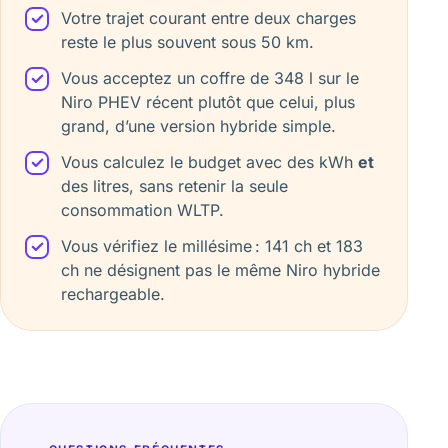
Votre trajet courant entre deux charges
reste le plus souvent sous 50 km.
Vous acceptez un coffre de 348 l sur le
Niro PHEV récent plutôt que celui, plus
grand, d’une version hybride simple.
Vous calculez le budget avec des kWh
et
des litres, sans retenir la seule
consommation WLTP.
Vous vérifiez le millésime : 141 ch et 183
ch ne désignent pas le même Niro hybride
rechargeable.