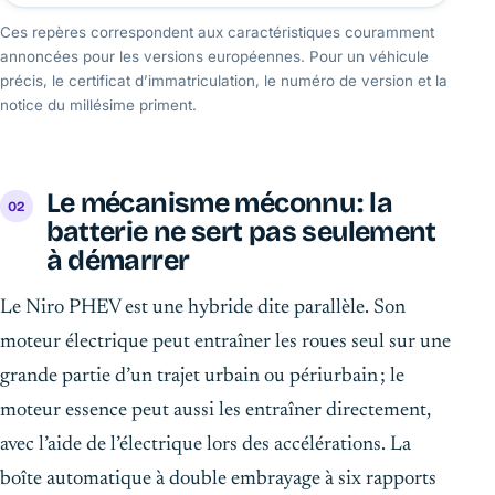
Ces repères correspondent aux caractéristiques couramment
annoncées pour les versions européennes. Pour un véhicule
précis, le certificat d’immatriculation, le numéro de version et la
notice du millésime priment.
Le mécanisme méconnu : la
batterie ne sert pas seulement
à démarrer
Le Niro PHEV est une hybride dite parallèle. Son
moteur électrique peut entraîner les roues seul sur une
grande partie d’un trajet urbain ou périurbain ; le
moteur essence peut aussi les entraîner directement,
avec l’aide de l’électrique lors des accélérations. La
boîte automatique à double embrayage à six rapports