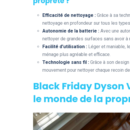
propreté ?
Efficacité de nettoyage :
Grâce à sa techn
nettoyage en profondeur sur tous les types
Autonomie de la batterie :
Avec une auton
nettoyer de grandes surfaces sans avoir à
Facilité d’utilisation :
Léger et maniable, le
ménage plus agréable et efficace.
Technologie sans fil :
Grâce à son design s
mouvement pour nettoyer chaque recoin de 
Black Friday Dyson 
le monde de la prop