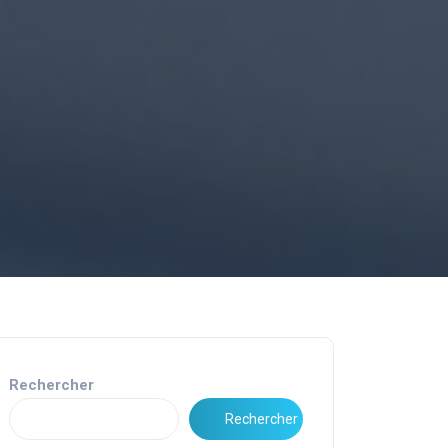
Rechercher
Rechercher