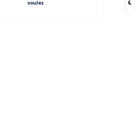
voulez