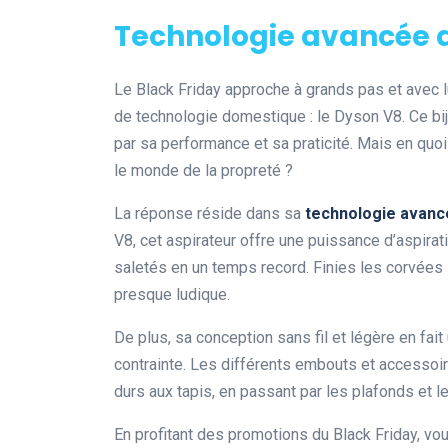
Technologie avancée 
Le Black Friday approche à grands pas et avec 
de technologie domestique : le Dyson V8. Ce bij
par sa performance et sa praticité. Mais en quoi
le monde de la propreté ?
La réponse réside dans sa
technologie avanc
V8, cet aspirateur offre une puissance d’aspira
saletés en un temps record. Finies les corvées 
presque ludique.
De plus, sa conception sans fil et légère en fait
contrainte. Les différents embouts et accessoir
durs aux tapis, en passant par les plafonds et le
En profitant des promotions du Black Friday, vo