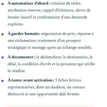
À automatiser d’abord :
création de tâche,
attribution interne, rappel d’échéance, alerte de
dossier inactif et confirmation d’une demande
explicite.
À garder humain :
négociation du prix, réponse à
une réclamation, traitement d’un prospect
stratégique et message après un échange sensible.
À documenter :
le déclencheur, le destinataire, le
délai, la condition d’arrêt et la personne qui vérifie
le résultat.
À tester avant activation :
5 fiches fictives
représentatives, dont un doublon, un contact
désinscrit et une opportunité déjà fermée.