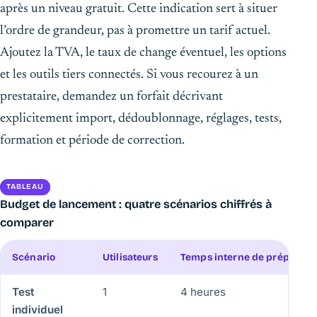
après un niveau gratuit. Cette indication sert à situer
l’ordre de grandeur, pas à promettre un tarif actuel.
Ajoutez la TVA, le taux de change éventuel, les options
et les outils tiers connectés. Si vous recourez à un
prestataire, demandez un forfait décrivant
explicitement import, dédoublonnage, réglages, tests,
formation et période de correction.
TABLEAU
Budget de lancement : quatre scénarios chiffrés à
comparer
Scénario
Utilisateurs
Temps interne de préparati
Test
1
4 heures
individuel