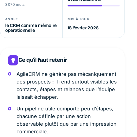
3 070 mots
ANGLE
MIS À JOUR
le CRM comme mémoire
18 février 2026
opérationnelle
Ce qu'il faut retenir
AgileCRM ne génère pas mécaniquement
des prospects : il rend surtout visibles les
contacts, étapes et relances que l’équipe
laissait échapper.
Un pipeline utile comporte peu d’étapes,
chacune définie par une action
observable plutôt que par une impression
commerciale.