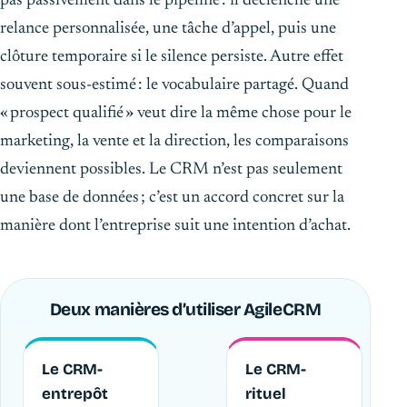
pas passivement dans le pipeline : il déclenche une
relance personnalisée, une tâche d’appel, puis une
clôture temporaire si le silence persiste. Autre effet
souvent sous-estimé : le vocabulaire partagé. Quand
« prospect qualifié » veut dire la même chose pour le
marketing, la vente et la direction, les comparaisons
deviennent possibles. Le CRM n’est pas seulement
une base de données ; c’est un accord concret sur la
manière dont l’entreprise suit une intention d’achat.
Deux manières d’utiliser AgileCRM
Le CRM-
Le CRM-
entrepôt
rituel