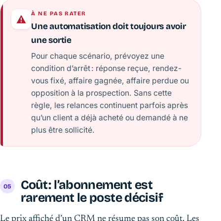
À NE PAS RATER
Une automatisation doit toujours avoir
une sortie
Pour chaque scénario, prévoyez une
condition d’arrêt : réponse reçue, rendez-
vous fixé, affaire gagnée, affaire perdue ou
opposition à la prospection. Sans cette
règle, les relances continuent parfois après
qu’un client a déjà acheté ou demandé à ne
plus être sollicité.
Coût : l’abonnement est
rarement le poste décisif
Le prix affiché d’un CRM ne résume pas son coût. Les