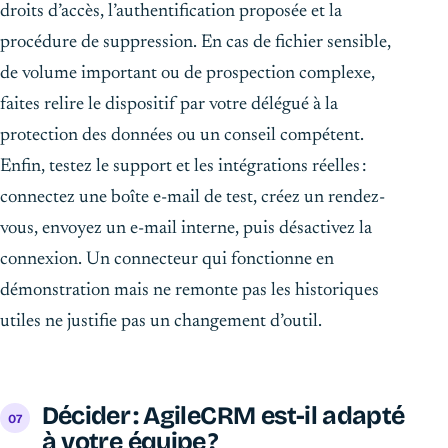
droits d’accès, l’authentification proposée et la
procédure de suppression. En cas de fichier sensible,
de volume important ou de prospection complexe,
faites relire le dispositif par votre délégué à la
protection des données ou un conseil compétent.
Enfin, testez le support et les intégrations réelles :
connectez une boîte e-mail de test, créez un rendez-
vous, envoyez un e-mail interne, puis désactivez la
connexion. Un connecteur qui fonctionne en
démonstration mais ne remonte pas les historiques
utiles ne justifie pas un changement d’outil.
Décider : AgileCRM est-il adapté
à votre équipe ?