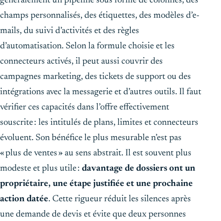
généralement un pipeline sous forme de colonnes, des
champs personnalisés, des étiquettes, des modèles d’e-
mails, du suivi d’activités et des règles
d’automatisation. Selon la formule choisie et les
connecteurs activés, il peut aussi couvrir des
campagnes marketing, des tickets de support ou des
intégrations avec la messagerie et d’autres outils. Il faut
vérifier ces capacités dans l’offre effectivement
souscrite : les intitulés de plans, limites et connecteurs
évoluent. Son bénéfice le plus mesurable n’est pas
« plus de ventes » au sens abstrait. Il est souvent plus
modeste et plus utile :
davantage de dossiers ont un
propriétaire, une étape justifiée et une prochaine
action datée
. Cette rigueur réduit les silences après
une demande de devis et évite que deux personnes