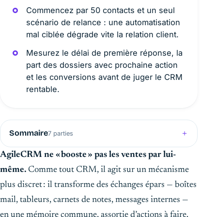
Commencez par 50 contacts et un seul
scénario de relance : une automatisation
mal ciblée dégrade vite la relation client.
Mesurez le délai de première réponse, la
part des dossiers avec prochaine action
et les conversions avant de juger le CRM
rentable.
Sommaire
7 parties
AgileCRM ne « booste » pas les ventes par lui-
même.
Comme tout CRM, il agit sur un mécanisme
plus discret : il transforme des échanges épars — boîtes
mail, tableurs, carnets de notes, messages internes —
en une mémoire commune, assortie d’actions à faire.