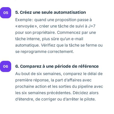
5. Créez une seule automatisation
05
Exemple : quand une proposition passe à
« envoyée », créer une tâche de suivi à J+7
pour son propriétaire. Commencez par une
tâche interne, plus sûre qu’un e-mail
automatique. Vérifiez que la tâche se ferme ou
se reprogramme correctement.
6. Comparez à une période de référence
06
Au bout de six semaines, comparez le délai de
première réponse, la part d’affaires avec
prochaine action et les sorties du pipeline avec
les six semaines précédentes. Décidez alors
d’étendre, de corriger ou d’arrêter le pilote.