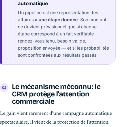
automatique
Un pipeline est une représentation des
affaires
à une étape donnée
. Son montant
ne devient prévisionnel que si chaque
étape correspond à un fait vérifiable —
rendez-vous tenu, besoin validé,
proposition envoyée — et si les probabilités
sont confrontées aux résultats passés.
Le mécanisme méconnu : le
CRM protège l’attention
commerciale
Le gain vient rarement d’une campagne automatique
spectaculaire. Il vient de la protection de l’attention.