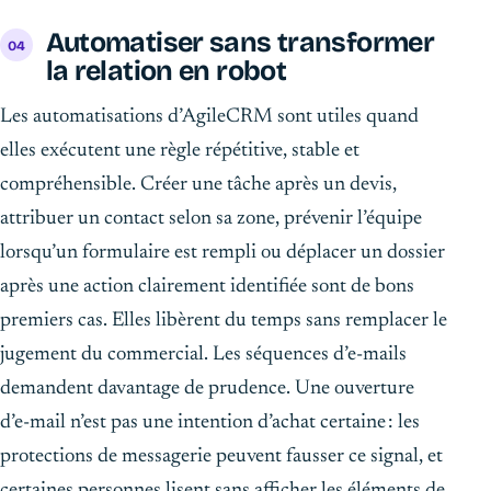
Automatiser sans transformer
la relation en robot
Les automatisations d’AgileCRM sont utiles quand
elles exécutent une règle répétitive, stable et
compréhensible. Créer une tâche après un devis,
attribuer un contact selon sa zone, prévenir l’équipe
lorsqu’un formulaire est rempli ou déplacer un dossier
après une action clairement identifiée sont de bons
premiers cas. Elles libèrent du temps sans remplacer le
jugement du commercial. Les séquences d’e-mails
demandent davantage de prudence. Une ouverture
d’e-mail n’est pas une intention d’achat certaine : les
protections de messagerie peuvent fausser ce signal, et
certaines personnes lisent sans afficher les éléments de