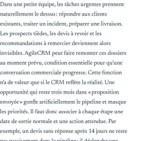
Dans une petite équipe, les tâches urgentes prennent
naturellement le dessus : répondre aux clients
existants, traiter un incident, préparer une livraison.
Les prospects tièdes, les devis à revoir et les
recommandations à remercier deviennent alors
invisibles. AgileCRM peut faire remonter ces dossiers
au moment prévu, condition essentielle pour qu’une
conversation commerciale progresse. Cette fonction
n’a de valeur que si le CRM reflète la réalité. Une
opportunité qui reste trois mois dans « proposition
envoyée » gonfle artificiellement le pipeline et masque
les priorités. Il faut donc associer à chaque étape une
date de sortie normale et une action attendue. Par
exemple, un devis sans réponse après 14 jours ne reste