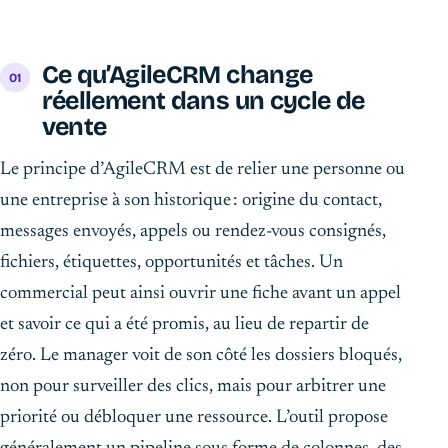
Ce qu’AgileCRM change
réellement dans un cycle de
vente
Le principe d’AgileCRM est de relier une personne ou
une entreprise à son historique : origine du contact,
messages envoyés, appels ou rendez-vous consignés,
fichiers, étiquettes, opportunités et tâches. Un
commercial peut ainsi ouvrir une fiche avant un appel
et savoir ce qui a été promis, au lieu de repartir de
zéro. Le manager voit de son côté les dossiers bloqués,
non pour surveiller des clics, mais pour arbitrer une
priorité ou débloquer une ressource. L’outil propose