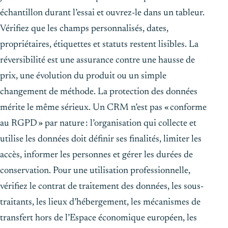
échantillon durant l’essai et ouvrez-le dans un tableur.
Vérifiez que les champs personnalisés, dates,
propriétaires, étiquettes et statuts restent lisibles. La
réversibilité est une assurance contre une hausse de
prix, une évolution du produit ou un simple
changement de méthode. La protection des données
mérite le même sérieux. Un CRM n’est pas « conforme
au RGPD » par nature : l’organisation qui collecte et
utilise les données doit définir ses finalités, limiter les
accès, informer les personnes et gérer les durées de
conservation. Pour une utilisation professionnelle,
vérifiez le contrat de traitement des données, les sous-
traitants, les lieux d’hébergement, les mécanismes de
transfert hors de l’Espace économique européen, les