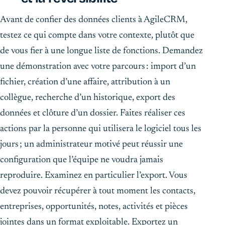
Avant de confier des données clients à AgileCRM,
testez ce qui compte dans votre contexte, plutôt que
de vous fier à une longue liste de fonctions. Demandez
une démonstration avec votre parcours : import d’un
fichier, création d’une affaire, attribution à un
collègue, recherche d’un historique, export des
données et clôture d’un dossier. Faites réaliser ces
actions par la personne qui utilisera le logiciel tous les
jours ; un administrateur motivé peut réussir une
configuration que l’équipe ne voudra jamais
reproduire. Examinez en particulier l’export. Vous
devez pouvoir récupérer à tout moment les contacts,
entreprises, opportunités, notes, activités et pièces
jointes dans un format exploitable. Exportez un