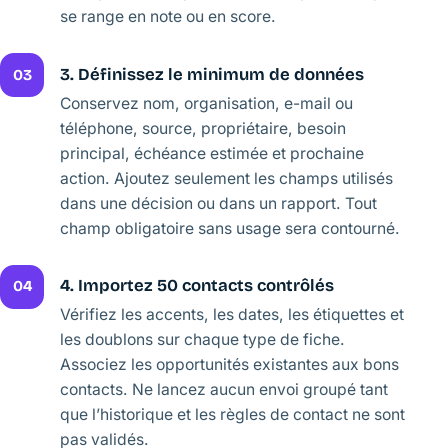
se range en note ou en score.
3. Définissez le minimum de données
03
Conservez nom, organisation, e-mail ou
téléphone, source, propriétaire, besoin
principal, échéance estimée et prochaine
action. Ajoutez seulement les champs utilisés
dans une décision ou dans un rapport. Tout
champ obligatoire sans usage sera contourné.
4. Importez 50 contacts contrôlés
04
Vérifiez les accents, les dates, les étiquettes et
les doublons sur chaque type de fiche.
Associez les opportunités existantes aux bons
contacts. Ne lancez aucun envoi groupé tant
que l’historique et les règles de contact ne sont
pas validés.