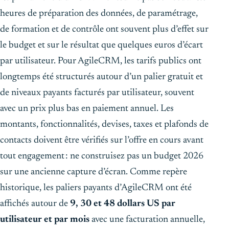
heures de préparation des données, de paramétrage,
de formation et de contrôle ont souvent plus d’effet sur
le budget et sur le résultat que quelques euros d’écart
par utilisateur. Pour AgileCRM, les tarifs publics ont
longtemps été structurés autour d’un palier gratuit et
de niveaux payants facturés par utilisateur, souvent
avec un prix plus bas en paiement annuel. Les
montants, fonctionnalités, devises, taxes et plafonds de
contacts doivent être vérifiés sur l’offre en cours avant
tout engagement : ne construisez pas un budget 2026
sur une ancienne capture d’écran. Comme repère
historique, les paliers payants d’AgileCRM ont été
affichés autour de
9, 30 et 48 dollars US par
utilisateur et par mois
avec une facturation annuelle,