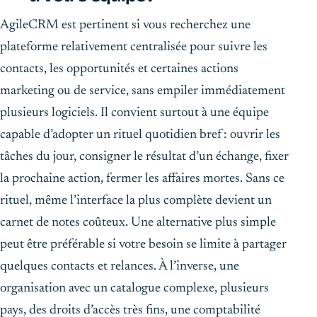
AgileCRM est pertinent si vous recherchez une
plateforme relativement centralisée pour suivre les
contacts, les opportunités et certaines actions
marketing ou de service, sans empiler immédiatement
plusieurs logiciels. Il convient surtout à une équipe
capable d’adopter un rituel quotidien bref : ouvrir les
tâches du jour, consigner le résultat d’un échange, fixer
la prochaine action, fermer les affaires mortes. Sans ce
rituel, même l’interface la plus complète devient un
carnet de notes coûteux. Une alternative plus simple
peut être préférable si votre besoin se limite à partager
quelques contacts et relances. À l’inverse, une
organisation avec un catalogue complexe, plusieurs
pays, des droits d’accès très fins, une comptabilité