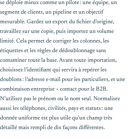
se déploie mieux comme un pilote : une équipe, un
segment de clients, un pipeline et un objectif
mesurable. Gardez un export du fichier d’origine,
travaillez sur une copie, puis importez un volume
limité. Cela permet de corriger les colonnes, les
étiquettes et les règles de dédoublonnage sans
contaminer toute la base. Avant toute importation,
choisissez l’identifiant qui servira à repérer les
doublons : l’adresse e-mail pour les particuliers, et une
combinaison entreprise + contact pour le B2B.
N’utilisez pas le prénom ou le nom seul. Normalisez
aussi les téléphones, civilités, pays et statuts : une
donnée uniforme est plus utile qu’un champ très
détaillé mais rempli de dix façons différentes.