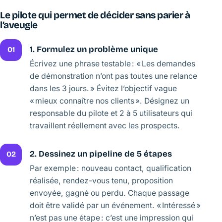
Le pilote qui permet de décider sans parier à
l’aveugle
1. Formulez un problème unique
01
Écrivez une phrase testable : « Les demandes
de démonstration n’ont pas toutes une relance
dans les 3 jours. » Évitez l’objectif vague
« mieux connaître nos clients ». Désignez un
responsable du pilote et 2 à 5 utilisateurs qui
travaillent réellement avec les prospects.
2. Dessinez un pipeline de 5 étapes
02
Par exemple : nouveau contact, qualification
réalisée, rendez-vous tenu, proposition
envoyée, gagné ou perdu. Chaque passage
doit être validé par un événement. « Intéressé »
n’est pas une étape : c’est une impression qui