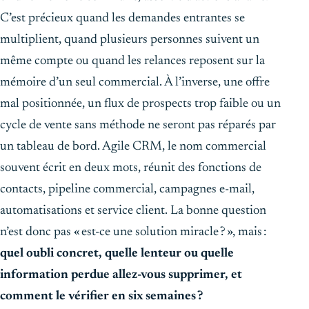
C’est précieux quand les demandes entrantes se
multiplient, quand plusieurs personnes suivent un
même compte ou quand les relances reposent sur la
mémoire d’un seul commercial. À l’inverse, une offre
mal positionnée, un flux de prospects trop faible ou un
cycle de vente sans méthode ne seront pas réparés par
un tableau de bord. Agile CRM, le nom commercial
souvent écrit en deux mots, réunit des fonctions de
contacts, pipeline commercial, campagnes e-mail,
automatisations et service client. La bonne question
n’est donc pas « est-ce une solution miracle ? », mais :
quel oubli concret, quelle lenteur ou quelle
information perdue allez-vous supprimer, et
comment le vérifier en six semaines ?