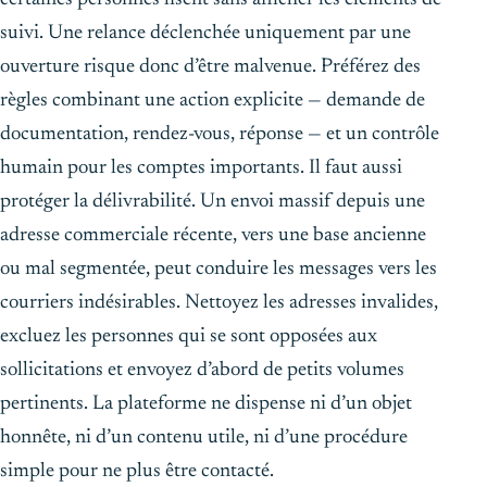
suivi. Une relance déclenchée uniquement par une
ouverture risque donc d’être malvenue. Préférez des
règles combinant une action explicite — demande de
documentation, rendez-vous, réponse — et un contrôle
humain pour les comptes importants. Il faut aussi
protéger la délivrabilité. Un envoi massif depuis une
adresse commerciale récente, vers une base ancienne
ou mal segmentée, peut conduire les messages vers les
courriers indésirables. Nettoyez les adresses invalides,
excluez les personnes qui se sont opposées aux
sollicitations et envoyez d’abord de petits volumes
pertinents. La plateforme ne dispense ni d’un objet
honnête, ni d’un contenu utile, ni d’une procédure
simple pour ne plus être contacté.