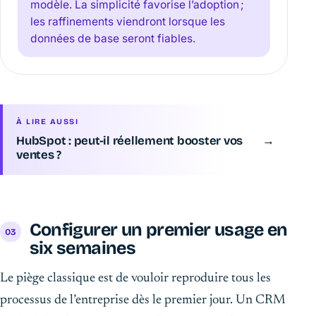
modèle. La simplicité favorise l’adoption ;
les raffinements viendront lorsque les
données de base seront fiables.
À LIRE AUSSI
HubSpot : peut-il réellement booster vos
→
ventes ?
Configurer un premier usage en
six semaines
Le piège classique est de vouloir reproduire tous les
processus de l’entreprise dès le premier jour. Un CRM