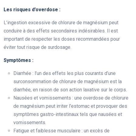
Les risques d’overdose :
L’ingestion excessive de chlorure de magnésium peut
conduire à des effets secondaires indésirables. Il est
important de respecter les doses recommandées pour
éviter tout risque de surdosage.
Symptômes :
Diarrhée : l’un des effets les plus courants d’une
surconsommation de chlorure de magnésium est la
diarrhée, en raison de son action laxative sur le corps.
Nausées et vomissements : une overdose de chlorure
de magnésium peut irriter l’estomac et provoquer des
symptômes gastro-intestinaux tels que nausées et
vomissements.
Fatigue et faiblesse musculaire : un excès de