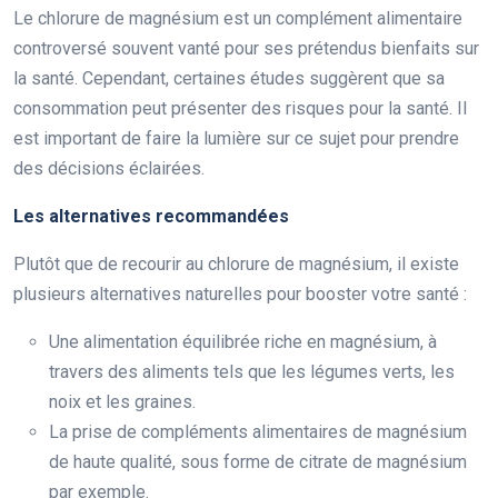
Le chlorure de magnésium est un complément alimentaire
controversé souvent vanté pour ses prétendus bienfaits sur
la santé. Cependant, certaines études suggèrent que sa
consommation peut présenter des risques pour la santé. Il
est important de faire la lumière sur ce sujet pour prendre
des décisions éclairées.
Les alternatives recommandées
Plutôt que de recourir au chlorure de magnésium, il existe
plusieurs alternatives naturelles pour booster votre santé :
Une alimentation équilibrée riche en magnésium, à
travers des aliments tels que les légumes verts, les
noix et les graines.
La prise de compléments alimentaires de magnésium
de haute qualité, sous forme de citrate de magnésium
par exemple.