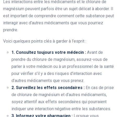
Les interactions entre les médicaments et le chlorure de
magnésium peuvent parfois être un sujet délicat à aborder. Il
est important de comprendre comment cette substance peut
interagir avec d’autres médicaments que vous pourriez
prendre.
Voici quelques points clés à garder à l’esprit :
1. Consultez toujours votre médecin :
Avant de
prendre du chlorure de magnésium, assurez-vous de
parler à votre médecin ou à un professionnel de la santé
pour vérifier s’il y a des risques d’interaction avec
d’autres médicaments que vous prenez.
2. Surveillez les effets secondaires :
En cas de prise
de chlorure de magnésium et d’autres médicaments,
soyez attentif aux effets secondaires qui pourraient
indiquer une interaction négative entre les substances.
3. Informez votre pharmacien :
Lorsque vous