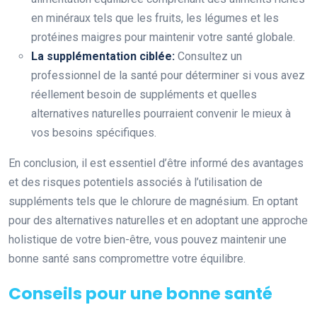
en minéraux tels que les fruits, les légumes et les
protéines maigres pour maintenir votre santé globale.
La supplémentation ciblée:
Consultez un
professionnel de la santé pour déterminer si vous avez
réellement besoin de suppléments et quelles
alternatives naturelles pourraient convenir le mieux à
vos besoins spécifiques.
En conclusion, il est essentiel d’être informé des avantages
et des risques potentiels associés à l’utilisation de
suppléments tels que le chlorure de magnésium. En optant
pour des alternatives naturelles et en adoptant une approche
holistique de votre bien-être, vous pouvez maintenir une
bonne santé sans compromettre votre équilibre.
Conseils pour une bonne santé