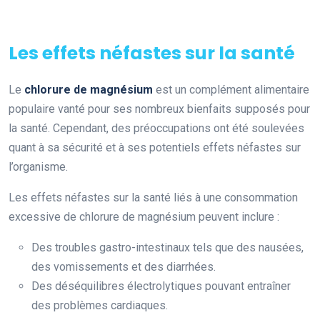
Les effets néfastes sur la santé
Le
chlorure de magnésium
est un complément alimentaire
populaire vanté pour ses nombreux bienfaits supposés pour
la santé. Cependant, des préoccupations ont été soulevées
quant à sa sécurité et à ses potentiels effets néfastes sur
l’organisme.
Les effets néfastes sur la santé liés à une consommation
excessive de chlorure de magnésium peuvent inclure :
Des troubles gastro-intestinaux tels que des nausées,
des vomissements et des diarrhées.
Des déséquilibres électrolytiques pouvant entraîner
des problèmes cardiaques.