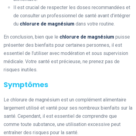
Il est crucial de respecter les doses recommandées et
de consulter un professionnel de santé avant d’intégrer
du
chlorure de magnésium
dans votre routine.
En conclusion, bien que le
chlorure de magnésium
puisse
présenter des bienfaits pour certaines personnes, il est
essentiel de l’utiliser avec modération et sous supervision
médicale. Votre santé est précieuse, ne prenez pas de
risques inutiles.
Symptômes
Le chlorure de magnésium est un complément alimentaire
largement utilisé et vanté pour ses nombreux bienfaits sur la
santé. Cependant, il est essentiel de comprendre que
comme toute substance, une utilisation excessive peut
entraîner des risques pour la santé.