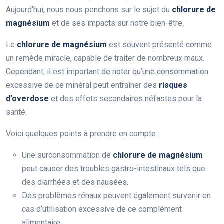
Aujourd’hui, nous nous penchons sur le sujet du
chlorure de
magnésium
et de ses impacts sur notre bien-être.
Le
chlorure de magnésium
est souvent présenté comme
un remède miracle, capable de traiter de nombreux maux.
Cependant, il est important de noter qu’une consommation
excessive de ce minéral peut entraîner des
risques
d’overdose
et des effets secondaires néfastes pour la
santé.
Voici quelques points à prendre en compte :
Une surconsommation de
chlorure de magnésium
peut causer des troubles gastro-intestinaux tels que
des diarrhées et des nausées.
Des problèmes rénaux peuvent également survenir en
cas d’utilisation excessive de ce complément
alimentaire.