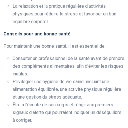
La relaxation et la pratique régulière d’activités
physiques pour réduire le stress et favoriser un bon
équilibre corporel.
Conseils pour une bonne santé
Pour maintenir une bonne santé, il est essentiel de :
Consulter un professionnel de la santé avant de prendre
des compléments alimentaires, afin d’éviter les risques
inutiles.
Privilégier une hygiène de vie saine, incluant une
alimentation équilibrée, une activité physique régulière
et une gestion du stress adéquate.
Être à l’écoute de son corps et réagir aux premiers
signaux d’alerte qui pourraient indiquer un déséquilibre
à corriger.