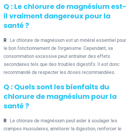
Q : Le chlorure de magnésium est-
il vraiment dangereux pour la
santé ?
R
: Le chlorure de magnésium est un minéral essentiel pour
le bon fonctionnement de l’organisme. Cependant, sa
consommation excessive peut entraîner des effets
secondaires tels que des troubles digestifs. Il est donc
recommandé de respecter les doses recommandées.
Q : Quels sont les bienfaits du
chlorure de magnésium pour la
santé ?
R
: Le chlorure de magnésium peut aider à soulager les
crampes musculaires, améliorer la digestion, renforcer le