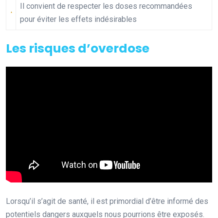
Il convient de respecter les doses recommandées
pour éviter les effets indésirables
Les risques d’overdose
Lorsqu’il s’agit de santé, il est primordial d’être informé des
potentiels dangers auxquels nous pourrions être exposés.