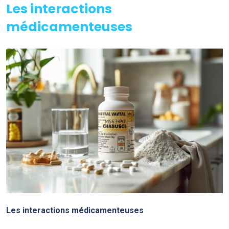
Les interactions
médicamenteuses
Les interactions médicamenteuses