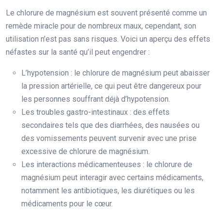
Le chlorure de magnésium est souvent présenté comme un
remède miracle pour de nombreux maux, cependant, son
utilisation n’est pas sans risques. Voici un aperçu des effets
néfastes sur la santé qu’il peut engendrer :
L’hypotension : le chlorure de magnésium peut abaisser
la pression artérielle, ce qui peut être dangereux pour
les personnes souffrant déjà d’hypotension.
Les troubles gastro-intestinaux : des effets
secondaires tels que des diarrhées, des nausées ou
des vomissements peuvent survenir avec une prise
excessive de chlorure de magnésium.
Les interactions médicamenteuses : le chlorure de
magnésium peut interagir avec certains médicaments,
notamment les antibiotiques, les diurétiques ou les
médicaments pour le cœur.