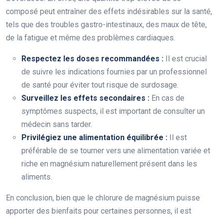
composé peut entraîner des effets indésirables sur la santé,
tels que des troubles gastro-intestinaux, des maux de tête,
de la fatigue et même des problèmes cardiaques.
Respectez les doses recommandées :
Il est crucial
de suivre les indications fournies par un professionnel
de santé pour éviter tout risque de surdosage.
Surveillez les effets secondaires :
En cas de
symptômes suspects, il est important de consulter un
médecin sans tarder.
Privilégiez une alimentation équilibrée :
Il est
préférable de se tourner vers une alimentation variée et
riche en magnésium naturellement présent dans les
aliments.
En conclusion, bien que le chlorure de magnésium puisse
apporter des bienfaits pour certaines personnes, il est