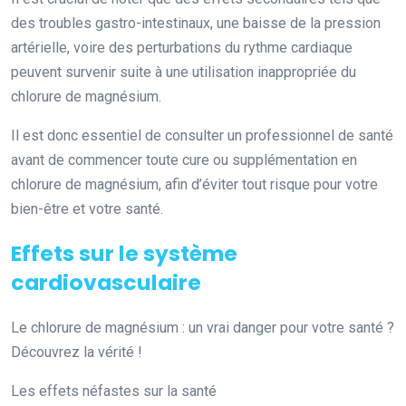
des troubles gastro-intestinaux, une baisse de la pression
artérielle, voire des perturbations du rythme cardiaque
peuvent survenir suite à une utilisation inappropriée du
chlorure de magnésium.
Il est donc essentiel de consulter un professionnel de santé
avant de commencer toute cure ou supplémentation en
chlorure de magnésium, afin d’éviter tout risque pour votre
bien-être et votre santé.
Effets sur le système
cardiovasculaire
Le chlorure de magnésium : un vrai danger pour votre santé ?
Découvrez la vérité !
Les effets néfastes sur la santé