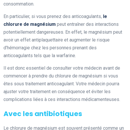
consommation.
En particulier, si vous prenez des anticoagulants,
le
chlorure de magnésium
peut entraîner des interactions
potentiellement dangereuses. En effet, le magnésium peut
avoir un effet antiplaquettaire et augmenter le risque
d’hémorragie chez les personnes prenant des
anticoagulants tels que la warfarine.
Il est donc essentiel de consulter votre médecin avant de
commencer à prendre du chlorure de magnésium si vous
êtes sous traitement anticoagulant. Votre médecin pourra
ajuster votre traitement en conséquence et éviter les
complications liées à ces interactions médicamenteuses.
Avec les antibiotiques
Le chlorure de magnésium est souvent présenté comme un