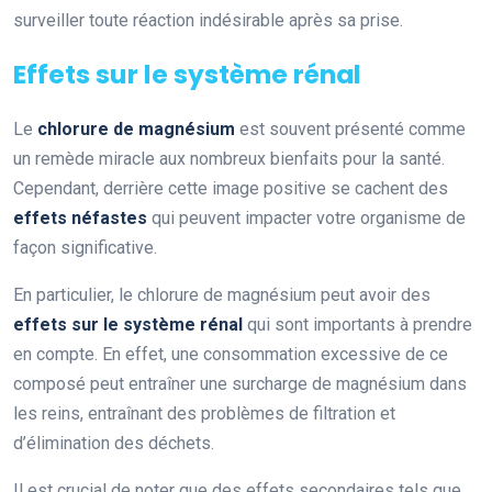
surveiller toute réaction indésirable après sa prise.
Effets sur le système rénal
Le
chlorure de magnésium
est souvent présenté comme
un remède miracle aux nombreux bienfaits pour la santé.
Cependant, derrière cette image positive se cachent des
effets néfastes
qui peuvent impacter votre organisme de
façon significative.
En particulier, le chlorure de magnésium peut avoir des
effets sur le système rénal
qui sont importants à prendre
en compte. En effet, une consommation excessive de ce
composé peut entraîner une surcharge de magnésium dans
les reins, entraînant des problèmes de filtration et
d’élimination des déchets.
Il est crucial de noter que des effets secondaires tels que