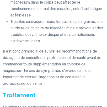
magnésium dans le corps peut affecter le
fonctionnement normal des muscles, entraînant fatigue
et faiblesse.
Troubles cardiaques : dans les cas les plus graves, une
surdose de chlorure de magnésium peut provoquer des
troubles du rythme cardiaque et des complications
cardiovasculaires.
Il est donc primordial de suivre les recommandations de
dosage et de consulter un professionnel de santé avant de
commencer toute supplémentation en chlorure de
magnésium. En cas de symptômes d’overdose, il est
important de cesser l’ingestion et de consulter un
professionnel de santé.
Traitement