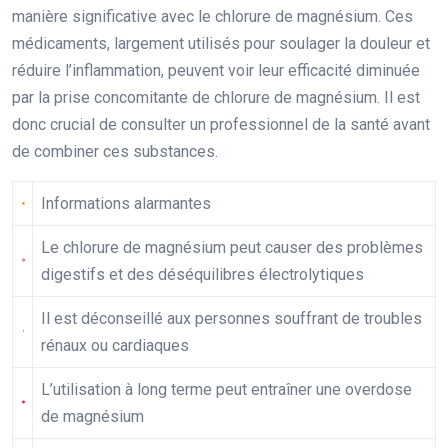
manière significative avec le chlorure de magnésium. Ces
médicaments, largement utilisés pour soulager la douleur et
réduire l’inflammation, peuvent voir leur efficacité diminuée
par la prise concomitante de chlorure de magnésium. Il est
donc crucial de consulter un professionnel de la santé avant
de combiner ces substances.
Informations alarmantes
Le chlorure de magnésium peut causer des problèmes
digestifs et des déséquilibres électrolytiques
Il est déconseillé aux personnes souffrant de troubles
rénaux ou cardiaques
L’utilisation à long terme peut entraîner une overdose
de magnésium