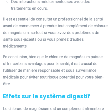
Des interactions médicamenteuses avec des
traitements en cours.
Il est essentiel de consulter un professionnel de la santé
avant de commencer à prendre tout complément de chlorure
de magnésium, surtout si vous avez des problèmes de
santé sous-jacents ou si vous prenez d’autres
médicaments.
En conclusion, bien que le chlorure de magnésium puisse
offrir certains avantages pour la santé, il est crucial de
l’utiliser de manière responsable et sous surveillance
médicale pour éviter tout risque potentiel pour votre bien-
être.
Effets sur le système digestif
Le chlorure de magnésium est un complément alimentaire