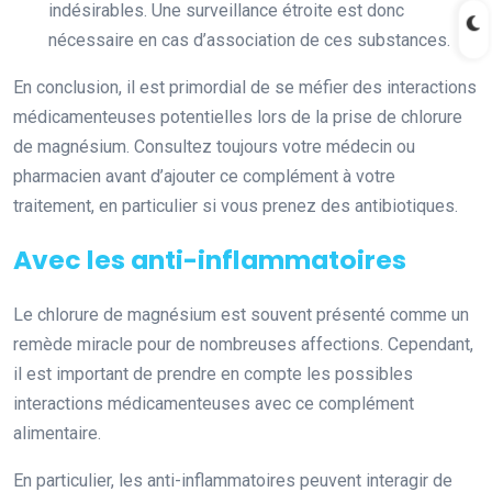
indésirables. Une surveillance étroite est donc
nécessaire en cas d’association de ces substances.
En conclusion, il est primordial de se méfier des interactions
médicamenteuses potentielles lors de la prise de chlorure
de magnésium. Consultez toujours votre médecin ou
pharmacien avant d’ajouter ce complément à votre
traitement, en particulier si vous prenez des antibiotiques.
Avec les anti-inflammatoires
Le chlorure de magnésium est souvent présenté comme un
remède miracle pour de nombreuses affections. Cependant,
il est important de prendre en compte les possibles
interactions médicamenteuses avec ce complément
alimentaire.
En particulier, les anti-inflammatoires peuvent interagir de