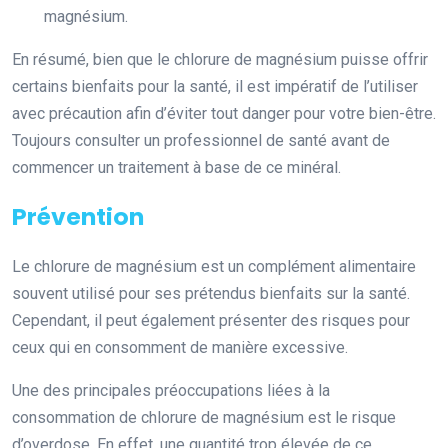
magnésium.
En résumé, bien que le chlorure de magnésium puisse offrir
certains bienfaits pour la santé, il est impératif de l’utiliser
avec précaution afin d’éviter tout danger pour votre bien-être.
Toujours consulter un professionnel de santé avant de
commencer un traitement à base de ce minéral.
Prévention
Le chlorure de magnésium est un complément alimentaire
souvent utilisé pour ses prétendus bienfaits sur la santé.
Cependant, il peut également présenter des risques pour
ceux qui en consomment de manière excessive.
Une des principales préoccupations liées à la
consommation de chlorure de magnésium est le risque
d’overdose. En effet, une quantité trop élevée de ce