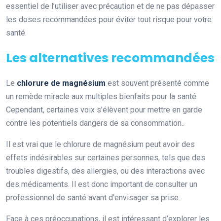
essentiel de l’utiliser avec précaution et de ne pas dépasser
les doses recommandées pour éviter tout risque pour votre
santé.
Les alternatives recommandées
Le
chlorure de magnésium
est souvent présenté comme
un remède miracle aux multiples bienfaits pour la santé.
Cependant, certaines voix s’élèvent pour mettre en garde
contre les potentiels dangers de sa consommation..
Il est vrai que le chlorure de magnésium peut avoir des
effets indésirables sur certaines personnes, tels que des
troubles digestifs, des allergies, ou des interactions avec
des médicaments. Il est donc important de consulter un
professionnel de santé avant d’envisager sa prise.
Face à ces préoccupations, il est intéressant d’explorer les