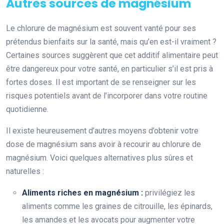
Autres sources de magnésium
Le chlorure de magnésium est souvent vanté pour ses
prétendus bienfaits sur la santé, mais qu’en est-il vraiment ?
Certaines sources suggèrent que cet additif alimentaire peut
être dangereux pour votre santé, en particulier s’il est pris à
fortes doses. Il est important de se renseigner sur les
risques potentiels avant de l’incorporer dans votre routine
quotidienne.
Il existe heureusement d’autres moyens d’obtenir votre
dose de magnésium sans avoir à recourir au chlorure de
magnésium. Voici quelques alternatives plus sûres et
naturelles :
Aliments riches en magnésium :
privilégiez les
aliments comme les graines de citrouille, les épinards,
les amandes et les avocats pour augmenter votre