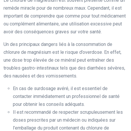
Le chlorure de magnésium est souvent présenté comme un
remède miracle pour de nombreux maux. Cependant, il est
important de comprendre que comme pour tout médicament
ou complément alimentaire, une utilisation excessive peut
avoir des conséquences graves sur votre santé.
Un des principaux dangers liés à la consommation de
chlorure de magnésium est le risque d’overdose. En effet,
une dose trop élevée de ce minéral peut entraîner des
troubles gastro-intestinaux tels que des diarrhées sévères,
des nausées et des vomissements.
En cas de surdosage avéré, il est essentiel de
contacter immédiatement un professionnel de santé
pour obtenir les conseils adéquats.
Il est recommandé de respecter scrupuleusement les
doses prescrites par un médecin ou indiquées sur
l’emballage du produit contenant du chlorure de