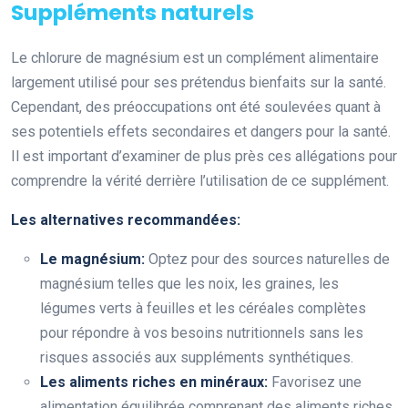
Suppléments naturels
Le chlorure de magnésium est un complément alimentaire
largement utilisé pour ses prétendus bienfaits sur la santé.
Cependant, des préoccupations ont été soulevées quant à
ses potentiels effets secondaires et dangers pour la santé.
Il est important d’examiner de plus près ces allégations pour
comprendre la vérité derrière l’utilisation de ce supplément.
Les alternatives recommandées:
Le magnésium:
Optez pour des sources naturelles de
magnésium telles que les noix, les graines, les
légumes verts à feuilles et les céréales complètes
pour répondre à vos besoins nutritionnels sans les
risques associés aux suppléments synthétiques.
Les aliments riches en minéraux:
Favorisez une
alimentation équilibrée comprenant des aliments riches