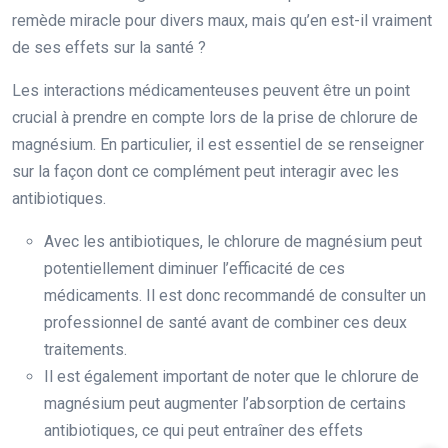
remède miracle pour divers maux, mais qu’en est-il vraiment
de ses effets sur la santé ?
Les interactions médicamenteuses peuvent être un point
crucial à prendre en compte lors de la prise de chlorure de
magnésium. En particulier, il est essentiel de se renseigner
sur la façon dont ce complément peut interagir avec les
antibiotiques.
Avec les antibiotiques, le chlorure de magnésium peut
potentiellement diminuer l’efficacité de ces
médicaments. Il est donc recommandé de consulter un
professionnel de santé avant de combiner ces deux
traitements.
Il est également important de noter que le chlorure de
magnésium peut augmenter l’absorption de certains
antibiotiques, ce qui peut entraîner des effets