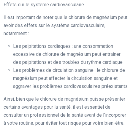
Effets sur le système cardiovasculaire
Il est important de noter que le chlorure de magnésium peut
avoir des effets sur le système cardiovasculaire,
notamment :
Les palpitations cardiaques : une consommation
excessive de chlorure de magnésium peut entraîner
des palpitations et des troubles du rythme cardiaque.
Les problèmes de circulation sanguine : le chlorure de
magnésium peut affecter la circulation sanguine et
aggraver les problèmes cardiovasculaires préexistants.
Ainsi, bien que le chlorure de magnésium puisse présenter
certains avantages pour la santé, il est essentiel de
consulter un professionnel de la santé avant de l’incorporer
à votre routine, pour éviter tout risque pour votre bien-être.