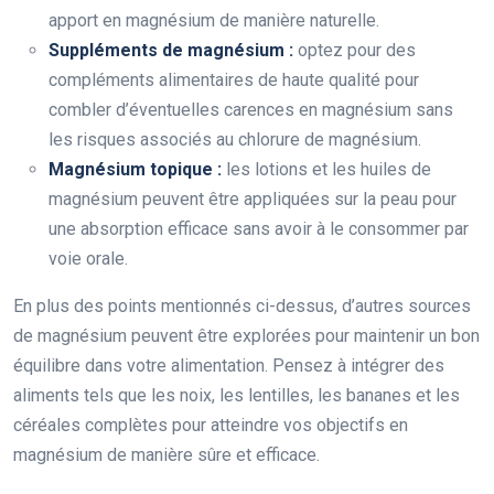
apport en magnésium de manière naturelle.
Suppléments de magnésium :
optez pour des
compléments alimentaires de haute qualité pour
combler d’éventuelles carences en magnésium sans
les risques associés au chlorure de magnésium.
Magnésium topique :
les lotions et les huiles de
magnésium peuvent être appliquées sur la peau pour
une absorption efficace sans avoir à le consommer par
voie orale.
En plus des points mentionnés ci-dessus, d’autres sources
de magnésium peuvent être explorées pour maintenir un bon
équilibre dans votre alimentation. Pensez à intégrer des
aliments tels que les noix, les lentilles, les bananes et les
céréales complètes pour atteindre vos objectifs en
magnésium de manière sûre et efficace.