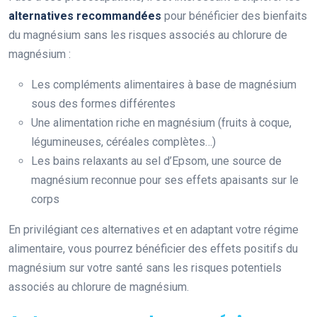
alternatives recommandées
pour bénéficier des bienfaits
du magnésium sans les risques associés au chlorure de
magnésium :
Les compléments alimentaires à base de magnésium
sous des formes différentes
Une alimentation riche en magnésium (fruits à coque,
légumineuses, céréales complètes…)
Les bains relaxants au sel d’Epsom, une source de
magnésium reconnue pour ses effets apaisants sur le
corps
En privilégiant ces alternatives et en adaptant votre régime
alimentaire, vous pourrez bénéficier des effets positifs du
magnésium sur votre santé sans les risques potentiels
associés au chlorure de magnésium.