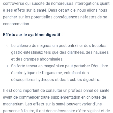
controversé qui suscite de nombreuses interrogations quant
à ses effets sur la santé. Dans cet article, nous allons nous
pencher sur les potentielles conséquences néfastes de sa
consommation.
Effets sur le système digestif :
Le chlorure de magnésium peut entraîner des troubles
gastro-intestinaux tels que des diarrhées, des nausées
et des crampes abdominales.
Sa forte teneur en magnésium peut perturber l’équilibre
électrolytique de l’organisme, entraînant des
déséquilibres hydriques et des troubles digestifs.
Il est donc important de consulter un professionnel de santé
avant de commencer toute supplémentation en chlorure de
magnésium. Les effets sur la santé peuvent varier d’une
personne à l’autre, il est donc nécessaire d’être vigilant et de