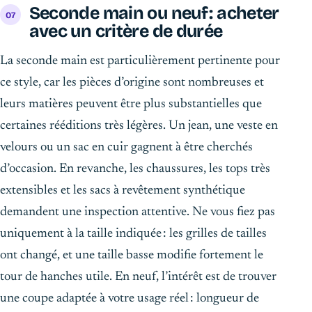
Seconde main ou neuf : acheter
avec un critère de durée
La seconde main est particulièrement pertinente pour
ce style, car les pièces d’origine sont nombreuses et
leurs matières peuvent être plus substantielles que
certaines rééditions très légères. Un jean, une veste en
velours ou un sac en cuir gagnent à être cherchés
d’occasion. En revanche, les chaussures, les tops très
extensibles et les sacs à revêtement synthétique
demandent une inspection attentive. Ne vous fiez pas
uniquement à la taille indiquée : les grilles de tailles
ont changé, et une taille basse modifie fortement le
tour de hanches utile. En neuf, l’intérêt est de trouver
une coupe adaptée à votre usage réel : longueur de