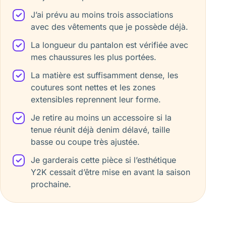
J’ai prévu au moins trois associations
avec des vêtements que je possède déjà.
La longueur du pantalon est vérifiée avec
mes chaussures les plus portées.
La matière est suffisamment dense, les
coutures sont nettes et les zones
extensibles reprennent leur forme.
Je retire au moins un accessoire si la
tenue réunit déjà denim délavé, taille
basse ou coupe très ajustée.
Je garderais cette pièce si l’esthétique
Y2K cessait d’être mise en avant la saison
prochaine.