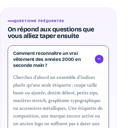
QUESTIONS FRÉQUENTES
On répond aux questions que
vous alliez taper ensuite
Comment reconnaître un vrai
vêtement des années 2000 en
seconde main ?
Cherchez d’abord un ensemble d’indices
plutôt qu’une seule étiquette : coupe taille
basse ou ajustée, denim délavé, petits zips,
matières stretch, graphisme typographique
ou accessoires métalliques. Une étiquette de
composition, une marque encore active ou
un ancien logo ne suffisent pas à dater une