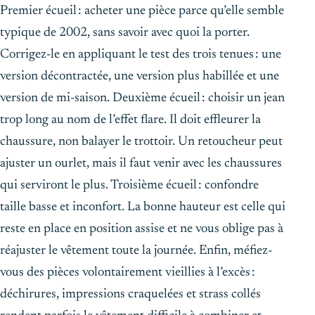
Premier écueil : acheter une pièce parce qu’elle semble
typique de 2002, sans savoir avec quoi la porter.
Corrigez-le en appliquant le test des trois tenues : une
version décontractée, une version plus habillée et une
version de mi-saison. Deuxième écueil : choisir un jean
trop long au nom de l’effet flare. Il doit effleurer la
chaussure, non balayer le trottoir. Un retoucheur peut
ajuster un ourlet, mais il faut venir avec les chaussures
qui serviront le plus. Troisième écueil : confondre
taille basse et inconfort. La bonne hauteur est celle qui
reste en place en position assise et ne vous oblige pas à
réajuster le vêtement toute la journée. Enfin, méfiez-
vous des pièces volontairement vieillies à l’excès :
déchirures, impressions craquelées et strass collés