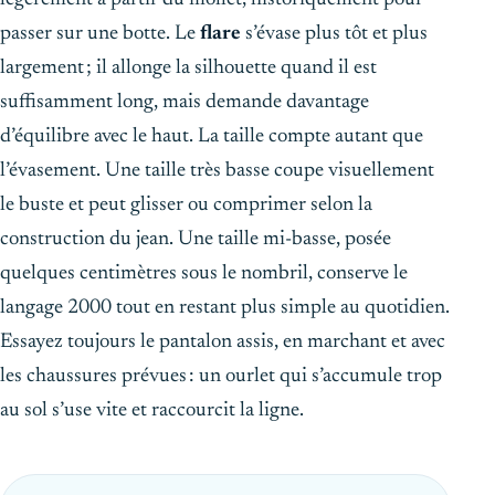
passer sur une botte. Le
flare
s’évase plus tôt et plus
largement ; il allonge la silhouette quand il est
suffisamment long, mais demande davantage
d’équilibre avec le haut. La taille compte autant que
l’évasement. Une taille très basse coupe visuellement
le buste et peut glisser ou comprimer selon la
construction du jean. Une taille mi-basse, posée
quelques centimètres sous le nombril, conserve le
langage 2000 tout en restant plus simple au quotidien.
Essayez toujours le pantalon assis, en marchant et avec
les chaussures prévues : un ourlet qui s’accumule trop
au sol s’use vite et raccourcit la ligne.