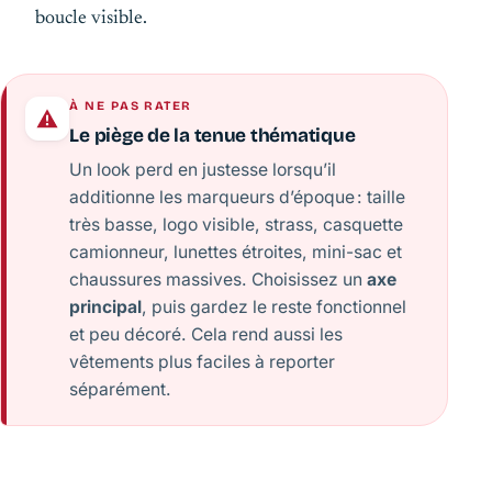
boucle visible.
À NE PAS RATER
Le piège de la tenue thématique
Un look perd en justesse lorsqu’il
additionne les marqueurs d’époque : taille
très basse, logo visible, strass, casquette
camionneur, lunettes étroites, mini-sac et
chaussures massives. Choisissez un
axe
principal
, puis gardez le reste fonctionnel
et peu décoré. Cela rend aussi les
vêtements plus faciles à reporter
séparément.