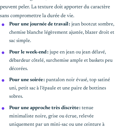
peuvent peler. La texture doit apporter du caractère
sans compromettre la durée de vie.
Pour une journée de travail :
jean bootcut sombre,
chemise blanche légèrement ajustée, blazer droit et
sac simple.
Pour le week-end :
jupe en jean ou jean délavé,
débardeur côtelé, surchemise ample et baskets peu
décorées.
Pour une soirée :
pantalon noir évasé, top satiné
uni, petit sac à l’épaule et une paire de bottines
sobres.
Pour une approche très discrète :
tenue
minimaliste noire, grise ou écrue, relevée
uniquement par un mini-sac ou une ceinture à