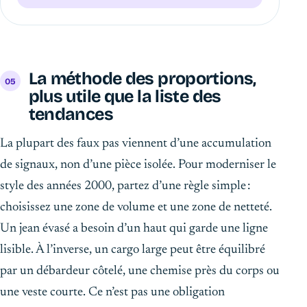
La méthode des proportions,
plus utile que la liste des
tendances
La plupart des faux pas viennent d’une accumulation
de signaux, non d’une pièce isolée. Pour moderniser le
style des années 2000, partez d’une règle simple :
choisissez une zone de volume et une zone de netteté.
Un jean évasé a besoin d’un haut qui garde une ligne
lisible. À l’inverse, un cargo large peut être équilibré
par un débardeur côtelé, une chemise près du corps ou
une veste courte. Ce n’est pas une obligation