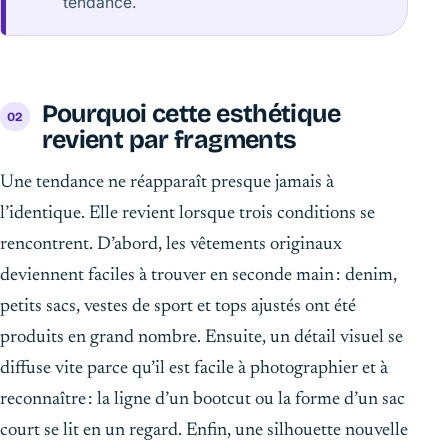
tendance.
Pourquoi cette esthétique
revient par fragments
Une tendance ne réapparaît presque jamais à
l’identique. Elle revient lorsque trois conditions se
rencontrent. D’abord, les vêtements originaux
deviennent faciles à trouver en seconde main : denim,
petits sacs, vestes de sport et tops ajustés ont été
produits en grand nombre. Ensuite, un détail visuel se
diffuse vite parce qu’il est facile à photographier et à
reconnaître : la ligne d’un bootcut ou la forme d’un sac
court se lit en un regard. Enfin, une silhouette nouvelle