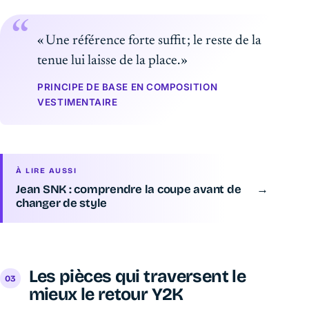
« Une référence forte suffit ; le reste de la
tenue lui laisse de la place. »
PRINCIPE DE BASE EN COMPOSITION
VESTIMENTAIRE
À LIRE AUSSI
Jean SNK : comprendre la coupe avant de
→
changer de style
Les pièces qui traversent le
mieux le retour Y2K