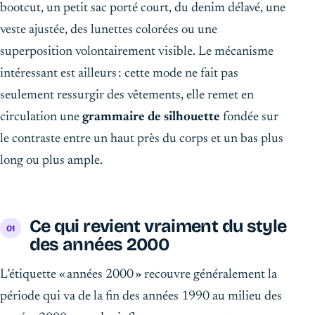
bootcut, un petit sac porté court, du denim délavé, une
veste ajustée, des lunettes colorées ou une
superposition volontairement visible. Le mécanisme
intéressant est ailleurs : cette mode ne fait pas
seulement ressurgir des vêtements, elle remet en
circulation une
grammaire de silhouette
fondée sur
le contraste entre un haut près du corps et un bas plus
long ou plus ample.
Ce qui revient vraiment du style
des années 2000
L’étiquette « années 2000 » recouvre généralement la
période qui va de la fin des années 1990 au milieu des