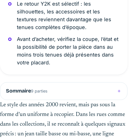
Le retour Y2K est sélectif : les
silhouettes, les accessoires et les
textures reviennent davantage que les
tenues complètes d’époque.
Avant d’acheter, vérifiez la coupe, l’état et
la possibilité de porter la pièce dans au
moins trois tenues déjà présentes dans
votre placard.
Sommaire
9 parties
Le style des années 2000 revient, mais pas sous la
forme d’un uniforme à recopier. Dans les rues comme
dans les collections, il se reconnaît à quelques signaux
précis : un jean taille basse ou mi-basse, une ligne