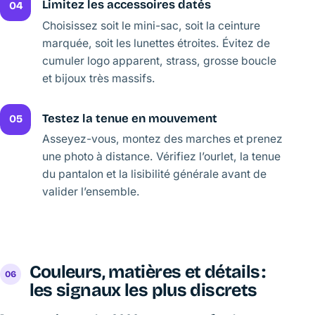
Limitez les accessoires datés
04
Choisissez soit le mini-sac, soit la ceinture
marquée, soit les lunettes étroites. Évitez de
cumuler logo apparent, strass, grosse boucle
et bijoux très massifs.
Testez la tenue en mouvement
05
Asseyez-vous, montez des marches et prenez
une photo à distance. Vérifiez l’ourlet, la tenue
du pantalon et la lisibilité générale avant de
valider l’ensemble.
Couleurs, matières et détails :
les signaux les plus discrets