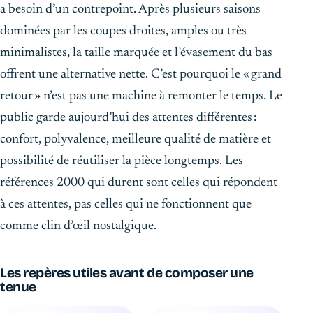
a besoin d’un contrepoint. Après plusieurs saisons
dominées par les coupes droites, amples ou très
minimalistes, la taille marquée et l’évasement du bas
offrent une alternative nette. C’est pourquoi le « grand
retour » n’est pas une machine à remonter le temps. Le
public garde aujourd’hui des attentes différentes :
confort, polyvalence, meilleure qualité de matière et
possibilité de réutiliser la pièce longtemps. Les
références 2000 qui durent sont celles qui répondent
à ces attentes, pas celles qui ne fonctionnent que
comme clin d’œil nostalgique.
Les repères utiles avant de composer une
tenue