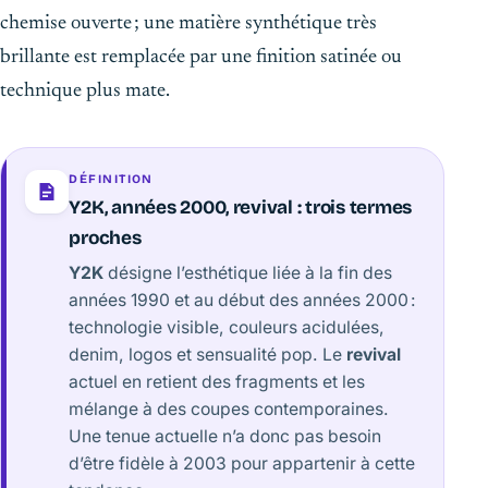
chemise ouverte ; une matière synthétique très
brillante est remplacée par une finition satinée ou
technique plus mate.
DÉFINITION
Y2K, années 2000, revival : trois termes
proches
Y2K
désigne l’esthétique liée à la fin des
années 1990 et au début des années 2000 :
technologie visible, couleurs acidulées,
denim, logos et sensualité pop. Le
revival
actuel en retient des fragments et les
mélange à des coupes contemporaines.
Une tenue actuelle n’a donc pas besoin
d’être fidèle à 2003 pour appartenir à cette