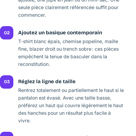
seule pièce clairement référencée suffit pour
commencer.
Ajoutez un basique contemporain
02
T-shirt blanc épais, chemise popeline, maille
fine, blazer droit ou trench sobre : ces pièces
empêchent la tenue de basculer dans la
reconstitution.
Réglez la ligne de taille
03
Rentrez totalement ou partiellement le haut si le
pantalon est évasé. Avec une taille basse,
préférez un haut qui couvre légèrement le haut
des hanches pour un résultat plus facile à
vivre.