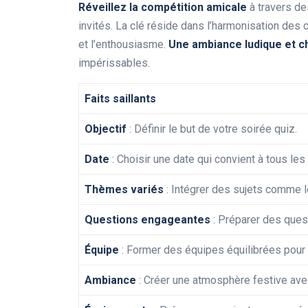
Réveillez la compétition amicale
à travers de
invités. La clé réside dans l’harmonisation des c
et l’enthousiasme.
Une ambiance ludique et c
impérissables.
Faits saillants
Objectif
: Définir le but de votre soirée quiz.
Date
: Choisir une date qui convient à tous les 
Thèmes variés
: Intégrer des sujets comme le
Questions engageantes
: Préparer des questi
Équipe
: Former des équipes équilibrées pour r
Ambiance
: Créer une atmosphère festive ave