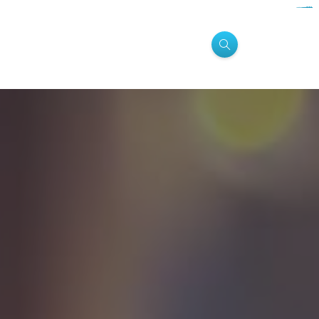
walterhanselbistro.com/menu
www.blackbrooks.co.uk/pricing
pafibengkuluutarakab.org
nagaad.org/contact/
library.iihs.co.in/journals/
www.leon.uml.edu.ni
link-bento4d.com
situs slot gacor
situs slot gacor
situs slot gacor
watts.thor.edu
slot gacor hari ini
situs togel
situs togel
slot online
toto togel
situs togel
toto togel
situs togel
toto togel
slot online
slot online
slot online
situs togel
situs togel
situs togel
sydney night
situs slot
toto slot
situs toto
situs gacor
situs toto
situs toto
situs toto
situs gacor
situs toto
situs slot
situs toto
toto slot
situs gacor
situs slot
situs gacor
situs toto
toto slot
situs slot
toto slot
situs slot
situs toto
situs slot
slot gacor
situs toto
toto slot
situs toto
situs gacor
situs toto
situs toto
situs slot
situs toto
situs toto
situs toto
slot gacor
situs gacor
situs toto
situs gacor
situs toto
toto slot
situs toto
situs toto
situs gacor
situs toto
situs toto
situs gacor
situs gacor
situs slot
situs toto
situs gacor
situs toto
situs toto
toto slot
slot gacor
situs gacor
toto slot
situs gacor
toto slot
bento4d
bento4d
bento4d
bento4d
bento4d
bento4d
bento4d
bento4d
bento4d
bento4d
bento4d
bento4d
bento4d
bento4d
link slot
bento4d
bento4d
bento4d
bento4d
bento4d
link gacor
bento4d
link slot
bento4d
link slot
bento4d
bento4d
bento4d
bento4d
bento4d
bento4d
bento4d
bento4d
link slot
link gacor
link slot
link gacor
link slot
link slot
link gacor
link slot
link slot
link gacor
bento4d
bento4d
bento4d
bento4d
bento4d
bento4d
bento4d
bento4d
bento4d
bento4d
bento4d
bento4d
bento4d
bento4d
bento4d
bento4d
bento4d
bento4d
bento4d
bento4d
bento4d
bento4d
bento4d
bento4d
rtp slot
toto
toto
toto
toto
toto
toto
toto
toto
toto
toto
toto
toto
toto
toto