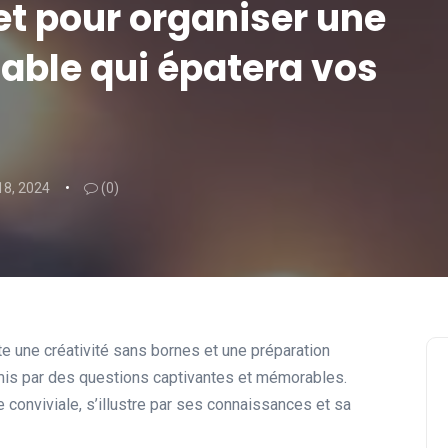
et pour organiser une
iable qui épatera vos
8, 2024
(0)
e une créativité sans bornes et une préparation
mis par des questions captivantes et mémorables.
conviviale, s’illustre par ses connaissances et sa