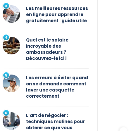
Les meilleures ressources
en ligne pour apprendre
gratuitement : guide utile
Quel est le salaire
incroyable des
ambassadeurs ?
Découvrez-le ici !
Les erreurs à éviter quand
on se demande comment
laver une casquette
correctement
L’art de négocier :
techniques malines pour
obtenir ce que vous