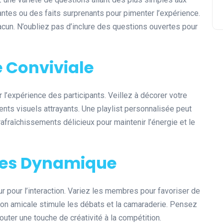
tes ou des faits surprenants pour pimenter l’expérience.
 chacun. N’oubliez pas d’inclure des questions ouvertes pour
 Conviviale
 l’expérience des participants. Veillez à décorer votre
ments visuels attrayants. Une playlist personnalisée peut
fraîchissements délicieux pour maintenir l’énergie et le
pes Dynamique
r pour l’interaction. Variez les membres pour favoriser de
on amicale stimule les débats et la camaraderie. Pensez
outer une touche de créativité à la compétition.