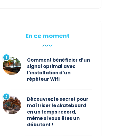
En ce moment
Comment bénéficier d’un
signal optimal avec
l’installation d’un
répéteur Wifi
Découvrez le secret pour
maîtriser le skateboard
en un temps record,
même si vous êtes un
débutant !