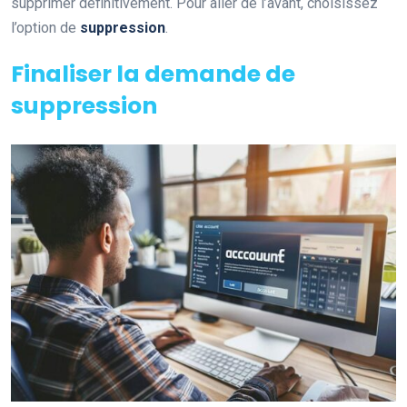
supprimer définitivement. Pour aller de l’avant, choisissez
l’option de
suppression
.
Finaliser la demande de
suppression