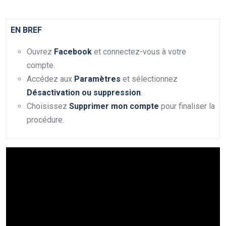
EN BREF
Ouvrez
Facebook
et connectez-vous à votre
compte.
Accédez aux
Paramètres
et sélectionnez
Désactivation ou suppression
.
Choisissez
Supprimer mon compte
pour finaliser la
procédure.