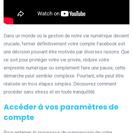
Dans un monde où la gestion de notre vie numérique devient
cruciale, fermer définitivement votre compte Facebook est
une décision pouvant être motivée par diverses raisons. Que
ce soit pour protéger votre vie privée, réduire votre
empreinte numérique ou simplement faire une pause, cette
démarche peut sembler complexe. Pourtant, elle peut être
réalisée en trois étapes simples. Découvrez comment
procéder sans stress et en toute tranquillité.
Accéder à vos paramètres de
compte
Pour entamer le processus de suppression de votre