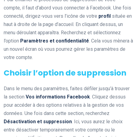
compte, il faut d’abord vous connecter à Facebook. Une fois
connecté, dirigez-vous vers l’icône de votre
profil
située en
haut à droite de la page d’accueil. En cliquant dessus, un
menu déroulant apparaîtra. Recherchez et sélectionnez
l’option
Paramètres et confidentialité
. Cela vous mènera à
un nouvel écran où vous pourrez gérer les paramètres de
votre compte.
Choisir l’option de suppression
Dans le menu des paramètres, faites défiler jusqu’à trouver
la section
Vos informations Facebook
. Cliquez dessus
pour accéder à des options relatives à la gestion de vos
données. Une fois dans cette section, recherchez
Désactivation et suppression
. Ici, vous aurez le choix
entre désactiver temporairement votre compte ou le