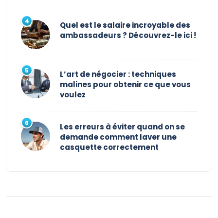
Quel est le salaire incroyable des
ambassadeurs ? Découvrez-le ici !
L’art de négocier : techniques
malines pour obtenir ce que vous
voulez
Les erreurs à éviter quand on se
demande comment laver une
casquette correctement