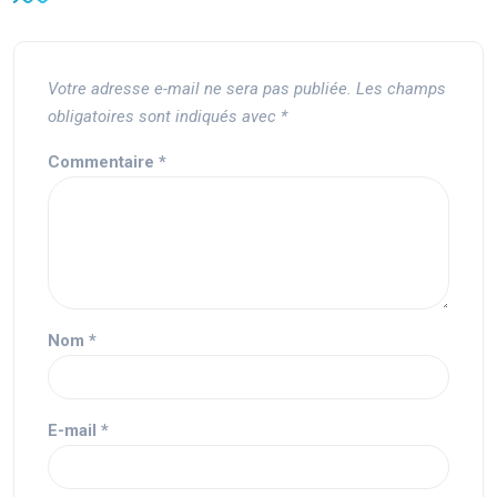
Votre adresse e-mail ne sera pas publiée.
Les champs
obligatoires sont indiqués avec
*
Commentaire
*
Nom
*
E-mail
*