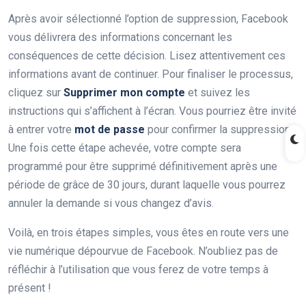
Après avoir sélectionné l’option de suppression, Facebook
vous délivrera des informations concernant les
conséquences de cette décision. Lisez attentivement ces
informations avant de continuer. Pour finaliser le processus,
cliquez sur
Supprimer mon compte
et suivez les
instructions qui s’affichent à l’écran. Vous pourriez être invité
à entrer votre
mot de passe
pour confirmer la suppression.
Une fois cette étape achevée, votre compte sera
programmé pour être supprimé définitivement après une
période de grâce de 30 jours, durant laquelle vous pourrez
annuler la demande si vous changez d’avis.
Voilà, en trois étapes simples, vous êtes en route vers une
vie numérique dépourvue de Facebook. N’oubliez pas de
réfléchir à l’utilisation que vous ferez de votre temps à
présent !