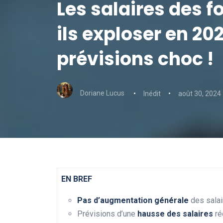
Les salaires des 
ils exploser en 20
prévisions choc !
Doriane Lucus
Inédit
août 30, 2024
EN BREF
Pas d’augmentation générale
des salai
Prévisions d’une
hausse des salaires
ré