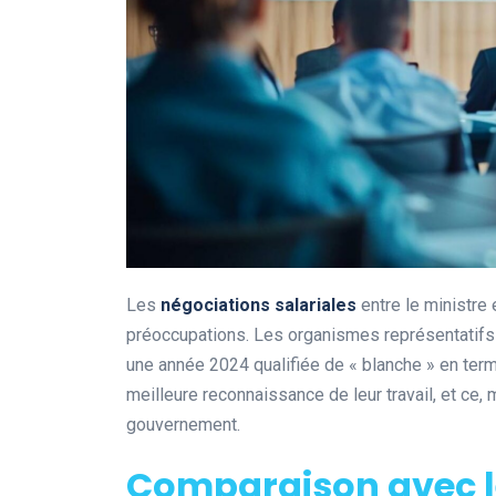
Les
négociations salariales
entre le ministre
préoccupations. Les organismes représentatifs d
une année 2024 qualifiée de « blanche » en term
meilleure reconnaissance de leur travail, et ce,
gouvernement.
Comparaison avec le