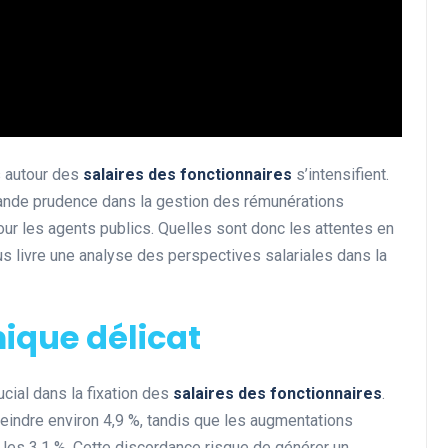
s autour des
salaires des fonctionnaires
s’intensifient.
rande prudence dans la gestion des rémunérations
pour les agents publics. Quelles sont donc les attentes en
us livre une analyse des perspectives salariales dans la
ique délicat
ucial dans la fixation des
salaires des fonctionnaires
.
eindre environ 4,9 %, tandis que les augmentations
 les 3,1 %. Cette discordance risque de générer un