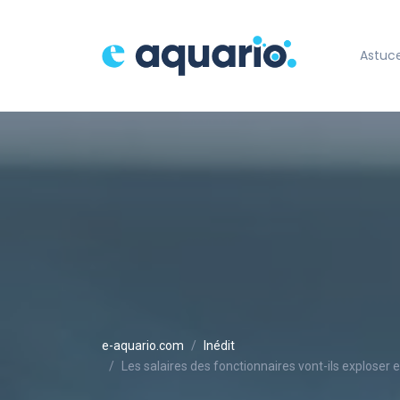
Astuc
e-aquario.com
Inédit
Les salaires des fonctionnaires vont-ils exploser 