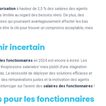
orisation
à hauteur de 2,5 % des salaires des agents
s limitée au regard des besoins réels. De plus, des
aires qui pourraient avantageusement affecter les bas
être la clé pour trouver un compromis acceptable, mais
ir incertain
des fonctionnaires
en 2024 est encore à écrire. Les
’#explosions salariales’ mais plutôt d’une stagnation
u. La nécessité de déployer des solutions efficaces et
is des rémunérations justes et la motivation des agents
’interroger sur l’avenir des
salaires des fonctionnaires
!
s pour les fonctionnaires