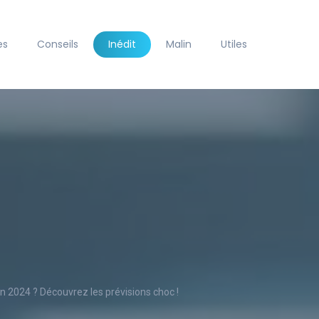
es
Conseils
Inédit
Malin
Utiles
en 2024 ? Découvrez les prévisions choc !