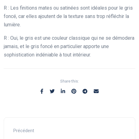
R : Les finitions mates ou satinées sont idéales pour le gris
foncé, car elles ajoutent de la texture sans trop réfléchir la
lumière.
R : Oui, le gris est une couleur classique qui ne se démodera
jamais, et le gris foncé en particulier apporte une
sophistication indéniable à tout intérieur.
Share this:
Précédent