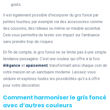
goûts.
Il est également possible d’incorporer du gris foncé par
petites touches, par exemple via des accessoires comme
des coussins, des rideaux ou même un meuble accentué.
Cela vous permettra de tester son impact sur l’ambiance
sans prendre trop de risques.
En fin de compte, le gris foncé ne se limite pas à une simple
tendance passagère. C’est une couleur qui offre à la fois
élégance
et
apaisement
, transformant ainsi chaque coin de
votre maison en un sanctuaire moderne. Laissez-vous
séduire et explorez toutes les possibilités qu’il a à offrir
pour votre décoration.
Comment harmoniser le gris foncé
avec d’autres couleurs