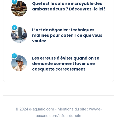
Quel est le salaire incroyable des
ambassadeurs ? Découvrez-le ici !
L’art de négocier : techniques
malines pour obtenir ce que vous
voulez
Les erreurs à éviter quand on se
demande comment laver une
casquette correctement
© 2024 e-aquario.com - Mentions du site : www.e-
aquario.com/infos-du-site