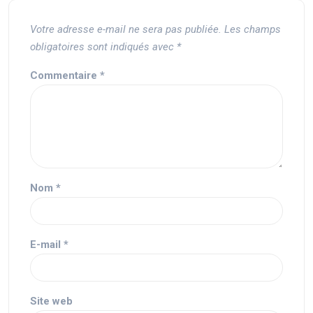
Votre adresse e-mail ne sera pas publiée.
Les champs
obligatoires sont indiqués avec
*
Commentaire
*
Nom
*
E-mail
*
Site web