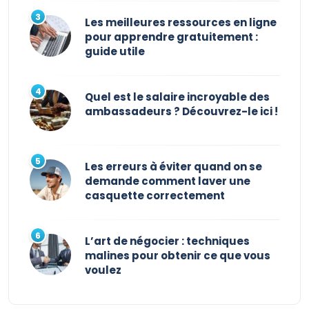
Les meilleures ressources en ligne
pour apprendre gratuitement :
guide utile
Quel est le salaire incroyable des
ambassadeurs ? Découvrez-le ici !
Les erreurs à éviter quand on se
demande comment laver une
casquette correctement
L’art de négocier : techniques
malines pour obtenir ce que vous
voulez