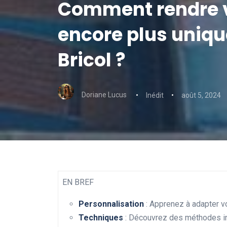
Comment rendre v
encore plus uniq
Bricol ?
Doriane Lucus
Inédit
août 5, 2024
EN BREF
Personnalisation
: Apprenez à adapter vo
Techniques
: Découvrez des méthodes in