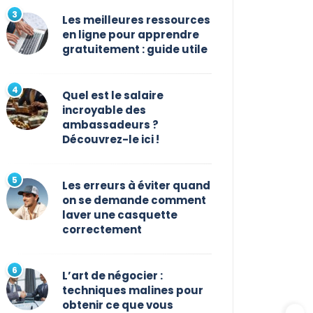
Les meilleures ressources
en ligne pour apprendre
gratuitement : guide utile
Quel est le salaire
incroyable des
ambassadeurs ?
Découvrez-le ici !
Les erreurs à éviter quand
on se demande comment
laver une casquette
correctement
L’art de négocier :
techniques malines pour
obtenir ce que vous