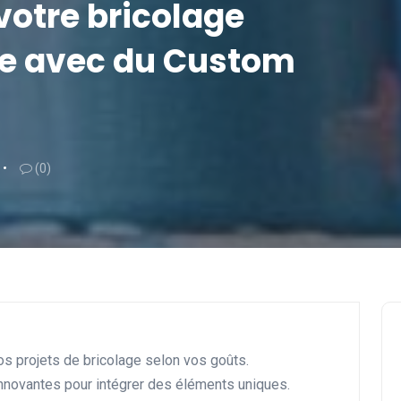
otre bricolage
ue avec du Custom
(0)
s projets de bricolage selon vos goûts.
novantes pour intégrer des éléments uniques.