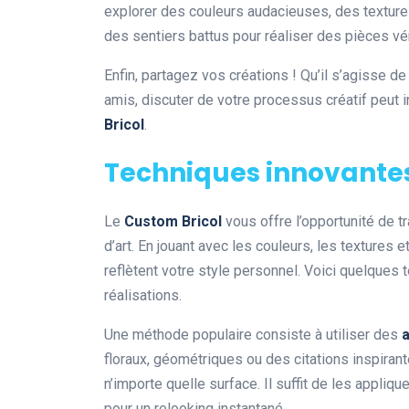
explorer des couleurs audacieuses, des textures
des sentiers battus pour réaliser des pièces vér
Enfin, partagez vos créations ! Qu’il s’agisse d
amis, discuter de votre processus créatif peut i
Bricol
.
Techniques innovantes
Le
Custom Bricol
vous offre l’opportunité de 
d’art. En jouant avec les couleurs, les textures
reflètent votre style personnel. Voici quelques
réalisations.
Une méthode populaire consiste à utiliser des
a
floraux, géométriques ou des citations inspiran
n’importe quelle surface. Il suffit de les appl
pour un relooking instantané.