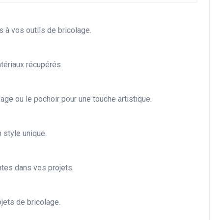
 à vos outils de bricolage.
tériaux récupérés.
e ou le pochoir pour une touche artistique.
 style unique.
ntes dans vos projets.
jets de bricolage.