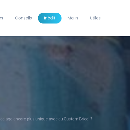
es
Conseils
Inédit
Malin
Utiles
colage encore plus unique avec du Custom Bricol ?