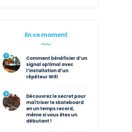
En ce moment
Comment bénéficier d’un
signal optimal avec
l’installation d’un
répéteur Wifi
Découvrez le secret pour
maîtriser le skateboard
en un temps record,
même si vous êtes un
débutant !