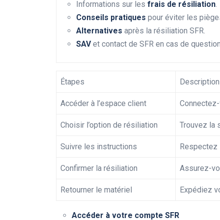
Informations sur les
frais de résiliation
.
Conseils pratiques
pour éviter les piège
Alternatives
après la résiliation SFR.
SAV
et contact de SFR en cas de question
Étapes
Description
Accéder à l’espace client
Connectez-v
Choisir l’option de résiliation
Trouvez la s
Suivre les instructions
Respectez le
Confirmer la résiliation
Assurez-vou
Retourner le matériel
Expédiez v
Accéder à votre compte SFR