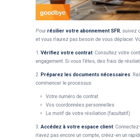
Pour
résilier votre abonnement SFR
, suivez 
et vous n’aurez pas besoin de vous déplacer. V
1.
Vérifiez votre contrat
: Consultez votre con
engagement. Si vous l’êtes, des frais de résiliat
2.
Préparez les documents nécessaires
: Ra
commencer le processus:
Votre numéro de contrat
Vos coordonnées personnelles
Le motif de votre résiliation (facultatif)
3.
Accédez à votre espace client
: Connectez-
n’avez pas encore un compte, créez-en un rapi