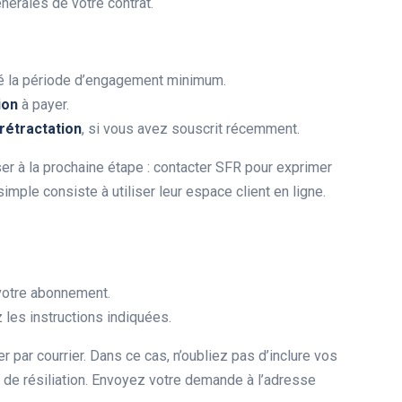
nérales de votre contrat.
 la période d’engagement minimum.
ion
à payer.
rétractation
, si vous avez souscrit récemment.
er à la prochaine étape : contacter SFR pour exprimer
simple consiste à utiliser leur espace client en ligne.
 votre abonnement.
 les instructions indiquées.
 par courrier. Dans ce cas, n’oubliez pas d’inclure vos
 de résiliation. Envoyez votre demande à l’adresse