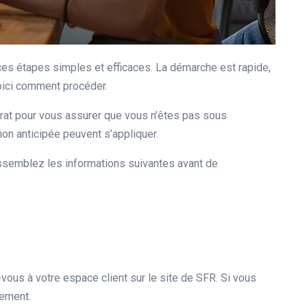
ces étapes simples et efficaces. La démarche est rapide,
oici comment procéder.
trat pour vous assurer que vous n’êtes pas sous
ion anticipée peuvent s’appliquer.
ssemblez les informations suivantes avant de
vous à votre espace client sur le site de SFR. Si vous
dement.