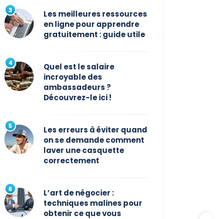
Les meilleures ressources
en ligne pour apprendre
gratuitement : guide utile
Quel est le salaire
incroyable des
ambassadeurs ?
Découvrez-le ici !
Les erreurs à éviter quand
on se demande comment
laver une casquette
correctement
L’art de négocier :
techniques malines pour
obtenir ce que vous