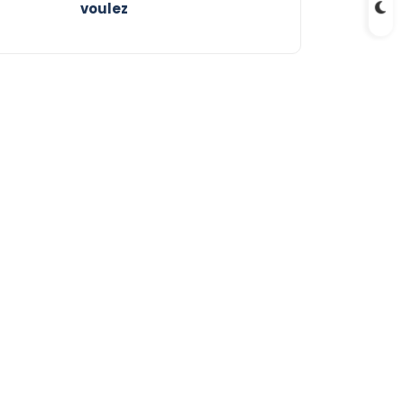
voulez