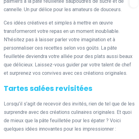
palmiers à la pâte feuilletée saupoudrés de sucre et de
cannelle. Un pur délice pour les amateurs de douceurs.
Ces idées créatives et simples à mettre en œuvre
transformeront votre repas en un moment inoubliable.
N’hésitez pas à laisser parler votre imagination et à
personnaliser ces recettes selon vos goûts. La pâte
feuilletée deviendra votre alliée pour des plats aussi beaux
que délicieux. Laissez-vous guider par votre talent de chef
et surprenez vos convives avec ces créations originales.
Tartes salées revisitées
Lorsqu’il s’agit de recevoir des invités, rien de tel que de les
surprendre avec des créations culinaires originales. Et quoi
de mieux que la pâte feuilletée pour les épater ? Voici
quelques idées innovantes pour les impressionner :