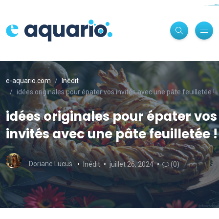
beyond.globalpranichealing.com/profile/
walterhanselbistro.com/menu
www.blackbrooks.co.uk/pricing
pafibengkuluutarakab.org
itsokaynottobeokay.com.au
thesolderingstation.com
www.promhotelsriccione.it
cabinet.edostate.gov.ng
www.bestforinteriors.nl
nagaad.org/contact/
library.iihs.co.in/journals/
www.leon.uml.edu.ni
mediallbrasil.med.br
link-bento4d.com
world.skanray.com
situs slot gacor
revista.undime.org.br
situs slot gacor
blog.actkm.org
watts.thor.edu
accesss.net
ensa.uit.ac.ma
newsusa.com
situs togel
situs togel
toto togel
nasasps.org
toto togel
situs togel
toto togel
toto togel
sydney night
situs slot
situs toto
toto slot
situs toto
situs gacor
situs toto
situs toto
situs toto
situs toto
pbumc.net
situs gacor
situs toto
situs slot
situs toto
situs gacor
situs slot
situs gacor
situs toto
toto slot
toto slot
situs slot
situs toto
situs toto
situs slot
slot gacor
situs toto
toto slot
situs toto
situs toto
situs toto
situs gacor
situs toto
situs toto
situs slot
situs toto
situs toto
situs toto
slot gacor
situs toto
situs toto
situs gacor
situs gacor
situs toto
situs toto
situs gacor
situs toto
situs slot
situs toto
toto slot
situs toto
situs gacor
situs gacor
situs gacor
situs toto
situs gacor
situs gacor
situs toto
toto slot
bento4d
bento4d
bento4d
bento4d
bento4d
bento4d
bento4d
bento4d
actkm.org
bento4d
bento4d
bento4d
momusi.org
bento4d
link slot
slot resmi
bento4d
link gacor
bento4d
bento4d
bento4d
bento4d
bento4d
bento4d
link gacor
bento4d
link slot
link slot
bento4d
bento4d
bento4d
bento4d
bento4d
link slot
bento4d
link slot
link slot
link gacor
link slot
link slot
link slot
mgpo.org
onhc.ca
fcvfc.org
toto
toto
toto
toto
toto
toto
toto
toto
toto
toto
toto
toto
toto
toto
toto
toto
e-aquario.com
Inédit
idées originales pour épater vos invités avec une pâte feuilletée !
idées originales pour épater vos
invités avec une pâte feuilletée !
Doriane Lucus
Inédit
juillet 26, 2024
(0)