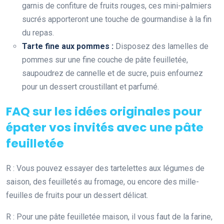
garnis de confiture de fruits rouges, ces mini-palmiers
sucrés apporteront une touche de gourmandise à la fin
du repas.
Tarte fine aux pommes :
Disposez des lamelles de
pommes sur une fine couche de pâte feuilletée,
saupoudrez de cannelle et de sucre, puis enfournez
pour un dessert croustillant et parfumé.
FAQ sur les idées originales pour
épater vos invités avec une pâte
feuilletée
R : Vous pouvez essayer des tartelettes aux légumes de
saison, des feuilletés au fromage, ou encore des mille-
feuilles de fruits pour un dessert délicat.
R : Pour une pâte feuilletée maison, il vous faut de la farine,