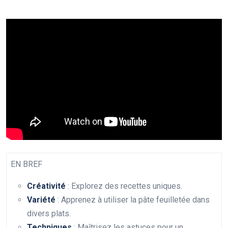
EN BREF
Créativité
: Explorez des recettes uniques.
Variété
: Apprenez à utiliser la pâte feuilletée dans
divers plats.
Techniques
: Maîtrisez les astuces pour un