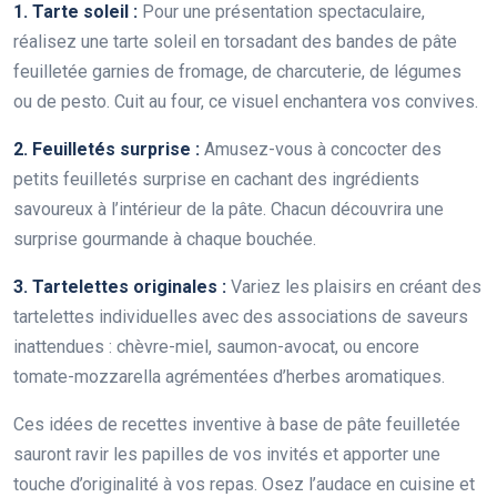
1. Tarte soleil :
Pour une présentation spectaculaire,
réalisez une tarte soleil en torsadant des bandes de pâte
feuilletée garnies de fromage, de charcuterie, de légumes
ou de pesto. Cuit au four, ce visuel enchantera vos convives.
2. Feuilletés surprise :
Amusez-vous à concocter des
petits feuilletés surprise en cachant des ingrédients
savoureux à l’intérieur de la pâte. Chacun découvrira une
surprise gourmande à chaque bouchée.
3. Tartelettes originales :
Variez les plaisirs en créant des
tartelettes individuelles avec des associations de saveurs
inattendues : chèvre-miel, saumon-avocat, ou encore
tomate-mozzarella agrémentées d’herbes aromatiques.
Ces idées de recettes inventive à base de pâte feuilletée
sauront ravir les papilles de vos invités et apporter une
touche d’originalité à vos repas. Osez l’audace en cuisine et