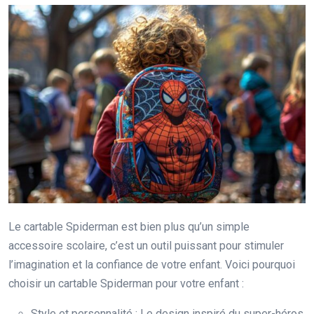
Le cartable Spiderman est bien plus qu’un simple
accessoire scolaire, c’est un outil puissant pour stimuler
l’imagination et la confiance de votre enfant. Voici pourquoi
choisir un cartable Spiderman pour votre enfant :
Style et personnalité : Le design inspiré du super-héros