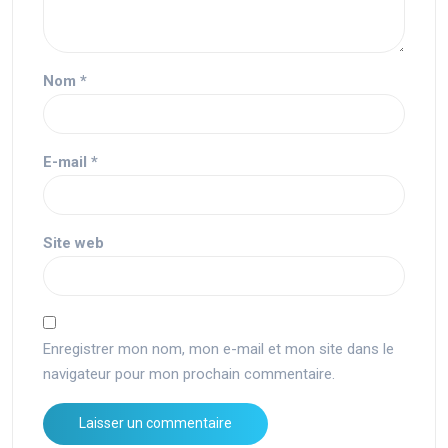
Nom
*
E-mail
*
Site web
Enregistrer mon nom, mon e-mail et mon site dans le
navigateur pour mon prochain commentaire.