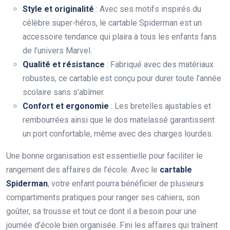
Style et originalité
: Avec ses motifs inspirés du
célèbre super-héros, le cartable Spiderman est un
accessoire tendance qui plaira à tous les enfants fans
de l’univers Marvel.
Qualité et résistance
: Fabriqué avec des matériaux
robustes, ce cartable est conçu pour durer toute l’année
scolaire sans s’abîmer.
Confort et ergonomie
: Les bretelles ajustables et
rembourrées ainsi que le dos matelassé garantissent
un port confortable, même avec des charges lourdes.
Une bonne organisation est essentielle pour faciliter le
rangement des affaires de l’école. Avec le
cartable
Spiderman
, votre enfant pourra bénéficier de plusieurs
compartiments pratiques pour ranger ses cahiers, son
goûter, sa trousse et tout ce dont il a besoin pour une
journée d’école bien organisée. Fini les affaires qui traînent