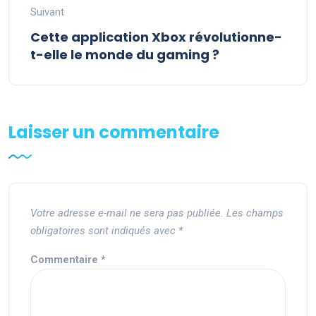
Suivant
Cette application Xbox révolutionne-
t-elle le monde du gaming ?
Laisser un commentaire
Votre adresse e-mail ne sera pas publiée.
Les champs
obligatoires sont indiqués avec
*
Commentaire
*