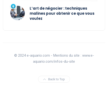
L’art de négocier : techniques
malines pour obtenir ce que vous
voulez
© 2024 e-aquario.com - Mentions du site : www.e-
aquario.com/infos-du-site
Back to Top