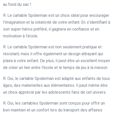
au fond du sac !
R: Le cartable Spiderman est un choix idéal pour encourager
l’imagination et la créativité de votre enfant. En s’identifiant à
son super-héros préféré, il gagnera en confiance et en
motivation à l’école.
R: Le cartable Spiderman est non seulement pratique et
résistant, mais il offre également un design attrayant qui
plaira à votre enfant. De plus, il peut être un excellent moyen
de créer un lien entre l’école et le temps de jeu à la maison.
R: Oui, le cartable Spiderman est adapté aux enfants de tous
âges, des maternelles aux élémentaires. Il peut même être
un choix apprécié par les adolescents fans de cet univers.
R: Oui, les cartables Spiderman sont conçus pour offrir un
bon maintien et un confort lors du transport des affaires