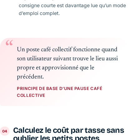
consigne courte est davantage lue qu’un mode
d’emploi complet.
Un poste café collectif fonctionne quand
son utilisateur suivant trouve le lieu aussi
propre et approvisionné que le
précédent.
PRINCIPE DE BASE D’UNE PAUSE CAFÉ
COLLECTIVE
Calculez le coût par tasse sans
oublier les petits postes