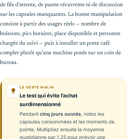
de file d’attente, de panne récurrente ni de discussion
sur les capsules manquantes. La bonne manipulation
consiste à partir des usages réels — nombre de
boissons, pics horaires, place disponible et personne
chargée du suivi — puis à installer un poste café
complet plutôt qu’une machine posée sur un coin de
bureau.
LE GESTE MALIN
Le test qui évite l’achat
surdimensionné
Pendant
cinq jours ouvrés
, notez les
capsules consommées et les moments de
pointe. Multipliez ensuite la moyenne
quotidienne par 1,25 pour prévoir une