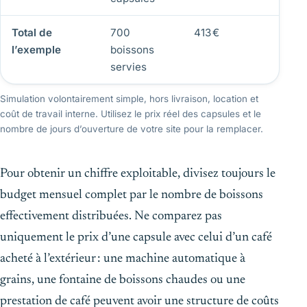
Total de
700
413 €
0
l’exemple
boissons
servies
Simulation volontairement simple, hors livraison, location et
coût de travail interne. Utilisez le prix réel des capsules et le
nombre de jours d’ouverture de votre site pour la remplacer.
Pour obtenir un chiffre exploitable, divisez toujours le
budget mensuel complet par le nombre de boissons
effectivement distribuées. Ne comparez pas
uniquement le prix d’une capsule avec celui d’un café
acheté à l’extérieur : une machine automatique à
grains, une fontaine de boissons chaudes ou une
prestation de café peuvent avoir une structure de coûts