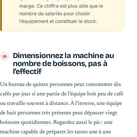
marge. Ce chiffre est plus utile que le
nombre de salariés pour choisir
l’équipement et constituer le stock.
Dimensionnez la machine au
nombre de boissons, pas à
l’effectif
Un bureau de quinze personnes peut consommer dix
cafés par jour si une partie de l’équipe boit peu de café
ou travaille souvent à distance. À l’inverse, une équipe
de huit personnes très présente peut dépasser vingt
boissons quotidiennes. Regardez aussi le pic : une
machine capable de préparer les tasses une à une