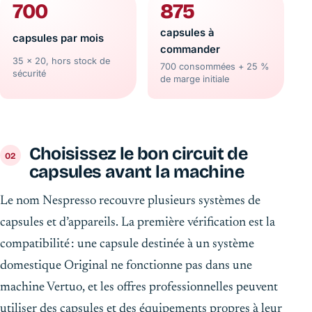
700
875
capsules à
capsules par mois
commander
35 × 20, hors stock de
700 consommées + 25 %
sécurité
de marge initiale
Choisissez le bon circuit de
capsules avant la machine
Le nom Nespresso recouvre plusieurs systèmes de
capsules et d’appareils. La première vérification est la
compatibilité : une capsule destinée à un système
domestique Original ne fonctionne pas dans une
machine Vertuo, et les offres professionnelles peuvent
utiliser des capsules et des équipements propres à leur