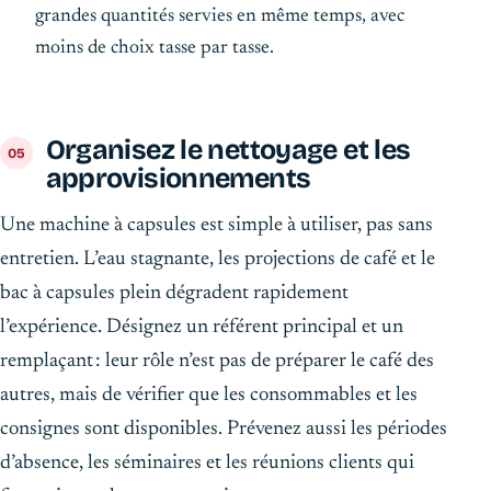
grandes quantités servies en même temps, avec
moins de choix tasse par tasse.
Organisez le nettoyage et les
approvisionnements
Une machine à capsules est simple à utiliser, pas sans
entretien. L’eau stagnante, les projections de café et le
bac à capsules plein dégradent rapidement
l’expérience. Désignez un référent principal et un
remplaçant : leur rôle n’est pas de préparer le café des
autres, mais de vérifier que les consommables et les
consignes sont disponibles. Prévenez aussi les périodes
d’absence, les séminaires et les réunions clients qui