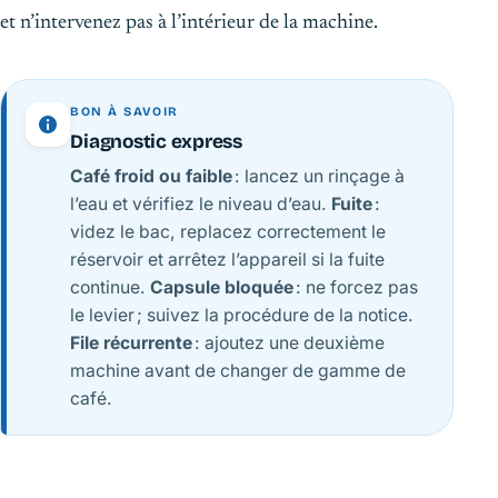
et n’intervenez pas à l’intérieur de la machine.
BON À SAVOIR
Diagnostic express
Café froid ou faible
: lancez un rinçage à
l’eau et vérifiez le niveau d’eau.
Fuite
:
videz le bac, replacez correctement le
réservoir et arrêtez l’appareil si la fuite
continue.
Capsule bloquée
: ne forcez pas
le levier ; suivez la procédure de la notice.
File récurrente
: ajoutez une deuxième
machine avant de changer de gamme de
café.