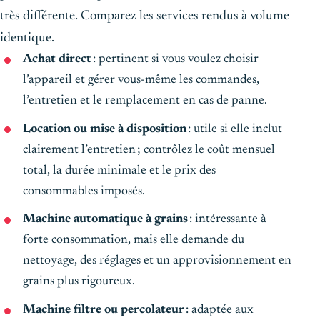
très différente. Comparez les services rendus à volume
identique.
Achat direct
: pertinent si vous voulez choisir
l’appareil et gérer vous-même les commandes,
l’entretien et le remplacement en cas de panne.
Location ou mise à disposition
: utile si elle inclut
clairement l’entretien ; contrôlez le coût mensuel
total, la durée minimale et le prix des
consommables imposés.
Machine automatique à grains
: intéressante à
forte consommation, mais elle demande du
nettoyage, des réglages et un approvisionnement en
grains plus rigoureux.
Machine filtre ou percolateur
: adaptée aux