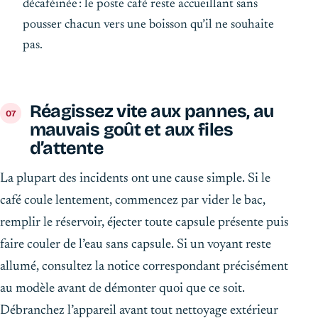
décaféinée : le poste café reste accueillant sans
pousser chacun vers une boisson qu’il ne souhaite
pas.
Réagissez vite aux pannes, au
mauvais goût et aux files
d’attente
La plupart des incidents ont une cause simple. Si le
café coule lentement, commencez par vider le bac,
remplir le réservoir, éjecter toute capsule présente puis
faire couler de l’eau sans capsule. Si un voyant reste
allumé, consultez la notice correspondant précisément
au modèle avant de démonter quoi que ce soit.
Débranchez l’appareil avant tout nettoyage extérieur