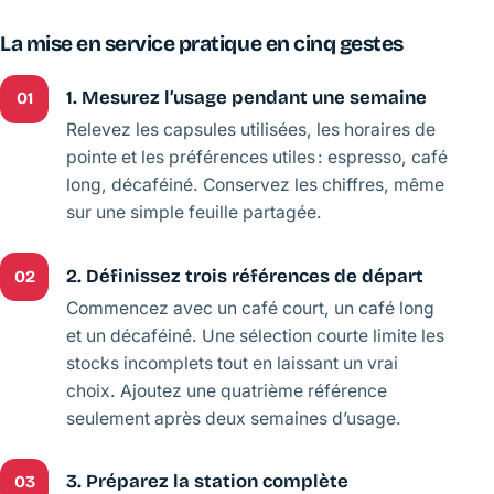
La mise en service pratique en cinq gestes
1. Mesurez l’usage pendant une semaine
01
Relevez les capsules utilisées, les horaires de
pointe et les préférences utiles : espresso, café
long, décaféiné. Conservez les chiffres, même
sur une simple feuille partagée.
2. Définissez trois références de départ
02
Commencez avec un café court, un café long
et un décaféiné. Une sélection courte limite les
stocks incomplets tout en laissant un vrai
choix. Ajoutez une quatrième référence
seulement après deux semaines d’usage.
3. Préparez la station complète
03