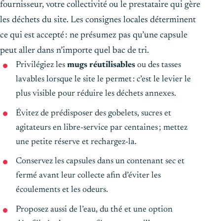
fournisseur, votre collectivité ou le prestataire qui gère
les déchets du site. Les consignes locales déterminent
ce qui est accepté : ne présumez pas qu’une capsule
peut aller dans n’importe quel bac de tri.
Privilégiez les
mugs réutilisables
ou des tasses
lavables lorsque le site le permet : c’est le levier le
plus visible pour réduire les déchets annexes.
Évitez de prédisposer des gobelets, sucres et
agitateurs en libre-service par centaines ; mettez
une petite réserve et rechargez-la.
Conservez les capsules dans un contenant sec et
fermé avant leur collecte afin d’éviter les
écoulements et les odeurs.
Proposez aussi de l’eau, du thé et une option