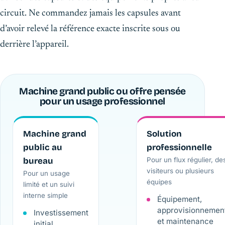
circuit. Ne commandez jamais les capsules avant
d’avoir relevé la référence exacte inscrite sous ou
derrière l’appareil.
Machine grand public ou offre pensée
pour un usage professionnel
Machine grand
Solution
public au
professionnelle
bureau
Pour un flux régulier, de
visiteurs ou plusieurs
Pour un usage
équipes
limité et un suivi
interne simple
Équipement,
approvisionnemen
Investissement
et maintenance
initial