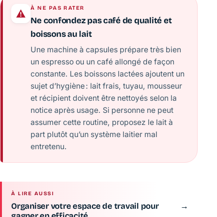
À NE PAS RATER
Ne confondez pas café de qualité et
boissons au lait
Une machine à capsules prépare très bien
un espresso ou un café allongé de façon
constante. Les boissons lactées ajoutent un
sujet d’hygiène : lait frais, tuyau, mousseur
et récipient doivent être nettoyés selon la
notice après usage. Si personne ne peut
assumer cette routine, proposez le lait à
part plutôt qu’un système laitier mal
entretenu.
À LIRE AUSSI
Organiser votre espace de travail pour
→
gagner en efficacité