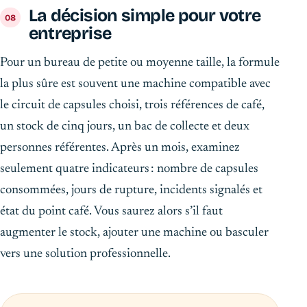
La décision simple pour votre
entreprise
Pour un bureau de petite ou moyenne taille, la formule
la plus sûre est souvent une machine compatible avec
le circuit de capsules choisi, trois références de café,
un stock de cinq jours, un bac de collecte et deux
personnes référentes. Après un mois, examinez
seulement quatre indicateurs : nombre de capsules
consommées, jours de rupture, incidents signalés et
état du point café. Vous saurez alors s’il faut
augmenter le stock, ajouter une machine ou basculer
vers une solution professionnelle.