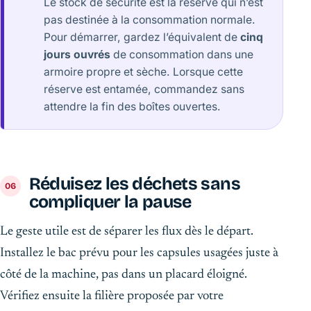
Le stock de sécurité est la réserve qui n’est
pas destinée à la consommation normale.
Pour démarrer, gardez l’équivalent de
cinq
jours ouvrés
de consommation dans une
armoire propre et sèche. Lorsque cette
réserve est entamée, commandez sans
attendre la fin des boîtes ouvertes.
Réduisez les déchets sans
compliquer la pause
Le geste utile est de séparer les flux dès le départ.
Installez le bac prévu pour les capsules usagées juste à
côté de la machine, pas dans un placard éloigné.
Vérifiez ensuite la filière proposée par votre