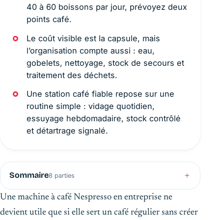
40 à 60 boissons par jour, prévoyez deux
points café.
Le coût visible est la capsule, mais
l’organisation compte aussi : eau,
gobelets, nettoyage, stock de secours et
traitement des déchets.
Une station café fiable repose sur une
routine simple : vidage quotidien,
essuyage hebdomadaire, stock contrôlé
et détartrage signalé.
Sommaire
8 parties
Une machine à café Nespresso en entreprise ne
devient utile que si elle sert un café régulier sans créer