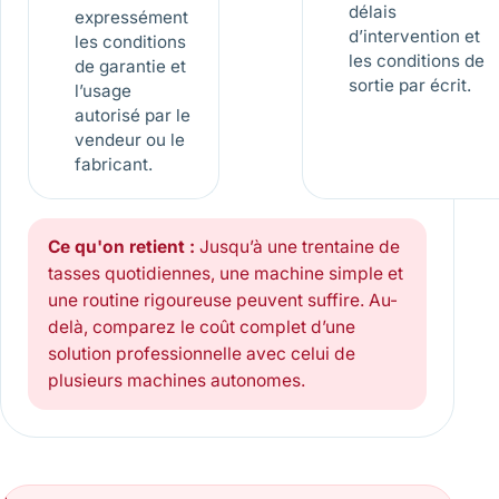
délais
expressément
d’intervention et
les conditions
les conditions de
de garantie et
sortie par écrit.
l’usage
autorisé par le
vendeur ou le
fabricant.
Ce qu'on retient :
Jusqu’à une trentaine de
tasses quotidiennes, une machine simple et
une routine rigoureuse peuvent suffire. Au-
delà, comparez le coût complet d’une
solution professionnelle avec celui de
plusieurs machines autonomes.