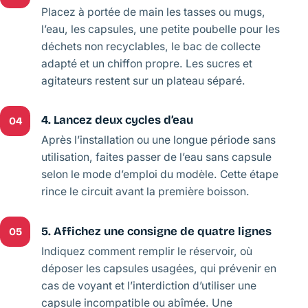
Placez à portée de main les tasses ou mugs,
l’eau, les capsules, une petite poubelle pour les
déchets non recyclables, le bac de collecte
adapté et un chiffon propre. Les sucres et
agitateurs restent sur un plateau séparé.
4. Lancez deux cycles d’eau
04
Après l’installation ou une longue période sans
utilisation, faites passer de l’eau sans capsule
selon le mode d’emploi du modèle. Cette étape
rince le circuit avant la première boisson.
5. Affichez une consigne de quatre lignes
05
Indiquez comment remplir le réservoir, où
déposer les capsules usagées, qui prévenir en
cas de voyant et l’interdiction d’utiliser une
capsule incompatible ou abîmée. Une