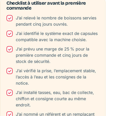
Checklist à utiliser avant la première
commande
J’ai relevé le nombre de boissons servies
pendant cinq jours ouvrés.
J’ai identifié le système exact de capsules
compatible avec la machine choisie.
J’ai prévu une marge de 25 % pour la
première commande et cinq jours de
stock de sécurité.
J’ai vérifié la prise, l’emplacement stable,
l’accès à l’eau et les consignes de la
notice.
J’ai installé tasses, eau, bac de collecte,
chiffon et consigne courte au même
endroit.
J’ai nommé un référent et un remplaçant