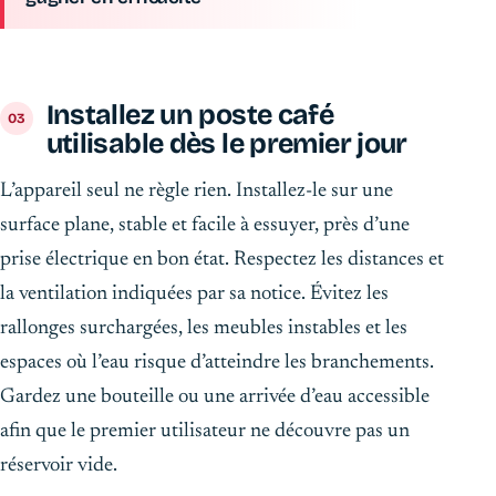
Installez un poste café
utilisable dès le premier jour
L’appareil seul ne règle rien. Installez-le sur une
surface plane, stable et facile à essuyer, près d’une
prise électrique en bon état. Respectez les distances et
la ventilation indiquées par sa notice. Évitez les
rallonges surchargées, les meubles instables et les
espaces où l’eau risque d’atteindre les branchements.
Gardez une bouteille ou une arrivée d’eau accessible
afin que le premier utilisateur ne découvre pas un
réservoir vide.