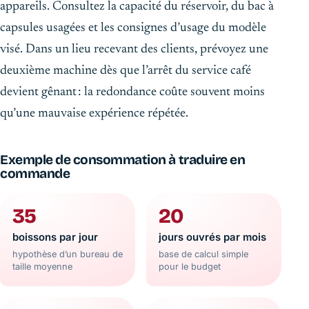
appareils. Consultez la capacité du réservoir, du bac à
capsules usagées et les consignes d’usage du modèle
visé. Dans un lieu recevant des clients, prévoyez une
deuxième machine dès que l’arrêt du service café
devient gênant : la redondance coûte souvent moins
qu’une mauvaise expérience répétée.
Exemple de consommation à traduire en
commande
35
20
boissons par jour
jours ouvrés par mois
hypothèse d’un bureau de
base de calcul simple
taille moyenne
pour le budget